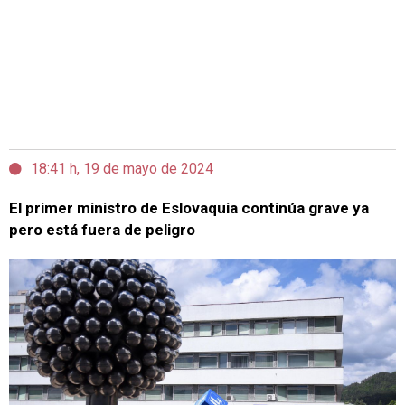
18:41 h, 19 de mayo de 2024
El primer ministro de Eslovaquia continúa grave ya
pero está fuera de peligro