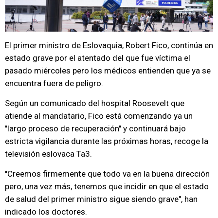
El primer ministro de Eslovaquia, Robert Fico, continúa en
estado grave por el atentado del que fue víctima el
pasado miércoles pero los médicos entienden que ya se
encuentra fuera de peligro.
Según un comunicado del hospital Roosevelt que
atiende al mandatario, Fico está comenzando ya un
"largo proceso de recuperación" y continuará bajo
estricta vigilancia durante las próximas horas, recoge la
televisión eslovaca Ta3.
"Creemos firmemente que todo va en la buena dirección
pero, una vez más, tenemos que incidir en que el estado
de salud del primer ministro sigue siendo grave", han
indicado los doctores.