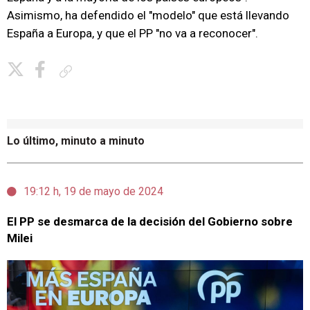
Asimismo, ha defendido el "modelo" que está llevando
España a Europa, y que el PP "no va a reconocer".
Copiar enlace
Lo último, minuto a minuto
19:12 h, 19 de mayo de 2024
El PP se desmarca de la decisión del Gobierno sobre
Milei