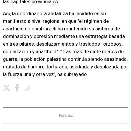
las capitales provinciales.
Así, la coordinadora andaluza ha incidido en su
manifiesto a nivel regional en que "el régimen de
apartheid colonial israelí ha mantenido su sistema de
dominación y opresión mediante una estrategia basada
en tres pilares: desplazamientos y traslados forzosos,
colonización y apartheid". "Tras más de siete meses de
guerra, la población palestina continúa siendo asesinada,
matada de hambre, torturada, asediada y desplazada por
la fuerza una y otra vez", ha subrayado.
Copiar enlace
Publicidad