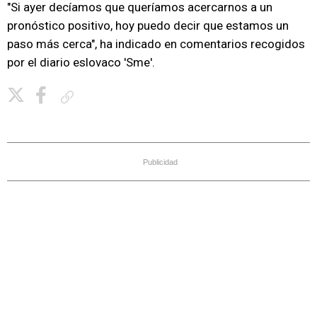
"Si ayer decíamos que queríamos acercarnos a un
pronóstico positivo, hoy puedo decir que estamos un
paso más cerca", ha indicado en comentarios recogidos
por el diario eslovaco 'Sme'.
Copiar enlace
Publicidad