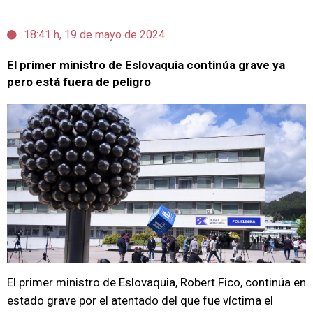
18:41 h, 19 de mayo de 2024
El primer ministro de Eslovaquia continúa grave ya
pero está fuera de peligro
El primer ministro de Eslovaquia, Robert Fico, continúa en
estado grave por el atentado del que fue víctima el