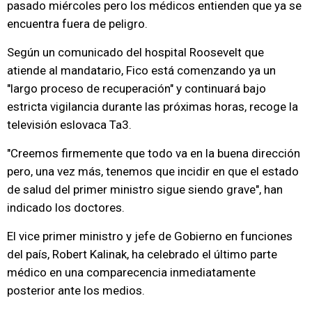
pasado miércoles pero los médicos entienden que ya se
encuentra fuera de peligro.
Según un comunicado del hospital Roosevelt que
atiende al mandatario, Fico está comenzando ya un
"largo proceso de recuperación" y continuará bajo
estricta vigilancia durante las próximas horas, recoge la
televisión eslovaca Ta3.
"Creemos firmemente que todo va en la buena dirección
pero, una vez más, tenemos que incidir en que el estado
de salud del primer ministro sigue siendo grave", han
indicado los doctores.
El vice primer ministro y jefe de Gobierno en funciones
del país, Robert Kalinak, ha celebrado el último parte
médico en una comparecencia inmediatamente
posterior ante los medios.