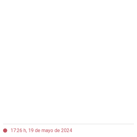
17:26 h, 19 de mayo de 2024