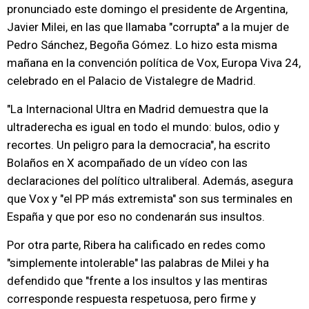
pronunciado este domingo el presidente de Argentina,
Javier Milei, en las que llamaba "corrupta" a la mujer de
Pedro Sánchez, Begoña Gómez. Lo hizo esta misma
mañana en la convención política de Vox, Europa Viva 24,
celebrado en el Palacio de Vistalegre de Madrid.
"La Internacional Ultra en Madrid demuestra que la
ultraderecha es igual en todo el mundo: bulos, odio y
recortes. Un peligro para la democracia", ha escrito
Bolaños en X acompañado de un vídeo con las
declaraciones del político ultraliberal. Además, asegura
que Vox y "el PP más extremista" son sus terminales en
España y que por eso no condenarán sus insultos.
Por otra parte, Ribera ha calificado en redes como
"simplemente intolerable" las palabras de Milei y ha
defendido que "frente a los insultos y las mentiras
corresponde respuesta respetuosa, pero firme y