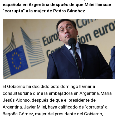
española en Argentina después de que Milei llamase
“corrupta” a la mujer de Pedro Sánchez
El Gobierno ha decidido este domingo llamar a
consultas 'sine die' a la embajadora en Argentina, María
Jesús Alonso, después de que el presidente de
Argentina, Javier Milei, haya calificado de "corrupta" a
Begoña Gómez, mujer del presidente del Gobierno,