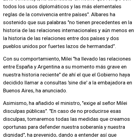
todos los usos diplomáticos y las más elementales
reglas de la convivencia entre países". Albares ha
sostenido que sus palabras "no tienen precedentes en la
historia de las relaciones internacionales y aún menos en
la historia de las relaciones entre dos países y dos
pueblos unidos por fuertes lazos de hermandad”.
Con su comportamiento, Milei "ha llevado las relaciones
entre España y Argentina a su momento más grave en
nuestra historia reciente" de ahí el que el Gobierno haya
decidido llamar a consultas 'sine die' a la embajadora en
Buenos Aires, ha anunciado.
Asimismo, ha añadido el ministro, "exige al señor Milei
disculpas públicas". "En caso de no producirse esas
disculpas, tomaremos todas las medidas que creamos
oportunas para defender nuestra soberanía y nuestra
dignidad", ha prevenido, dando a entender así que