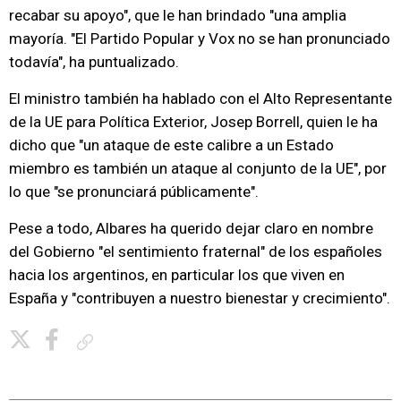
recabar su apoyo", que le han brindado "una amplia
mayoría. "El Partido Popular y Vox no se han pronunciado
todavía", ha puntualizado.
El ministro también ha hablado con el Alto Representante
de la UE para Política Exterior, Josep Borrell, quien le ha
dicho que "un ataque de este calibre a un Estado
miembro es también un ataque al conjunto de la UE", por
lo que "se pronunciará públicamente".
Pese a todo, Albares ha querido dejar claro en nombre
del Gobierno "el sentimiento fraternal" de los españoles
hacia los argentinos, en particular los que viven en
España y "contribuyen a nuestro bienestar y crecimiento".
Copiar enlace