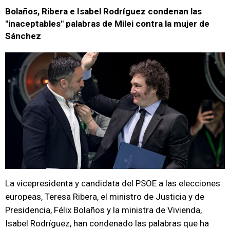
Bolaños, Ribera e Isabel Rodríguez condenan las
"inaceptables" palabras de Milei contra la mujer de
Sánchez
La vicepresidenta y candidata del PSOE a las elecciones
europeas, Teresa Ribera, el ministro de Justicia y de
Presidencia, Félix Bolaños y la ministra de Vivienda,
Isabel Rodríguez, han condenado las palabras que ha