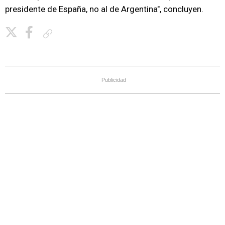
presidente de España, no al de Argentina", concluyen.
Copiar enlace
Publicidad