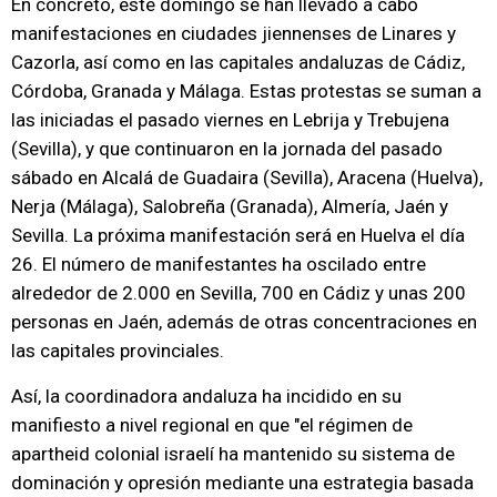
En concreto, este domingo se han llevado a cabo
manifestaciones en ciudades jiennenses de Linares y
Cazorla, así como en las capitales andaluzas de Cádiz,
Córdoba, Granada y Málaga. Estas protestas se suman a
las iniciadas el pasado viernes en Lebrija y Trebujena
(Sevilla), y que continuaron en la jornada del pasado
sábado en Alcalá de Guadaira (Sevilla), Aracena (Huelva),
Nerja (Málaga), Salobreña (Granada), Almería, Jaén y
Sevilla. La próxima manifestación será en Huelva el día
26. El número de manifestantes ha oscilado entre
alrededor de 2.000 en Sevilla, 700 en Cádiz y unas 200
personas en Jaén, además de otras concentraciones en
las capitales provinciales.
Así, la coordinadora andaluza ha incidido en su
manifiesto a nivel regional en que "el régimen de
apartheid colonial israelí ha mantenido su sistema de
dominación y opresión mediante una estrategia basada