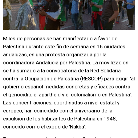
Miles de personas se han manifestado a favor de
Palestina durante este fin de semana en 16 ciudades
andaluzas, en una protesta organizada por la
coordinadora Andalucía por Palestina. La movilización
se ha sumado a la convocatoria de la Red Solidaria
contra la Ocupación de Palestina (RESCOP) para exigir "al
gobierno español medidas concretas y eficaces contra
el genocidio, el apartheid y el colonialismo en Palestina".
Las concentraciones, coordinadas a nivel estatal y
europeo, han coincidido con el aniversario de la
expulsión de los habitantes de Palestina en 1948,
conocido como el éxodo de 'Nakba'.