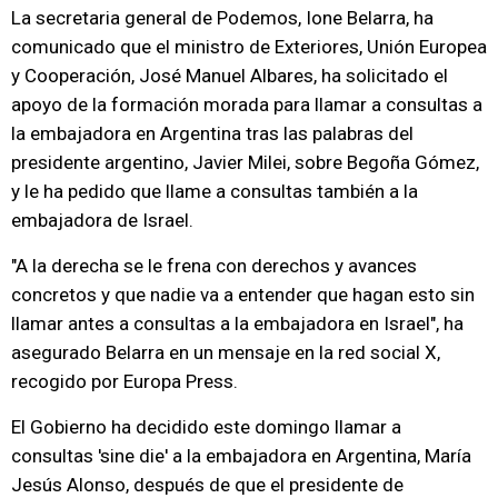
La secretaria general de Podemos, Ione Belarra, ha
comunicado que el ministro de Exteriores, Unión Europea
y Cooperación, José Manuel Albares, ha solicitado el
apoyo de la formación morada para llamar a consultas a
la embajadora en Argentina tras las palabras del
presidente argentino, Javier Milei, sobre Begoña Gómez,
y le ha pedido que llame a consultas también a la
embajadora de Israel.
"A la derecha se le frena con derechos y avances
concretos y que nadie va a entender que hagan esto sin
llamar antes a consultas a la embajadora en Israel", ha
asegurado Belarra en un mensaje en la red social X,
recogido por Europa Press.
El Gobierno ha decidido este domingo llamar a
consultas 'sine die' a la embajadora en Argentina, María
Jesús Alonso, después de que el presidente de