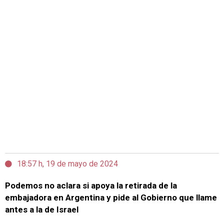
18:57 h, 19 de mayo de 2024
Podemos no aclara si apoya la retirada de la
embajadora en Argentina y pide al Gobierno que llame
antes a la de Israel