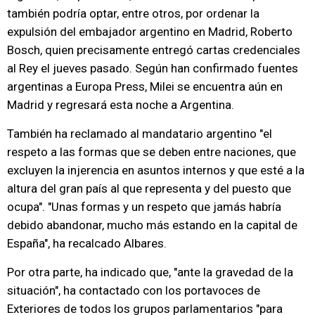
también podría optar, entre otros, por ordenar la
expulsión del embajador argentino en Madrid, Roberto
Bosch, quien precisamente entregó cartas credenciales
al Rey el jueves pasado. Según han confirmado fuentes
argentinas a Europa Press, Milei se encuentra aún en
Madrid y regresará esta noche a Argentina.
También ha reclamado al mandatario argentino "el
respeto a las formas que se deben entre naciones, que
excluyen la injerencia en asuntos internos y que esté a la
altura del gran país al que representa y del puesto que
ocupa". "Unas formas y un respeto que jamás habría
debido abandonar, mucho más estando en la capital de
España", ha recalcado Albares.
Por otra parte, ha indicado que, "ante la gravedad de la
situación", ha contactado con los portavoces de
Exteriores de todos los grupos parlamentarios "para