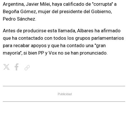
Argentina, Javier Milei, haya calificado de "corrupta" a
Begoña Gómez, mujer del presidente del Gobierno,
Pedro Sánchez.
Antes de producirse esta llamada, Albares ha afirmado
que ha contactado con todos los grupos parlamentarios
para recabar apoyos y que ha contado una "gran
mayoría", si bien PP y Vox no se han pronunciado.
Copiar enlace
Publicidad