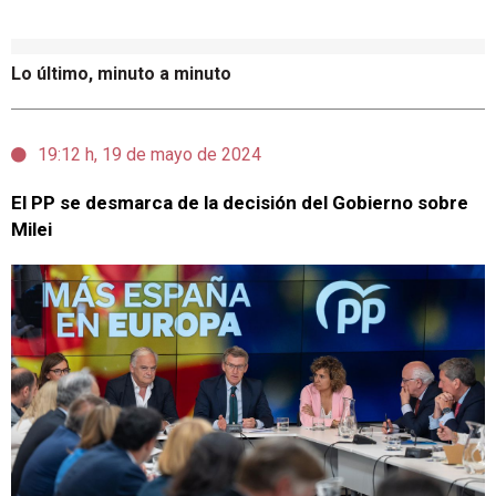
Lo último, minuto a minuto
19:12 h, 19 de mayo de 2024
El PP se desmarca de la decisión del Gobierno sobre
Milei