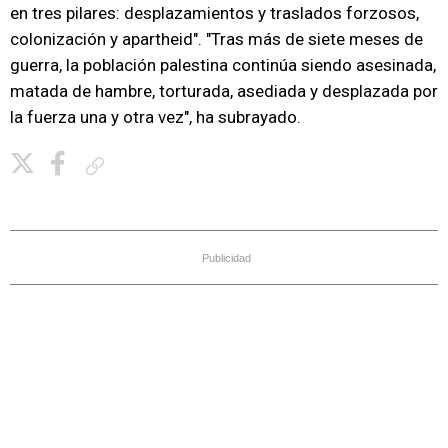
en tres pilares: desplazamientos y traslados forzosos,
colonización y apartheid". "Tras más de siete meses de
guerra, la población palestina continúa siendo asesinada,
matada de hambre, torturada, asediada y desplazada por
la fuerza una y otra vez", ha subrayado.
Copiar enlace
Publicidad