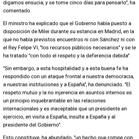
digamos ensucia, y se tome cinco días para pensarlo", ha
comentado.
El ministro ha explicado que el Gobierno había puesto a
disposición de Milei durante su estancia en Madrid, en la
que no había previstos encuentros ni con Sánchez ni con
el Rey Felipe VI, "los recursos públicos necesarios" y se le
ha tratado "con todo el respeto y la deferencia debida".
"Sin embargo, a esta hospitalidad y a esta buena fe ha
respondido con un ataque frontal a nuestra democracia,
a nuestras instituciones y a España", ha denunciado. "El
respeto mutuo y la no injerencia en asuntos internos es
un principio inquebrantable en las relaciones
internacionales y es inaceptable que un presidente en
ejercicio, en visita a España, insulte a España y al
presidente del Gobierno".
Esto constituye, ha abundado, "un hecho que rompe con