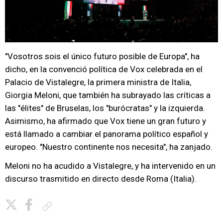
"Vosotros sois el único futuro posible de Europa", ha
dicho, en la convenció política de Vox celebrada en el
Palacio de Vistalegre, la primera ministra de Italia,
Giorgia Meloni, que también ha subrayado las críticas a
las "élites" de Bruselas, los "burócratas" y la izquierda.
Asimismo, ha afirmado que Vox tiene un gran futuro y
está llamado a cambiar el panorama político español y
europeo. "Nuestro continente nos necesita", ha zanjado.
Meloni no ha acudido a Vistalegre, y ha intervenido en un
discurso trasmitido en directo desde Roma (Italia).
Copiar enlace