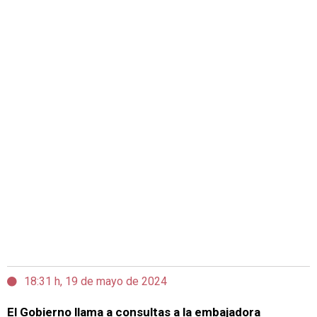
18:31 h, 19 de mayo de 2024
El Gobierno llama a consultas a la embajadora