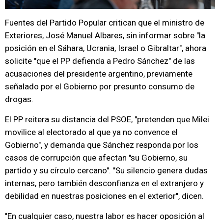
Fuentes del Partido Popular critican que el ministro de
Exteriores, José Manuel Albares, sin informar sobre "la
posición en el Sáhara, Ucrania, Israel o Gibraltar", ahora
solicite "que el PP defienda a Pedro Sánchez" de las
acusaciones del presidente argentino, previamente
señalado por el Gobierno por presunto consumo de
drogas.
El PP reitera su distancia del PSOE, "pretenden que Milei
movilice al electorado al que ya no convence el
Gobierno", y demanda que Sánchez responda por los
casos de corrupción que afectan "su Gobierno, su
partido y su círculo cercano". "Su silencio genera dudas
internas, pero también desconfianza en el extranjero y
debilidad en nuestras posiciones en el exterior", dicen.
"En cualquier caso, nuestra labor es hacer oposición al