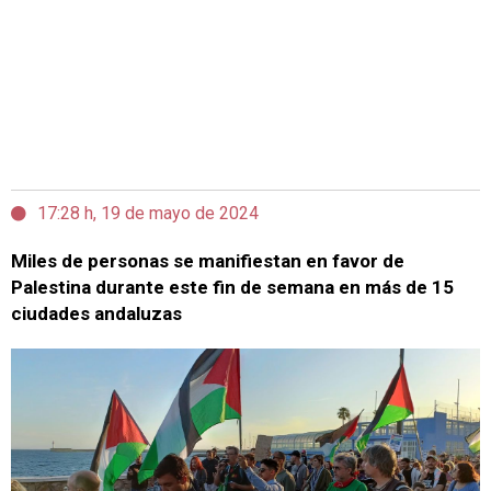
17:28 h, 19 de mayo de 2024
Miles de personas se manifiestan en favor de
Palestina durante este fin de semana en más de 15
ciudades andaluzas