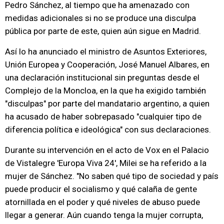
Pedro Sánchez, al tiempo que ha amenazado con
medidas adicionales si no se produce una disculpa
pública por parte de este, quien aún sigue en Madrid.
Así lo ha anunciado el ministro de Asuntos Exteriores,
Unión Europea y Cooperación, José Manuel Albares, en
una declaración institucional sin preguntas desde el
Complejo de la Moncloa, en la que ha exigido también
"disculpas" por parte del mandatario argentino, a quien
ha acusado de haber sobrepasado "cualquier tipo de
diferencia política e ideológica" con sus declaraciones.
Durante su intervención en el acto de Vox en el Palacio
de Vistalegre 'Europa Viva 24', Milei se ha referido a la
mujer de Sánchez. "No saben qué tipo de sociedad y país
puede producir el socialismo y qué calaña de gente
atornillada en el poder y qué niveles de abuso puede
llegar a generar. Aún cuando tenga la mujer corrupta,