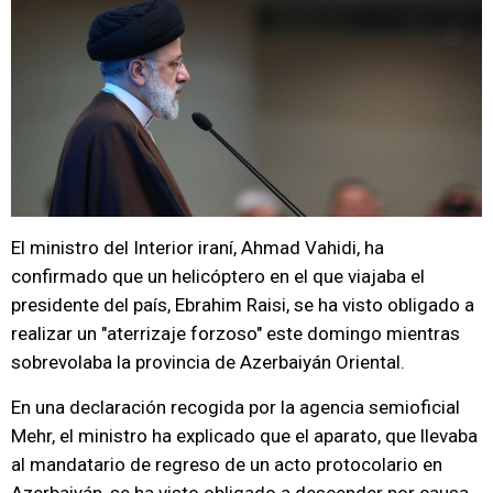
El ministro del Interior iraní, Ahmad Vahidi, ha
confirmado que un helicóptero en el que viajaba el
presidente del país, Ebrahim Raisi, se ha visto obligado a
realizar un "aterrizaje forzoso" este domingo mientras
sobrevolaba la provincia de Azerbaiyán Oriental.
En una declaración recogida por la agencia semioficial
Mehr, el ministro ha explicado que el aparato, que llevaba
al mandatario de regreso de un acto protocolario en