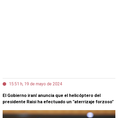
15:51 h, 19 de mayo de 2024
El Gobierno iraní anuncia que el helicóptero del
presidente Raisi ha efectuado un "aterrizaje forzoso"