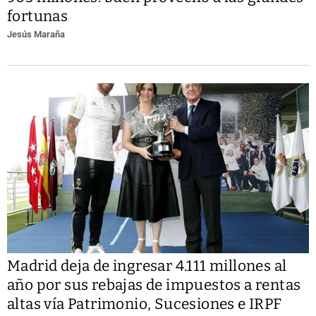
fortunas
Jesús Maraña
Madrid deja de ingresar 4.111 millones al
año por sus rebajas de impuestos a rentas
altas vía Patrimonio, Sucesiones e IRPF