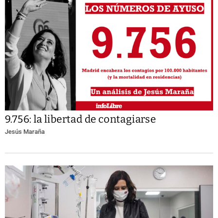
9.756: la libertad de contagiarse
Jesús Maraña