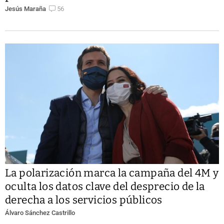
Jesús Maraña
56
La polarización marca la campaña del 4M y
oculta los datos clave del desprecio de la
derecha a los servicios públicos
Álvaro Sánchez Castrillo