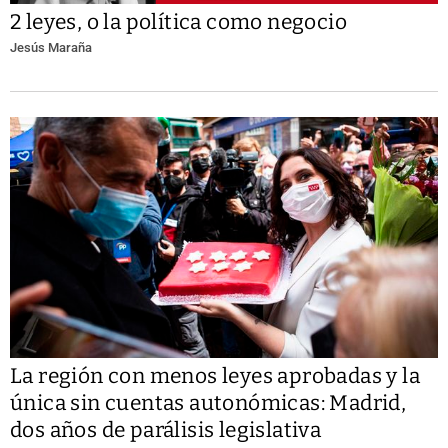
2 leyes, o la política como negocio
Jesús Maraña
La región con menos leyes aprobadas y la
única sin cuentas autonómicas: Madrid,
dos años de parálisis legislativa