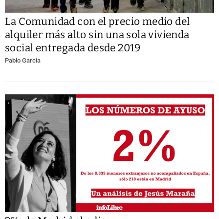
La Comunidad con el precio medio del
alquiler más alto sin una sola vivienda
social entregada desde 2019
Pablo García