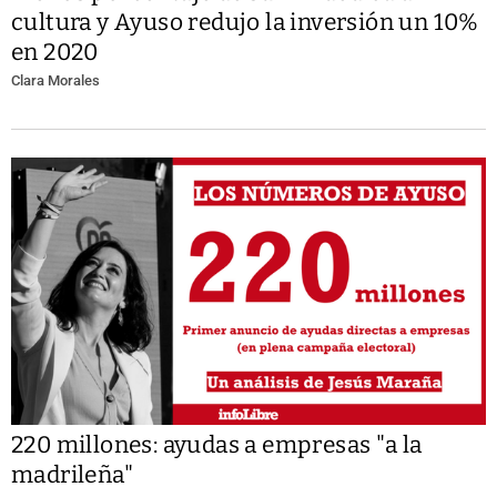
cultura y Ayuso redujo la inversión un 10%
en 2020
Clara Morales
220 millones: ayudas a empresas "a la
madrileña"