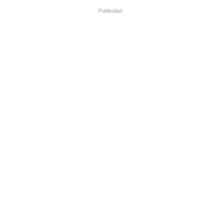
Publicidad