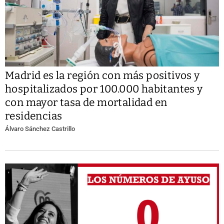
Madrid es la región con más positivos y
hospitalizados por 100.000 habitantes y
con mayor tasa de mortalidad en
residencias
Álvaro Sánchez Castrillo