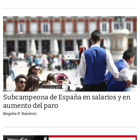
Subcampeona de España en salarios y en
aumento del paro
Begoña P. Ramírez