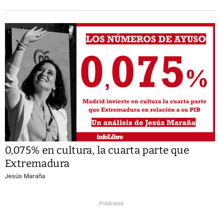
0,075% en cultura, la cuarta parte que
Extremadura
Jesús Maraña
Publicidad