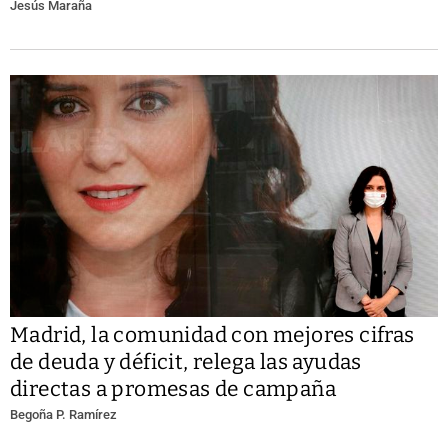
Jesús Maraña
Madrid, la comunidad con mejores cifras
de deuda y déficit, relega las ayudas
directas a promesas de campaña
Begoña P. Ramírez