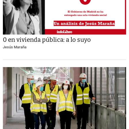
0 en vivienda pública: a lo suyo
Jesús Maraña