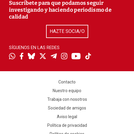
Suscríbete para que podamos seguir
investigando y haciendo periodismo de
calidad
HAZTE SOCIA/O
SÍGUENOS EN LAS REDES
Contacto
Nuestro equipo
Trabaja con nosotros
Sociedad de amigos
Aviso legal
Política de privacidad
Política de cookies