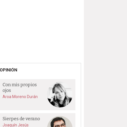
OPINIÓN
Con mis propios
ojos
Aroa Moreno Durán
Sierpes de verano
Joaquín Jesús