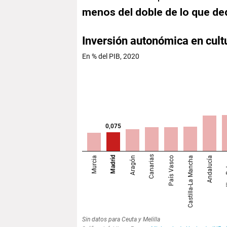
menos del doble de lo que de