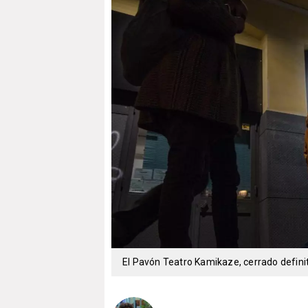
El Pavón Teatro Kamikaze, cerrado defin