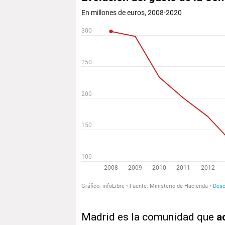
Madrid es la comunidad que
a