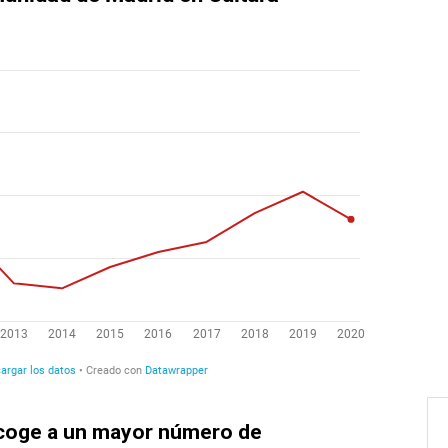
coge a un mayor número de