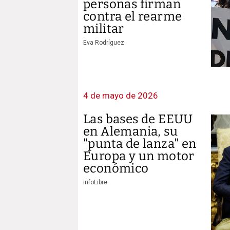
personas firman
contra el rearme
militar
Eva Rodríguez
4 de mayo de 2026
Las bases de EEUU
en Alemania, su
"punta de lanza" en
Europa y un motor
económico
infoLibre