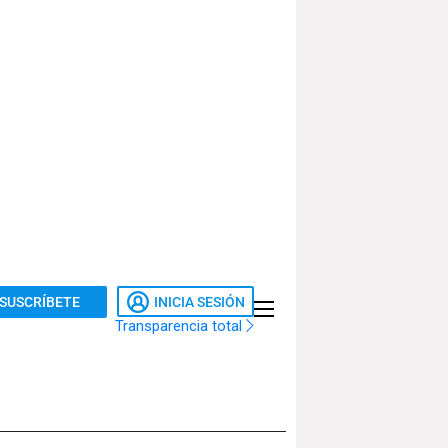
SUSCRÍBETE
INICIA SESIÓN
Transparencia total