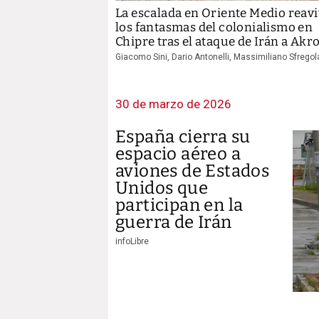
La escalada en Oriente Medio reav
los fantasmas del colonialismo en
Chipre tras el ataque de Irán a Akro
Giacomo Sini, Dario Antonelli, Massimiliano Sfregol
30 de marzo de 2026
España cierra su
espacio aéreo a
aviones de Estados
Unidos que
participan en la
guerra de Irán
infoLibre