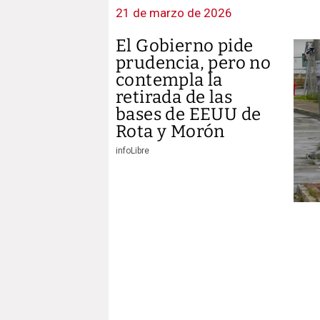
21 de marzo de 2026
El Gobierno pide
prudencia, pero no
contempla la
retirada de las
bases de EEUU de
Rota y Morón
infoLibre