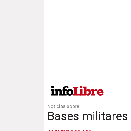
Noticias sobre
Bases militares