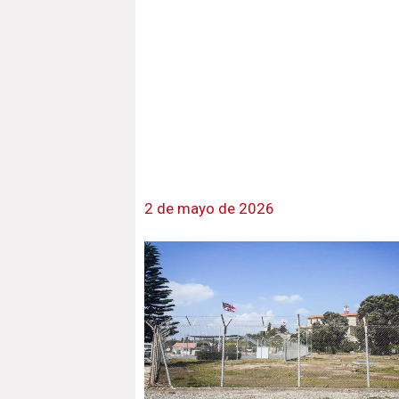
2 de mayo de 2026