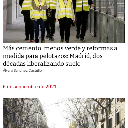
Más cemento, menos verde y reformas a
medida para pelotazos: Madrid, dos
décadas liberalizando suelo
Álvaro Sánchez Castrillo
6 de septiembre de 2021