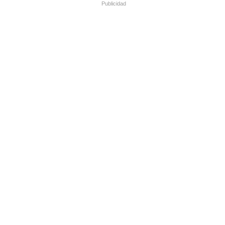
Publicidad