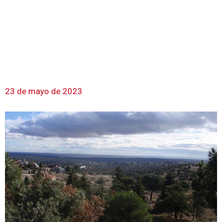
23 de mayo de 2023