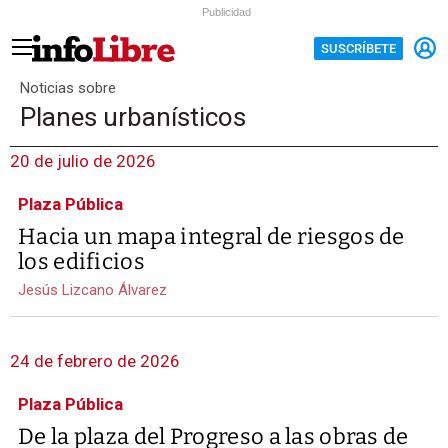
Publicidad
SUSCRÍBETE
Noticias sobre
Planes urbanísticos
20 de julio de 2026
Plaza Pública
Hacia un mapa integral de riesgos de
los edificios
Jesús Lizcano Álvarez
24 de febrero de 2026
Plaza Pública
De la plaza del Progreso a las obras de