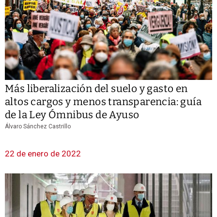
Más liberalización del suelo y gasto en
altos cargos y menos transparencia: guía
de la Ley Ómnibus de Ayuso
Álvaro Sánchez Castrillo
22 de enero de 2022