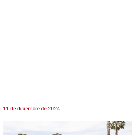
11 de diciembre de 2024