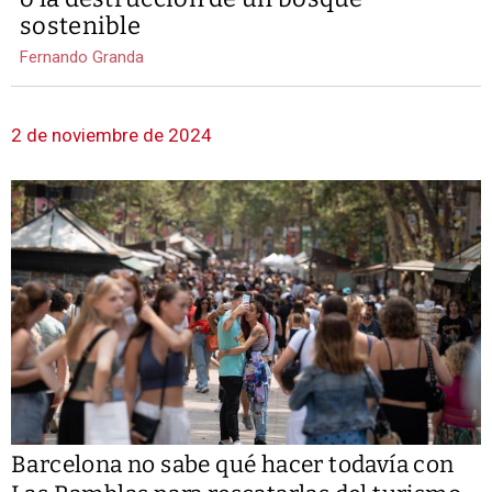
sostenible
Fernando Granda
2 de noviembre de 2024
Barcelona no sabe qué hacer todavía con