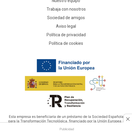
Nuestro equipo
Trabaja con nosotros
Sociedad de amigos
Aviso legal
Política de privacidad
Política de cookies
Esta empresa es beneficiaria de un préstamo de la Sociedad Española
para la Transformación Tecnológica, financiado por la Unión Europea -
NextGenerationEU
Publicidad