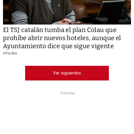
El TSJ catalán tumba el plan Colau que
prohíbe abrir nuevos hoteles, aunque el
Ayuntamiento dice que sigue vigente
infoLibre
Ver siguientes
Publicidad