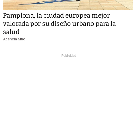
Pamplona, la ciudad europea mejor
valorada por su diseño urbano para la
salud
Agencia Sinc
Publicidad