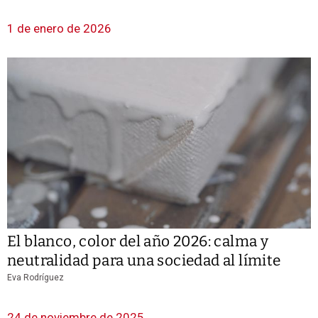
1 de enero de 2026
El blanco, color del año 2026: calma y
neutralidad para una sociedad al límite
Eva Rodríguez
24 de noviembre de 2025