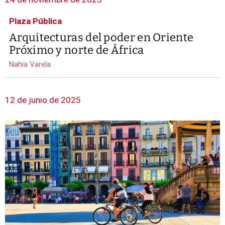
Plaza Pública
Arquitecturas del poder en Oriente
Próximo y norte de África
Nahia Varela
12 de junio de 2025