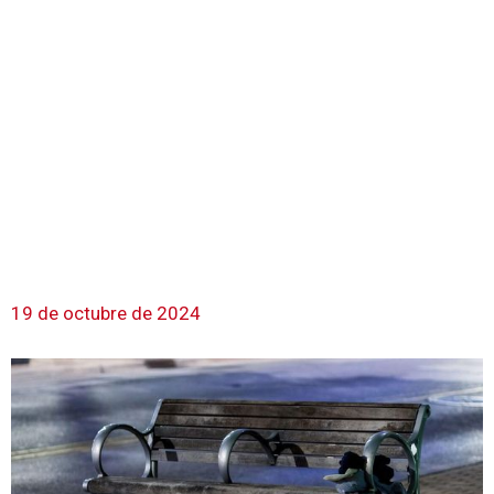
19 de octubre de 2024