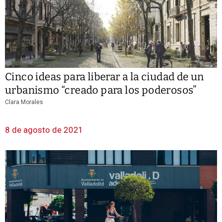
Cinco ideas para liberar a la ciudad de un
urbanismo “creado para los poderosos”
Clara Morales
8 de agosto de 2021