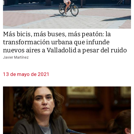
Más bicis, más buses, más peatón: la
transformación urbana que infunde
nuevos aires a Valladolid a pesar del ruido
Javier Martínez
13 de mayo de 2021