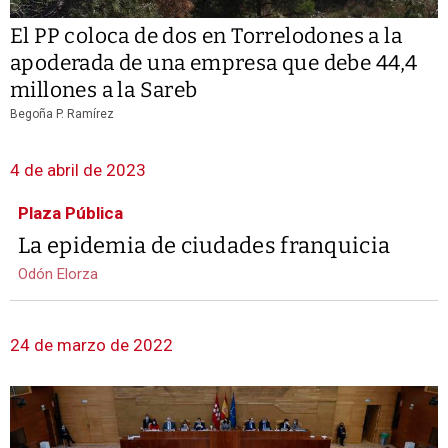
El PP coloca de dos en Torrelodones a la
apoderada de una empresa que debe 44,4
millones a la Sareb
Begoña P. Ramírez
4 de abril de 2023
Plaza Pública
La epidemia de ciudades franquicia
Odón Elorza
24 de marzo de 2022