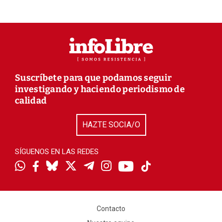
Suscríbete para que podamos seguir
investigando y haciendo periodismo de
calidad
HAZTE SOCIA/O
SÍGUENOS EN LAS REDES
Contacto