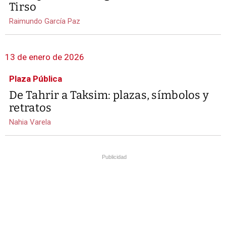
Tirso
Raimundo García Paz
13 de enero de 2026
Plaza Pública
De Tahrir a Taksim: plazas, símbolos y
retratos
Nahia Varela
Publicidad