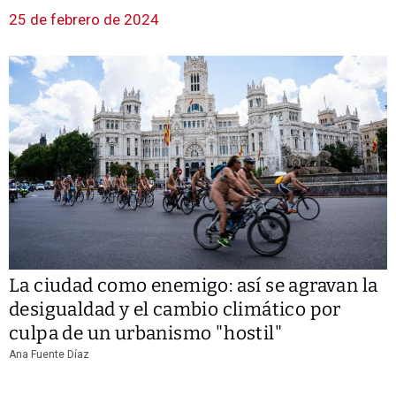
25 de febrero de 2024
La ciudad como enemigo: así se agravan la
desigualdad y el cambio climático por
culpa de un urbanismo "hostil"
Ana Fuente Díaz