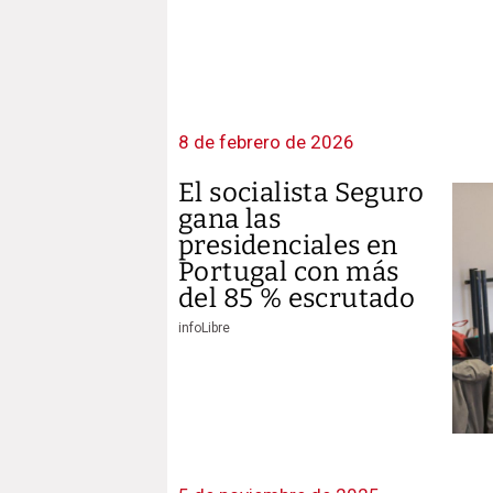
8 de febrero de 2026
El socialista Seguro
gana las
presidenciales en
Portugal con más
del 85 % escrutado
infoLibre