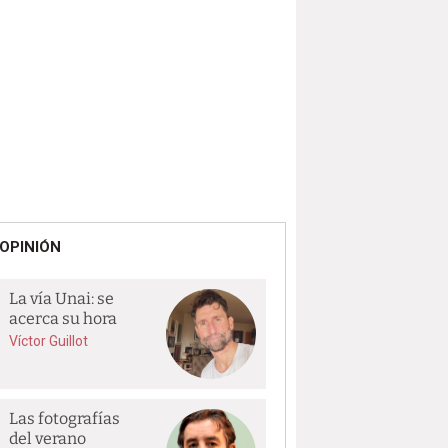
OPINIÓN
La vía Unai: se
acerca su hora
Víctor Guillot
Las fotografías
del verano