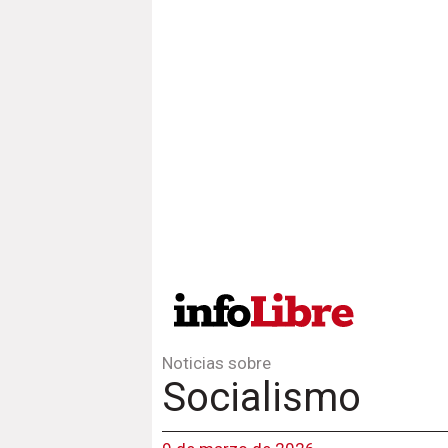
Noticias sobre
Socialismo