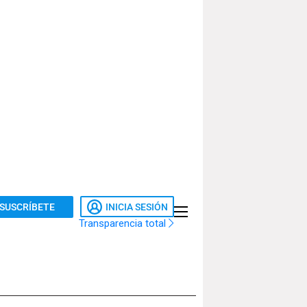
SUSCRÍBETE
INICIA SESIÓN
Transparencia total