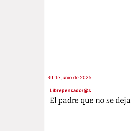
30 de junio de 2025
Librepensador@s
El padre que no se dej