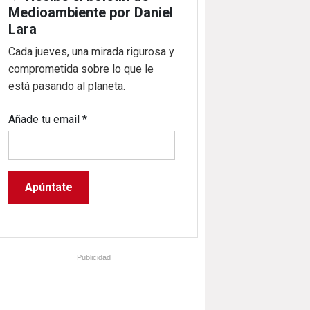
Medioambiente por Daniel
Lara
Cada jueves, una mirada rigurosa y
comprometida sobre lo que le
está pasando al planeta.
Añade tu email
*
Publicidad