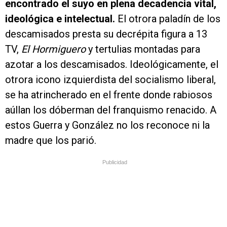
encontrado el suyo en plena decadencia vital,
ideológica e intelectual.
El otrora paladín de los
descamisados presta su decrépita figura a 13
TV,
El Hormiguero
y tertulias montadas para
azotar a los descamisados. Ideológicamente, el
otrora icono izquierdista del socialismo liberal,
se ha atrincherado en el frente donde rabiosos
aúllan los dóberman del franquismo renacido. A
estos Guerra y González no los reconoce ni la
madre que los parió.
Publicidad