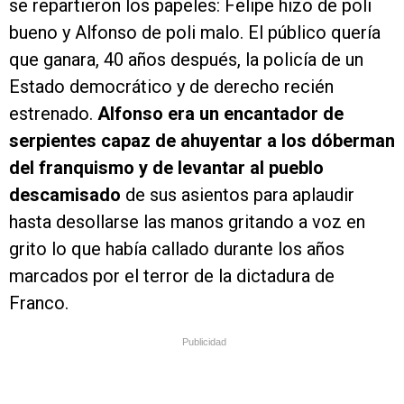
se repartieron los papeles: Felipe hizo de poli
bueno y Alfonso de poli malo. El público quería
que ganara, 40 años después, la policía de un
Estado democrático y de derecho recién
estrenado.
Alfonso era un encantador de
serpientes capaz de ahuyentar a los dóberman
del franquismo y de levantar al pueblo
descamisado
de sus asientos para aplaudir
hasta desollarse las manos gritando a voz en
grito lo que había callado durante los años
marcados por el terror de la dictadura de
Franco.
Publicidad