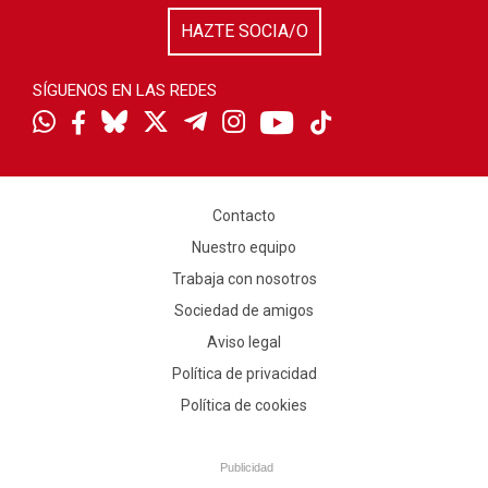
HAZTE SOCIA/O
SÍGUENOS EN LAS REDES
Contacto
Nuestro equipo
Trabaja con nosotros
Sociedad de amigos
Aviso legal
Política de privacidad
Política de cookies
Publicidad