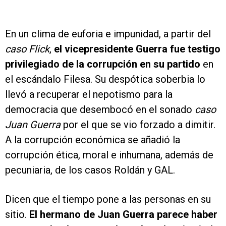
En un clima de euforia e impunidad, a partir del
caso Flick
,
el vicepresidente Guerra fue testigo
privilegiado de la corrupción en su partido
en
el escándalo Filesa. Su despótica soberbia lo
llevó a recuperar el nepotismo para la
democracia que desembocó en el sonado
caso
Juan Guerra
por el que se vio forzado a dimitir.
A la corrupción económica se añadió la
corrupción ética, moral e inhumana, además de
pecuniaria, de los casos Roldán y GAL.
Dicen que el tiempo pone a las personas en su
sitio.
El hermano de Juan Guerra parece haber