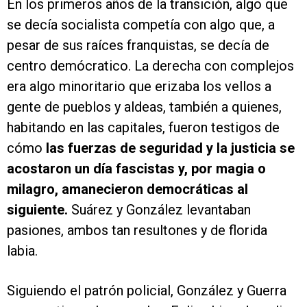
En los primeros años de la transición, algo que
se decía socialista competía con algo que, a
pesar de sus raíces franquistas, se decía de
centro demócratico. La derecha con complejos
era algo minoritario que erizaba los vellos a
gente de pueblos y aldeas, también a quienes,
habitando en las capitales, fueron testigos de
cómo
las fuerzas de seguridad y la justicia se
acostaron un día fascistas y, por magia o
milagro, amanecieron democráticas al
siguiente.
Suárez y González levantaban
pasiones, ambos tan resultones y de florida
labia.
Siguiendo el patrón policial, González y Guerra