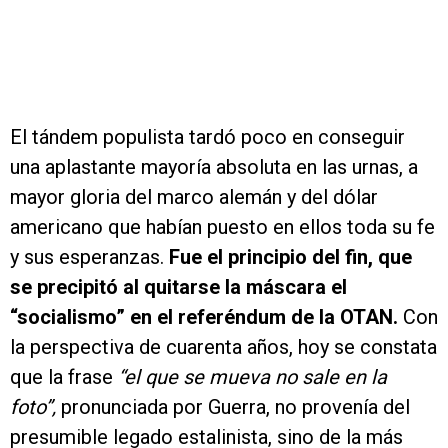
El tándem populista tardó poco en conseguir
una aplastante mayoría absoluta en las urnas, a
mayor gloria del marco alemán y del dólar
americano que habían puesto en ellos toda su fe
y sus esperanzas.
Fue el principio del fin, que
se precipitó al quitarse la máscara el
“socialismo” en el referéndum de la OTAN.
Con
la perspectiva de cuarenta años, hoy se constata
que la frase
“el que se mueva no sale en la
foto”,
pronunciada por Guerra, no provenía del
presumible legado estalinista, sino de la más