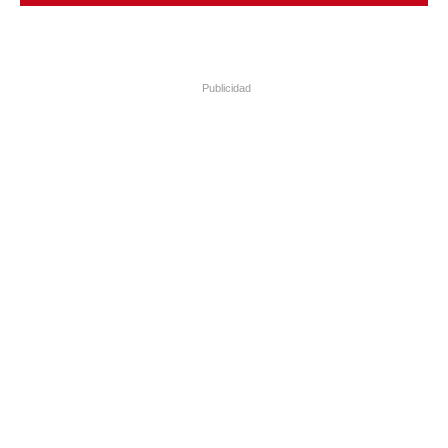
Publicidad