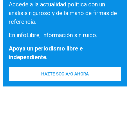
Accede a la actualidad política con un
análisis riguroso y de la mano de firmas de
referencia.
En infoLibre, información sin ruido.
Apoya un periodismo libre e
independiente.
HAZTE SOCIA/O AHORA