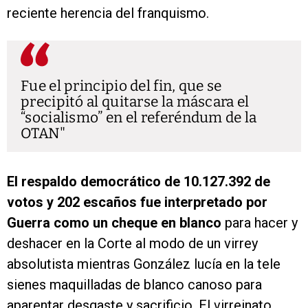
reciente herencia del franquismo.
Fue el principio del fin, que se
precipitó al quitarse la máscara el
“socialismo” en el referéndum de la
OTAN
El respaldo democrático de 10.127.392 de
votos y 202 escaños fue interpretado por
Guerra como un cheque en blanco
para hacer y
deshacer en la Corte al modo de un virrey
absolutista mientras González lucía en la tele
sienes maquilladas de blanco canoso para
aparentar desgaste y sacrificio. El virreinato