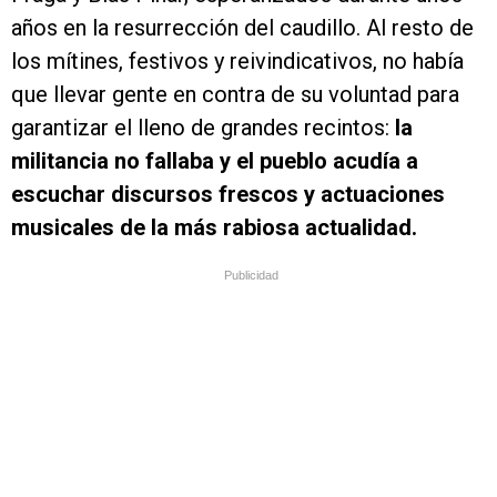
años en la resurrección del caudillo. Al resto de
los mítines, festivos y reivindicativos, no había
que llevar gente en contra de su voluntad para
garantizar el lleno de grandes recintos:
la
militancia no fallaba y el pueblo acudía a
escuchar discursos frescos y actuaciones
musicales de la más rabiosa actualidad.
Publicidad