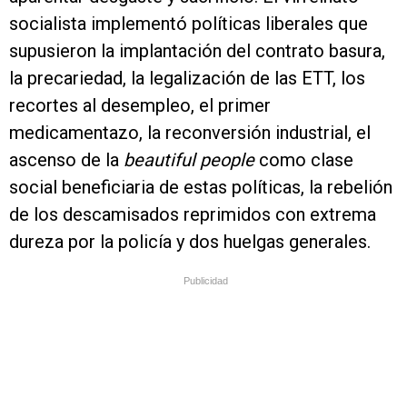
socialista implementó políticas liberales que
supusieron la implantación del contrato basura,
la precariedad, la legalización de las ETT, los
recortes al desempleo, el primer
medicamentazo, la reconversión industrial, el
ascenso de la
beautiful people
como clase
social beneficiaria de estas políticas, la rebelión
de los descamisados reprimidos con extrema
dureza por la policía y dos huelgas generales.
Publicidad