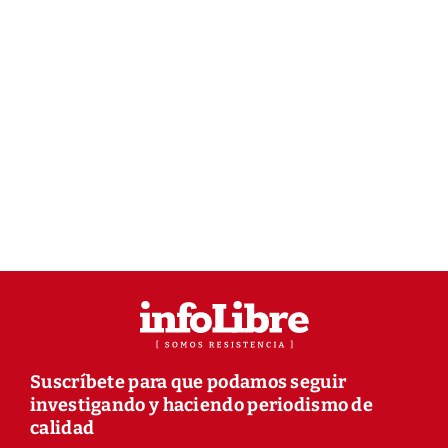
Suscríbete para que podamos seguir
investigando y haciendo periodismo de
calidad