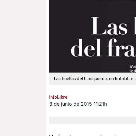
Las huellas del franquismo, en tintaLibre 
infoLibre
3 de junio de 2015
11:21h