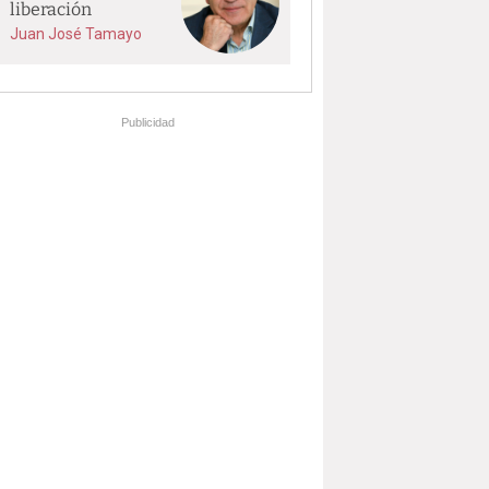
liberación
Juan José Tamayo
Publicidad