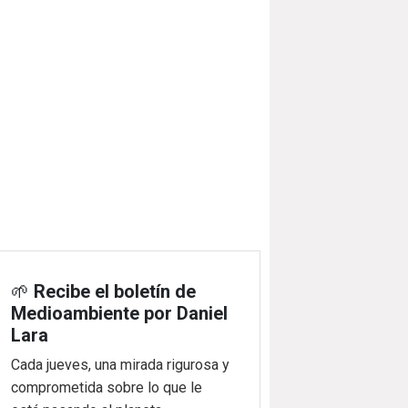
🌱
Recibe el boletín de
Medioambiente por Daniel
Lara
Cada jueves, una mirada rigurosa y
comprometida sobre lo que le