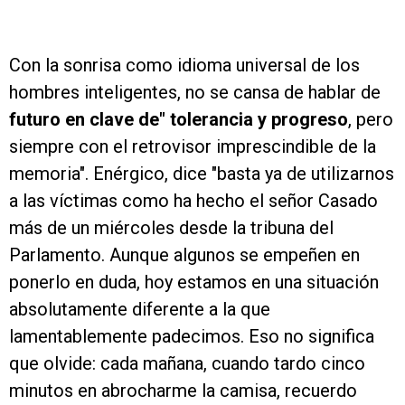
Con la sonrisa como idioma universal de los
hombres inteligentes, no se cansa de hablar de
futuro en clave de" tolerancia y progreso
, pero
siempre con el retrovisor imprescindible de la
memoria". Enérgico, dice "basta ya de utilizarnos
a las víctimas como ha hecho el señor Casado
más de un miércoles desde la tribuna del
Parlamento. Aunque algunos se empeñen en
ponerlo en duda, hoy estamos en una situación
absolutamente diferente a la que
lamentablemente padecimos. Eso no significa
que olvide: cada mañana, cuando tardo cinco
minutos en abrocharme la camisa, recuerdo