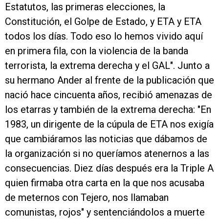
Estatutos, las primeras elecciones, la
Constitución, el Golpe de Estado, y ETA y ETA
todos los días. Todo eso lo hemos vivido aquí
en primera fila, con la violencia de la banda
terrorista, la extrema derecha y el GAL". Junto a
su hermano Ander al frente de la publicación que
nació hace cincuenta años, recibió amenazas de
los etarras y también de la extrema derecha: "En
1983, un dirigente de la cúpula de ETA nos exigía
que cambiáramos las noticias que dábamos de
la organización si no queríamos atenernos a las
consecuencias. Diez días después era la Triple A
quien firmaba otra carta en la que nos acusaba
de meternos con Tejero, nos llamaban
comunistas, rojos" y sentenciándolos a muerte