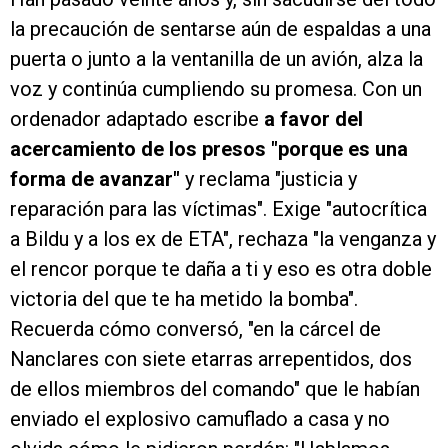
la precaución de sentarse aún de espaldas a una
puerta o junto a la ventanilla de un avión, alza la
voz y continúa cumpliendo su promesa. Con un
ordenador adaptado escribe
a favor del
acercamiento de los presos "porque es una
forma de avanzar"
y reclama "justicia y
reparación para las víctimas". Exige "autocrítica
a Bildu y a los ex de ETA", rechaza "la venganza y
el rencor porque te daña a ti y eso es otra doble
victoria del que te ha metido la bomba".
Recuerda cómo conversó, "en la cárcel de
Nanclares con siete etarras arrepentidos, dos
de ellos miembros del comando" que le habían
enviado el explosivo camuflado a casa y no