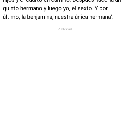
quinto hermano y luego yo, el sexto. Y por
último, la benjamina, nuestra única hermana".
Publicidad