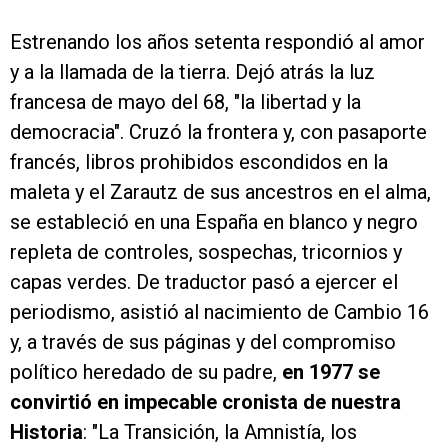
Estrenando los años setenta respondió al amor
y a la llamada de la tierra. Dejó atrás la luz
francesa de mayo del 68, "la libertad y la
democracia". Cruzó la frontera y, con pasaporte
francés, libros prohibidos escondidos en la
maleta y el Zarautz de sus ancestros en el alma,
se estableció en una España en blanco y negro
repleta de controles, sospechas, tricornios y
capas verdes. De traductor pasó a ejercer el
periodismo, asistió al nacimiento de Cambio 16
y, a través de sus páginas y del compromiso
político heredado de su padre,
en 1977 se
convirtió en impecable cronista de nuestra
Historia
: "La Transición, la Amnistía, los