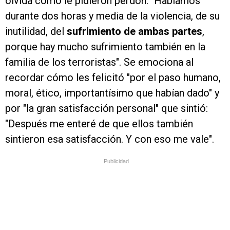
olvida cómo le pidieron perdón: "Hablamos
durante dos horas y media de la violencia, de su
inutilidad, del
sufrimiento de ambas partes
,
porque hay mucho sufrimiento también en la
familia de los terroristas". Se emociona al
recordar cómo les felicitó "por el paso humano,
moral, ético, importantísimo que habían dado" y
por "la gran satisfacción personal" que sintió:
"Después me enteré de que ellos también
sintieron esa satisfacción. Y con eso me vale".
Publicidad