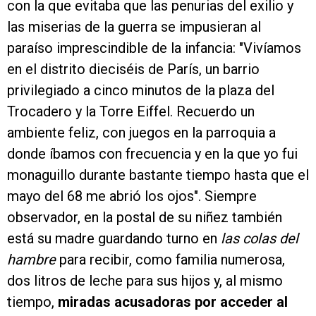
con la que evitaba que las penurias del exilio y
las miserias de la guerra se impusieran al
paraíso imprescindible de la infancia: "Vivíamos
en el distrito dieciséis de París, un barrio
privilegiado a cinco minutos de la plaza del
Trocadero y la Torre Eiffel. Recuerdo un
ambiente feliz, con juegos en la parroquia a
donde íbamos con frecuencia y en la que yo fui
monaguillo durante bastante tiempo hasta que el
mayo del 68 me abrió los ojos". Siempre
observador, en la postal de su niñez también
está su madre guardando turno en
las colas del
hambre
para recibir, como familia numerosa,
dos litros de leche para sus hijos y, al mismo
tiempo,
miradas acusadoras por acceder al