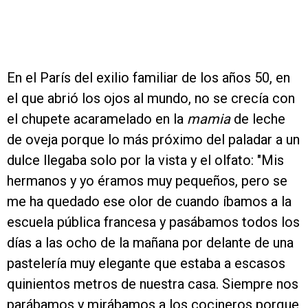
En el París del exilio familiar de los años 50, en
el que abrió los ojos al mundo, no se crecía con
el chupete acaramelado en la
mamia
de leche
de oveja porque lo más próximo del paladar a un
dulce llegaba solo por la vista y el olfato: "Mis
hermanos y yo éramos muy pequeños, pero se
me ha quedado ese olor de cuando íbamos a la
escuela pública francesa y pasábamos todos los
días a las ocho de la mañana por delante de una
pastelería muy elegante que estaba a escasos
quinientos metros de nuestra casa. Siempre nos
parábamos y mirábamos a los cocineros porque