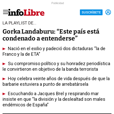
Publicidad
SUSCRÍBETE
LA PLAYLIST DE...
Gorka Landaburu: “Este país está
condenado a entenderse”
Nació en el exilio y padeció dos dictaduras “la de
Franco y la de ETA”
Su compromiso político y su honradez periodística
le convirtieron en objetivo de la banda terrorista
Hoy celebra veinte años de vida después de que la
barbarie estuviera a punto de arrebatársela
Escuchando a Jacques Brel y respirando mar
insiste en que “la división y la deslealtad son males
endémicos de España”