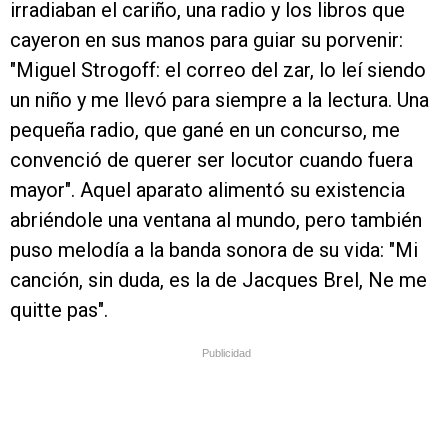
irradiaban el cariño, una radio y los libros que
cayeron en sus manos para guiar su porvenir:
"Miguel Strogoff: el correo del zar, lo leí siendo
un niño y me llevó para siempre a la lectura. Una
pequeña radio, que gané en un concurso, me
convenció de querer ser locutor cuando fuera
mayor". Aquel aparato alimentó su existencia
abriéndole una ventana al mundo, pero también
puso melodía a la banda sonora de su vida: "Mi
canción, sin duda, es la de Jacques Brel, Ne me
quitte pas".
Publicidad