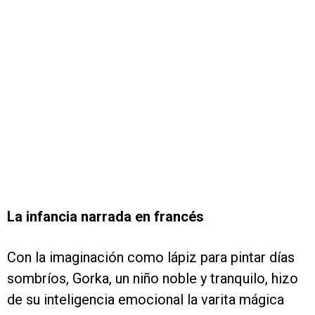
La infancia narrada en francés
Con la imaginación como lápiz para pintar días
sombríos, Gorka, un niño noble y tranquilo, hizo
de su inteligencia emocional la varita mágica