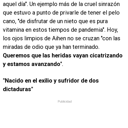
aquel día". Un ejemplo más de la cruel sinrazón
que estuvo a punto de privarle de tener el pelo
cano, "de disfrutar de un nieto que es pura
vitamina en estos tiempos de pandemia". Hoy,
los ojos limpios de Aihen no se cruzan "con las
miradas de odio que ya han terminado.
Queremos que las heridas vayan cicatrizando
y estamos avanzando
".
"Nacido en el exilio y sufridor de dos
dictaduras"
Publicidad