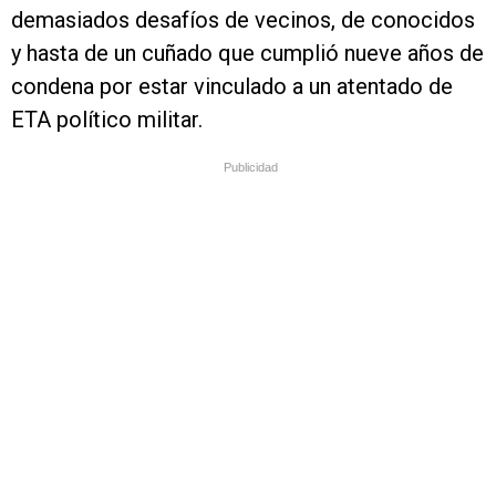
demasiados desafíos de vecinos, de conocidos
y hasta de un cuñado que cumplió nueve años de
condena por estar vinculado a un atentado de
ETA político militar.
Publicidad