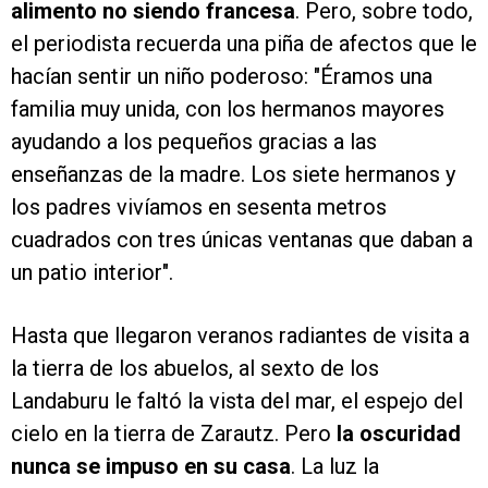
alimento no siendo francesa
. Pero, sobre todo,
el periodista recuerda una piña de afectos que le
hacían sentir un niño poderoso: "Éramos una
familia muy unida, con los hermanos mayores
ayudando a los pequeños gracias a las
enseñanzas de la madre. Los siete hermanos y
los padres vivíamos en sesenta metros
cuadrados con tres únicas ventanas que daban a
un patio interior".
Hasta que llegaron veranos radiantes de visita a
la tierra de los abuelos, al sexto de los
Landaburu le faltó la vista del mar, el espejo del
cielo en la tierra de Zarautz. Pero
la oscuridad
nunca se impuso en su casa
. La luz la