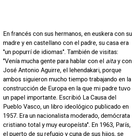
En francés con sus hermanos, en euskera con su
madre y en castellano con el padre, su casa era
"un popurrí de idiomas". También de visitas:
"Venía mucha gente para hablar con el
aita
y con
José Antonio Aguirre, el lehendakari, porque
ambos siguieron mucho tiempo trabajando en la
construcción de Europa en la que mi padre tuvo
un papel importante. Escribió La Causa del
Pueblo Vasco, un libro ideológico publicado en
1957. Era un nacionalista moderado, demócrata
cristiano total y muy europeísta". En 1963, París,
el puerto de su refugio y cuna de sus hijos, se