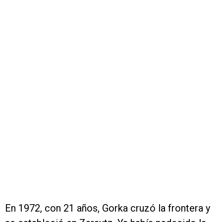
En 1972, con 21 años, Gorka cruzó la frontera y