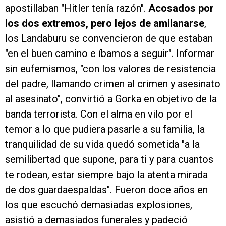
apostillaban "Hitler tenía razón".
Acosados por
los dos extremos, pero lejos de amilanarse
,
los Landaburu se convencieron de que estaban
"en el buen camino e íbamos a seguir". Informar
sin eufemismos, "con los valores de resistencia
del padre, llamando crimen al crimen y asesinato
al asesinato", convirtió a Gorka en objetivo de la
banda terrorista. Con el alma en vilo por el
temor a lo que pudiera pasarle a su familia, la
tranquilidad de su vida quedó sometida "a la
semilibertad que supone, para ti y para cuantos
te rodean, estar siempre bajo la atenta mirada
de dos guardaespaldas". Fueron doce años en
los que escuchó demasiadas explosiones,
asistió a demasiados funerales y padeció