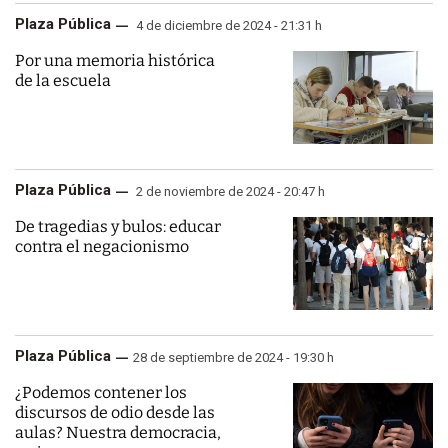
Plaza Pública
4 de diciembre de 2024 - 21:31 h
Por una memoria histórica
de la escuela
Plaza Pública
2 de noviembre de 2024 - 20:47 h
De tragedias y bulos: educar
contra el negacionismo
Plaza Pública
28 de septiembre de 2024 - 19:30 h
¿Podemos contener los
discursos de odio desde las
aulas? Nuestra democracia,