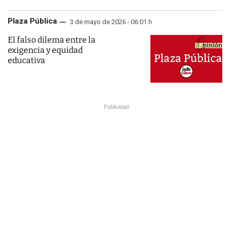
Plaza Pública
3 de mayo de 2026 - 06:01 h
El falso dilema entre la
exigencia y equidad
educativa
Publicidad