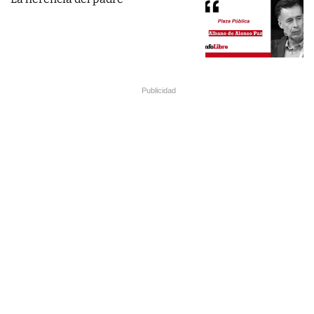
Publicidad