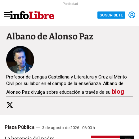
Publicidad
SUSCRÍBETE
Albano de Alonso Paz
Profesor de Lengua Castellana y Literatura y Cruz al Mérito
Civil por su labor en el campo de la enseñanza. Albano de
blog
Alonso Paz divulga sobre educación a través de su
Plaza Pública
3 de agosto de 2026 - 06:00 h
La herencia del padre