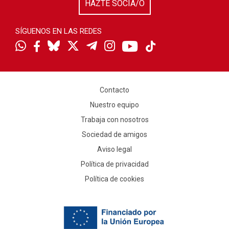
HAZTE SOCIA/O
SÍGUENOS EN LAS REDES
Contacto
Nuestro equipo
Trabaja con nosotros
Sociedad de amigos
Aviso legal
Política de privacidad
Política de cookies