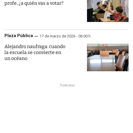
profe, ¿a quién vas a votar?
Plaza Pública
17 de marzo de 2026 - 06:00 h
Alejandro naufraga: cuando
la escuela se convierte en
un océano
Publicidad