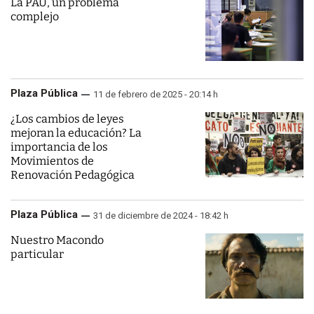
La PAU, un problema
complejo
Plaza Pública
11 de febrero de 2025 - 20:14 h
¿Los cambios de leyes
mejoran la educación? La
importancia de los
Movimientos de
Renovación Pedagógica
Plaza Pública
31 de diciembre de 2024 - 18:42 h
Nuestro Macondo
particular