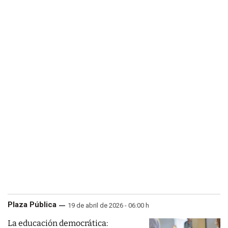
Plaza Pública
19 de abril de 2026 - 06:00 h
La educación democrática: