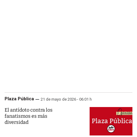
Plaza Pública
21 de mayo de 2026 - 06:01 h
El antídoto contra los
fanatismos es más
diversidad