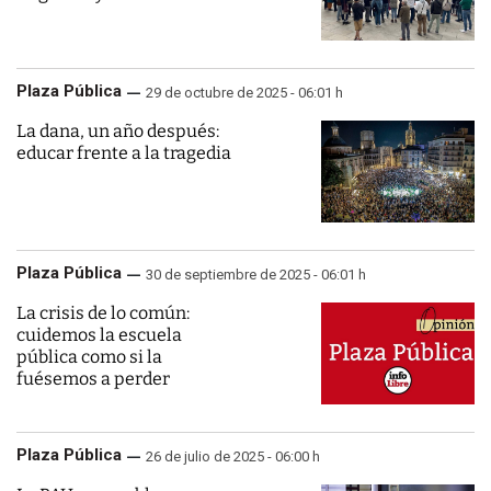
Plaza Pública
29 de octubre de 2025 - 06:01 h
La dana, un año después:
educar frente a la tragedia
Plaza Pública
30 de septiembre de 2025 - 06:01 h
La crisis de lo común:
cuidemos la escuela
pública como si la
fuésemos a perder
Plaza Pública
26 de julio de 2025 - 06:00 h