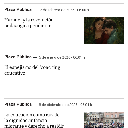
Plaza Pública
12 de febrero de 2026 - 06:00 h
Hamnet y la revolución
pedagógica pendiente
Plaza Pública
5 de enero de 2026 - 06:01 h
El espejismo del 'coaching'
educativo
Plaza Pública
8 de diciembre de 2025 - 06:01 h
La educación como raíz de
la dignidad: infancia
migrante y derecho a residir