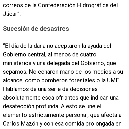
correos de la Confederación Hidrográfica del
Júcar”.
Sucesión de desastres
“El día de la dana no aceptaron la ayuda del
Gobierno central, al menos de cuatro
ministerios y una delegada del Gobierno, que
sepamos. No echaron mano de los medios a su
alcance, como bomberos forestales o la UME.
Hablamos de una serie de decisiones
absolutamente escalofriantes que indican una
desafección profunda. A esto se une el
elemento estrictamente personal, que afecta a
Carlos Mazón y con esa comida prolongada en