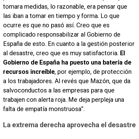
tomara medidas, lo razonable, era pensar que
las iban a tomar en tiempo y forma. Lo que
ocurre es que no pasó así. Creo que es
complicado responsabilizar al Gobierno de
España de esto. En cuanto a la gestión posterior
al desastre, creo que es muy satisfactoria.
El
Gobierno de España ha puesto una batería de
recursos increíble
, por ejemplo, de protección
a los trabajadores. Al revés que Mazón, que da
salvoconductos a las empresas para que
trabajen con alerta roja. Me deja perpleja una
falta de empatía monstruosa”.
La extrema derecha aprovecha el desastre