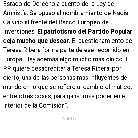
Estado de Derecho a cuento de la Ley de
Amnistía. Se opuso al nombramiento de Nadia
Calviño al frente del Banco Europeo de
Inversiones.
El patriotismo del Partido Popular
deja mucho que desear.
El cuestionamiento de
Teresa Ribera forma parte de ese recorrido en
Europa. Hay además algo mucho más cínico. El
PP quiere desacreditar a Teresa Ribera, por
cierto, una de las personas más influyentes del
mundo en lo que se refiere al cambio climático,
entre otras cosas, para ganar más poder en el
interior de la Comisión”.
Publicidad