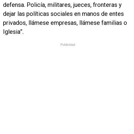
defensa. Policía, militares, jueces, fronteras y
dejar las políticas sociales en manos de entes
privados, llámese empresas, llámese familias o
Iglesia”.
Publicidad