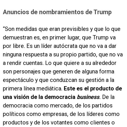
Anuncios de nombramientos de Trump
“Son medidas que eran previsibles y que lo que
demuestran es, en primer lugar, que Trump va
por libre. Es un líder autócrata que no va a dar
ninguna respuesta a su propio partido, que no va
a rendir cuentas. Lo que quiere a su alrededor
son personajes que generen de alguna forma
espectáculo y que conduzcan su gestión a la
primera línea mediática.
Este es el producto de
una visión de la democracia
business
.
De la
democracia como mercado, de los partidos
políticos como empresas, de los líderes como
productos y de los votantes como clientes o