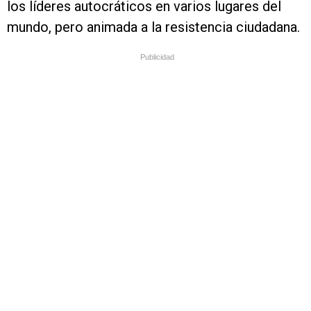
los líderes autocráticos en varios lugares del
mundo, pero animada a la resistencia ciudadana.
Publicidad