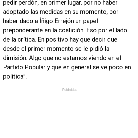
pedir perdón, en primer lugar, por no haber
adoptado las medidas en su momento, por
haber dado a Íñigo Errejón un papel
preponderante en la coalición. Eso por el lado
de la crítica. En positivo hay que decir que
desde el primer momento se le pidió la
dimisión. Algo que no estamos viendo en el
Partido Popular y que en general se ve poco en
política”.
Publicidad