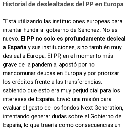
Historial de deslealtades del PP en Europa
“Está utilizando las instituciones europeas para
intentar hundir al gobierno de Sánchez. No es
nuevo.
El PP no solo es profundamente desleal
a España
y sus instituciones, sino también muy
desleal a Europa. El PP, en el momento más
grave de la pandemia, apostó por no
mancomunar deudas en Europa y por priorizar
los créditos frente a las transferencias,
sabiendo que esto era muy perjudicial para los
intereses de España. Envió una misión para
evaluar el gasto de los fondos Next Generation,
intentando generar dudas sobre el Gobierno de
España, lo que traería como consecuencias un