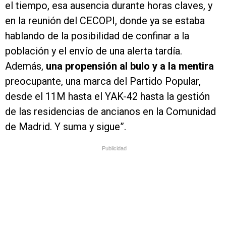
el tiempo, esa ausencia durante horas claves, y
en la reunión del CECOPI, donde ya se estaba
hablando de la posibilidad de confinar a la
población y el envío de una alerta tardía.
Además,
una propensión al bulo y a la mentira
preocupante, una marca del Partido Popular,
desde el 11M hasta el YAK-42 hasta la gestión
de las residencias de ancianos en la Comunidad
de Madrid. Y suma y sigue”.
Publicidad