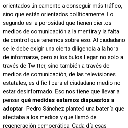
orientados únicamente a conseguir más tráfico,
sino que están orientados políticamente. Lo
segundo es la porosidad que tienen ciertos
medios de comunicación a la mentira y la falta
de control que tenemos sobre eso. Al ciudadano
se le debe exigir una cierta diligencia a la hora
de informarse, pero si los bulos llegan no solo a
través de Twitter, sino también a través de
medios de comunicación, de las televisiones
estatales, es difícil para el ciudadano medio no
estar desinformado. Eso nos tiene que llevar a
pensar
qué medidas estamos dispuestos a
adoptar
. Pedro Sánchez planteó una batería que
afectaba a los medios y que llamó de
regeneración democrática. Cada día esas