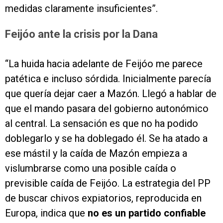
medidas claramente insuficientes”.
Feijóo ante la crisis por la Dana
“La huida hacia adelante de Feijóo me parece
patética e incluso sórdida. Inicialmente parecía
que quería dejar caer a Mazón. Llegó a hablar de
que el mando pasara del gobierno autonómico
al central. La sensación es que no ha podido
doblegarlo y se ha doblegado él. Se ha atado a
ese mástil y la caída de Mazón empieza a
vislumbrarse como una posible caída o
previsible caída de Feijóo. La estrategia del PP
de buscar chivos expiatorios, reproducida en
Europa, indica que
no es un partido confiable