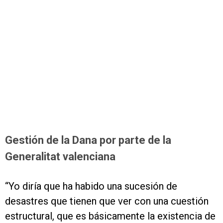
Gestión de la Dana por parte de la
Generalitat valenciana
“Yo diría que ha habido una sucesión de
desastres que tienen que ver con una cuestión
estructural, que es básicamente la existencia de