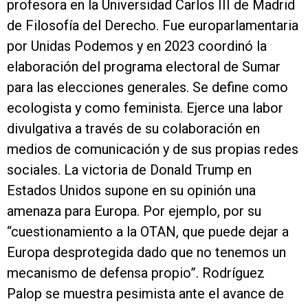
profesora en la Universidad Carlos III de Madrid
de Filosofía del Derecho. Fue europarlamentaria
por Unidas Podemos y en 2023 coordinó la
elaboración del programa electoral de Sumar
para las elecciones generales. Se define como
ecologista y como feminista. Ejerce una labor
divulgativa a través de su colaboración en
medios de comunicación y de sus propias redes
sociales. La victoria de Donald Trump en
Estados Unidos supone en su opinión una
amenaza para Europa. Por ejemplo, por su
“cuestionamiento a la OTAN, que puede dejar a
Europa desprotegida dado que no tenemos un
mecanismo de defensa propio”. Rodríguez
Palop se muestra pesimista ante el avance de