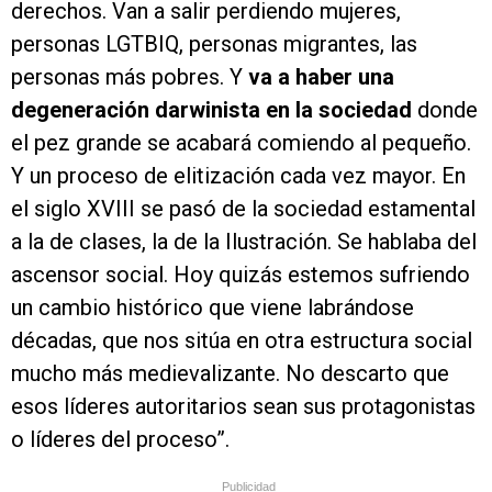
derechos. Van a salir perdiendo mujeres,
personas LGTBIQ, personas migrantes, las
personas más pobres. Y
va a haber una
degeneración darwinista en la sociedad
donde
el pez grande se acabará comiendo al pequeño.
Y un proceso de elitización cada vez mayor. En
el siglo XVIII se pasó de la sociedad estamental
a la de clases, la de la Ilustración. Se hablaba del
ascensor social. Hoy quizás estemos sufriendo
un cambio histórico que viene labrándose
décadas, que nos sitúa en otra estructura social
mucho más medievalizante. No descarto que
esos líderes autoritarios sean sus protagonistas
o líderes del proceso”.
Publicidad