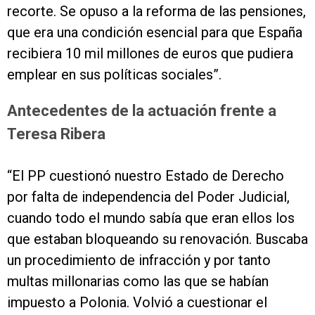
recorte. Se opuso a la reforma de las pensiones,
que era una condición esencial para que España
recibiera 10 mil millones de euros que pudiera
emplear en sus políticas sociales”.
Antecedentes de la actuación frente a
Teresa Ribera
“El PP cuestionó nuestro Estado de Derecho
por falta de independencia del Poder Judicial,
cuando todo el mundo sabía que eran ellos los
que estaban bloqueando su renovación. Buscaba
un procedimiento de infracción y por tanto
multas millonarias como las que se habían
impuesto a Polonia. Volvió a cuestionar el