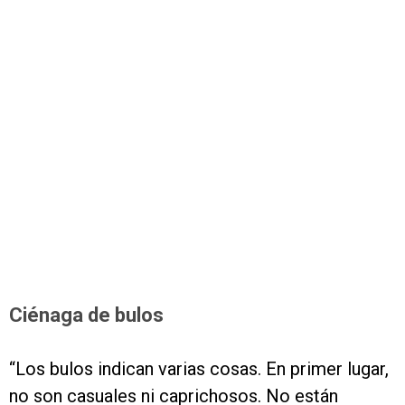
Ciénaga de bulos
“Los bulos indican varias cosas. En primer lugar,
no son casuales ni caprichosos. No están