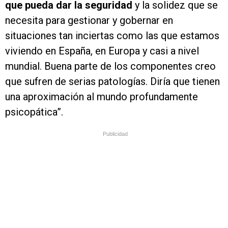
que pueda dar la seguridad
y la solidez que se
necesita para gestionar y gobernar en
situaciones tan inciertas como las que estamos
viviendo en España, en Europa y casi a nivel
mundial. Buena parte de los componentes creo
que sufren de serias patologías. Diría que tienen
una aproximación al mundo profundamente
psicopática”.
Publicidad