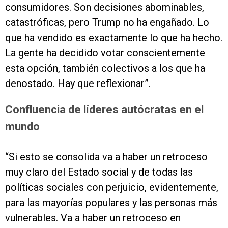
consumidores. Son decisiones abominables,
catastróficas, pero Trump no ha engañado. Lo
que ha vendido es exactamente lo que ha hecho.
La gente ha decidido votar conscientemente
esta opción, también colectivos a los que ha
denostado. Hay que reflexionar”.
Confluencia de líderes autócratas en el
mundo
“Si esto se consolida va a haber un retroceso
muy claro del Estado social y de todas las
políticas sociales con perjuicio, evidentemente,
para las mayorías populares y las personas más
vulnerables. Va a haber un retroceso en