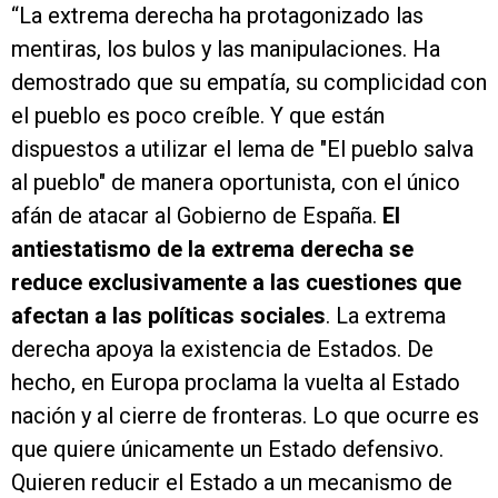
“La extrema derecha ha protagonizado las
mentiras, los bulos y las manipulaciones. Ha
demostrado que su empatía, su complicidad con
el pueblo es poco creíble. Y que están
dispuestos a utilizar el lema de "El pueblo salva
al pueblo" de manera oportunista, con el único
afán de atacar al Gobierno de España.
El
antiestatismo de la extrema derecha se
reduce exclusivamente a las cuestiones que
afectan a las políticas sociales
. La extrema
derecha apoya la existencia de Estados. De
hecho, en Europa proclama la vuelta al Estado
nación y al cierre de fronteras. Lo que ocurre es
que quiere únicamente un Estado defensivo.
Quieren reducir el Estado a un mecanismo de