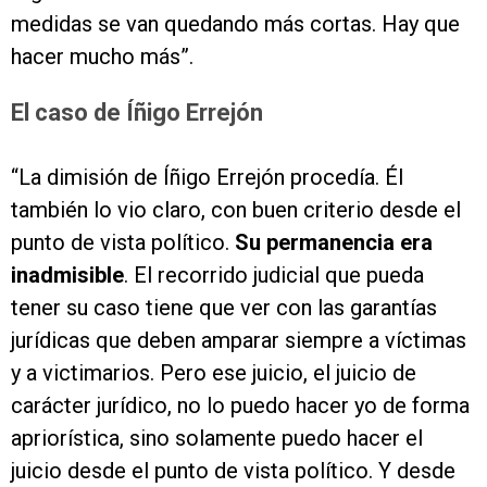
medidas se van quedando más cortas. Hay que
hacer mucho más”.
El caso de Íñigo Errejón
“La dimisión de Íñigo Errejón procedía. Él
también lo vio claro, con buen criterio desde el
punto de vista político.
Su permanencia era
inadmisible
. El recorrido judicial que pueda
tener su caso tiene que ver con las garantías
jurídicas que deben amparar siempre a víctimas
y a victimarios. Pero ese juicio, el juicio de
carácter jurídico, no lo puedo hacer yo de forma
apriorística, sino solamente puedo hacer el
juicio desde el punto de vista político. Y desde