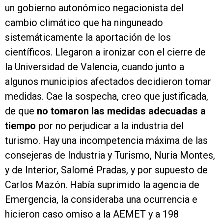
un gobierno autonómico negacionista del
cambio climático que ha ninguneado
sistemáticamente la aportación de los
científicos. Llegaron a ironizar con el cierre de
la Universidad de Valencia, cuando junto a
algunos municipios afectados decidieron tomar
medidas. Cae la sospecha, creo que justificada,
de que
no tomaron las medidas adecuadas a
tiempo
por no perjudicar a la industria del
turismo. Hay una incompetencia máxima de las
consejeras de Industria y Turismo, Nuria Montes,
y de Interior, Salomé Pradas, y por supuesto de
Carlos Mazón. Había suprimido la agencia de
Emergencia, la consideraba una ocurrencia e
hicieron caso omiso a la AEMET y a 198