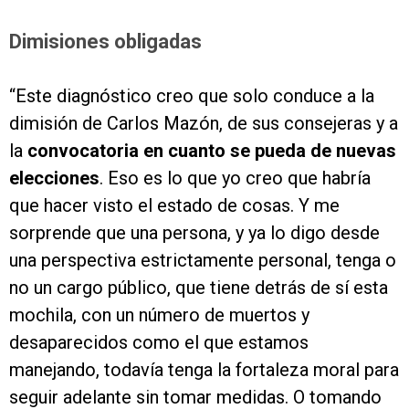
Dimisiones obligadas
“Este diagnóstico creo que solo conduce a la
dimisión de Carlos Mazón, de sus consejeras y a
la
convocatoria en cuanto se pueda de nuevas
elecciones
. Eso es lo que yo creo que habría
que hacer visto el estado de cosas. Y me
sorprende que una persona, y ya lo digo desde
una perspectiva estrictamente personal, tenga o
no un cargo público, que tiene detrás de sí esta
mochila, con un número de muertos y
desaparecidos como el que estamos
manejando, todavía tenga la fortaleza moral para
seguir adelante sin tomar medidas. O tomando