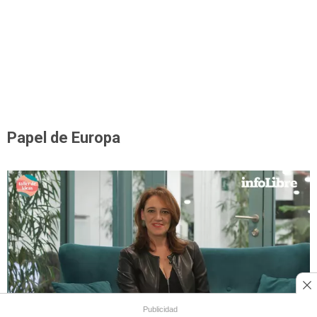
Papel de Europa
Publicidad