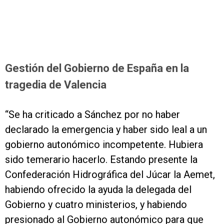
Gestión del Gobierno de España en la
tragedia de Valencia
“Se ha criticado a Sánchez por no haber
declarado la emergencia y haber sido leal a un
gobierno autonómico incompetente. Hubiera
sido temerario hacerlo. Estando presente la
Confederación Hidrográfica del Júcar la Aemet,
habiendo ofrecido la ayuda la delegada del
Gobierno y cuatro ministerios, y habiendo
presionado al Gobierno autonómico para que