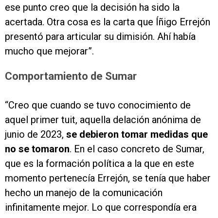
ese punto creo que la decisión ha sido la
acertada. Otra cosa es la carta que Íñigo Errejón
presentó para articular su dimisión. Ahí había
mucho que mejorar”.
Comportamiento de Sumar
“Creo que cuando se tuvo conocimiento de
aquel primer tuit, aquella delación anónima de
junio de 2023,
se debieron tomar medidas que
no se tomaron
. En el caso concreto de Sumar,
que es la formación política a la que en este
momento pertenecía Errejón, se tenía que haber
hecho un manejo de la comunicación
infinitamente mejor. Lo que correspondía era