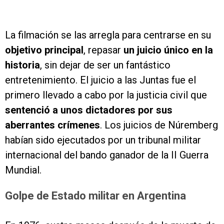
La filmación se las arregla para centrarse en su
objetivo principal
, repasar
un juicio único en la
historia
, sin dejar de ser un fantástico
entretenimiento. El juicio a las Juntas fue el
primero llevado a cabo por la justicia civil que
sentenció a unos dictadores por sus
aberrantes crímenes
. Los juicios de Núremberg
habían sido ejecutados por un tribunal militar
internacional del bando ganador de la II Guerra
Mundial.
Golpe de Estado militar en Argentina