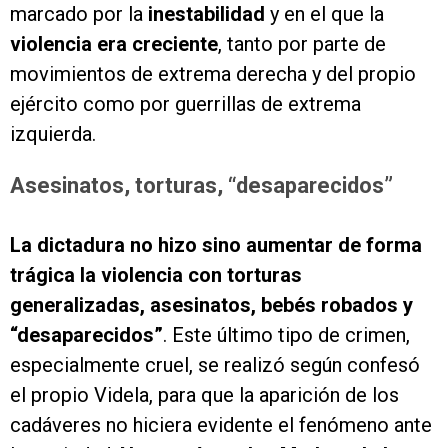
marcado por la
inestabilidad
y en el que la
violencia era creciente
, tanto por parte de
movimientos de extrema derecha y del propio
ejército como por guerrillas de extrema
izquierda.
Asesinatos, torturas, “desaparecidos”
La dictadura no hizo sino aumentar de forma
trágica la violencia con torturas
generalizadas, asesinatos, bebés robados y
“desaparecidos”
. Este último tipo de crimen,
especialmente cruel, se realizó según confesó
el propio Videla, para que la aparición de los
cadáveres no hiciera evidente el fenómeno ante