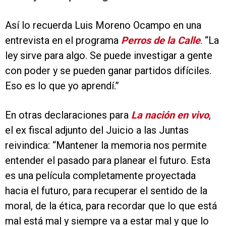
Así lo recuerda Luis Moreno Ocampo en una
entrevista en el programa
Perros de la Calle
. “La
ley sirve para algo. Se puede investigar a gente
con poder y se pueden ganar partidos difíciles.
Eso es lo que yo aprendí.”
En otras declaraciones para
La nación en vivo
,
el ex fiscal adjunto del Juicio a las Juntas
reivindica: “Mantener la memoria nos permite
entender el pasado para planear el futuro. Esta
es una película completamente proyectada
hacia el futuro, para recuperar el sentido de la
moral, de la ética, para recordar que lo que está
mal está mal y siempre va a estar mal y que lo