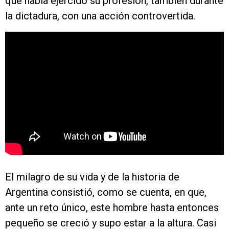
que había ejercido su profesión, también durante
la dictadura, con una acción controvertida.
El milagro de su vida y de la historia de
Argentina consistió, como se cuenta, en que,
ante un reto único, este hombre hasta entonces
pequeño se creció y supo estar a la altura. Casi