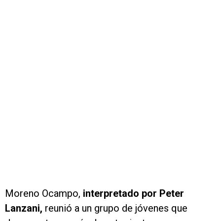
Moreno Ocampo,
interpretado por Peter
Lanzani,
reunió a un grupo de jóvenes que