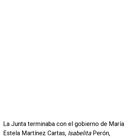
La Junta terminaba con el gobierno de María
Estela Martínez Cartas,
Isabelita
Perón,