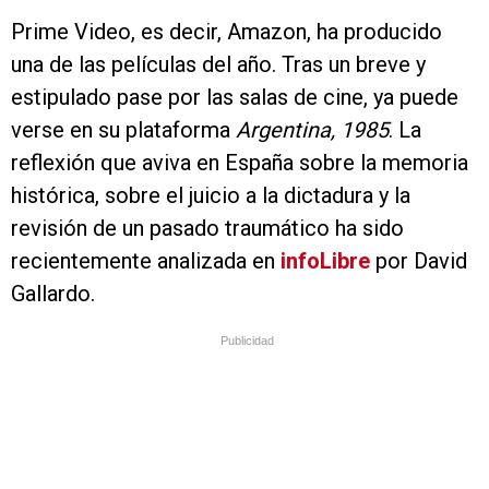
Prime Video, es decir, Amazon, ha producido
una de las películas del año. Tras un breve y
estipulado pase por las salas de cine, ya puede
verse en su plataforma
Argentina, 1985
. La
reflexión que aviva en España sobre la memoria
histórica, sobre el juicio a la dictadura y la
revisión de un pasado traumático ha sido
recientemente analizada en
infoLibre
por David
Gallardo.
Publicidad