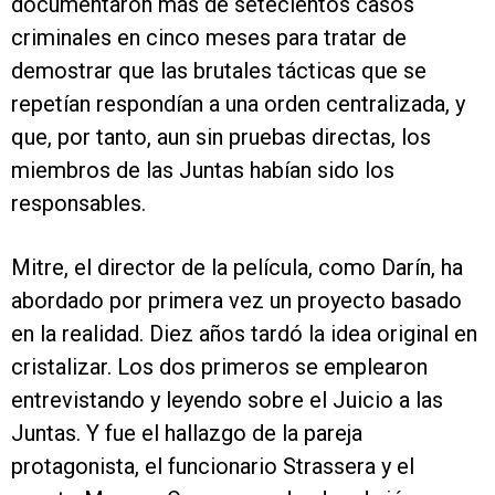
documentaron más de setecientos casos
criminales en cinco meses para tratar de
demostrar que las brutales tácticas que se
repetían respondían a una orden centralizada, y
que, por tanto, aun sin pruebas directas, los
miembros de las Juntas habían sido los
responsables.
Mitre, el director de la película, como Darín, ha
abordado por primera vez un proyecto basado
en la realidad. Diez años tardó la idea original en
cristalizar. Los dos primeros se emplearon
entrevistando y leyendo sobre el Juicio a las
Juntas. Y fue el hallazgo de la pareja
protagonista, el funcionario Strassera y el