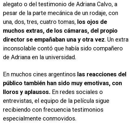
alegato o del testimonio de Adriana Calvo, a
pesar de la parte mecánica de un rodaje, con
una, dos, tres, cuatro tomas,
los ojos de
muchos extras, de los cámaras, del propio
director se empañaban una y otra vez
. Un extra
inconsolable contó que había sido compañero
de Adriana en la universidad.
En muchos cines argentinos
las reacciones del
público también han sido muy emotivas, con
lloros y aplausos.
En redes sociales o
entrevistas, el equipo de la película sigue
recibiendo con frecuencia testimonios
especialmente conmovidos.