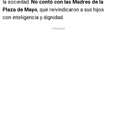
la sociedad.
No contó con las Madres de la
Plaza de Mayo
, que reivindicaron a sus hijos
con inteligencia y dignidad.
Publicidad