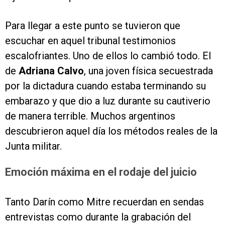
Para llegar a este punto se tuvieron que
escuchar en aquel tribunal testimonios
escalofriantes. Uno de ellos lo cambió todo. El
de
Adriana Calvo
, una joven física secuestrada
por la dictadura cuando estaba terminando su
embarazo y que dio a luz durante su cautiverio
de manera terrible. Muchos argentinos
descubrieron aquel día los métodos reales de la
Junta militar.
Emoción máxima en el rodaje del juicio
Tanto Darín como Mitre recuerdan en sendas
entrevistas como durante la grabación del