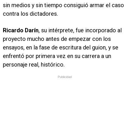
sin medios y sin tiempo consiguió armar el caso
contra los dictadores.
Ricardo Darín
, su intérprete, fue incorporado al
proyecto mucho antes de empezar con los
ensayos, en la fase de escritura del guion, y se
enfrentó por primera vez en su carrera a un
personaje real, histórico.
Publicidad