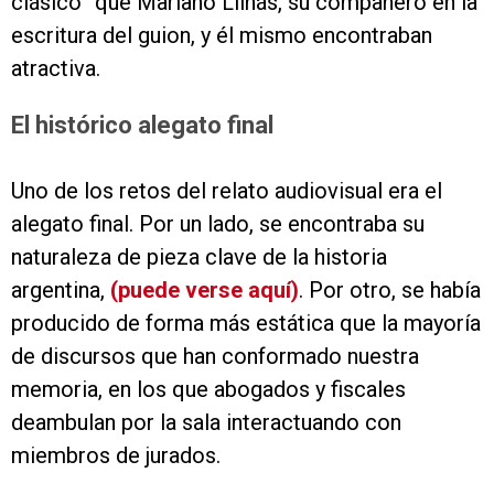
clásico” que Mariano Llinás, su compañero en la
escritura del guion, y él mismo encontraban
atractiva.
El histórico alegato final
Uno de los retos del relato audiovisual era el
alegato final. Por un lado, se encontraba su
naturaleza de pieza clave de la historia
argentina,
(puede verse aquí)
. Por otro, se había
producido de forma más estática que la mayoría
de discursos que han conformado nuestra
memoria, en los que abogados y fiscales
deambulan por la sala interactuando con
miembros de jurados.