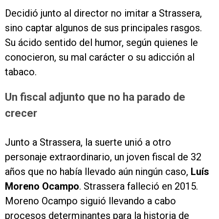
Decidió junto al director no imitar a Strassera,
sino captar algunos de sus principales rasgos.
Su ácido sentido del humor, según quienes le
conocieron, su mal carácter o su adicción al
tabaco.
Un fiscal adjunto que no ha parado de
crecer
Junto a Strassera, la suerte unió a otro
personaje extraordinario, un joven fiscal de 32
años que no había llevado aún ningún caso,
Luís
Moreno Ocampo
. Strassera falleció en 2015.
Moreno Ocampo siguió llevando a cabo
procesos determinantes para la historia de