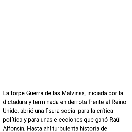
La torpe Guerra de las Malvinas, iniciada por la
dictadura y terminada en derrota frente al Reino
Unido, abrió una fisura social para la crítica
política y para unas elecciones que ganó Raúl
Alfonsín. Hasta ahí turbulenta historia de