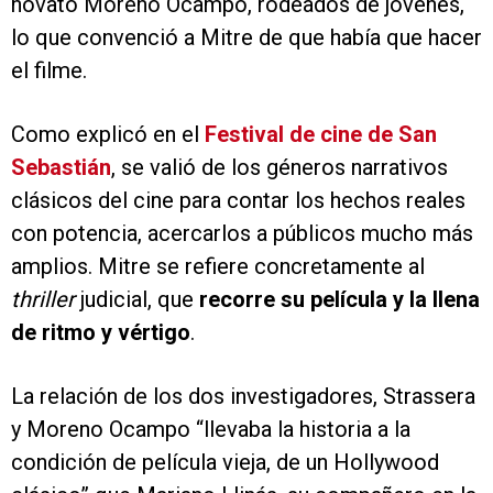
novato Moreno Ocampo, rodeados de jóvenes,
lo que convenció a Mitre de que había que hacer
el filme.
Como explicó en el
Festival de cine de San
Sebastián
, se valió de los géneros narrativos
clásicos del cine para contar los hechos reales
con potencia, acercarlos a públicos mucho más
amplios. Mitre se refiere concretamente al
thriller
judicial, que
recorre su película y la llena
de ritmo y vértigo
.
La relación de los dos investigadores, Strassera
y Moreno Ocampo “llevaba la historia a la
condición de película vieja, de un Hollywood