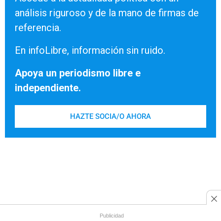
análisis riguroso y de la mano de firmas de
referencia.
En infoLibre, información sin ruido.
Apoya un periodismo libre e
independiente.
HAZTE SOCIA/O AHORA
Publicidad