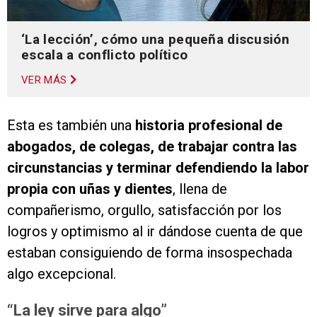
‘La lección’, cómo una pequeña discusión
escala a conflicto político
VER MÁS
Esta es también una
historia profesional de
abogados, de colegas, de trabajar contra las
circunstancias y terminar defendiendo la labor
propia con uñas y dientes
, llena de
compañerismo, orgullo, satisfacción por los
logros y optimismo al ir dándose cuenta de que
estaban consiguiendo de forma insospechada
algo excepcional.
“La ley sirve para algo”