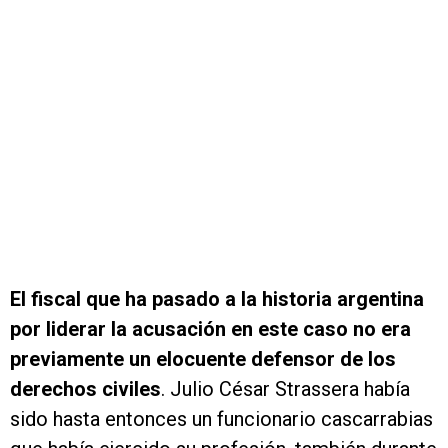
El fiscal que ha pasado a la historia argentina
por liderar la acusación en este caso no era
previamente un elocuente defensor de los
derechos civiles
. Julio César Strassera había
sido hasta entonces un funcionario cascarrabias