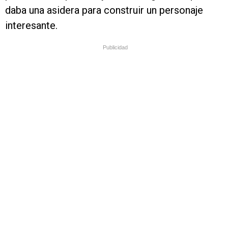
daba una asidera para construir un personaje
interesante.
Publicidad