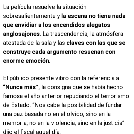
La película resuelve la situación
sobresalientemente y
la escena no tiene nada
que envidiar a los encendidos alegatos
anglosajones
. La trascendencia, la atmósfera
atestada de la sala y las
claves con las que se
construye cada argumento resuenan con
enorme emoción
.
El público presente vibró con la referencia a
“Nunca más”
, la consigna que se había hecho
famosa el año anterior repudiando el terrorismo
de Estado. “Nos cabe la posibilidad de fundar
una paz basada no en el olvido, sino en la
memoria; no en la violencia, sino en la justicia”
dijo el fiscal aquel día.