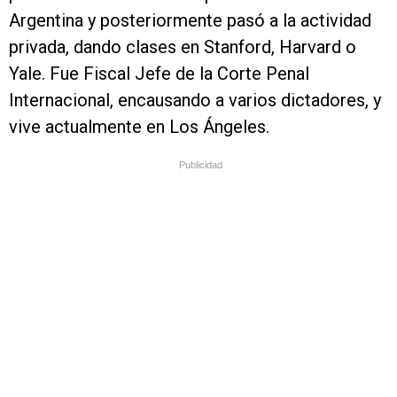
Argentina y posteriormente pasó a la actividad
privada, dando clases en Stanford, Harvard o
Yale. Fue Fiscal Jefe de la Corte Penal
Internacional, encausando a varios dictadores, y
vive actualmente en Los Ángeles.
Publicidad