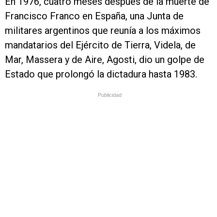
En 1976, cuatro meses después de la muerte de
Francisco Franco en España, una Junta de
militares argentinos que reunía a los máximos
mandatarios del Ejército de Tierra, Videla, de
Mar, Massera y de Aire, Agosti, dio un golpe de
Estado que prolongó la dictadura hasta 1983.
Publicidad