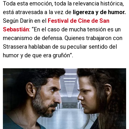
Toda esta emoción, toda la relevancia histórica,
está atravesada a la vez de
ligereza y de humor.
Según Darín en el
Festival de Cine de San
Sebastián
: “En el caso de mucha tensión es un
mecanismo de defensa. Quienes trabajaron con
Strassera hablaban de su peculiar sentido del
humor y de que era gruñón”.