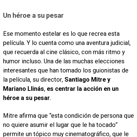
Un héroe a su pesar
Ese momento estelar es lo que recrea esta
película. Y lo cuenta como una aventura judicial,
que recuerda al cine clásico, con más ritmo y
humor incluso. Una de las muchas elecciones
interesantes que han tomado los guionistas de
la película, su director,
Santiago Mitre y
Mariano Llinás
,
es centrar la acción en un
héroe a su pesar
.
Mitre afirma que “esta condición de persona que
no quiere asumir el lugar que le ha tocado”
permite un tópico muy cinematográfico, que le