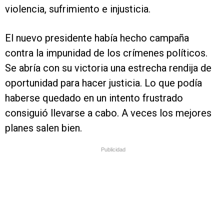
violencia, sufrimiento e injusticia.
El nuevo presidente había hecho campaña
contra la impunidad de los crímenes políticos.
Se abría con su victoria una estrecha rendija de
oportunidad para hacer justicia. Lo que podía
haberse quedado en un intento frustrado
consiguió llevarse a cabo. A veces los mejores
planes salen bien.
Publicidad