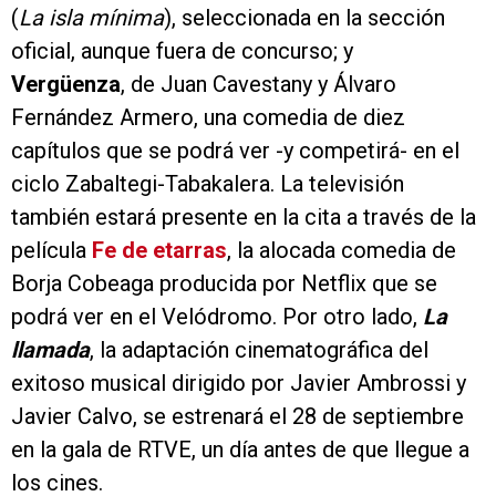
(
La isla mínima
), seleccionada en la sección
oficial, aunque fuera de concurso; y
Vergüenza
, de Juan Cavestany y Álvaro
Fernández Armero, una comedia de diez
capítulos que se podrá ver -y competirá- en el
ciclo Zabaltegi-Tabakalera. La televisión
también estará presente en la cita a través de la
película
Fe de etarras
, la alocada comedia de
Borja Cobeaga producida por Netflix que se
podrá ver en el Velódromo. Por otro lado,
La
llamada
, la adaptación cinematográfica del
exitoso musical dirigido por Javier Ambrossi y
Javier Calvo, se estrenará el 28 de septiembre
en la gala de RTVE, un día antes de que llegue a
los cines.