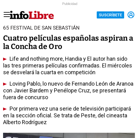
Publicidad
SUSCRÍBETE
65 FESTIVAL DE SAN SEBASTIÁN
Cuatro películas españolas aspiran a
la Concha de Oro
Life and nothing more, Handia y El autor han sido
las tres primeras películas confirmadas. El miércoles
se desvelará la cuarta en competición
Loving Pablo, lo nuevo de Fernando León de Aranoa
con Javier Bardem y Penélope Cruz, se presentará
fuera de concurso
Por primera vez una serie de televisión participará
en la sección oficial. Se trata de Peste, del cineasta
Alberto Rodríguez