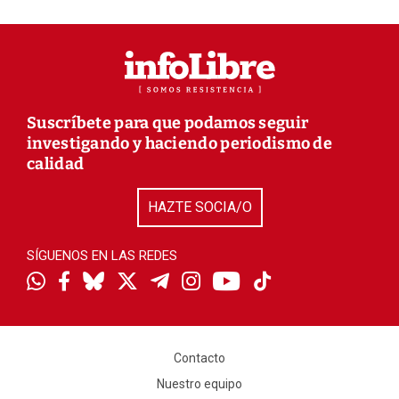
Suscríbete para que podamos seguir
investigando y haciendo periodismo de
calidad
HAZTE SOCIA/O
SÍGUENOS EN LAS REDES
Contacto
Nuestro equipo