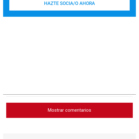
HAZTE SOCIA/O AHORA
Mostrar comentarios