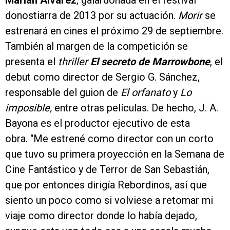
donostiarra de 2013 por su actuación.
Morir
se
estrenará en cines el próximo 29 de septiembre.
También al margen de la competición se
presenta el
thriller
El secreto de Marrowbone
, el
debut como director de Sergio G. Sánchez,
responsable del guion de
El orfanato
y
Lo
imposible,
entre otras películas. De hecho, J. A.
Bayona es el productor ejecutivo de esta
obra. "Me estrené como director con un corto
que tuvo su primera proyección en la Semana de
Cine Fantástico y de Terror de San Sebastián,
que por entonces dirigía Rebordinos, así que
siento un poco como si volviese a retomar mi
viaje como director donde lo había dejado,