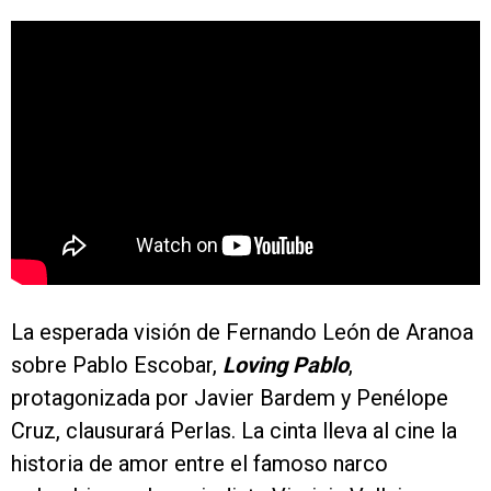
La esperada visión de Fernando León de Aranoa
sobre Pablo Escobar,
Loving Pablo
,
protagonizada por Javier Bardem y Penélope
Cruz, clausurará Perlas. La cinta lleva al cine la
historia de amor entre el famoso narco