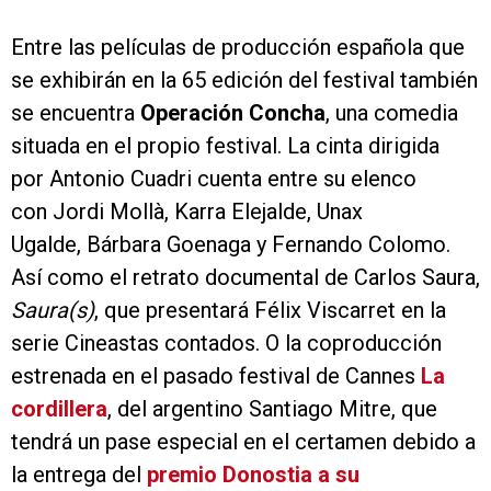
Entre las películas de producción española que
se exhibirán en la 65 edición del festival también
se encuentra
Operación Concha
, una comedia
situada en el propio festival. La cinta dirigida
por Antonio Cuadri cuenta entre su elenco
con Jordi Mollà, Karra Elejalde, Unax
Ugalde, Bárbara Goenaga y Fernando Colomo.
Así como el retrato documental de Carlos Saura,
Saura(s)
, que presentará Félix Viscarret en la
serie Cineastas contados. O la coproducción
estrenada en el pasado festival de Cannes
La
cordillera
, del argentino Santiago Mitre, que
tendrá un pase especial en el certamen debido a
la entrega del
premio Donostia a su