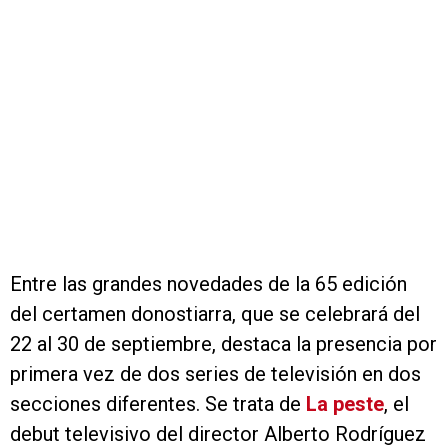
Entre las grandes novedades de la 65 edición
del certamen donostiarra, que se celebrará del
22 al 30 de septiembre, destaca la presencia por
primera vez de dos series de televisión en dos
secciones diferentes. Se trata de
La peste
, el
debut televisivo del director Alberto Rodríguez