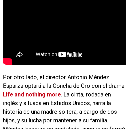
Por otro lado, el director Antonio Méndez
Esparza optará a la Concha de Oro con el drama
Life and nothing more
. La cinta, rodada en
inglés y situada en Estados Unidos, narra la
historia de una madre soltera, a cargo de dos
hijos, y su lucha por mantener a su familia.
Méndez Esparza es madrileño, aunque se formó