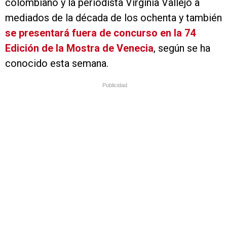
colombiano y la periodista Virginia Vallejo a
mediados de la década de los ochenta y también
se presentará fuera de concurso en la 74
Edición de la Mostra de Venecia
, según se ha
conocido esta semana.
Publicidad