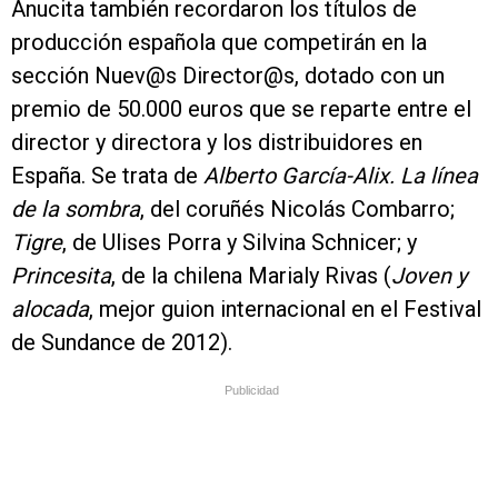
Anucita también recordaron los títulos de
producción española que competirán en la
sección Nuev@s Director@s, dotado con un
premio de 50.000 euros que se reparte entre el
director y directora y los distribuidores en
España. Se trata de
Alberto García-Alix. La línea
de la sombra
, del coruñés Nicolás Combarro;
Tigre
, de Ulises Porra y Silvina Schnicer; y
Princesita
, de la chilena Marialy Rivas (
Joven y
alocada
, mejor guion internacional en el Festival
de Sundance de 2012).
Publicidad