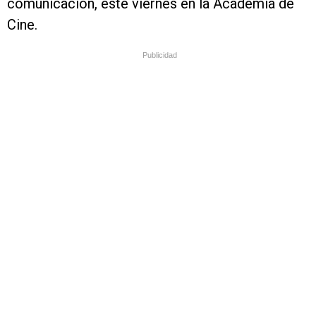
comunicación, este viernes en la Academia de
Cine.
Publicidad