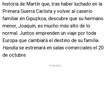
historia de Martín que, tras haber luchado en la
Primera Guerra Carlista y volver al caserío
familiar en Gipuzkoa, descubre que su hermano
menor, Joaquín, es mucho más alto de lo
normal. Juntos emprenden un viaje por toda
Europa que cambiará el destino de su familia.
Handia
se estrenará en salas comerciales el 20
de octubre.
Publicidad