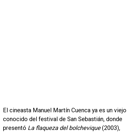
El cineasta Manuel Martín Cuenca ya es un viejo
conocido del festival de San Sebastián, donde
presentó
La flaqueza del bolchevique
(2003),