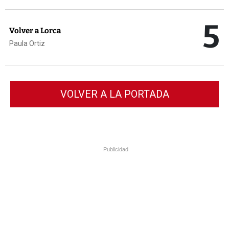
5
Volver a Lorca
Paula Ortiz
VOLVER A LA PORTADA
Publicidad