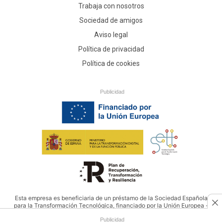
Trabaja con nosotros
Sociedad de amigos
Aviso legal
Política de privacidad
Política de cookies
Publicidad
Esta empresa es beneficiaria de un préstamo de la Sociedad Española
para la Transformación Tecnológica, financiado por la Unión Europea -
NextGenerationEU
Publicidad