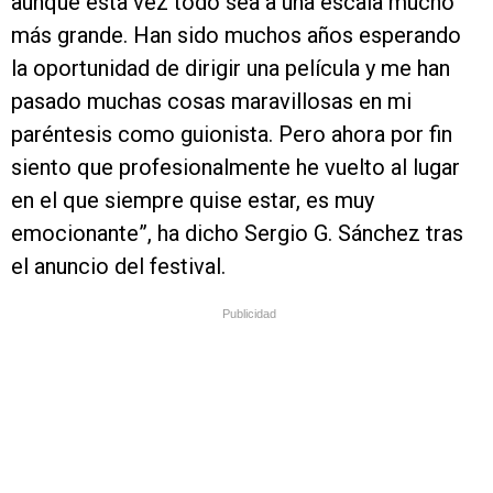
aunque esta vez todo sea a una escala mucho
más grande. Han sido muchos años esperando
la oportunidad de dirigir una película y me han
pasado muchas cosas maravillosas en mi
paréntesis como guionista. Pero ahora por fin
siento que profesionalmente he vuelto al lugar
en el que siempre quise estar, es muy
emocionante”, ha dicho Sergio G. Sánchez tras
el anuncio del festival.
Publicidad