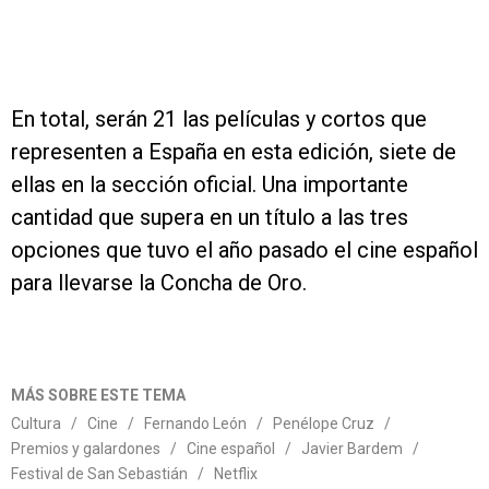
En total, serán 21 las películas y cortos que
representen a España en esta edición, siete de
ellas en la sección oficial. Una importante
cantidad que supera en un título a las tres
opciones que tuvo el año pasado el cine español
para llevarse la Concha de Oro.
MÁS SOBRE ESTE TEMA
Cultura
/
Cine
/
Fernando León
/
Penélope Cruz
/
Premios y galardones
/
Cine español
/
Javier Bardem
/
Festival de San Sebastián
/
Netflix