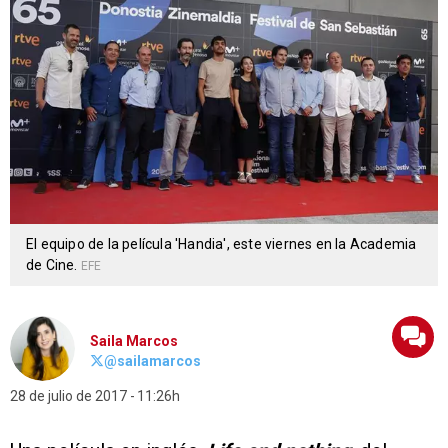
El equipo de la película 'Handia', este viernes en la Academia
de Cine.
EFE
Saila Marcos
@sailamarcos
28 de julio de 2017
11:26h