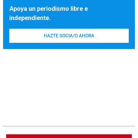
Apoya un periodismo libre e
independiente.
HAZTE SOCIA/O AHORA