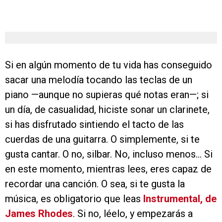
Si en algún momento de tu vida has conseguido
sacar una melodía tocando las teclas de un
piano —aunque no supieras qué notas eran—; si
un día, de casualidad, hiciste sonar un clarinete,
si has disfrutado sintiendo el tacto de las
cuerdas de una guitarra. O simplemente, si te
gusta cantar. O no, silbar. No, incluso menos… Si
en este momento, mientras lees, eres capaz de
recordar una canción. O sea, si te gusta la
música, es obligatorio que leas
Instrumental, de
James Rhodes
. Si no, léelo, y empezarás a