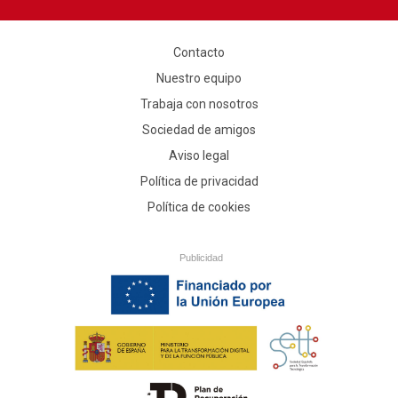
Contacto
Nuestro equipo
Trabaja con nosotros
Sociedad de amigos
Aviso legal
Política de privacidad
Política de cookies
Publicidad