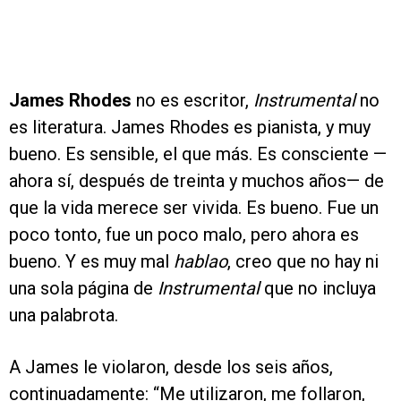
James Rhodes
no es escritor,
Instrumental
no
es literatura. James Rhodes es pianista, y muy
bueno. Es sensible, el que más. Es consciente —
ahora sí, después de treinta y muchos años— de
que la vida merece ser vivida. Es bueno. Fue un
poco tonto, fue un poco malo, pero ahora es
bueno. Y es muy mal
hablao
, creo que no hay ni
una sola página de
Instrumental
que no incluya
una palabrota.
A James le violaron, desde los seis años,
continuadamente: “Me utilizaron, me follaron,