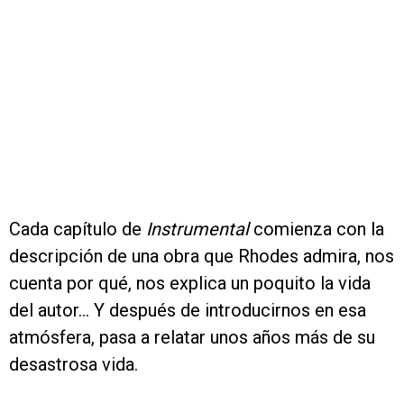
Cada capítulo de
Instrumental
comienza con la
descripción de una obra que Rhodes admira, nos
cuenta por qué, nos explica un poquito la vida
del autor... Y después de introducirnos en esa
atmósfera, pasa a relatar unos años más de su
desastrosa vida.