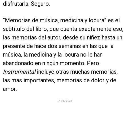
disfrutarla. Seguro.
“Memorias de música, medicina y locura” es el
subtítulo del libro, que cuenta exactamente eso,
las memorias del autor, desde su niñez hasta un
presente de hace dos semanas en las que la
música, la medicina y la locura no le han
abandonado en ningún momento. Pero
Instrumental
incluye otras muchas memorias,
las más importantes, memorias de dolor y de
amor.
Publicidad