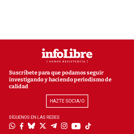
Suscríbete para que podamos seguir
investigando y haciendo periodismo de
calidad
HAZTE SOCIA/O
SÍGUENOS EN LAS REDES