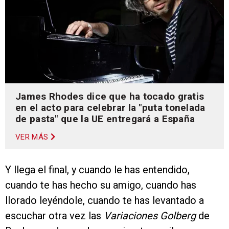
James Rhodes dice que ha tocado gratis
en el acto para celebrar la "puta tonelada
de pasta" que la UE entregará a España
VER MÁS
Y llega el final, y cuando le has entendido,
cuando te has hecho su amigo, cuando has
llorado leyéndole, cuando te has levantado a
escuchar otra vez las
Variaciones Golberg
de