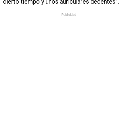
cierto tiempo y unos auriculares decentes”.
Publicidad