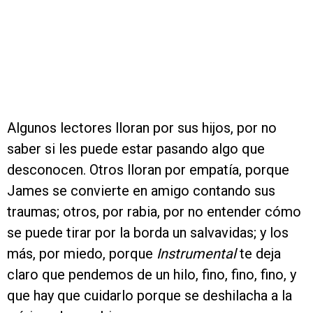
Algunos lectores lloran por sus hijos, por no
saber si les puede estar pasando algo que
desconocen. Otros lloran por empatía, porque
James se convierte en amigo contando sus
traumas; otros, por rabia, por no entender cómo
se puede tirar por la borda un salvavidas; y los
más, por miedo, porque
Instrumental
te deja
claro que pendemos de un hilo, fino, fino, fino, y
que hay que cuidarlo porque se deshilacha a la