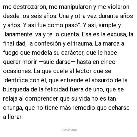
me destrozaron, me manipularon y me violaron
desde los seis años. Una y otra vez durante años
y años. Y así fue como pasó”. Y así, simple y
llanamente, va y te lo cuenta. Esa es la excusa, la
finalidad, la confesión y el trauma. La marca a
fuego que modela su carácter, que le hace
querer morir —suicidarse— hasta en cinco
ocasiones. La que duele al lector que se
identifica con él, que entiende el absurdo de la
búsqueda de la felicidad fuera de uno, que se
relaja al comprender que su vida no es tan
chunga, que no tiene más remedio que echarse
a llorar.
Publicidad