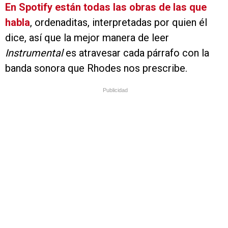
En Spotify están todas las obras de las que
habla
, ordenaditas, interpretadas por quien él
dice, así que la mejor manera de leer
Instrumental
es atravesar cada párrafo con la
banda sonora que Rhodes nos prescribe.
Publicidad