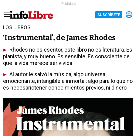
Publicidad
SUSCRÍBETE
LOS LIBROS
‘Instrumental’, de James Rhodes
Rhodes no es escritor, este libro no es literatura. Es
pianista, y muy bueno. Es sensible. Es consciente de
que la vida merece ser vivida
Al autor le salvó la música, algo universal,
emocionante, intangible e inmortal; algo para lo que no
es necesariotener conocimientos previos, ni dinero