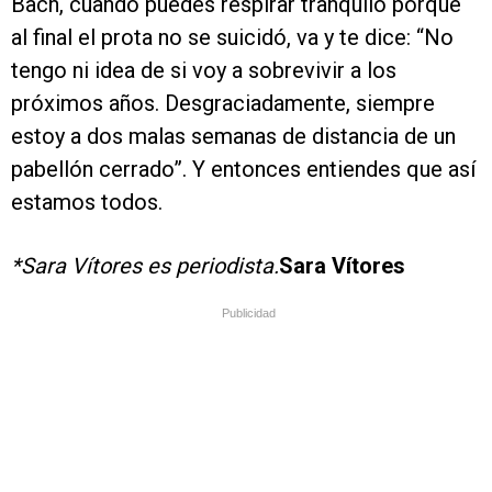
Bach, cuando puedes respirar tranquilo porque
al final el prota no se suicidó, va y te dice: “No
tengo ni idea de si voy a sobrevivir a los
próximos años. Desgraciadamente, siempre
estoy a dos malas semanas de distancia de un
pabellón cerrado”. Y entonces entiendes que así
estamos todos.
*Sara Vítores es periodista.
Sara Vítores
Publicidad