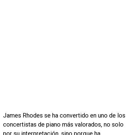
James Rhodes se ha convertido en uno de los
concertistas de piano más valorados, no solo
por su interpretación, sino porque ha