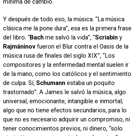
mínima de cambio.
Y después de todo eso, la música. “La música
clásica me la pone dura”, esa es la primera frase
del libro. “
Bach
me salvó la vida”, “
Scriabin
y
Rajmáninov
fueron el Blur contra el Oasis de la
música rusa de finales del siglo XIX”, “Los
compositores y la enfermedad mental suelen ir
de la mano, como los católicos y el sentimiento
de culpa. Sí,
Schumann
estaba un poquito
trastornado”. A James le salvó la música, algo
universal, emocionante, intangible e inmortal;
algo que no tiene efectos secundarios, para lo
que no es necesario adquirir un compromiso, ni
tener conocimientos previos, ni dinero, “solo