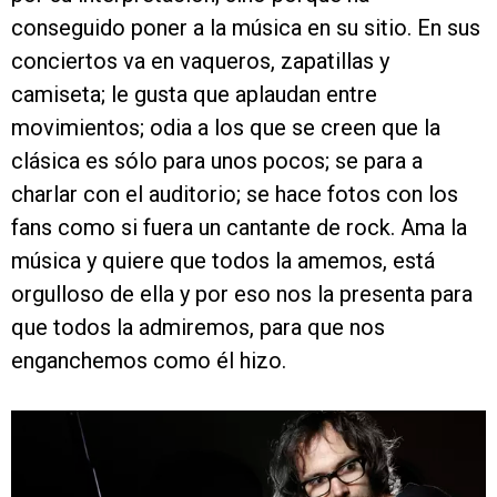
conseguido poner a la música en su sitio. En sus
conciertos va en vaqueros, zapatillas y
camiseta; le gusta que aplaudan entre
movimientos; odia a los que se creen que la
clásica es sólo para unos pocos; se para a
charlar con el auditorio; se hace fotos con los
fans como si fuera un cantante de rock. Ama la
música y quiere que todos la amemos, está
orgulloso de ella y por eso nos la presenta para
que todos la admiremos, para que nos
enganchemos como él hizo.