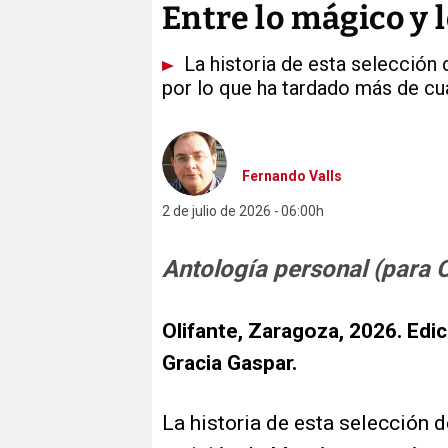
Entre lo mágico y l
La historia de esta selecció
por lo que ha tardado más de cua
Fernando Valls
2 de julio de 2026
06:00h
Antología personal (para 
Olifante, Zaragoza, 2026. Edic
Gracia Gaspar.
La historia de esta selección