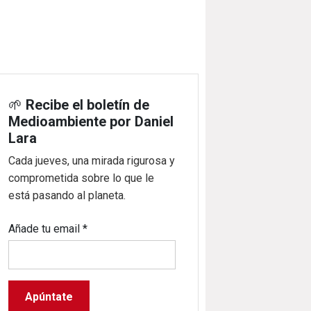
🌱
Recibe el boletín de
Medioambiente por Daniel
Lara
Cada jueves, una mirada rigurosa y
comprometida sobre lo que le
está pasando al planeta.
Añade tu email
*