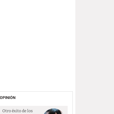
OPINIÓN
Otro éxito de los