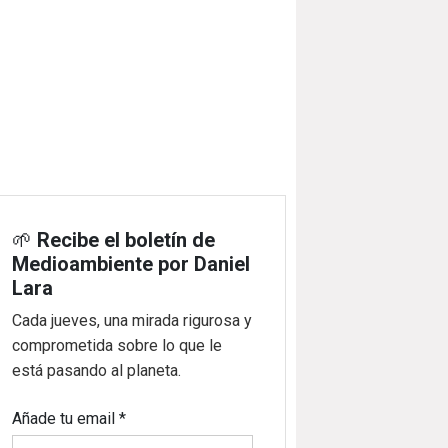
🌱
Recibe el boletín de
Medioambiente por Daniel
Lara
Cada jueves, una mirada rigurosa y
comprometida sobre lo que le
está pasando al planeta.
Añade tu email
*