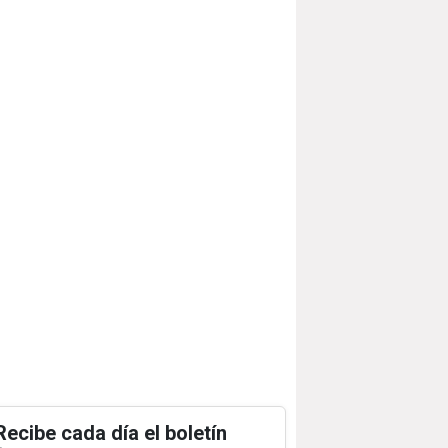
Recibe cada día el boletín