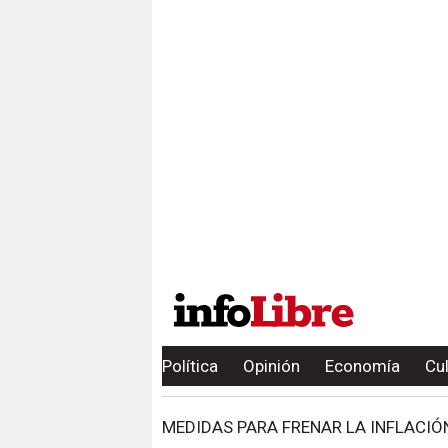
Política
Opinión
Economía
Cu
MEDIDAS PARA FRENAR LA INFLACIÓ