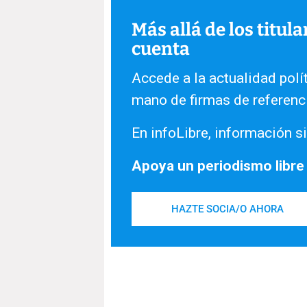
Más allá de los titul
cuenta
Accede a la actualidad polít
mano de firmas de referenc
En infoLibre, información si
Apoya un periodismo libre
HAZTE SOCIA/O AHORA