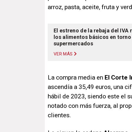
arroz, pasta, aceite, fruta y ver
El estreno de la rebaja del IVA 
los alimentos básicos en torno
supermercados
VER MÁS
La compra media en
El Corte 
ascendía a 35,49 euros, una cif
hábil de 2023, siendo este el 
notado con más fuerza, al prop
clientes.