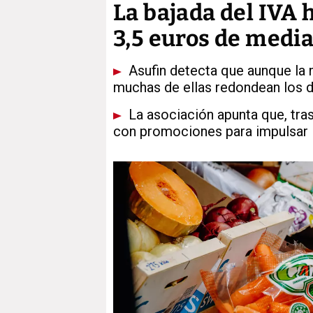
La bajada del IVA
3,5 euros de media
Asufin detecta que aunque la 
muchas de ellas redondean los d
La asociación apunta que, tras
con promociones para impulsar