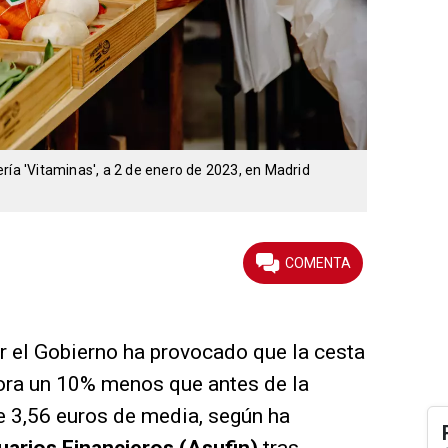
ría 'Vitaminas', a 2 de enero de 2023, en Madrid
r el Gobierno ha provocado que la cesta
ora un 10% menos que antes de la
e 3,56 euros de media, según ha