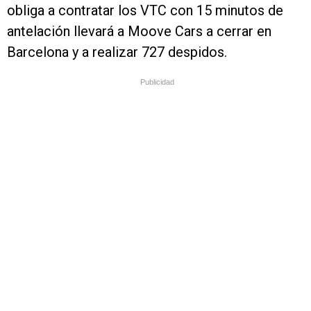
obliga a contratar los VTC con 15 minutos de
antelación llevará a Moove Cars a cerrar en
Barcelona y a realizar 727 despidos.
Publicidad