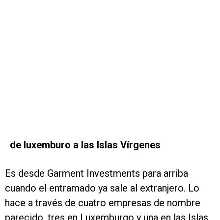
de luxemburo a las Islas Vírgenes
Es desde Garment Investments para arriba
cuando el entramado ya sale al extranjero. Lo
hace a través de cuatro empresas de nombre
parecido, tres en Luxemburgo y una en las Islas