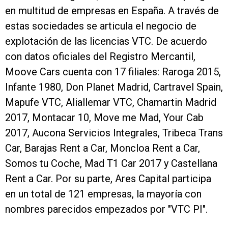
en multitud de empresas en España. A través de
estas sociedades se articula el negocio de
explotación de las licencias VTC. De acuerdo
con datos oficiales del Registro Mercantil,
Moove Cars cuenta con 17 filiales: Raroga 2015,
Infante 1980, Don Planet Madrid, Cartravel Spain,
Mapufe VTC, Aliallemar VTC, Chamartin Madrid
2017, Montacar 10, Move me Mad, Your Cab
2017, Aucona Servicios Integrales, Tribeca Trans
Car, Barajas Rent a Car, Moncloa Rent a Car,
Somos tu Coche, Mad T1 Car 2017 y Castellana
Rent a Car. Por su parte, Ares Capital participa
en un total de 121 empresas, la mayoría con
nombres parecidos empezados por "VTC PI".