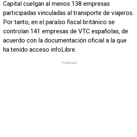
Capital cuelgan al menos 138 empresas
participadas vinculadas al transporte de viajeros.
Por tanto, en el paraíso fiscal británico se
controlan 141 empresas de VTC españolas, de
acuerdo con la documentación oficial a la que
ha tenido acceso infoLibre.
Publicidad