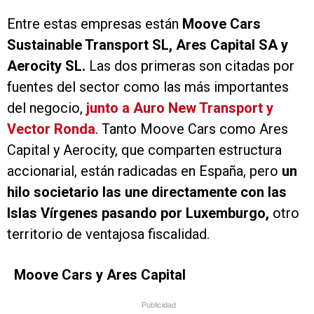
Entre estas empresas están
Moove Cars
Sustainable Transport SL, Ares Capital SA y
Aerocity SL.
Las dos primeras son citadas por
fuentes del sector como las más importantes
del negocio,
junto a Auro New Transport y
Vector Ronda
. Tanto Moove Cars como Ares
Capital y Aerocity, que comparten estructura
accionarial, están radicadas en España, pero
un
hilo societario las une directamente con las
Islas Vírgenes pasando por Luxemburgo,
otro
territorio de ventajosa fiscalidad.
Moove Cars y Ares Capital
Publicidad