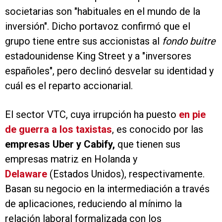
societarias son "habituales en el mundo de la
inversión". Dicho portavoz confirmó que el
grupo tiene entre sus accionistas al
fondo buitre
estadounidense King Street y a "inversores
españoles", pero declinó desvelar su identidad y
cuál es el reparto accionarial.
El sector VTC, cuya irrupción ha puesto
en pie
de guerra a los taxistas
, es conocido por las
empresas Uber y Cabify,
que tienen sus
empresas matriz en Holanda y
Delaware
(Estados Unidos), respectivamente.
Basan su negocio en la intermediación a través
de aplicaciones, reduciendo al mínimo la
relación laboral formalizada con los