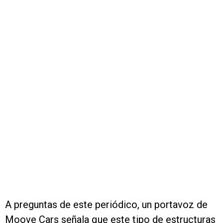
A preguntas de este periódico, un portavoz de
Moove Cars señala que este tipo de estructuras