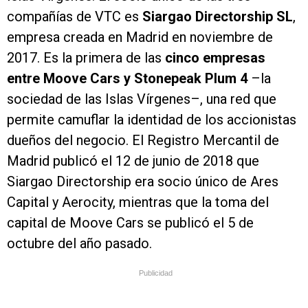
compañías de VTC es
Siargao Directorship SL
,
empresa creada en Madrid en noviembre de
2017. Es la primera de las
cinco empresas
entre Moove Cars y Stonepeak Plum 4
–la
sociedad de las Islas Vírgenes–, una red que
permite camuflar la identidad de los accionistas
dueños del negocio. El Registro Mercantil de
Madrid publicó el 12 de junio de 2018 que
Siargao Directorship era socio único de Ares
Capital y Aerocity, mientras que la toma del
capital de Moove Cars se publicó el 5 de
octubre del año pasado.
Publicidad