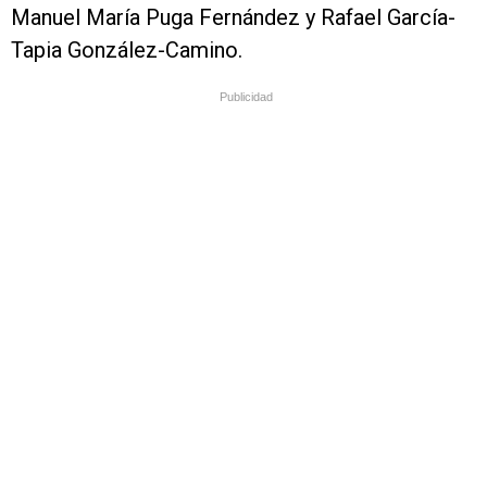
Manuel María Puga Fernández y Rafael García-
Tapia González-Camino.
Publicidad