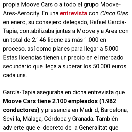
propia Moove Cars o a todo el grupo Moove-
Ares-Aerocity. En una
entrevista
con
Cinco Días
en enero, su consejero delegado, Rafael García-
Tapia, contabilizaba juntas a Moove y a Ares con
un total de 2.146 licencias más 1.000 en
proceso, así como planes para llegar a 5.000.
Estas licencias tienen un precio en el mercado
secundario que llega a superar los 50.000 euros
cada una.
García-Tapia aseguraba en dicha entrevista que
Moove Cars tiene 2.100 empleados (1.982
conductores)
y presencia en Madrid, Barcelona,
Sevilla, Málaga, Córdoba y Granada. También
advierte que el decreto de la Generalitat que