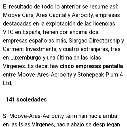
El resultado de todo lo anterior se resume así:
Moove Cars, Ares Capital y Aerocity, empresas
destacadas en la explotación de las licencias
VTC en España, tienen por encima dos
empresas españolas más, Siargao Directorship y
Garment Investments, y cuatro extranjeras, tres
en Luxemburgo y una última en las Islas
Vírgenes. Es decir, hay
cinco empresas pantalla
entre Moove-Ares-Aerocity y Stonepeak Plum 4
Ltd.
141 sociedades
Si Moove-Ares-Aerocity terminan hacia arriba
en las Islas Vírgenes, hacia abajo se despliegan