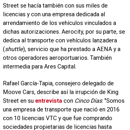
Street se hacía también con sus miles de
licencias y con una empresa dedicada al
arrendamiento de los vehículos vinculados a
dichas autorizaciones. Aerocity, por su parte, se
dedica al transporte con vehículos lanzadera
(
shuttle
), servicio que ha prestado a AENA y a
otros operadores aeroportuarios. También
intermedia para Ares Capital.
Rafael García-Tapia, consejero delegado de
Moove Cars, describe así la irrupción de King
Street en su
entrevista
con
Cinco Días
: "Somos
una empresa de transporte que nació en 2016
con 10 licencias VTC y que fue comprando
sociedades propietarias de licencias hasta