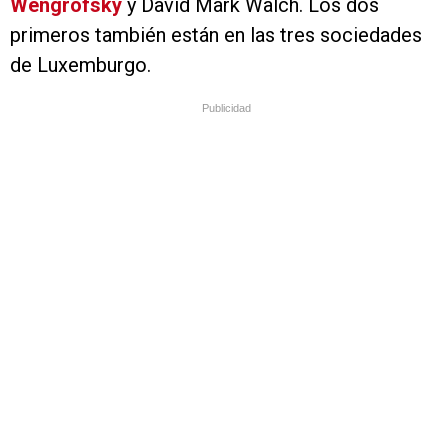
Wengrofsky
y David Mark Walch. Los dos
primeros también están en las tres sociedades
de Luxemburgo.
Publicidad