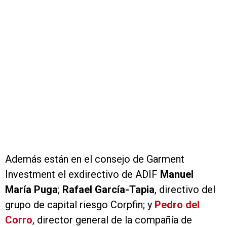
Además están en el consejo de Garment
Investment el exdirectivo de ADIF
Manuel
María Puga
;
Rafael García-Tapia
, directivo del
grupo de capital riesgo Corpfin; y
Pedro del
Corro
, director general de la compañía de