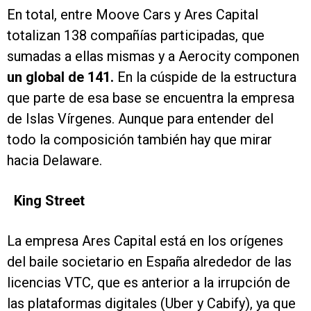
En total, entre Moove Cars y Ares Capital
totalizan 138 compañías participadas, que
sumadas a ellas mismas y a Aerocity componen
un global de 141.
En la cúspide de la estructura
que parte de esa base se encuentra la empresa
de Islas Vírgenes. Aunque para entender del
todo la composición también hay que mirar
hacia Delaware.
King Street
La empresa Ares Capital está en los orígenes
del baile societario en España alrededor de las
licencias VTC, que es anterior a la irrupción de
las plataformas digitales (Uber y Cabify), ya que