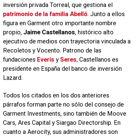
inversión privada Torreal, que gestiona el
patrimonio de la familia Abelló
. Junto a ellos
figura en Garment otro importante nombre
propio,
Jaime Castellanos
, histórico alto
ejecutivo de medios con trayectoria vinculada a
Recoletos y Vocento. Patrono de las
fundaciones
Everis
y
Seres
, Castellanos es
presidente en España del banco de inversión
Lazard.
Todos los citados en los dos anteriores
párrafos forman parte no sólo del consejo de
Garment Investments, sino también de Moove
Cars, Ares Capital y Siargao Directorship. En
cuanto a Aerocity, sus administradores son