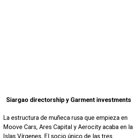
Siargao directorship y Garment investments
La estructura de muñeca rusa que empieza en
Moove Cars, Ares Capital y Aerocity acaba en la
Islas Vírgenes. El socio único de las tres