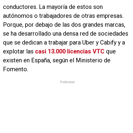
conductores. La mayoría de estos son
autónomos o trabajadores de otras empresas.
Porque, por debajo de las dos grandes marcas,
se ha desarrollado una densa red de sociedades
que se dedican a trabajar para Uber y Cabify y a
explotar las
casi 13.000 licencias VTC
que
existen en España, según el Ministerio de
Fomento.
Publicidad