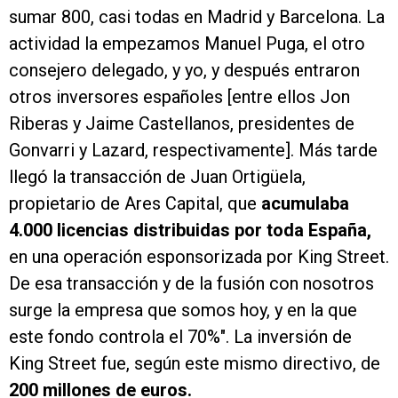
sumar 800, casi todas en Madrid y Barcelona. La
actividad la empezamos Manuel Puga, el otro
consejero delegado, y yo, y después entraron
otros inversores españoles [entre ellos Jon
Riberas y Jaime Castellanos, presidentes de
Gonvarri y Lazard, respectivamente]. Más tarde
llegó la transacción de Juan Ortigüela,
propietario de Ares Capital, que
acumulaba
4.000 licencias distribuidas por toda España,
en una operación esponsorizada por King Street.
De esa transacción y de la fusión con nosotros
surge la empresa que somos hoy, y en la que
este fondo controla el 70%". La inversión de
King Street fue, según este mismo directivo, de
200 millones de euros.