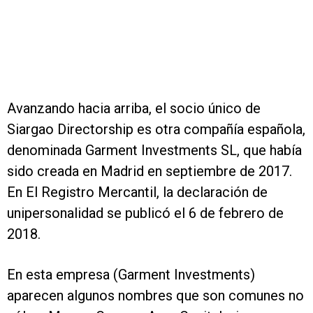
Avanzando hacia arriba, el socio único de
Siargao Directorship es otra compañía española,
denominada Garment Investments SL, que había
sido creada en Madrid en septiembre de 2017.
En El Registro Mercantil, la declaración de
unipersonalidad se publicó el 6 de febrero de
2018.
En esta empresa (Garment Investments)
aparecen algunos nombres que son comunes no