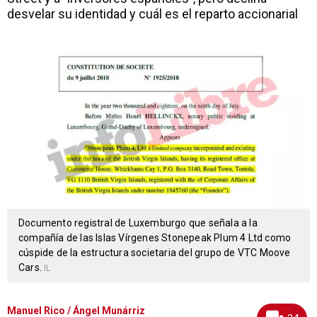
desvelar su identidad y cuál es el reparto accionarial
Documento registral de Luxemburgo que señala a la
compañía de las Islas Vírgenes Stonepeak Plum 4 Ltd como
cúspide de la estructura societaria del grupo de VTC Moove
Cars.
IL
Manuel Rico / Ángel Munárriz