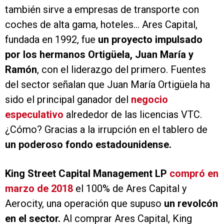
también sirve a empresas de transporte con
coches de alta gama, hoteles... Ares Capital,
fundada en 1992, fue
un proyecto impulsado
por los hermanos Ortigüela, Juan María y
Ramón
, con el liderazgo del primero. Fuentes
del sector señalan que Juan María Ortigüela ha
sido el principal ganador del
negocio
especulativo
alrededor de las licencias VTC.
¿Cómo? Gracias a la irrupción en el tablero de
un poderoso fondo estadounidense.
King Street Capital Management LP
compró en
marzo de 2018
el 100% de Ares Capital y
Aerocity, una operación que supuso
un revolcón
en el sector.
Al comprar Ares Capital, King