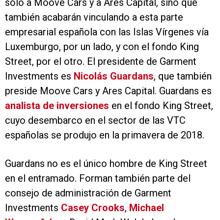
sólo a Moove Cars y a Ares Capital, sino que
también acabarán vinculando a esta parte
empresarial española con las Islas Vírgenes vía
Luxemburgo, por un lado, y con el fondo King
Street, por el otro. El presidente de Garment
Investments es
Nicolás Guardans
, que también
preside Moove Cars y Ares Capital. Guardans es
analista de inversiones
en el fondo King Street,
cuyo desembarco en el sector de las VTC
españolas se produjo en la primavera de 2018.
Guardans no es el único hombre de King Street
en el entramado. Forman también parte del
consejo de administración de Garment
Investments
Casey Crooks
,
Michael