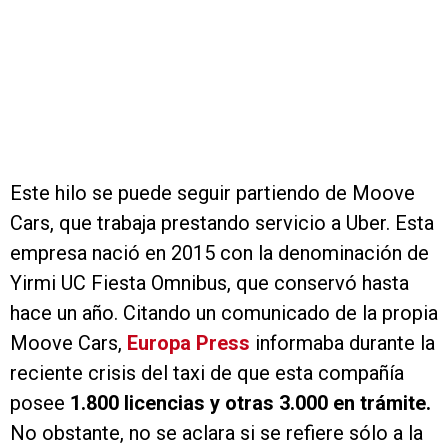
Este hilo se puede seguir partiendo de Moove
Cars, que trabaja prestando servicio a Uber. Esta
empresa nació en 2015 con la denominación de
Yirmi UC Fiesta Omnibus, que conservó hasta
hace un año. Citando un comunicado de la propia
Moove Cars,
Europa Press
informaba durante la
reciente crisis del taxi de que esta compañía
posee
1.800 licencias y otras 3.000 en trámite.
No obstante, no se aclara si se refiere sólo a la