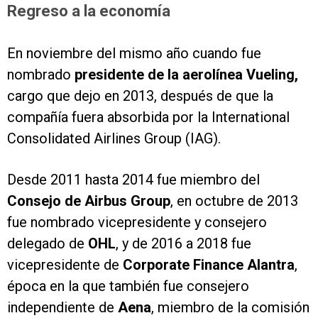
Regreso a la economía
En noviembre del mismo año cuando fue
nombrado
presidente de la aerolínea Vueling,
cargo que dejo en 2013, después de que la
compañía fuera absorbida por la International
Consolidated Airlines Group (IAG).
Desde 2011 hasta 2014 fue miembro del
Consejo de Airbus Group
, en octubre de 2013
fue nombrado vicepresidente y consejero
delegado de
OHL
, y de 2016 a 2018 fue
vicepresidente de
Corporate Finance Alantra
,
época en la que también fue consejero
independiente de
Aena
, miembro de la comisión