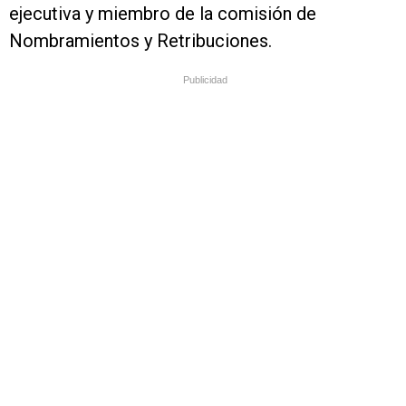
ejecutiva y miembro de la comisión de
Nombramientos y Retribuciones.
Publicidad