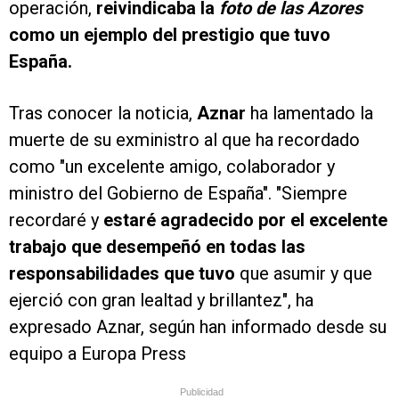
operación,
reivindicaba la
foto de las Azores
como un ejemplo del prestigio que tuvo
España.
Tras conocer la noticia,
Aznar
ha lamentado la
muerte de su exministro al que ha recordado
como "un excelente amigo, colaborador y
ministro del Gobierno de España". "Siempre
recordaré y
estaré agradecido por el excelente
trabajo que desempeñó en todas las
responsabilidades que tuvo
que asumir y que
ejerció con gran lealtad y brillantez", ha
expresado Aznar, según han informado desde su
equipo a Europa Press
Publicidad