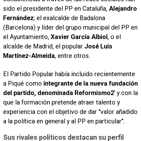
sido el presidente del PP en Cataluña,
Alejandro
Fernández
; el exalcalde de Badalona
(Barcelona) y líder del grupo municipal del PP en
el Ayuntamiento,
Xavier García Albiol
, o el
alcalde de Madrid, el popular
José Luis
Martínez-Almeida
, entre otros.
El Partido Popular había incluido recientemente
a Piqué como
integrante de la nueva fundación
del partido, denominada Reformismo2'
y con la
que la formación pretende atraer talento y
experiencia con el objetivo de dar "valor añadido
a la política en general y al PP en particular".
Sus rivales políticos destacan su perfil