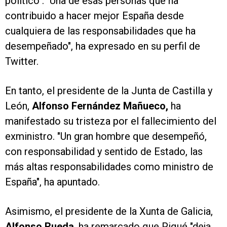
político". "Una de esas personas que ha
contribuido a hacer mejor España desde
cualquiera de las responsabilidades que ha
desempeñado", ha expresado en su perfil de
Twitter.
En tanto, el presidente de la Junta de Castilla y
León,
Alfonso Fernández Mañueco,
ha
manifestado su tristeza por el fallecimiento del
exministro. "Un gran hombre que desempeñó,
con responsabilidad y sentido de Estado, las
más altas responsabilidades como ministro de
España", ha apuntado.
Asimismo, el presidente de la Xunta de Galicia,
Alfonso Rueda
, ha remarcado que Piqué "deja