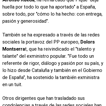
huella por todo lo que ha aportado" a España,
sobre todo, por "cómo lo ha hecho: con entrega,
pasión y generosidad".
También se ha expresado a través de las redes
sociales la portavoz del PP europeo,
Dolors
Montserra
t, que ha reivindicado el "talento y
talante" del exministro popular. "Fue todo un
referente de rigor, diálogo y pasión por su país, y
lo hizo desde Cataluña y también en el Gobierno
de España", ha sostenido la también exministra
en un tuit.
Otros dirigentes que han trasladado sus
condolencias a través de las redes sociales han