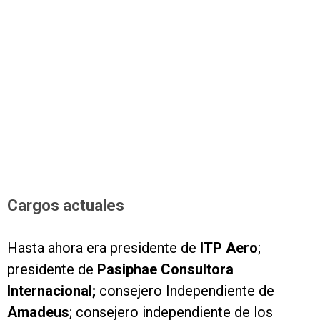
Cargos actuales
Hasta ahora era presidente de
ITP Aero
;
presidente de
Pasiphae Consultora
Internacional;
consejero Independiente de
Amadeus
; consejero independiente de los