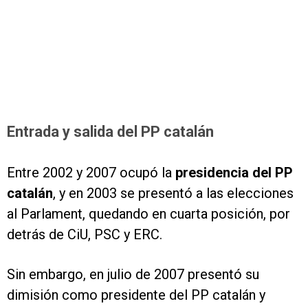
Entrada y salida del PP catalán
Entre 2002 y 2007 ocupó la
presidencia del PP
catalán
, y en 2003 se presentó a las elecciones
al Parlament, quedando en cuarta posición, por
detrás de CiU, PSC y ERC.
Sin embargo, en julio de 2007 presentó su
dimisión como presidente del PP catalán y