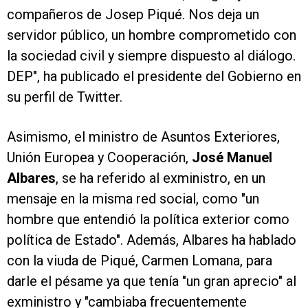
compañeros de Josep Piqué. Nos deja un
servidor público, un hombre comprometido con
la sociedad civil y siempre dispuesto al diálogo.
DEP", ha publicado el presidente del Gobierno en
su perfil de Twitter.
Asimismo, el ministro de Asuntos Exteriores,
Unión Europea y Cooperación,
José Manuel
Albares
, se ha referido al exministro, en un
mensaje en la misma red social, como "un
hombre que entendió la política exterior como
política de Estado". Además, Albares ha hablado
con la viuda de Piqué, Carmen Lomana, para
darle el pésame ya que tenía "un gran aprecio" al
exministro y "cambiaba frecuentemente