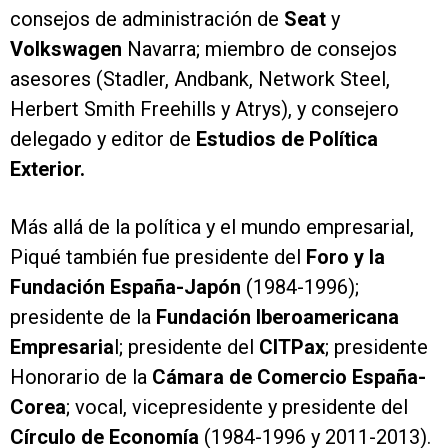
consejos de administración de
Seat
y
Volkswagen
Navarra; miembro de consejos
asesores (Stadler, Andbank, Network Steel,
Herbert Smith Freehills y Atrys), y consejero
delegado y editor de
Estudios de Política
Exterior.
Más allá de la política y el mundo empresarial,
Piqué también fue presidente del
Foro y la
Fundación España-Japón
(1984-1996);
presidente de la
Fundación Iberoamericana
Empresaria
l; presidente del
CITPax
; presidente
Honorario de la
Cámara de Comercio España-
Corea
; vocal, vicepresidente y presidente del
Círculo de Economía
(1984-1996 y 2011-2013).