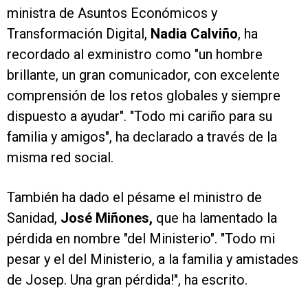
ministra de Asuntos Económicos y
Transformación Digital,
Nadia Calviño
, ha
recordado al exministro como "un hombre
brillante, un gran comunicador, con excelente
comprensión de los retos globales y siempre
dispuesto a ayudar". "Todo mi cariño para su
familia y amigos", ha declarado a través de la
misma red social.
También ha dado el pésame el ministro de
Sanidad,
José Miñones,
que ha lamentado la
pérdida en nombre "del Ministerio". "Todo mi
pesar y el del Ministerio, a la familia y amistades
de Josep. Una gran pérdida!", ha escrito.