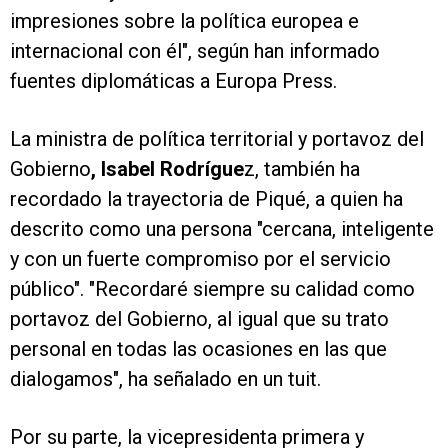
impresiones sobre la política europea e
internacional con él", según han informado
fuentes diplomáticas a Europa Press.
La ministra de política territorial y portavoz del
Gobierno
, Isabel Rodrígue
z, también ha
recordado la trayectoria de Piqué, a quien ha
descrito como una persona "cercana, inteligente
y con un fuerte compromiso por el servicio
público". "Recordaré siempre su calidad como
portavoz del Gobierno, al igual que su trato
personal en todas las ocasiones en las que
dialogamos", ha señalado en un tuit.
Por su parte, la vicepresidenta primera y