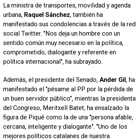
La ministra de transportes, movilidad y agenda
urbana,
Raquel Sánchez
, también ha
manifestado sus condolencias a través de la red
social Twitter. "Nos deja un hombre con un
sentido común muy necesario en la política,
comprometido, dialogante y referente en
política internacional", ha subrayado.
Además, el presidente del Senado,
Ander Gil
, ha
manifestado el "pésame al PP por la pérdida de
un buen servidor público", mientras la presidenta
del Congreso, Meritxell Batet, ha ensalzado la
figura de Piqué como la de una "persona afable,
cercana, inteligente y dialogante". "Uno de los
mejores políticos catalanes de nuestra