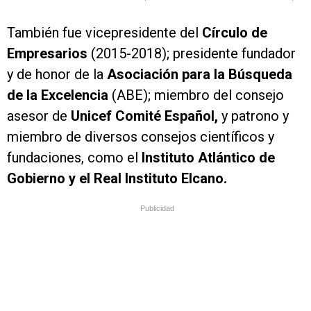
También fue vicepresidente del
Círculo de
Empresarios
(2015-2018); presidente fundador
y de honor de la
Asociación para la Búsqueda
de la Excelencia
(ABE); miembro del consejo
asesor de
Unicef Comité Español,
y patrono y
miembro de diversos consejos científicos y
fundaciones, como el
Instituto Atlántico de
Gobierno y el Real Instituto Elcano.
Publicidad