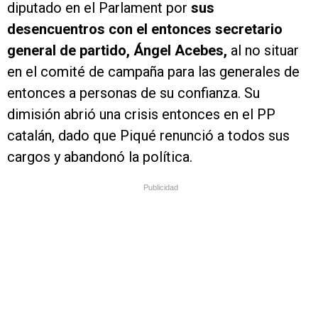
diputado en el Parlament por
sus
desencuentros con el entonces secretario
general de partido, Ángel Acebes,
al no situar
en el comité de campaña para las generales de
entonces a personas de su confianza. Su
dimisión abrió una crisis entonces en el PP
catalán, dado que Piqué renunció a todos sus
cargos y abandonó la política.
Publicidad