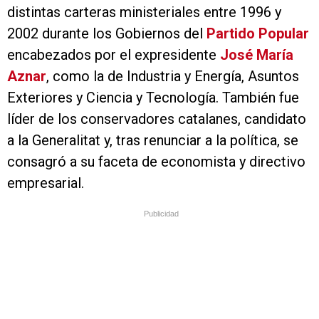
distintas carteras ministeriales entre 1996 y
2002 durante los Gobiernos del
Partido Popular
encabezados por el expresidente
José María
Aznar
, como la de Industria y Energía, Asuntos
Exteriores y Ciencia y Tecnología. También fue
líder de los conservadores catalanes, candidato
a la Generalitat y, tras renunciar a la política, se
consagró a su faceta de economista y directivo
empresarial.
Publicidad