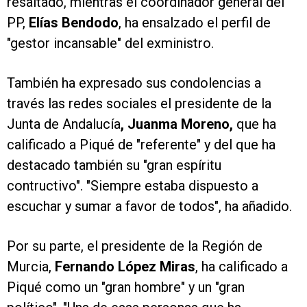
resaltado, mientras el coordinador general del
PP,
Elías Bendodo
, ha ensalzado el perfil de
"gestor incansable" del exministro.
También ha expresado sus condolencias a
través las redes sociales el presidente de la
Junta de Andalucía
, Juanma Moreno,
que ha
calificado a Piqué de "referente" y del que ha
destacado también su "gran espíritu
contructivo". "Siempre estaba dispuesto a
escuchar y sumar a favor de todos", ha añadido.
Por su parte, el presidente de la Región de
Murcia,
Fernando López Miras
, ha calificado a
Piqué como un "gran hombre" y un "gran