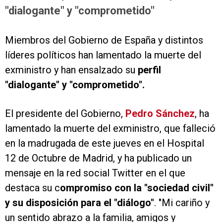
"dialogante" y "comprometido"
Miembros del Gobierno de España y distintos
líderes políticos han lamentado la muerte del
exministro y han ensalzado su
perfil
"dialogante" y "comprometido".
El presidente del Gobierno,
Pedro Sánchez
, ha
lamentado la muerte del exministro, que falleció
en la madrugada de este jueves en el Hospital
12 de Octubre de Madrid, y ha publicado un
mensaje en la red social Twitter en el que
destaca su c
ompromiso con la "sociedad civil"
y su disposición para el "diálogo"
. "Mi cariño y
un sentido abrazo a la familia, amigos y