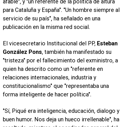
afable", y "un referente de la política de altura
para Cataluña y España". "Un hombre siempre al
servicio de su país", ha señalado en una
publicación en la misma red social.
El vicesecretario Institucional del PP,
Esteban
González Pons
, también ha manifestado su
"tristeza" por el fallecimiento del exministro, a
quien ha descrito como un "referente en
relaciones internacionales, industria y
constitucionalismo" que "representaba una
forma inteligente de hacer política".
"Sí, Piqué era inteligencia, educación, dialogo y
buen humor. Nos deja un hueco irrellenable", ha