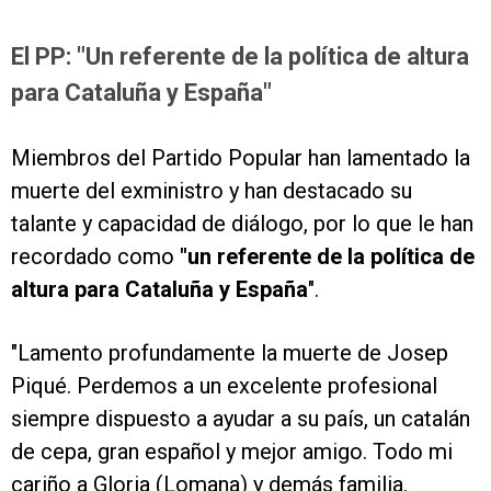
El PP: "Un referente de la política de altura
para Cataluña y España"
Miembros del Partido Popular han lamentado la
muerte del exministro y han destacado su
talante y capacidad de diálogo, por lo que le han
recordado como
"un referente de la política de
altura para Cataluña y España
".
"Lamento profundamente la muerte de Josep
Piqué. Perdemos a un excelente profesional
siempre dispuesto a ayudar a su país, un catalán
de cepa, gran español y mejor amigo. Todo mi
cariño a Gloria (Lomana) y demás familia.