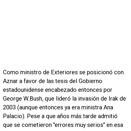
Como ministro de Exteriores se posicionó con
Aznar a favor de las tesis del Gobierno
estadounidense encabezado entonces por
George W.Bush, que lideró la invasión de Irak de
2003 (aunque entonces ya era ministra Ana
Palacio). Pese a que años más tarde admitió
que se cometieron "errores muy serios" en esa