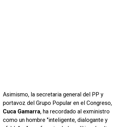
Asimismo, la secretaria general del PP y
portavoz del Grupo Popular en el Congreso,
Cuca Gamarra
, ha recordado al exministro
como un hombre "inteligente, dialogante y