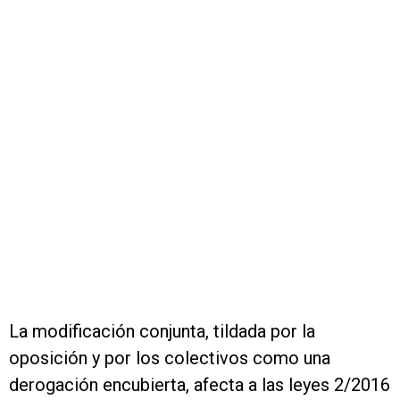
La modificación conjunta, tildada por la
oposición y por los colectivos como una
derogación encubierta, afecta a las leyes 2/2016