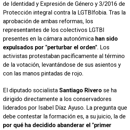
de Identidad y Expresión de Género y 3/2016 de
Protección integral contra la LGTBIfobia. Tras la
aprobación de ambas reformas, los
representantes de los colectivos LGTBI
presentes en la cámara autonómica
han sido
expulsados por "perturbar el orden"
. Los
activistas protestaban pacíficamente al término
de la votación, levantándose de sus asientos y
con las manos pintadas de rojo.
El diputado socialista
Santiago Rivero
se ha
dirigido directamente a los conservadores
liderados por Isabel Díaz Ayuso. La pregunta que
debe contestar la formación es, a su juicio, la de
por qué ha decidido abanderar el "primer