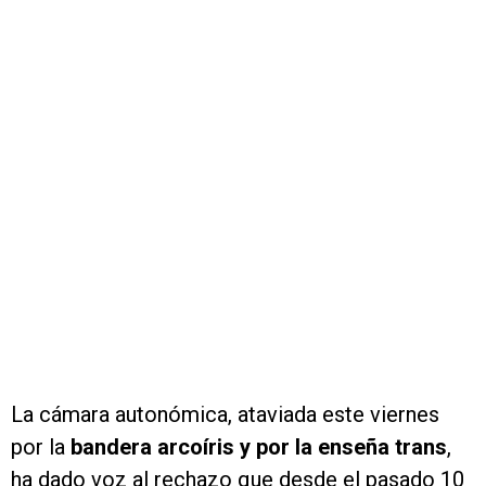
La cámara autonómica, ataviada este viernes
por la
bandera arcoíris y por la enseña trans
,
ha dado voz al rechazo que desde el pasado 10