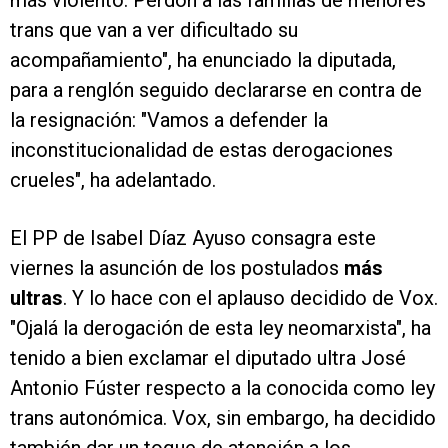
más violento. Perdón a las familias de menores
trans que van a ver dificultado su
acompañamiento", ha enunciado la diputada,
para a renglón seguido declararse en contra de
la resignación: "Vamos a defender la
inconstitucionalidad de estas derogaciones
crueles", ha adelantado.
El PP de Isabel Díaz Ayuso consagra este
viernes la asunción de los postulados
más
ultras
. Y lo hace con el aplauso decidido de Vox.
"Ojalá la derogación de esta ley neomarxista", ha
tenido a bien exclamar el diputado ultra José
Antonio Fúster respecto a la conocida como ley
trans autonómica. Vox, sin embargo, ha decidido