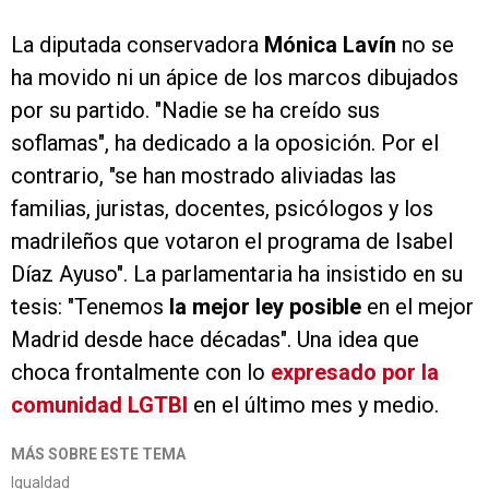
La diputada conservadora
Mónica Lavín
no se
ha movido ni un ápice de los marcos dibujados
por su partido. "Nadie se ha creído sus
soflamas", ha dedicado a la oposición. Por el
contrario, "se han mostrado aliviadas las
familias, juristas, docentes, psicólogos y los
madrileños que votaron el programa de Isabel
Díaz Ayuso". La parlamentaria ha insistido en su
tesis: "Tenemos
la mejor ley posible
en el mejor
Madrid desde hace décadas". Una idea que
choca frontalmente con lo
expresado por la
comunidad LGTBI
en el último mes y medio.
MÁS SOBRE ESTE TEMA
Igualdad