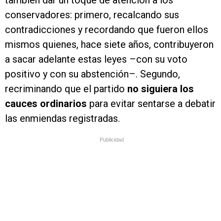
también dar un toque de atención a los
conservadores: primero, recalcando sus
contradicciones y recordando que fueron ellos
mismos quienes, hace siete años, contribuyeron
a sacar adelante estas leyes –con su voto
positivo y con su abstención–. Segundo,
recriminando que el partido
no siguiera los
cauces ordinarios
para evitar sentarse a debatir
las enmiendas registradas.
Publicidad