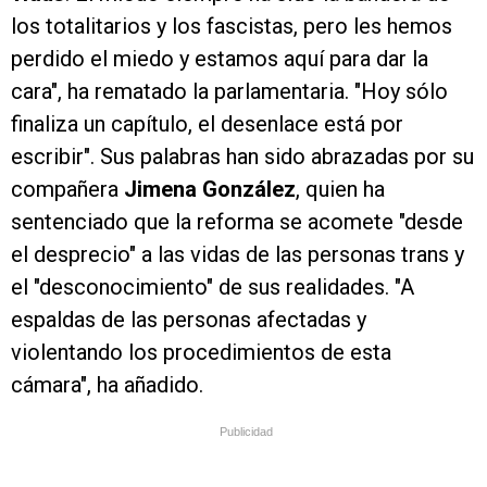
los totalitarios y los fascistas, pero les hemos
perdido el miedo y estamos aquí para dar la
cara", ha rematado la parlamentaria. "Hoy sólo
finaliza un capítulo, el desenlace está por
escribir". Sus palabras han sido abrazadas por su
compañera
Jimena González
, quien ha
sentenciado que la reforma se acomete "desde
el desprecio" a las vidas de las personas trans y
el "desconocimiento" de sus realidades. "A
espaldas de las personas afectadas y
violentando los procedimientos de esta
cámara", ha añadido.
Publicidad