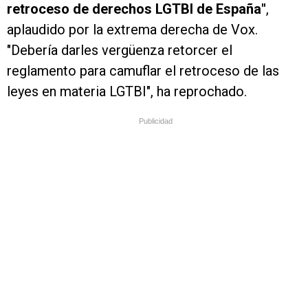
retroceso de derechos LGTBI de España"
,
aplaudido por la extrema derecha de Vox.
"Debería darles vergüenza retorcer el
reglamento para camuflar el retroceso de las
leyes en materia LGTBI", ha reprochado.
Publicidad