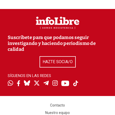
Suscríbete para que podamos seguir
investigando y haciendo periodismo de
calidad
HAZTE SOCIA/O
SÍGUENOS EN LAS REDES
Contacto
Nuestro equipo