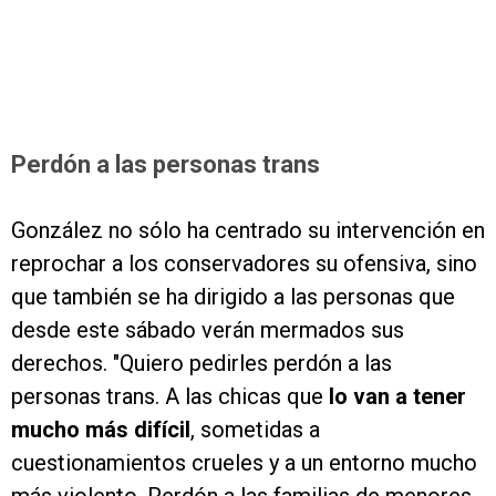
Perdón a las personas trans
González no sólo ha centrado su intervención en
reprochar a los conservadores su ofensiva, sino
que también se ha dirigido a las personas que
desde este sábado verán mermados sus
derechos. "Quiero pedirles perdón a las
personas trans. A las chicas que
lo van a tener
mucho más difícil
, sometidas a
cuestionamientos crueles y a un entorno mucho