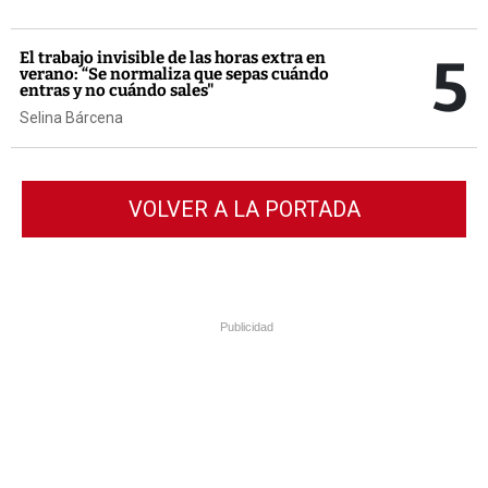
5
El trabajo invisible de las horas extra en
verano: “Se normaliza que sepas cuándo
entras y no cuándo sales"
Selina Bárcena
VOLVER A LA PORTADA
Publicidad