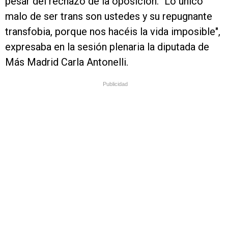
pesar del rechazo de la oposición. "Lo único
malo de ser trans son ustedes y su repugnante
transfobia, porque nos hacéis la vida imposible",
expresaba en la sesión plenaria la diputada de
Más Madrid Carla Antonelli.
Publicidad