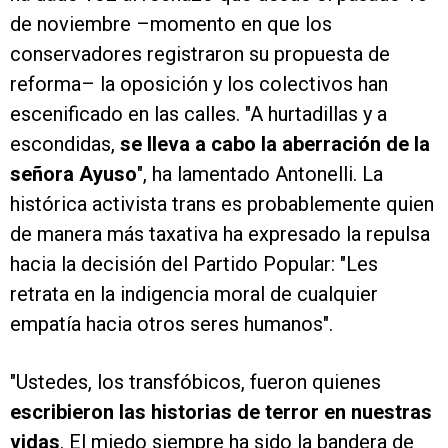
de noviembre –momento en que los
conservadores registraron su propuesta de
reforma– la oposición y los colectivos han
escenificado en las calles. "A hurtadillas y a
escondidas,
se lleva a cabo la aberración de la
señora Ayuso
", ha lamentado Antonelli. La
histórica activista trans es probablemente quien
de manera más taxativa ha expresado la repulsa
hacia la decisión del Partido Popular: "Les
retrata en la indigencia moral de cualquier
empatía hacia otros seres humanos".
"Ustedes, los transfóbicos, fueron quienes
escribieron las historias de terror en nuestras
vidas
. El miedo siempre ha sido la bandera de