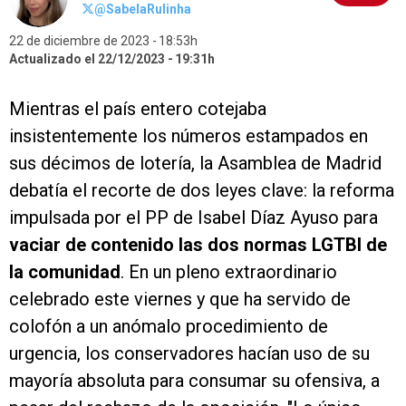
@SabelaRulinha
22 de diciembre de 2023
18:53h
Actualizado el 22/12/2023
19:31h
Mientras el país entero cotejaba
insistentemente los números estampados en
sus décimos de lotería, la Asamblea de Madrid
debatía el recorte de dos leyes clave: la reforma
impulsada por el PP de Isabel Díaz Ayuso para
vaciar de contenido las dos normas LGTBI de
la comunidad
. En un pleno extraordinario
celebrado este viernes y que ha servido de
colofón a un anómalo procedimiento de
urgencia, los conservadores hacían uso de su
mayoría absoluta para consumar su ofensiva, a