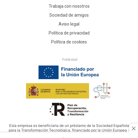
Trabaja con nosotros
Sociedad de amigos
Aviso legal
Política de privacidad
Política de cookies
Publicidad
Esta empresa es beneficiaria de un préstamo de la Sociedad Española
para la Transformación Tecnológica, financiado por la Unión Europea -
NextGenerationEU