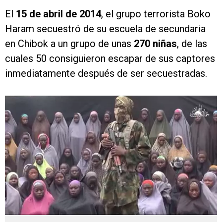
El
15 de abril de 2014
, el grupo terrorista Boko
Haram secuestró de su escuela de secundaria
en Chibok a un grupo de unas
270 niñas
, de las
cuales 50 consiguieron escapar de sus captores
inmediatamente después de ser secuestradas.