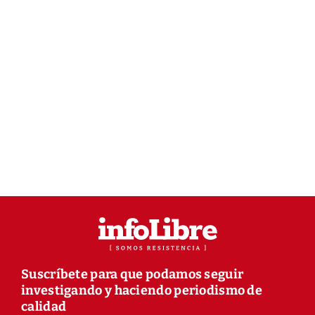
Suscríbete para que podamos seguir
investigando y haciendo periodismo de
calidad