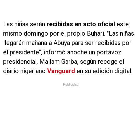
Las niñas serán
recibidas en acto oficial
este
mismo domingo por el propio Buhari. "Las niñas
llegarán mañana a Abuya para ser recibidas por
el presidente", informó anoche un portavoz
presidencial, Mallam Garba, según recoge el
diario nigeriano
Vanguard
en su edición digital.
Publicidad