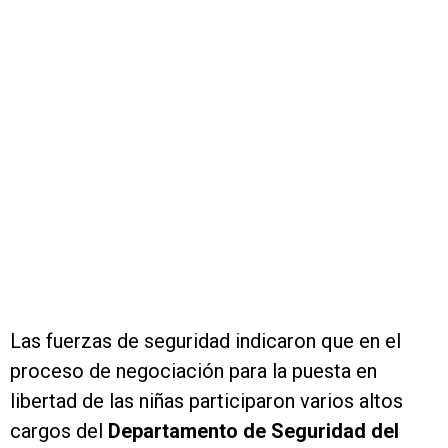
Las fuerzas de seguridad indicaron que en el
proceso de negociación para la puesta en
libertad de las niñas participaron varios altos
cargos del
Departamento de Seguridad del