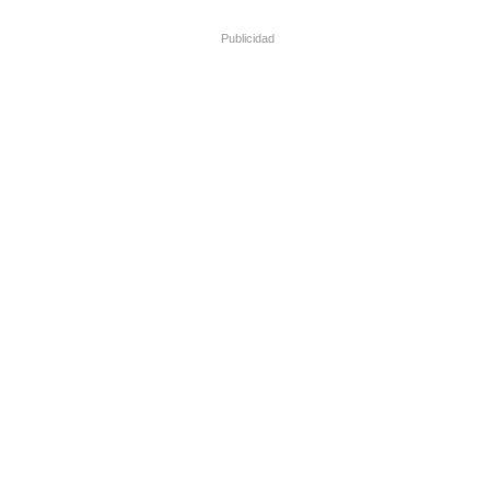
Publicidad