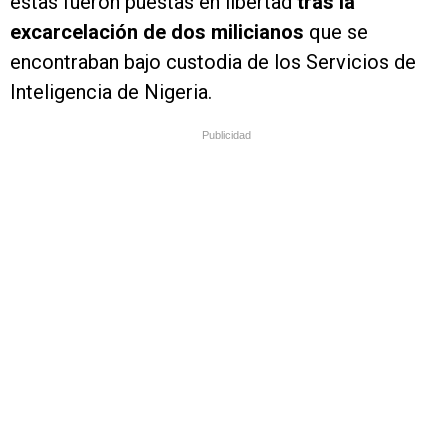
estas fueron puestas en libertad
tras la
excarcelación de dos milicianos
que se
encontraban bajo custodia de los Servicios de
Inteligencia de Nigeria.
Publicidad