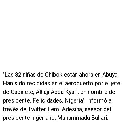
"Las 82 niñas de Chibok están ahora en Abuya.
Han sido recibidas en el aeropuerto por el jefe
de Gabinete, Alhaji Abba Kyari, en nombre del
presidente. Felicidades, Nigeria", informó a
través de Twitter Femi Adesina, asesor del
presidente nigeriano, Muhammadu Buhari.