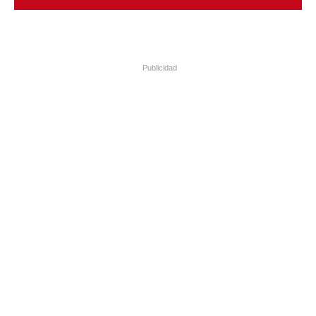
Publicidad