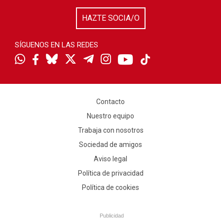
HAZTE SOCIA/O
SÍGUENOS EN LAS REDES
Contacto
Nuestro equipo
Trabaja con nosotros
Sociedad de amigos
Aviso legal
Política de privacidad
Política de cookies
Publicidad