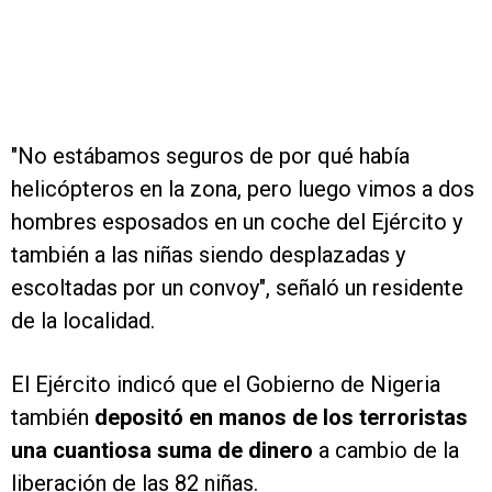
"No estábamos seguros de por qué había
helicópteros en la zona, pero luego vimos a dos
hombres esposados en un coche del Ejército y
también a las niñas siendo desplazadas y
escoltadas por un convoy", señaló un residente
de la localidad.
El Ejército indicó que el Gobierno de Nigeria
también
depositó en manos de los terroristas
una cuantiosa suma de dinero
a cambio de la
liberación de las 82 niñas.