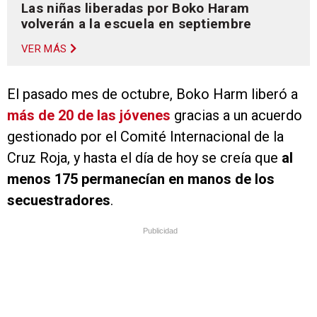
Las niñas liberadas por Boko Haram
volverán a la escuela en septiembre
VER MÁS
El pasado mes de octubre, Boko Harm liberó a
más de 20 de las jóvenes
gracias a un acuerdo
gestionado por el Comité Internacional de la
Cruz Roja, y hasta el día de hoy se creía que
al
menos 175 permanecían en manos de los
secuestradores
.
Publicidad