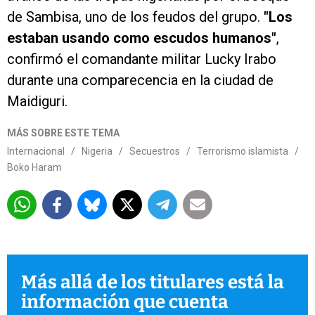
de Sambisa, uno de los feudos del grupo.
"Los
estaban usando como escudos humanos"
,
confirmó el comandante militar Lucky Irabo
durante una comparecencia en la ciudad de
Maidiguri.
MÁS SOBRE ESTE TEMA
Internacional
/
Nigeria
/
Secuestros
/
Terrorismo islamista
/
Boko Haram
Más allá de los titulares está la
información que cuenta