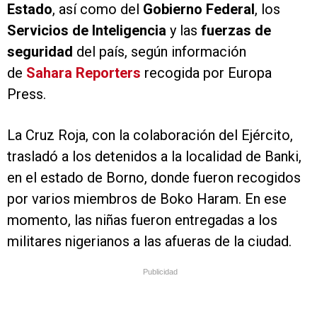
Estado
, así como del
Gobierno Federal
, los
Servicios de Inteligencia
y las
fuerzas de
seguridad
del país, según información
de
Sahara Reporters
recogida por Europa
Press.
La Cruz Roja, con la colaboración del Ejército,
trasladó a los detenidos a la localidad de Banki,
en el estado de Borno, donde fueron recogidos
por varios miembros de Boko Haram. En ese
momento, las niñas fueron entregadas a los
militares nigerianos a las afueras de la ciudad.
Publicidad