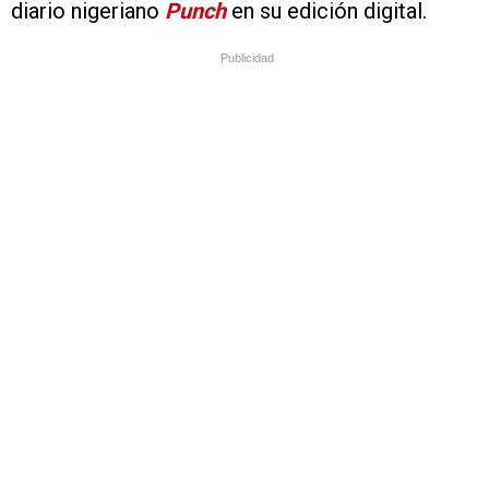
diario nigeriano
Punch
en su edición digital.
Publicidad