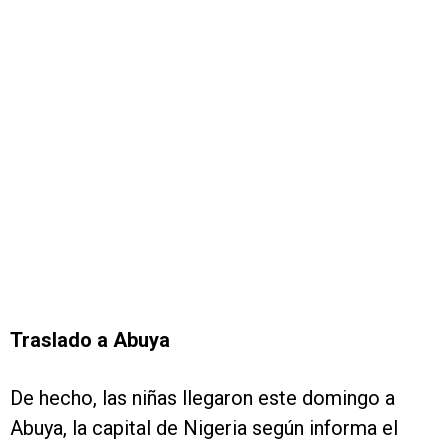
Traslado a Abuya
De hecho, las niñas llegaron este domingo a
Abuya, la capital de Nigeria según informa el