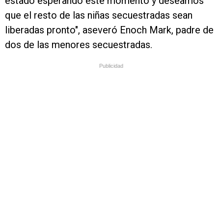
estado esperando este momento y deseamos
que el resto de las niñas secuestradas sean
liberadas pronto", aseveró Enoch Mark, padre de
dos de las menores secuestradas.
Publicidad