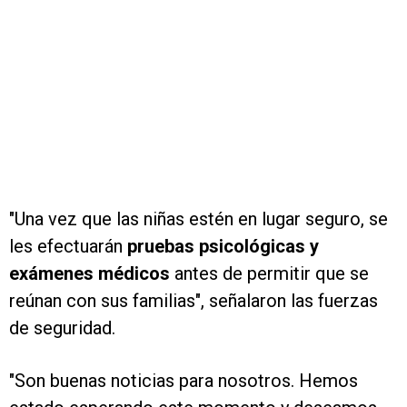
"Una vez que las niñas estén en lugar seguro, se
les efectuarán
pruebas psicológicas y
exámenes médicos
antes de permitir que se
reúnan con sus familias", señalaron las fuerzas
de seguridad.
"Son buenas noticias para nosotros. Hemos