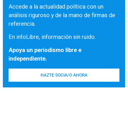
Accede a la actualidad política con un
análisis riguroso y de la mano de firmas de
referencia.
En infoLibre, información sin ruido.
Apoya un periodismo libre e
independiente.
HAZTE SOCIA/O AHORA