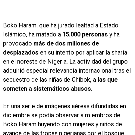
Boko Haram, que ha jurado lealtad a Estado
Islámico, ha matado a
15.000 personas
y ha
provocado
más de dos millones de
desplazados
en su intento por aplicar la sharía
en el noreste de Nigeria. La actividad del grupo
adquirió especial relevancia internacional tras el
secuestro de las niñas de Chibok,
a las que
someten a sistemáticos abusos
.
En una serie de imágenes aéreas difundidas en
diciembre se podía observar a miembros de
Boko Haram huyendo con mujeres y niños del
avance de las tropas nigerianas por el bosque