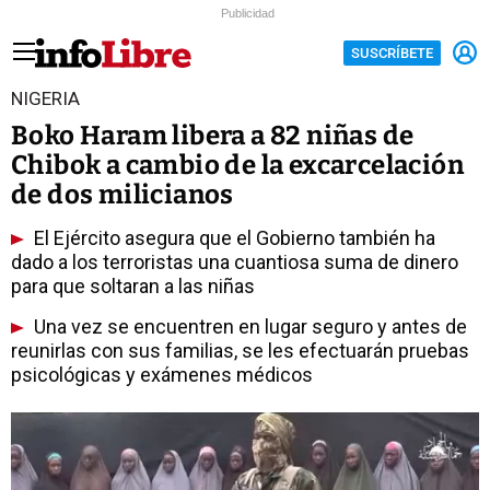
Publicidad
SUSCRÍBETE
NIGERIA
Boko Haram libera a 82 niñas de
Chibok a cambio de la excarcelación
de dos milicianos
El Ejército asegura que el Gobierno también ha
dado a los terroristas una cuantiosa suma de dinero
para que soltaran a las niñas
Una vez se encuentren en lugar seguro y antes de
reunirlas con sus familias, se les efectuarán pruebas
psicológicas y exámenes médicos