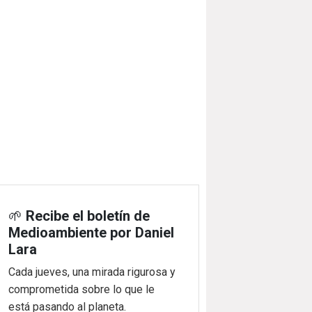
🌱
Recibe el boletín de
Medioambiente por Daniel
Lara
Cada jueves, una mirada rigurosa y
comprometida sobre lo que le
está pasando al planeta.