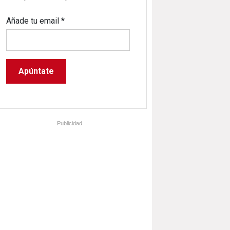
Añade tu email
*
Publicidad