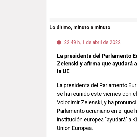
Lo último, minuto a minuto
22:49 h, 1 de abril de 2022
La presidenta del Parlamento E
Zelenski y afirma que ayudará a
la UE
La presidenta del Parlamento Eur
se ha reunido este viernes con e
Volodimir Zelenski, y ha pronunci
Parlamento ucraniano en el que h
institución europea "ayudará" a Ki
Unión Europea.