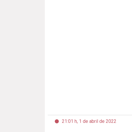
21:01 h, 1 de abril de 2022