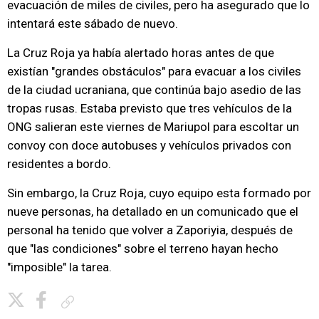
evacuación de miles de civiles, pero ha asegurado que lo
intentará este sábado de nuevo.
La Cruz Roja ya había alertado horas antes de que
existían "grandes obstáculos" para evacuar a los civiles
de la ciudad ucraniana, que continúa bajo asedio de las
tropas rusas. Estaba previsto que tres vehículos de la
ONG salieran este viernes de Mariupol para escoltar un
convoy con doce autobuses y vehículos privados con
residentes a bordo.
Sin embargo, la Cruz Roja, cuyo equipo esta formado por
nueve personas, ha detallado en un comunicado que el
personal ha tenido que volver a Zaporiyia, después de
que "las condiciones" sobre el terreno hayan hecho
"imposible" la tarea.
Copiar enlace