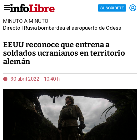
SUSCRÍBETE
MINUTO A MINUTO
Directo | Rusia bombardea el aeropuerto de Odesa
EEUU reconoce que entrena a
soldados ucranianos en territorio
alemán
30 abril 2022 - 10:40 h