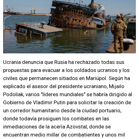
Ucrania denuncia que Rusia ha rechazado todas sus
propuestas para evacuar a los soldados ucranios y los
civiles que permanecen sitiados en Mariúpol. Según ha
explicado el asesor del presidente ucraniano, Mijailo
Podoliak, varios "líderes mundiales" se habría dirigido al
Gobierno de Vladimir Putin para solicitar la creación de
un corredor humanitario desde la ciudad portuario,
donde todavía prosiguen los combates en las
inmediaciones de la acería Azovstal, donde se
encuentran medio millar de combatientes y unos mil