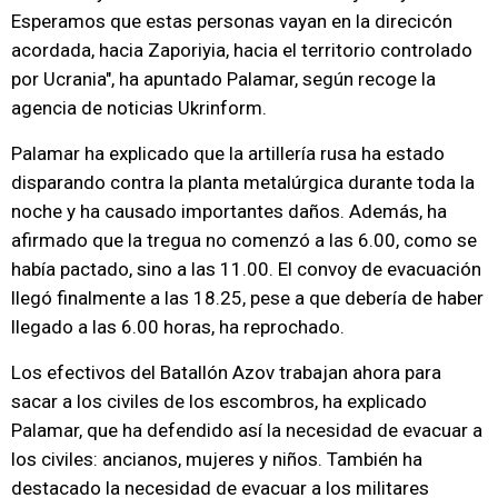
Esperamos que estas personas vayan en la direcicón
acordada, hacia Zaporiyia, hacia el territorio controlado
por Ucrania", ha apuntado Palamar, según recoge la
agencia de noticias Ukrinform.
Palamar ha explicado que la artillería rusa ha estado
disparando contra la planta metalúrgica durante toda la
noche y ha causado importantes daños. Además, ha
afirmado que la tregua no comenzó a las 6.00, como se
había pactado, sino a las 11.00. El convoy de evacuación
llegó finalmente a las 18.25, pese a que debería de haber
llegado a las 6.00 horas, ha reprochado.
Los efectivos del Batallón Azov trabajan ahora para
sacar a los civiles de los escombros, ha explicado
Palamar, que ha defendido así la necesidad de evacuar a
los civiles: ancianos, mujeres y niños. También ha
destacado la necesidad de evacuar a los militares