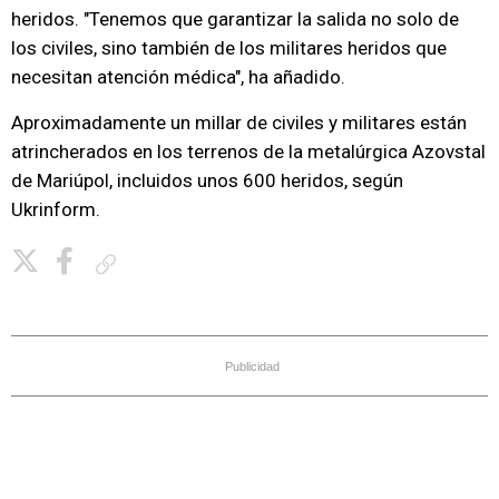
heridos. "Tenemos que garantizar la salida no solo de
los civiles, sino también de los militares heridos que
necesitan atención médica", ha añadido.
Aproximadamente un millar de civiles y militares están
atrincherados en los terrenos de la metalúrgica Azovstal
de Mariúpol, incluidos unos 600 heridos, según
Ukrinform.
Copiar enlace
Publicidad