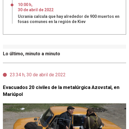
10:00 h
,
30
de
abril
de
2022
Ucrania calcula que hay alrededor de 900 muertos en
fosas comunes en la región de Kiev
Lo último, minuto a minuto
23:34 h, 30 de abril de 2022
Evacuados 20 civiles de la metalúrgica Azovstal, en
Mariúpol