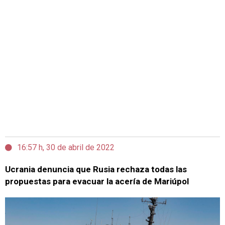
16:57 h, 30 de abril de 2022
Ucrania denuncia que Rusia rechaza todas las
propuestas para evacuar la acería de Mariúpol