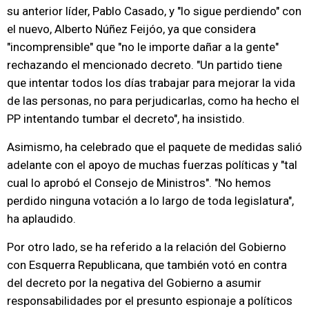
su anterior líder, Pablo Casado, y "lo sigue perdiendo" con
el nuevo, Alberto Núñez Feijóo, ya que considera
"incomprensible" que "no le importe dañar a la gente"
rechazando el mencionado decreto. "Un partido tiene
que intentar todos los días trabajar para mejorar la vida
de las personas, no para perjudicarlas, como ha hecho el
PP intentando tumbar el decreto", ha insistido.
Asimismo, ha celebrado que el paquete de medidas salió
adelante con el apoyo de muchas fuerzas políticas y "tal
cual lo aprobó el Consejo de Ministros". "No hemos
perdido ninguna votación a lo largo de toda legislatura",
ha aplaudido.
Por otro lado, se ha referido a la relación del Gobierno
con Esquerra Republicana, que también votó en contra
del decreto por la negativa del Gobierno a asumir
responsabilidades por el presunto espionaje a políticos