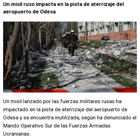
Un misil ruso impacta en la pista de aterrizaje del
aeropuerto de Odesa
Un misil lanzado por las fuerzas militares rusas ha
impactado en la pista de aterrizaje del aeropuerto de
Odesa y se encuentra inutilizada, según ha denunciado el
Mando Operativo Sur de las Fuerzas Armadas
Ucranianas.