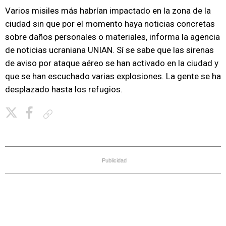
Varios misiles más habrían impactado en la zona de la
ciudad sin que por el momento haya noticias concretas
sobre daños personales o materiales, informa la agencia
de noticias ucraniana UNIAN. Sí se sabe que las sirenas
de aviso por ataque aéreo se han activado en la ciudad y
que se han escuchado varias explosiones. La gente se ha
desplazado hasta los refugios.
Copiar enlace
Publicidad