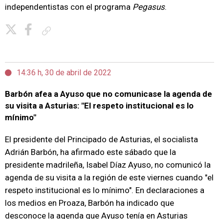
independentistas con el programa
Pegasus
.
Copiar enlace
14:36 h, 30 de abril de 2022
Barbón afea a Ayuso que no comunicase la agenda de
su visita a Asturias: "El respeto institucional es lo
mínimo"
El presidente del Principado de Asturias, el socialista
Adrián Barbón, ha afirmado este sábado que la
presidente madrileña, Isabel Díaz Ayuso, no comunicó la
agenda de su visita a la región de este viernes cuando "el
respeto institucional es lo mínimo". En declaraciones a
los medios en Proaza, Barbón ha indicado que
desconoce la agenda que Ayuso tenía en Asturias