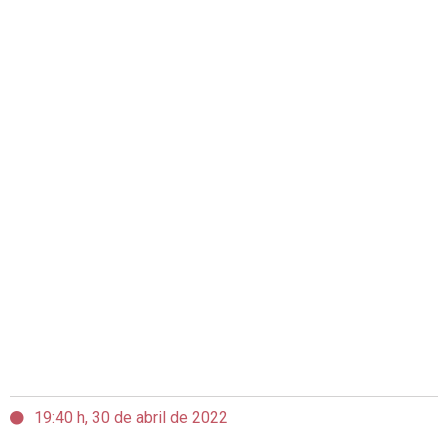
19:40 h, 30 de abril de 2022