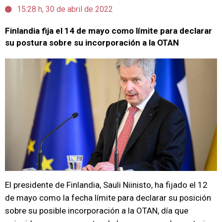
15:28 h, 30 de abril de 2022
Finlandia fija el 14 de mayo como límite para declarar
su postura sobre su incorporación a la OTAN
El presidente de Finlandia, Sauli Niinisto, ha fijado el 12
de mayo como la fecha límite para declarar su posición
sobre su posible incorporación a la OTAN, día que