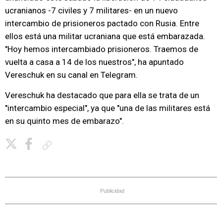
ucranianos -7 civiles y 7 militares- en un nuevo
intercambio de prisioneros pactado con Rusia. Entre
ellos está una militar ucraniana que está embarazada.
"Hoy hemos intercambiado prisioneros. Traemos de
vuelta a casa a 14 de los nuestros", ha apuntado
Vereschuk en su canal en Telegram.
Vereschuk ha destacado que para ella se trata de un
"intercambio especial", ya que "una de las militares está
en su quinto mes de embarazo".
Copiar enlace
Publicidad