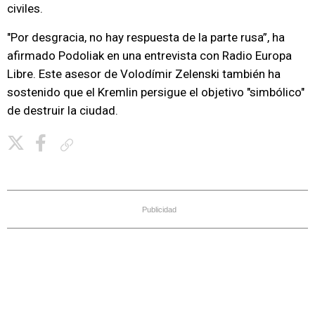
civiles.
"Por desgracia, no hay respuesta de la parte rusa”, ha
afirmado Podoliak en una entrevista con Radio Europa
Libre. Este asesor de Volodímir Zelenski también ha
sostenido que el Kremlin persigue el objetivo "simbólico"
de destruir la ciudad.
Copiar enlace
Publicidad