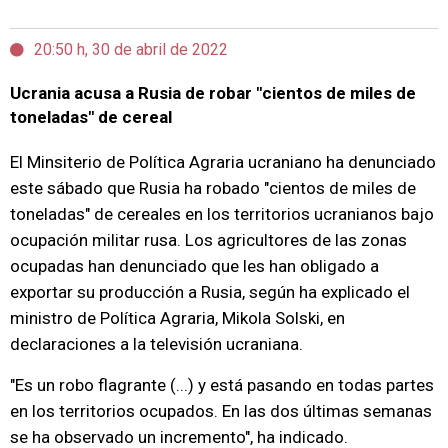
20:50 h, 30 de abril de 2022
Ucrania acusa a Rusia de robar "cientos de miles de
toneladas" de cereal
El Minsiterio de Política Agraria ucraniano ha denunciado
este sábado que Rusia ha robado "cientos de miles de
toneladas" de cereales en los territorios ucranianos bajo
ocupación militar rusa. Los agricultores de las zonas
ocupadas han denunciado que les han obligado a
exportar su producción a Rusia, según ha explicado el
ministro de Política Agraria, Mikola Solski, en
declaraciones a la televisión ucraniana.
"Es un robo flagrante (...) y está pasando en todas partes
en los territorios ocupados. En las dos últimas semanas
se ha observado un incremento", ha indicado.