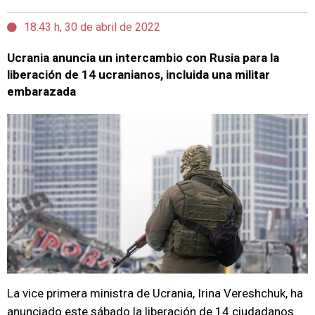
18:43 h, 30 de abril de 2022
Ucrania anuncia un intercambio con Rusia para la
liberación de 14 ucranianos, incluida una militar
embarazada
La vice primera ministra de Ucrania, Irina Vereshchuk, ha
anunciado este sábado la liberación de 14 ciudadanos