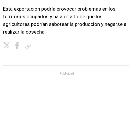
Esta exportación podría provocar problemas en los
territorios ocupados y ha alertado de que los
agricultores podrían sabotear la producción y negarse a
realizar la cosecha.
Copiar enlace
Publicidad