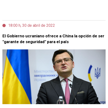
18:00 h, 30 de abril de 2022
El Gobierno ucraniano ofrece a China la opción de ser
"garante de seguridad" para el país