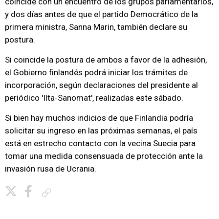
coincide con un encuentro de los grupos parlamentarios,
y dos días antes de que el partido Democrático de la
primera ministra, Sanna Marin, también declare su
postura.
Si coincide la postura de ambos a favor de la adhesión,
el Gobierno finlandés podrá iniciar los trámites de
incorporación, según declaraciones del presidente al
periódico 'Ilta-Sanomat', realizadas este sábado.
Si bien hay muchos indicios de que Finlandia podría
solicitar su ingreso en las próximas semanas, el país
está en estrecho contacto con la vecina Suecia para
tomar una medida consensuada de protección ante la
invasión rusa de Ucrania.
Copiar enlace