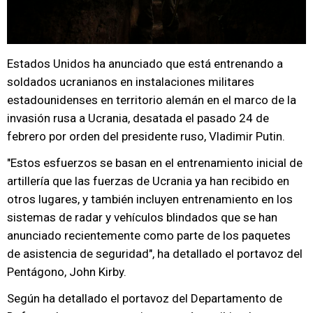
Estados Unidos ha anunciado que está entrenando a
soldados ucranianos en instalaciones militares
estadounidenses en territorio alemán en el marco de la
invasión rusa a Ucrania, desatada el pasado 24 de
febrero por orden del presidente ruso, Vladimir Putin.
"Estos esfuerzos se basan en el entrenamiento inicial de
artillería que las fuerzas de Ucrania ya han recibido en
otros lugares, y también incluyen entrenamiento en los
sistemas de radar y vehículos blindados que se han
anunciado recientemente como parte de los paquetes
de asistencia de seguridad", ha detallado el portavoz del
Pentágono, John Kirby.
Según ha detallado el portavoz del Departamento de