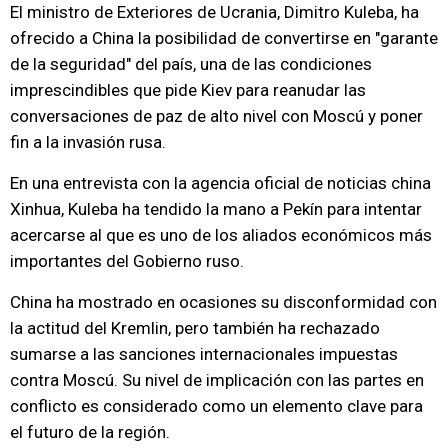
El ministro de Exteriores de Ucrania, Dimitro Kuleba, ha
ofrecido a China la posibilidad de convertirse en "garante
de la seguridad" del país, una de las condiciones
imprescindibles que pide Kiev para reanudar las
conversaciones de paz de alto nivel con Moscú y poner
fin a la invasión rusa.
En una entrevista con la agencia oficial de noticias china
Xinhua, Kuleba ha tendido la mano a Pekín para intentar
acercarse al que es uno de los aliados económicos más
importantes del Gobierno ruso.
China ha mostrado en ocasiones su disconformidad con
la actitud del Kremlin, pero también ha rechazado
sumarse a las sanciones internacionales impuestas
contra Moscú. Su nivel de implicación con las partes en
conflicto es considerado como un elemento clave para
el futuro de la región.