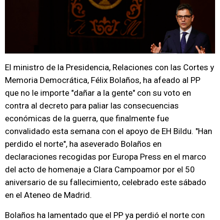
El ministro de la Presidencia, Relaciones con las Cortes y
Memoria Democrática, Félix Bolaños, ha afeado al PP
que no le importe "dañar a la gente" con su voto en
contra al decreto para paliar las consecuencias
económicas de la guerra, que finalmente fue
convalidado esta semana con el apoyo de EH Bildu. "Han
perdido el norte", ha aseverado Bolaños en
declaraciones recogidas por Europa Press en el marco
del acto de homenaje a Clara Campoamor por el 50
aniversario de su fallecimiento, celebrado este sábado
en el Ateneo de Madrid.
Bolaños ha lamentado que el PP ya perdió el norte con