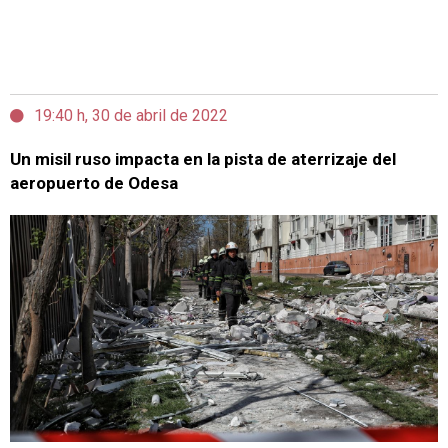
19:40 h, 30 de abril de 2022
Un misil ruso impacta en la pista de aterrizaje del
aeropuerto de Odesa