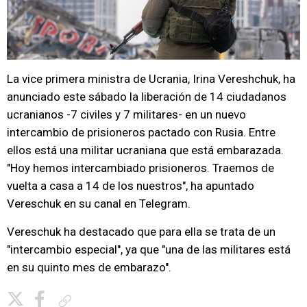
La vice primera ministra de Ucrania, Irina Vereshchuk, ha
anunciado este sábado la liberación de 14 ciudadanos
ucranianos -7 civiles y 7 militares- en un nuevo
intercambio de prisioneros pactado con Rusia. Entre
ellos está una militar ucraniana que está embarazada.
"Hoy hemos intercambiado prisioneros. Traemos de
vuelta a casa a 14 de los nuestros", ha apuntado
Vereschuk en su canal en Telegram.
Vereschuk ha destacado que para ella se trata de un
"intercambio especial", ya que "una de las militares está
en su quinto mes de embarazo".
Copiar enlace