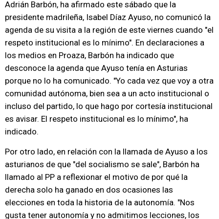
Adrián Barbón, ha afirmado este sábado que la
presidente madrileña, Isabel Díaz Ayuso, no comunicó la
agenda de su visita a la región de este viernes cuando "el
respeto institucional es lo mínimo". En declaraciones a
los medios en Proaza, Barbón ha indicado que
desconoce la agenda que Ayuso tenía en Asturias
porque no lo ha comunicado. "Yo cada vez que voy a otra
comunidad autónoma, bien sea a un acto institucional o
incluso del partido, lo que hago por cortesía institucional
es avisar. El respeto institucional es lo mínimo", ha
indicado.
Por otro lado, en relación con la llamada de Ayuso a los
asturianos de que "del socialismo se sale", Barbón ha
llamado al PP a reflexionar el motivo de por qué la
derecha solo ha ganado en dos ocasiones las
elecciones en toda la historia de la autonomía. "Nos
gusta tener autonomía y no admitimos lecciones, los