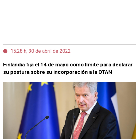
15:28 h, 30 de abril de 2022
Finlandia fija el 14 de mayo como límite para declarar
su postura sobre su incorporación a la OTAN