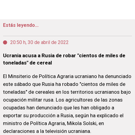
Estás leyendo...
20:50 h, 30 de abril de 2022
Ucrania acusa a Rusia de robar "cientos de miles de
toneladas" de cereal
El Minsiterio de Política Agraria ucraniano ha denunciado
este sábado que Rusia ha robado "cientos de miles de
toneladas" de cereales en los territorios ucranianos bajo
ocupación militar rusa. Los agricultores de las zonas
ocupadas han denunciado que les han obligado a
exportar su producción a Rusia, según ha explicado el
ministro de Política Agraria, Mikola Solski, en
declaraciones a la televisión ucraniana.