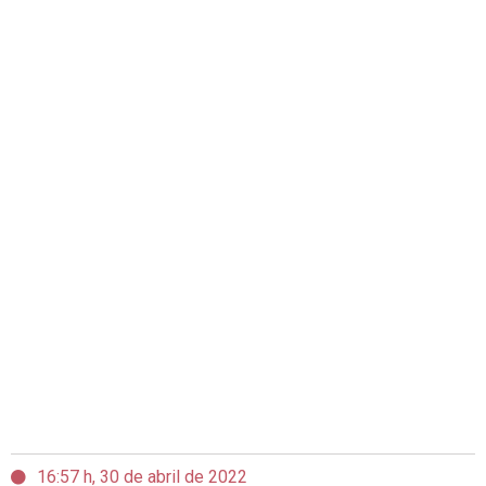
16:57 h, 30 de abril de 2022