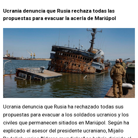
Ucrania denuncia que Rusia rechaza todas las
propuestas para evacuar la acería de Mariúpol
Ucrania denuncia que Rusia ha rechazado todas sus
propuestas para evacuar a los soldados ucranios y los
civiles que permanecen sitiados en Mariúpol. Según ha
explicado el asesor del presidente ucraniano, Mijailo