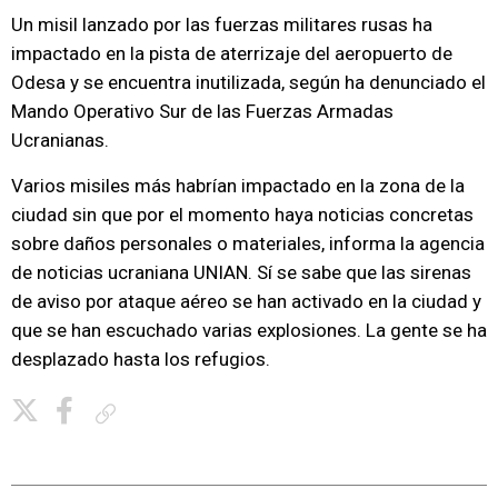
Un misil lanzado por las fuerzas militares rusas ha
impactado en la pista de aterrizaje del aeropuerto de
Odesa y se encuentra inutilizada, según ha denunciado el
Mando Operativo Sur de las Fuerzas Armadas
Ucranianas.
Varios misiles más habrían impactado en la zona de la
ciudad sin que por el momento haya noticias concretas
sobre daños personales o materiales, informa la agencia
de noticias ucraniana UNIAN. Sí se sabe que las sirenas
de aviso por ataque aéreo se han activado en la ciudad y
que se han escuchado varias explosiones. La gente se ha
desplazado hasta los refugios.
Copiar enlace