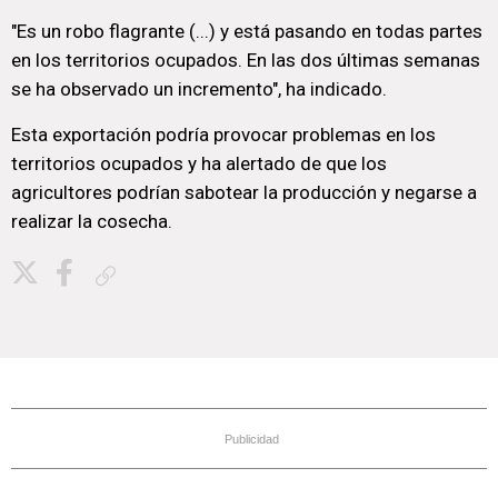
"Es un robo flagrante (...) y está pasando en todas partes
en los territorios ocupados. En las dos últimas semanas
se ha observado un incremento", ha indicado.
Esta exportación podría provocar problemas en los
territorios ocupados y ha alertado de que los
agricultores podrían sabotear la producción y negarse a
realizar la cosecha.
Copiar enlace
Publicidad