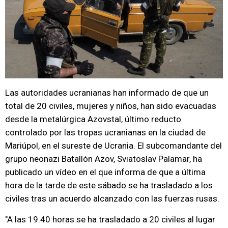
Las autoridades ucranianas han informado de que un
total de 20 civiles, mujeres y niños, han sido evacuadas
desde la metalúrgica Azovstal, último reducto
controlado por las tropas ucranianas en la ciudad de
Mariúpol, en el sureste de Ucrania. El subcomandante del
grupo neonazi Batallón Azov, Sviatoslav Palamar, ha
publicado un vídeo en el que informa de que a última
hora de la tarde de este sábado se ha trasladado a los
civiles tras un acuerdo alcanzado con las fuerzas rusas.
"A las 19.40 horas se ha trasladado a 20 civiles al lugar