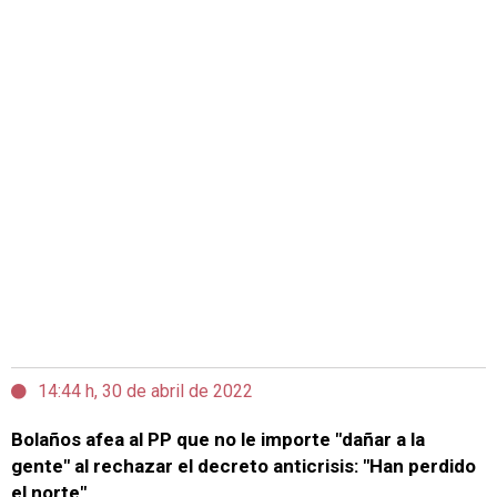
14:44 h, 30 de abril de 2022
Bolaños afea al PP que no le importe "dañar a la
gente" al rechazar el decreto anticrisis: "Han perdido
el norte"