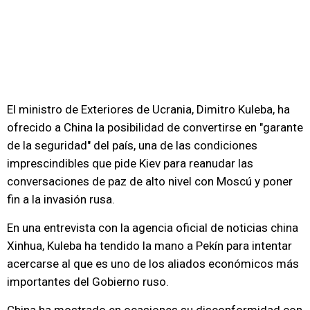
El ministro de Exteriores de Ucrania, Dimitro Kuleba, ha
ofrecido a China la posibilidad de convertirse en "garante
de la seguridad" del país, una de las condiciones
imprescindibles que pide Kiev para reanudar las
conversaciones de paz de alto nivel con Moscú y poner
fin a la invasión rusa.
En una entrevista con la agencia oficial de noticias china
Xinhua, Kuleba ha tendido la mano a Pekín para intentar
acercarse al que es uno de los aliados económicos más
importantes del Gobierno ruso.