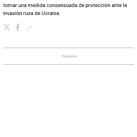
tomar una medida consensuada de protección ante la
invasión rusa de Ucrania.
Copiar enlace
Publicidad