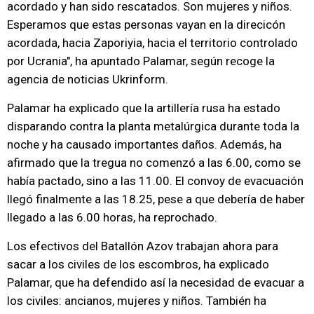
acordado y han sido rescatados. Son mujeres y niños.
Esperamos que estas personas vayan en la direcicón
acordada, hacia Zaporiyia, hacia el territorio controlado
por Ucrania", ha apuntado Palamar, según recoge la
agencia de noticias Ukrinform.
Palamar ha explicado que la artillería rusa ha estado
disparando contra la planta metalúrgica durante toda la
noche y ha causado importantes daños. Además, ha
afirmado que la tregua no comenzó a las 6.00, como se
había pactado, sino a las 11.00. El convoy de evacuación
llegó finalmente a las 18.25, pese a que debería de haber
llegado a las 6.00 horas, ha reprochado.
Los efectivos del Batallón Azov trabajan ahora para
sacar a los civiles de los escombros, ha explicado
Palamar, que ha defendido así la necesidad de evacuar a
los civiles: ancianos, mujeres y niños. También ha