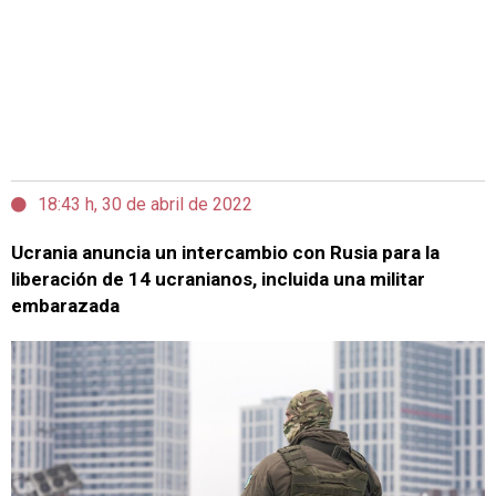
18:43 h, 30 de abril de 2022
Ucrania anuncia un intercambio con Rusia para la
liberación de 14 ucranianos, incluida una militar
embarazada