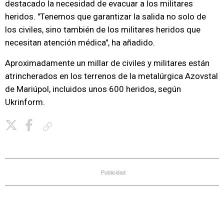
destacado la necesidad de evacuar a los militares
heridos. "Tenemos que garantizar la salida no solo de
los civiles, sino también de los militares heridos que
necesitan atención médica", ha añadido.
Aproximadamente un millar de civiles y militares están
atrincherados en los terrenos de la metalúrgica Azovstal
de Mariúpol, incluidos unos 600 heridos, según
Ukrinform.
Copiar enlace
Publicidad