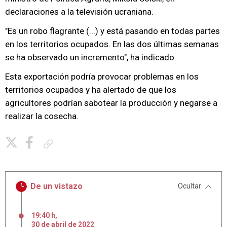
declaraciones a la televisión ucraniana.
"Es un robo flagrante (...) y está pasando en todas partes
en los territorios ocupados. En las dos últimas semanas
se ha observado un incremento", ha indicado.
Esta exportación podría provocar problemas en los
territorios ocupados y ha alertado de que los
agricultores podrían sabotear la producción y negarse a
realizar la cosecha.
Copiar enlace
De un vistazo
Ocultar
19:40 h
,
30
de
abril
de
2022