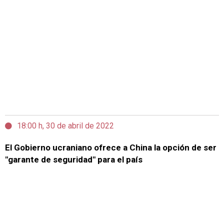
18:00 h, 30 de abril de 2022
El Gobierno ucraniano ofrece a China la opción de ser
"garante de seguridad" para el país