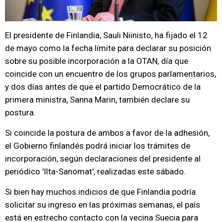
El presidente de Finlandia, Sauli Niinisto, ha fijado el 12
de mayo como la fecha límite para declarar su posición
sobre su posible incorporación a la OTAN, día que
coincide con un encuentro de los grupos parlamentarios,
y dos días antes de que el partido Democrático de la
primera ministra, Sanna Marin, también declare su
postura.
Si coincide la postura de ambos a favor de la adhesión,
el Gobierno finlandés podrá iniciar los trámites de
incorporación, según declaraciones del presidente al
periódico 'Ilta-Sanomat', realizadas este sábado.
Si bien hay muchos indicios de que Finlandia podría
solicitar su ingreso en las próximas semanas, el país
está en estrecho contacto con la vecina Suecia para