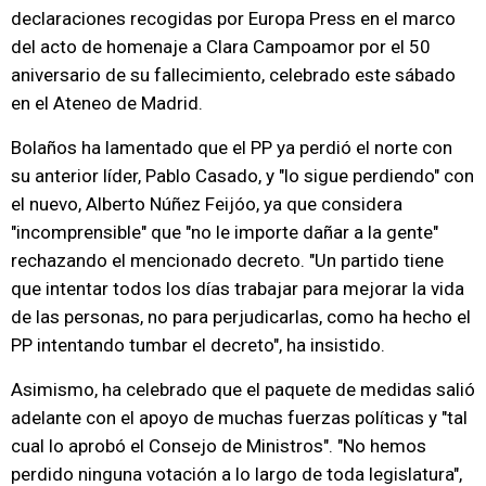
declaraciones recogidas por Europa Press en el marco
del acto de homenaje a Clara Campoamor por el 50
aniversario de su fallecimiento, celebrado este sábado
en el Ateneo de Madrid.
Bolaños ha lamentado que el PP ya perdió el norte con
su anterior líder, Pablo Casado, y "lo sigue perdiendo" con
el nuevo, Alberto Núñez Feijóo, ya que considera
"incomprensible" que "no le importe dañar a la gente"
rechazando el mencionado decreto. "Un partido tiene
que intentar todos los días trabajar para mejorar la vida
de las personas, no para perjudicarlas, como ha hecho el
PP intentando tumbar el decreto", ha insistido.
Asimismo, ha celebrado que el paquete de medidas salió
adelante con el apoyo de muchas fuerzas políticas y "tal
cual lo aprobó el Consejo de Ministros". "No hemos
perdido ninguna votación a lo largo de toda legislatura",