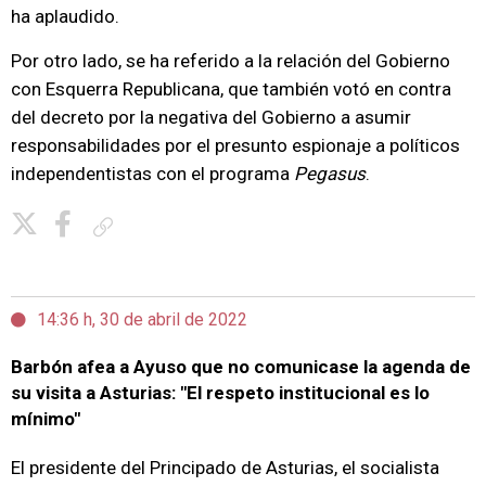
ha aplaudido.
Por otro lado, se ha referido a la relación del Gobierno
con Esquerra Republicana, que también votó en contra
del decreto por la negativa del Gobierno a asumir
responsabilidades por el presunto espionaje a políticos
independentistas con el programa
Pegasus
.
Copiar enlace
14:36 h, 30 de abril de 2022
Barbón afea a Ayuso que no comunicase la agenda de
su visita a Asturias: "El respeto institucional es lo
mínimo"
El presidente del Principado de Asturias, el socialista