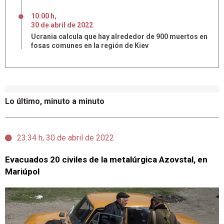
10:00 h
,
30
de
abril
de
2022
Ucrania calcula que hay alrededor de 900 muertos en
fosas comunes en la región de Kiev
Lo último, minuto a minuto
23:34 h, 30 de abril de 2022
Evacuados 20 civiles de la metalúrgica Azovstal, en
Mariúpol