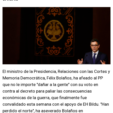
El ministro de la Presidencia, Relaciones con las Cortes y
Memoria Democrática, Félix Bolaños, ha afeado al PP
que no le importe "dañar a la gente" con su voto en
contra al decreto para paliar las consecuencias
económicas de la guerra, que finalmente fue
convalidado esta semana con el apoyo de EH Bildu. "Han
perdido el norte", ha aseverado Bolaños en