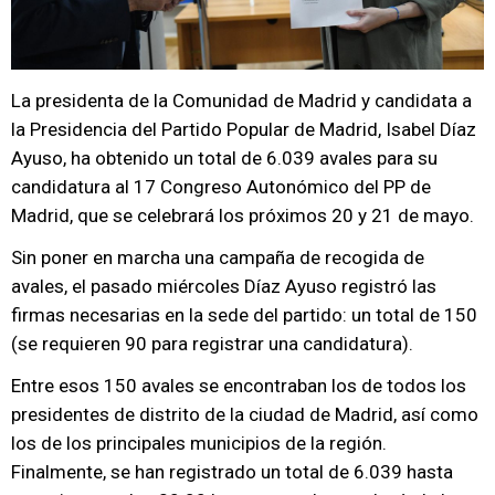
La presidenta de la Comunidad de Madrid y candidata a
la Presidencia del Partido Popular de Madrid, Isabel Díaz
Ayuso, ha obtenido un total de 6.039 avales para su
candidatura al 17 Congreso Autonómico del PP de
Madrid, que se celebrará los próximos 20 y 21 de mayo.
Sin poner en marcha una campaña de recogida de
avales, el pasado miércoles Díaz Ayuso registró las
firmas necesarias en la sede del partido: un total de 150
(se requieren 90 para registrar una candidatura).
Entre esos 150 avales se encontraban los de todos los
presidentes de distrito de la ciudad de Madrid, así como
los de los principales municipios de la región.
Finalmente, se han registrado un total de 6.039 hasta