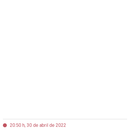
20:50 h, 30 de abril de 2022