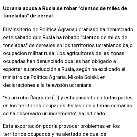
Ucrania acusa a Rusia de robar "cientos de miles de
toneladas" de cereal
El Minsiterio de Política Agraria ucraniano ha denunciado
este sábado que Rusia ha robado "cientos de miles de
toneladas" de cereales en los territorios ucranianos bajo
ocupación militar rusa. Los agricultores de las zonas
ocupadas han denunciado que les han obligado a
exportar su producción a Rusia, según ha explicado el
ministro de Política Agraria, Mikola Solski, en
declaraciones a la televisión ucraniana.
"Es un robo flagrante (...) y está pasando en todas partes
en los territorios ocupados. En las dos últimas semanas
se ha observado un incremento", ha indicado.
Esta exportación podría provocar problemas en los
territorios ocupados y ha alertado de que los