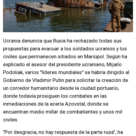
Ucrania denuncia que Rusia ha rechazado todas sus
propuestas para evacuar a los soldados ucranios y los
civiles que permanecen sitiados en Mariúpol. Según ha
explicado el asesor del presidente ucraniano, Mijailo
Podoliak, varios "líderes mundiales" se habría dirigido al
Gobierno de Vladimir Putin para solicitar la creación de
un corredor humanitario desde la ciudad portuario,
donde todavía prosiguen los combates en las
inmediaciones de la acería Azovstal, donde se
encuentran medio millar de combatientes y unos mil
civiles.
"Por desgracia, no hay respuesta de la parte rusa”, ha