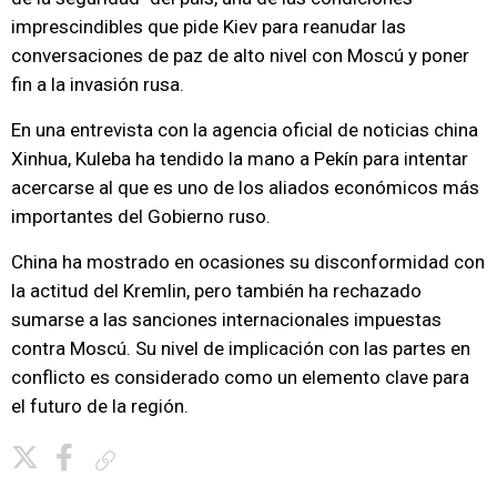
imprescindibles que pide Kiev para reanudar las
conversaciones de paz de alto nivel con Moscú y poner
fin a la invasión rusa.
En una entrevista con la agencia oficial de noticias china
Xinhua, Kuleba ha tendido la mano a Pekín para intentar
acercarse al que es uno de los aliados económicos más
importantes del Gobierno ruso.
China ha mostrado en ocasiones su disconformidad con
la actitud del Kremlin, pero también ha rechazado
sumarse a las sanciones internacionales impuestas
contra Moscú. Su nivel de implicación con las partes en
conflicto es considerado como un elemento clave para
el futuro de la región.
Copiar enlace