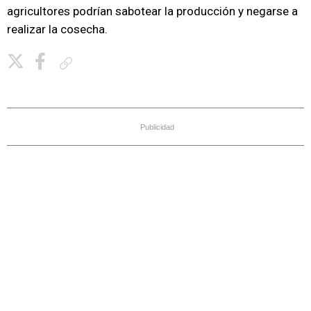
agricultores podrían sabotear la producción y negarse a
realizar la cosecha.
Copiar enlace
Publicidad