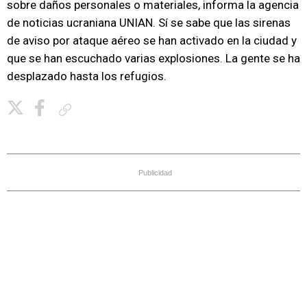
sobre daños personales o materiales, informa la agencia
de noticias ucraniana UNIAN. Sí se sabe que las sirenas
de aviso por ataque aéreo se han activado en la ciudad y
que se han escuchado varias explosiones. La gente se ha
desplazado hasta los refugios.
Copiar enlace
Publicidad