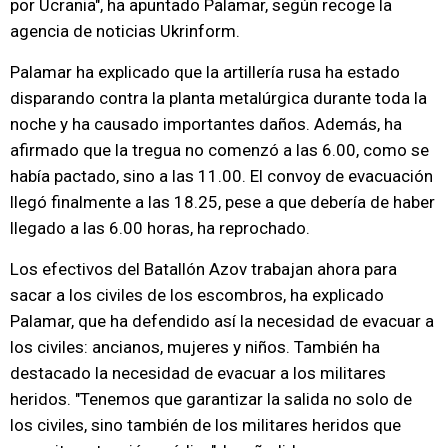
por Ucrania", ha apuntado Palamar, según recoge la
agencia de noticias Ukrinform.
Palamar ha explicado que la artillería rusa ha estado
disparando contra la planta metalúrgica durante toda la
noche y ha causado importantes daños. Además, ha
afirmado que la tregua no comenzó a las 6.00, como se
había pactado, sino a las 11.00. El convoy de evacuación
llegó finalmente a las 18.25, pese a que debería de haber
llegado a las 6.00 horas, ha reprochado.
Los efectivos del Batallón Azov trabajan ahora para
sacar a los civiles de los escombros, ha explicado
Palamar, que ha defendido así la necesidad de evacuar a
los civiles: ancianos, mujeres y niños. También ha
destacado la necesidad de evacuar a los militares
heridos. "Tenemos que garantizar la salida no solo de
los civiles, sino también de los militares heridos que