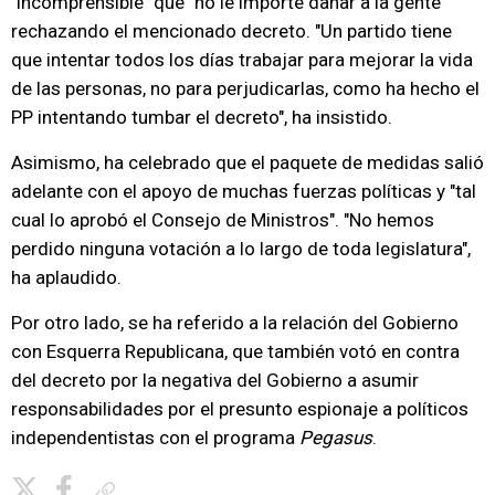
"incomprensible" que "no le importe dañar a la gente"
rechazando el mencionado decreto. "Un partido tiene
que intentar todos los días trabajar para mejorar la vida
de las personas, no para perjudicarlas, como ha hecho el
PP intentando tumbar el decreto", ha insistido.
Asimismo, ha celebrado que el paquete de medidas salió
adelante con el apoyo de muchas fuerzas políticas y "tal
cual lo aprobó el Consejo de Ministros". "No hemos
perdido ninguna votación a lo largo de toda legislatura",
ha aplaudido.
Por otro lado, se ha referido a la relación del Gobierno
con Esquerra Republicana, que también votó en contra
del decreto por la negativa del Gobierno a asumir
responsabilidades por el presunto espionaje a políticos
independentistas con el programa
Pegasus
.
Copiar enlace