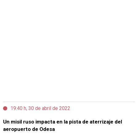
19:40 h, 30 de abril de 2022
Un misil ruso impacta en la pista de aterrizaje del
aeropuerto de Odesa