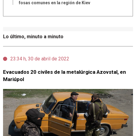
fosas comunes en la región de Kiev
Lo último, minuto a minuto
23:34 h, 30 de abril de 2022
Evacuados 20 civiles de la metalúrgica Azovstal, en
Mariúpol