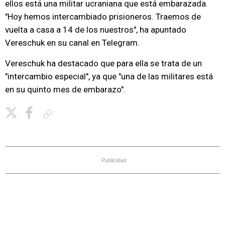
ellos está una militar ucraniana que está embarazada.
"Hoy hemos intercambiado prisioneros. Traemos de
vuelta a casa a 14 de los nuestros", ha apuntado
Vereschuk en su canal en Telegram.
Vereschuk ha destacado que para ella se trata de un
"intercambio especial", ya que "una de las militares está
en su quinto mes de embarazo".
Copiar enlace
Publicidad