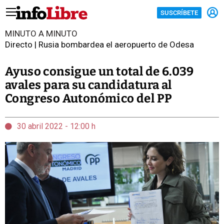
SUSCRÍBETE
MINUTO A MINUTO
Directo | Rusia bombardea el aeropuerto de Odesa
Ayuso consigue un total de 6.039
avales para su candidatura al
Congreso Autonómico del PP
30 abril 2022 - 12:00 h