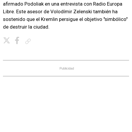
afirmado Podoliak en una entrevista con Radio Europa
Libre. Este asesor de Volodímir Zelenski también ha
sostenido que el Kremlin persigue el objetivo "simbólico"
de destruir la ciudad.
Copiar enlace
Publicidad