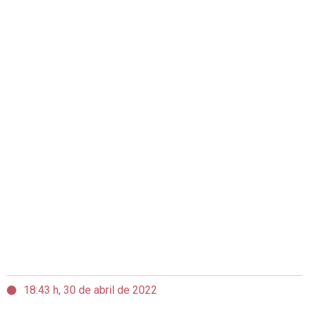
18:43 h, 30 de abril de 2022