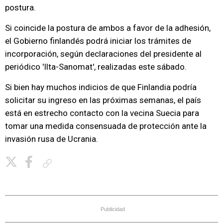
postura.
Si coincide la postura de ambos a favor de la adhesión,
el Gobierno finlandés podrá iniciar los trámites de
incorporación, según declaraciones del presidente al
periódico 'Ilta-Sanomat', realizadas este sábado.
Si bien hay muchos indicios de que Finlandia podría
solicitar su ingreso en las próximas semanas, el país
está en estrecho contacto con la vecina Suecia para
tomar una medida consensuada de protección ante la
invasión rusa de Ucrania.
Copiar enlace
Publicidad