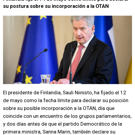
su postura sobre su incorporación a la OTAN
El presidente de Finlandia, Sauli Niinisto, ha fijado el 12
de mayo como la fecha límite para declarar su posición
sobre su posible incorporación a la OTAN, día que
coincide con un encuentro de los grupos parlamentarios,
y dos días antes de que el partido Democrático de la
primera ministra, Sanna Marin, también declare su