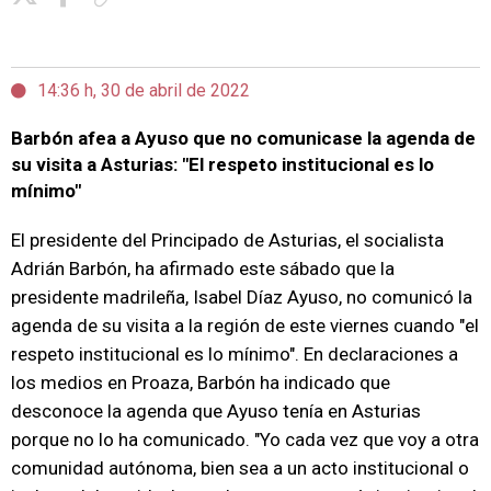
14:36 h, 30 de abril de 2022
Barbón afea a Ayuso que no comunicase la agenda de
su visita a Asturias: "El respeto institucional es lo
mínimo"
El presidente del Principado de Asturias, el socialista
Adrián Barbón, ha afirmado este sábado que la
presidente madrileña, Isabel Díaz Ayuso, no comunicó la
agenda de su visita a la región de este viernes cuando "el
respeto institucional es lo mínimo". En declaraciones a
los medios en Proaza, Barbón ha indicado que
desconoce la agenda que Ayuso tenía en Asturias
porque no lo ha comunicado. "Yo cada vez que voy a otra
comunidad autónoma, bien sea a un acto institucional o