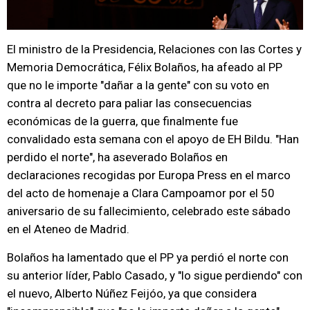
El ministro de la Presidencia, Relaciones con las Cortes y
Memoria Democrática, Félix Bolaños, ha afeado al PP
que no le importe "dañar a la gente" con su voto en
contra al decreto para paliar las consecuencias
económicas de la guerra, que finalmente fue
convalidado esta semana con el apoyo de EH Bildu. "Han
perdido el norte", ha aseverado Bolaños en
declaraciones recogidas por Europa Press en el marco
del acto de homenaje a Clara Campoamor por el 50
aniversario de su fallecimiento, celebrado este sábado
en el Ateneo de Madrid.
Bolaños ha lamentado que el PP ya perdió el norte con
su anterior líder, Pablo Casado, y "lo sigue perdiendo" con
el nuevo, Alberto Núñez Feijóo, ya que considera