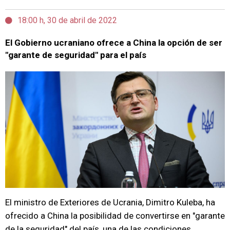
18:00 h, 30 de abril de 2022
El Gobierno ucraniano ofrece a China la opción de ser
"garante de seguridad" para el país
El ministro de Exteriores de Ucrania, Dimitro Kuleba, ha
ofrecido a China la posibilidad de convertirse en "garante
de la seguridad" del país, una de las condiciones