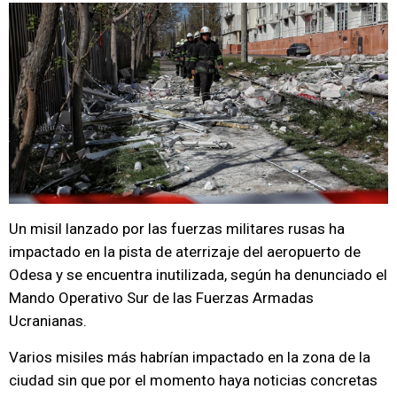
Un misil lanzado por las fuerzas militares rusas ha
impactado en la pista de aterrizaje del aeropuerto de
Odesa y se encuentra inutilizada, según ha denunciado el
Mando Operativo Sur de las Fuerzas Armadas
Ucranianas.
Varios misiles más habrían impactado en la zona de la
ciudad sin que por el momento haya noticias concretas