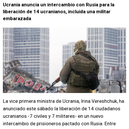
Ucrania anuncia un intercambio con Rusia para la
liberación de 14 ucranianos, incluida una militar
embarazada
La vice primera ministra de Ucrania, Irina Vereshchuk, ha
anunciado este sábado la liberación de 14 ciudadanos
ucranianos -7 civiles y 7 militares- en un nuevo
intercambio de prisioneros pactado con Rusia. Entre