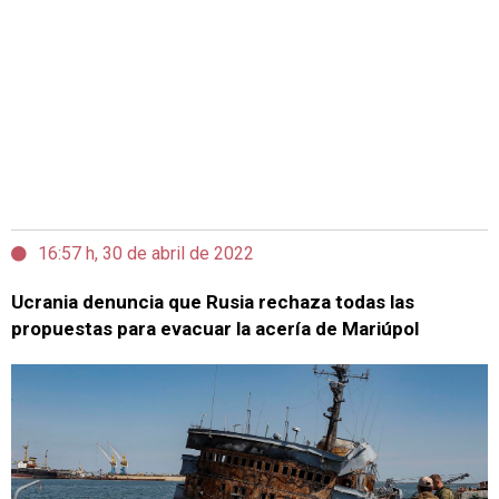
16:57 h, 30 de abril de 2022
Ucrania denuncia que Rusia rechaza todas las
propuestas para evacuar la acería de Mariúpol