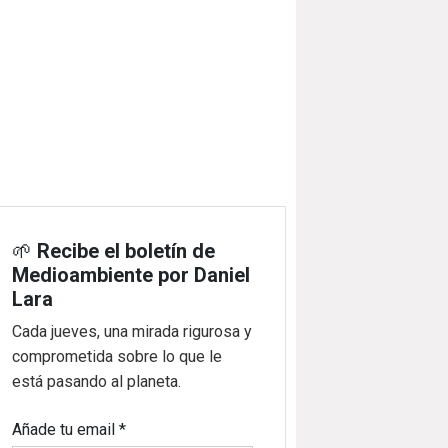
🌱
Recibe el boletín de
Medioambiente por Daniel
Lara
Cada jueves, una mirada rigurosa y
comprometida sobre lo que le
está pasando al planeta.
Añade tu email
*