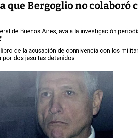
 que Bergoglio no colaboró c
ral de Buenos Aires, avala la investigación periodí
'
libro de la acusación de connivencia con los militar
a por dos jesuitas detenidos