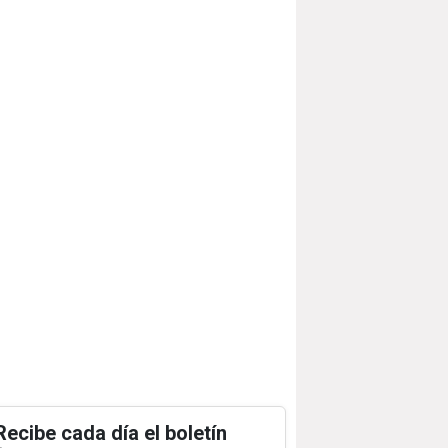
Recibe cada día el boletín