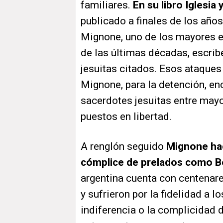
familiares.
En su libro Iglesia 
publicado a finales de los años
Mignone, uno de los mayores e
de las últimas décadas, escribe
jesuitas citados. Esos ataques 
Mignone, para la detención, en
sacerdotes jesuitas entre may
puestos en libertad.
A renglón seguido
Mignone hace
cómplice de prelados como B
argentina cuenta con centenare
y sufrieron por la fidelidad a 
indiferencia o la complicidad d