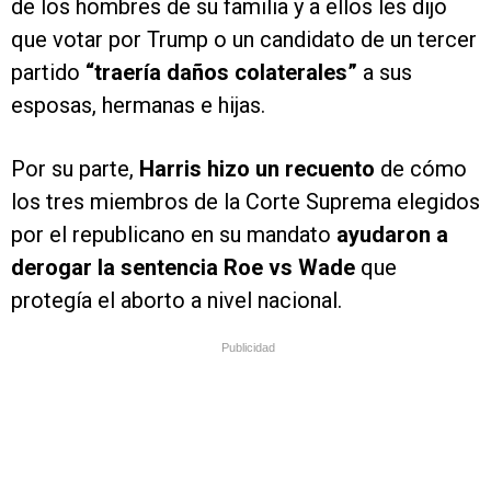
de los hombres de su familia y a ellos les dijo
que votar por Trump o un candidato de un tercer
partido
“traería daños colaterales”
a sus
esposas, hermanas e hijas.
Por su parte,
Harris hizo un recuento
de cómo
los tres miembros de la Corte Suprema elegidos
por el republicano en su mandato
ayudaron a
derogar la sentencia Roe vs Wade
que
protegía el aborto a nivel nacional.
Publicidad