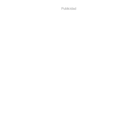
Publicidad