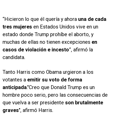
“Hicieron lo que él quería y ahora
una de cada
tres mujeres
en Estados Unidos vive en un
estado donde Trump prohíbe el aborto, y
muchas de ellas no tienen excepciones
en
casos de violación e incesto
”, afirmó la
candidata.
Tanto Harris como Obama urgieron a los
votantes a
emitir su voto de forma
anticipada
."Creo que Donald Trump es un
hombre poco serio, pero las consecuencias de
que vuelva a ser presidente
son brutalmente
graves
", afirmó Harris.