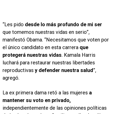
“Les pido
desde lo más profundo de mi ser
que tomemos nuestras vidas en serio”,
manifestó Obama. “Necesitamos que voten por
el único candidato en esta carrera
que
protegerá nuestras vidas
. Kamala Harris
luchará para restaurar nuestras libertades
reproductivas
y defender nuestra salud
”,
agregó.
La ex primera dama retó a las mujeres
a
mantener su voto en privado,
independientemente de las opiniones políticas