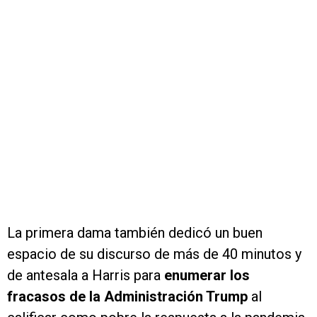
La primera dama también dedicó un buen
espacio de su discurso de más de 40 minutos y
de antesala a Harris para
enumerar los
fracasos de la Administración Trump
al