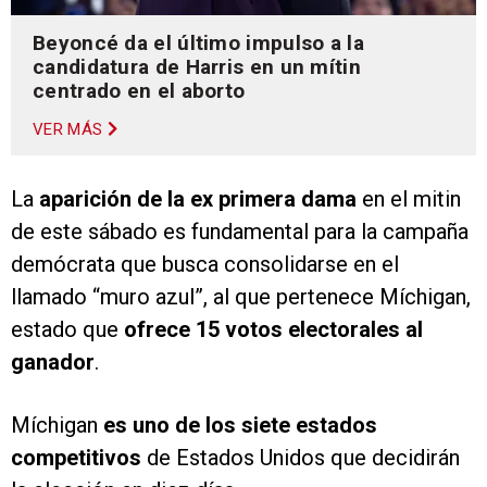
Beyoncé da el último impulso a la
candidatura de Harris en un mítin
centrado en el aborto
VER MÁS
La
aparición de la ex primera dama
en el mitin
de este sábado es fundamental para la campaña
demócrata que busca consolidarse en el
llamado “muro azul”, al que pertenece Míchigan,
estado que
ofrece 15 votos electorales al
ganador
.
Míchigan
es uno de los siete estados
competitivos
de Estados Unidos que decidirán