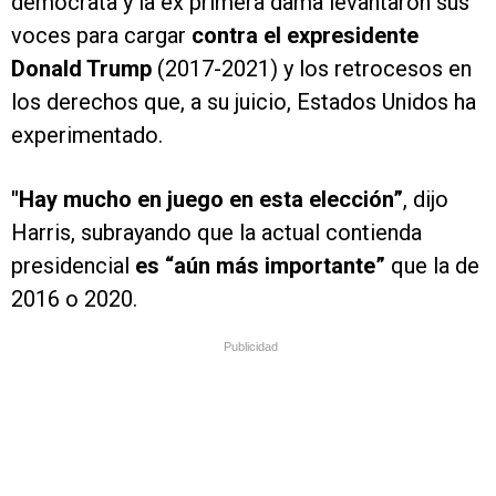
demócrata y la ex primera dama levantaron sus
voces para cargar
contra el expresidente
Donald Trump
(2017-2021) y los retrocesos en
los derechos que, a su juicio, Estados Unidos ha
experimentado.
"Hay mucho en juego en esta elección”
, dijo
Harris, subrayando que la actual contienda
presidencial
es “aún más importante”
que la de
2016 o 2020.
Publicidad