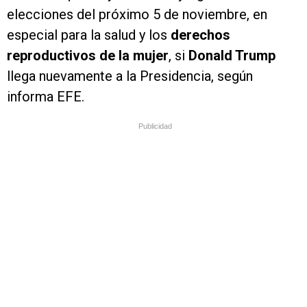
elecciones del próximo 5 de noviembre, en
especial para la salud y los
derechos
reproductivos de la mujer
, si
Donald Trump
llega nuevamente a la Presidencia, según
informa EFE.
Publicidad