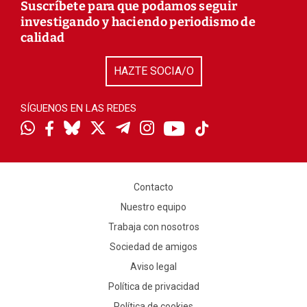
Suscríbete para que podamos seguir
investigando y haciendo periodismo de
calidad
HAZTE SOCIA/O
SÍGUENOS EN LAS REDES
Contacto
Nuestro equipo
Trabaja con nosotros
Sociedad de amigos
Aviso legal
Política de privacidad
Política de cookies