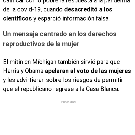
calificar como pobre la respuesta a la pandemia
de la covid-19, cuando
desacreditó a los
científicos
y esparció información falsa.
Un mensaje centrado en los derechos
reproductivos de la mujer
El mitin en Míchigan también sirvió para que
Harris y Obama
apelaran al voto de las mujeres
y les advirtieran sobre los riesgos de permitir
que el republicano regrese a la Casa Blanca.
Publicidad