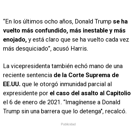
“En los últimos ocho años, Donald Trump
se ha
vuelto más confundido, más inestable y más
enojado,
y está claro que se ha vuelto cada vez
más desquiciado”, acusó Harris.
La vicepresidenta también echó mano de una
reciente sentencia
de la Corte Suprema de
EE.UU.
que le otorgó inmunidad parcial al
expresidente por
el caso del asalto al Capitolio
el 6 de enero de 2021. “Imagínense a Donald
Trump sin una barrera que lo detenga", recalcó.
Publicidad