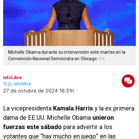
Michelle Obama durante su intervención este martes en la
Convención Nacional Demócrata en Chicago.
EFE
infoLibre
@_infolibre
27 de octubre de 2024
16:31h
La vicepresidenta
Kamala Harris
y la ex primera
dama de EE.UU. Michelle Obama
unieron
fuerzas este sábado
para advertir a los
votantes que “hay mucho en juego” en las