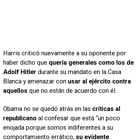
Harris criticó nuevamente a su oponente por
haber dicho que
quería generales como los de
Adolf Hitler
durante su mandato en la Casa
Blanca y amenazar con
usar al ejército contra
aquellos
que no están de acuerdo con él.
Obama no se quedó atrás en las
críticas al
republicano
al confesar que está “un poco
enojada porque somos indiferentes a su
comportamiento errático,
su evidente