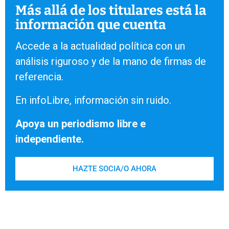
Más allá de los titulares está la
información que cuenta
Accede a la actualidad política con un
análisis riguroso y de la mano de firmas de
referencia.
En infoLibre, información sin ruido.
Apoya un periodismo libre e
independiente.
HAZTE SOCIA/O AHORA