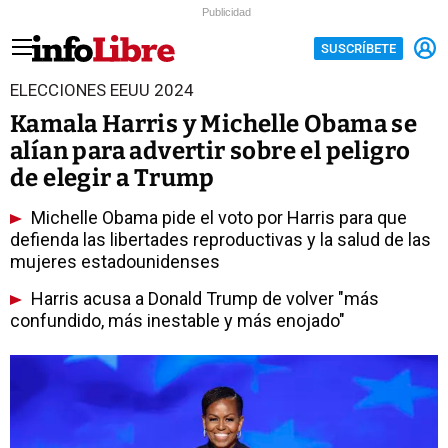
Publicidad
SUSCRÍBETE
ELECCIONES EEUU 2024
Kamala Harris y Michelle Obama se
alían para advertir sobre el peligro
de elegir a Trump
Michelle Obama pide el voto por Harris para que
defienda las libertades reproductivas y la salud de las
mujeres estadounidenses
Harris acusa a Donald Trump de volver "más
confundido, más inestable y más enojado"