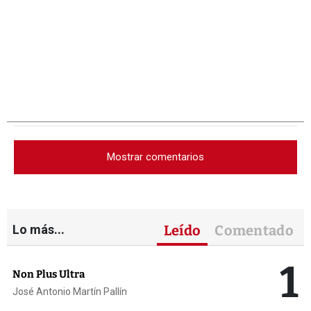
Mostrar comentarios
Lo más...
Leído
Comentado
1
Non Plus Ultra
José Antonio Martín Pallín