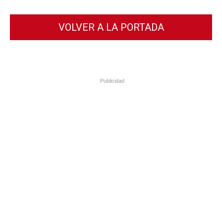
VOLVER A LA PORTADA
Publicidad