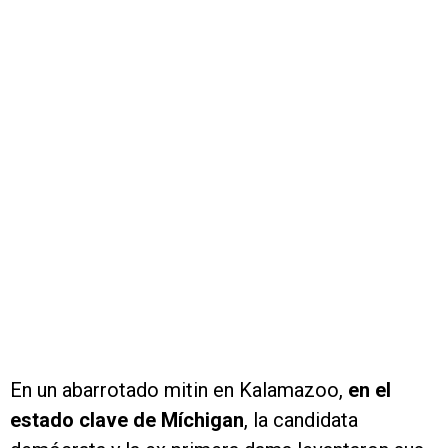
En un abarrotado mitin en Kalamazoo,
en el
estado clave de Míchigan
, la candidata