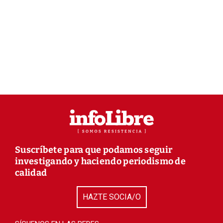
Suscríbete para que podamos seguir
investigando y haciendo periodismo de
calidad
HAZTE SOCIA/O