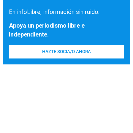
En infoLibre, información sin ruido.
Apoya un periodismo libre e
independiente.
HAZTE SOCIA/O AHORA