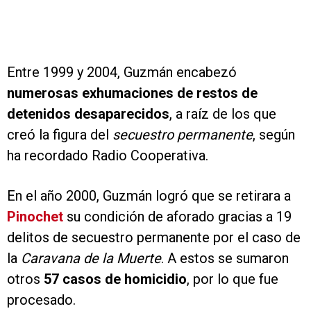
Entre 1999 y 2004, Guzmán encabezó
numerosas exhumaciones de restos de
detenidos desaparecidos
, a raíz de los que
creó la figura del
secuestro permanente
, según
ha recordado Radio Cooperativa.
En el año 2000, Guzmán logró que se retirara a
Pinochet
su condición de aforado gracias a 19
delitos de secuestro permanente por el caso de
la
Caravana de la Muerte
. A estos se sumaron
otros
57 casos de homicidio
, por lo que fue
procesado.