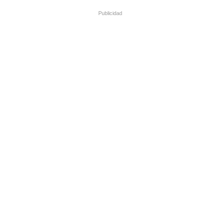
Publicidad