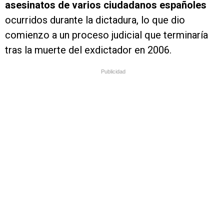
asesinatos de varios ciudadanos españoles
ocurridos durante la dictadura, lo que dio
comienzo a un proceso judicial que terminaría
tras la muerte del exdictador en 2006.
Publicidad