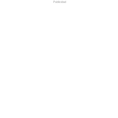
Publicidad