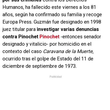
Humanos, ha fallecido este viernes a los 81
años, según ha confirmado su familia y recoge
Europa Press. Guzmán fue designado en 1998
juez titular para
investigar varias denuncias
contra Pinochet
Pinochet
-entonces senador
designado y vitalicio- por homicidio en el
contexto del caso
Caravana de la Muerte
,
ocurrido tras el golpe de Estado del 11 de
diciembre de septiembre de 1973.
Publicidad