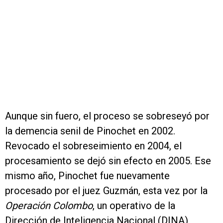
Aunque sin fuero, el proceso se sobreseyó por
la demencia senil de Pinochet en 2002.
Revocado el sobreseimiento en 2004, el
procesamiento se dejó sin efecto en 2005. Ese
mismo año, Pinochet fue nuevamente
procesado por el juez Guzmán, esta vez por la
Operación Colombo
, un operativo de la
Dirección de Inteligencia Nacional (DINA)