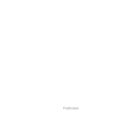
Publicidad