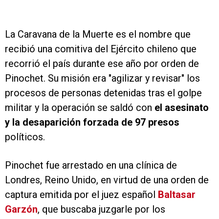
La Caravana de la Muerte es el nombre que
recibió una comitiva del Ejército chileno que
recorrió el país durante ese año por orden de
Pinochet. Su misión era "agilizar y revisar" los
procesos de personas detenidas tras el golpe
militar y la operación se saldó con
el asesinato
y la desaparición forzada de 97 presos
políticos.
Pinochet fue arrestado en una clínica de
Londres, Reino Unido, en virtud de una orden de
captura emitida por el juez español
Baltasar
Garzón
, que buscaba juzgarle por los