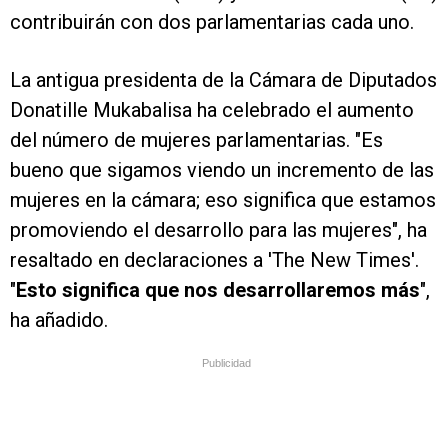
contribuirán con dos parlamentarias cada uno.
La antigua presidenta de la Cámara de Diputados
Donatille Mukabalisa ha celebrado el aumento
del número de mujeres parlamentarias. "Es
bueno que sigamos viendo un incremento de las
mujeres en la cámara; eso significa que estamos
promoviendo el desarrollo para las mujeres", ha
resaltado en declaraciones a 'The New Times'.
"
Esto significa que nos desarrollaremos más
",
ha añadido.
Publicidad