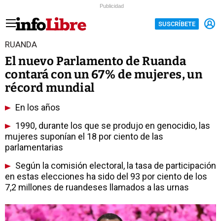
Publicidad
SUSCRÍBETE
RUANDA
El nuevo Parlamento de Ruanda
contará con un 67% de mujeres, un
récord mundial
En los años
1990, durante los que se produjo en genocidio, las
mujeres suponían el 18 por ciento de las
parlamentarias
Según la comisión electoral, la tasa de participación
en estas elecciones ha sido del 93 por ciento de los
7,2 millones de ruandeses llamados a las urnas