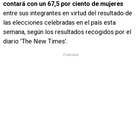
contará con un 67,5 por ciento de mujeres
entre sus integrantes en virtud del resultado de
las elecciones celebradas en el país esta
semana, según los resultados recogidos por el
diario 'The New Times'.
Publicidad