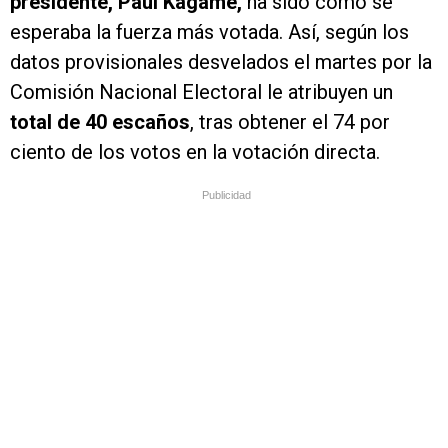
presidente, Paul Kagame,
ha sido como se
esperaba la fuerza más votada. Así, según los
datos provisionales desvelados el martes por la
Comisión Nacional Electoral le atribuyen un
total de 40 escaños
, tras obtener el 74 por
ciento de los votos en la votación directa.
Publicidad