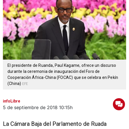
El presidente de Ruanda, Paul Kagame, ofrece un discurso
durante la ceremonia de inauguración del Foro de
Cooperación África-China (FOCAC) que se celebra en Pekín
(China)
EFE
infoLibre
5 de septiembre de 2018
10:15h
La Cámara Baja del Parlamento de Ruada