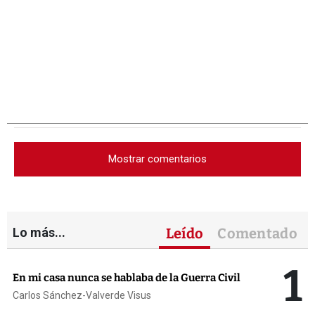
Mostrar comentarios
Lo más...
Leído
Comentado
1
En mi casa nunca se hablaba de la Guerra Civil
Carlos Sánchez-Valverde Visus