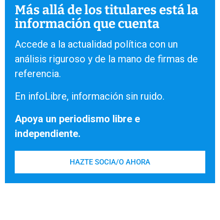
Más allá de los titulares está la
información que cuenta
Accede a la actualidad política con un
análisis riguroso y de la mano de firmas de
referencia.
En infoLibre, información sin ruido.
Apoya un periodismo libre e
independiente.
HAZTE SOCIA/O AHORA