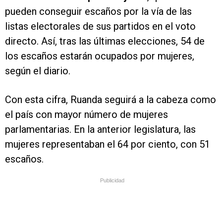
pueden conseguir escaños por la vía de las
listas electorales de sus partidos en el voto
directo. Así, tras las últimas elecciones, 54 de
los escaños estarán ocupados por mujeres,
según el diario.
Con esta cifra, Ruanda seguirá a la cabeza como
el país con mayor número de mujeres
parlamentarias. En la anterior legislatura, las
mujeres representaban el 64 por ciento, con 51
escaños.
Publicidad