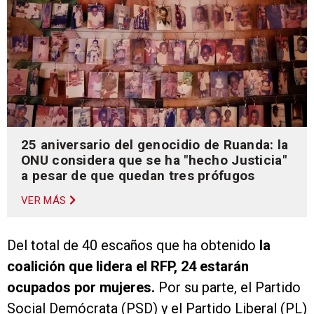
25 aniversario del genocidio de Ruanda: la
ONU considera que se ha "hecho Justicia"
a pesar de que quedan tres prófugos
VER MÁS
Del total de 40 escaños que ha obtenido
la
coalición que lidera el RFP, 24 estarán
ocupados por mujeres.
Por su parte, el Partido
Social Demócrata (PSD) y el Partido Liberal (PL)