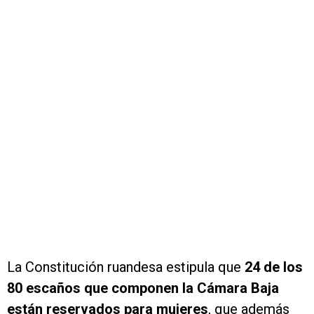
La Constitución ruandesa estipula que
24 de los
80 escaños que componen la Cámara Baja
están reservados para mujeres
, que además