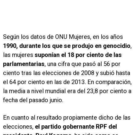
Según los datos de ONU Mujeres, en los años
1990, durante los que se produjo en genocidio
,
las mujeres
suponían el 18 por ciento de las
parlamentarias
, una cifra que pasó al 56 por
ciento tras las elecciones de 2008 y subió hasta
el 64 por ciento en las de 2013. En comparación,
la media a nivel mundial era del 23,8 por ciento a
fecha del pasado junio.
En cuanto al resultado propiamente dicho de las
elecciones,
el partido gobernante RPF del