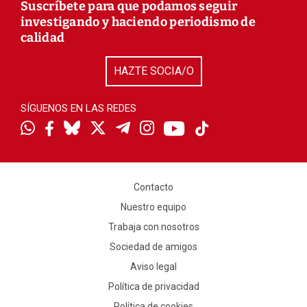
Suscríbete para que podamos seguir
investigando y haciendo periodismo de
calidad
HAZTE SOCIA/O
SÍGUENOS EN LAS REDES
Contacto
Nuestro equipo
Trabaja con nosotros
Sociedad de amigos
Aviso legal
Política de privacidad
Política de cookies