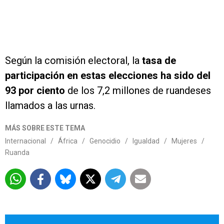
Según la comisión electoral, la
tasa de
participación en estas elecciones ha sido del
93 por ciento
de los 7,2 millones de ruandeses
llamados a las urnas.
MÁS SOBRE ESTE TEMA
Internacional
/
África
/
Genocidio
/
Igualdad
/
Mujeres
/
Ruanda