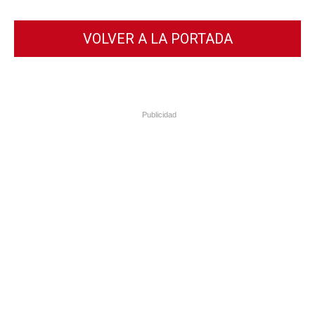
VOLVER A LA PORTADA
Publicidad