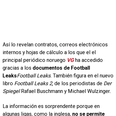
Así lo revelan contratos, correos electrónicos
internos y hojas de cálculo a los que el el
principal periódico noruego
VG
ha accedido
gracias a los
documentos de Football
Leaks
Football Leaks
. También figura en el nuevo
libro
Football Leaks 2
, de los periodistas de
Der
Spiegel
Rafael Buschmann y Michael Wulzinger.
La información es sorprendente porque en
algunas ligas, como la inglesa,
no se permite