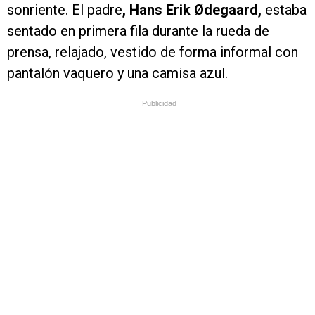
sonriente. El padre
, Hans Erik Ødegaard,
estaba
sentado en primera fila durante la rueda de
prensa, relajado, vestido de forma informal con
pantalón vaquero y una camisa azul.
Publicidad