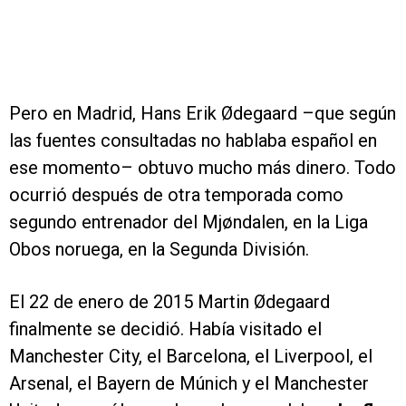
Pero en Madrid, Hans Erik Ødegaard –que según
las fuentes consultadas no hablaba español en
ese momento– obtuvo mucho más dinero. Todo
ocurrió después de otra temporada como
segundo entrenador del Mjøndalen, en la Liga
Obos noruega, en la Segunda División.
El 22 de enero de 2015 Martin Ødegaard
finalmente se decidió. Había visitado el
Manchester City, el Barcelona, el Liverpool, el
Arsenal, el Bayern de Múnich y el Manchester