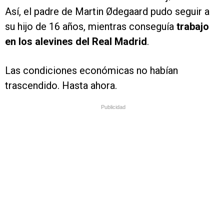
Así, el padre de Martin Ødegaard pudo seguir a
su hijo de 16 años, mientras conseguía
trabajo
en los alevines del Real Madrid
.
Las condiciones económicas no habían
trascendido. Hasta ahora.
Publicidad