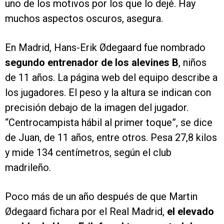
uno de los motivos por los que lo dejé. Hay
muchos aspectos oscuros, asegura.
En Madrid, Hans-Erik Ødegaard fue nombrado
segundo entrenador de los alevines B
, niños
de 11 años. La página web del equipo describe a
los jugadores. El peso y la altura se indican con
precisión debajo de la imagen del jugador.
“Centrocampista hábil al primer toque”, se dice
de Juan, de 11 años, entre otros. Pesa 27,8 kilos
y mide 134 centímetros, según el club
madrileño.
Poco más de un año después de que Martin
Ødegaard fichara por el Real Madrid,
el elevado