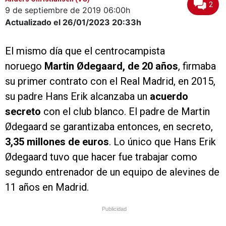
2
9 de septiembre de 2019
06:00h
Actualizado el 26/01/2023
20:33h
El mismo día que el centrocampista
noruego
Martin Ødegaard, de 20 años
, firmaba
su primer contrato con el Real Madrid, en 2015,
su padre Hans Erik alcanzaba un
acuerdo
secreto
con el club blanco. El padre de Martin
Ødegaard se garantizaba entonces, en secreto,
3,35 millones de euros
. Lo único que Hans Erik
Ødegaard tuvo que hacer fue trabajar como
segundo entrenador de un equipo de alevines de
11 años en Madrid.
Publicidad