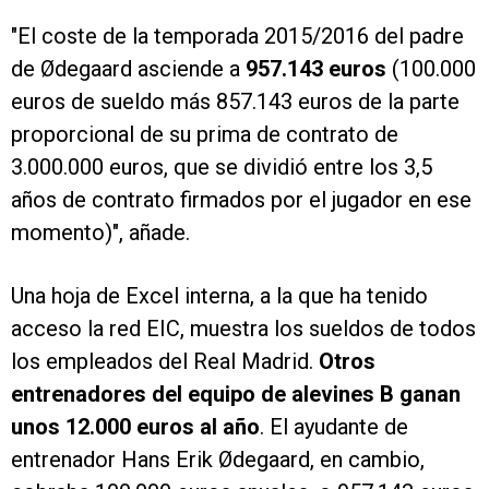
"El coste de la temporada 2015/2016 del padre
de Ødegaard asciende a
957.143 euros
(100.000
euros de sueldo más 857.143 euros de la parte
proporcional de su prima de contrato de
3.000.000 euros, que se dividió entre los 3,5
años de contrato firmados por el jugador en ese
momento)", añade.
Una hoja de Excel interna, a la que ha tenido
acceso la red EIC, muestra los sueldos de todos
los empleados del Real Madrid.
Otros
entrenadores del equipo de alevines B ganan
unos 12.000 euros al año
. El ayudante de
entrenador Hans Erik Ødegaard, en cambio,