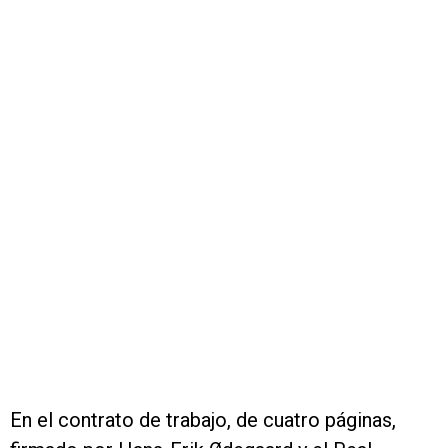
En el contrato de trabajo, de cuatro páginas,