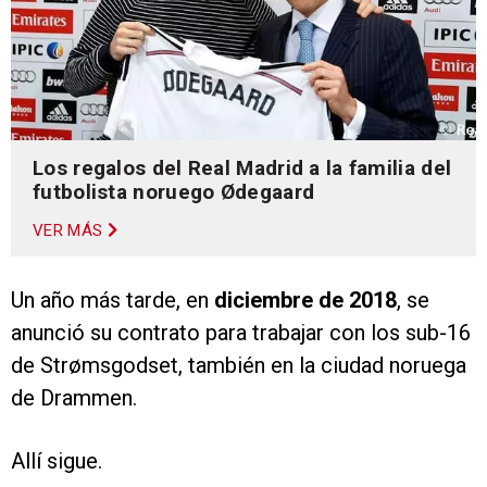
Los regalos del Real Madrid a la familia del
futbolista noruego Ødegaard
VER MÁS
Un año más tarde, en
diciembre de 2018
, se
anunció su contrato para trabajar con los sub-16
de Strømsgodset, también en la ciudad noruega
de Drammen.
Allí sigue.