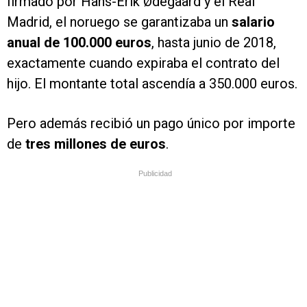
firmado por Hans-Erik Ødegaard y el Real
Madrid, el noruego se garantizaba un
salario
anual de 100.000 euros
, hasta junio de 2018,
exactamente cuando expiraba el contrato del
hijo. El montante total ascendía a 350.000 euros.
Pero además recibió un pago único por importe
de
tres millones de euros
.
Publicidad