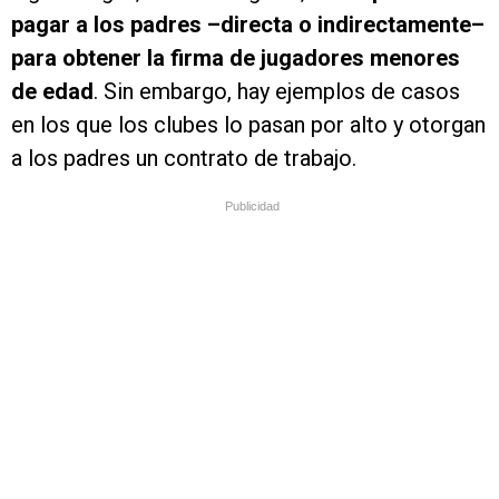
pagar a los padres –directa o indirectamente–
para obtener la firma de jugadores menores
de edad
. Sin embargo, hay ejemplos de casos
en los que los clubes lo pasan por alto y otorgan
a los padres un contrato de trabajo.
Publicidad