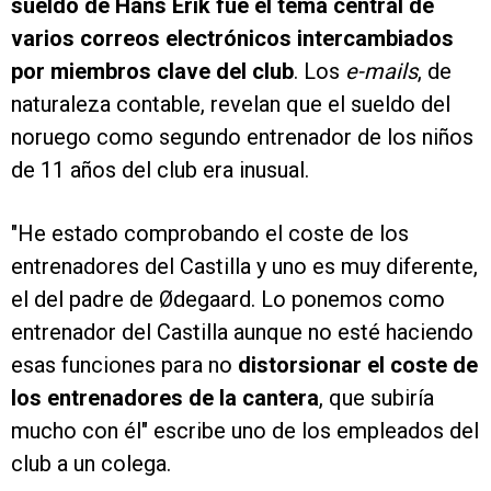
sueldo de Hans Erik fue el tema central de
varios correos electrónicos intercambiados
por miembros clave del club
. Los
e-mails
, de
naturaleza contable, revelan que el sueldo del
noruego como segundo entrenador de los niños
de 11 años del club era inusual.
"He estado comprobando el coste de los
entrenadores del Castilla y uno es muy diferente,
el del padre de Ødegaard. Lo ponemos como
entrenador del Castilla aunque no esté haciendo
esas funciones para no
distorsionar el coste de
los entrenadores de la cantera
, que subiría
mucho con él" escribe uno de los empleados del
club a un colega.