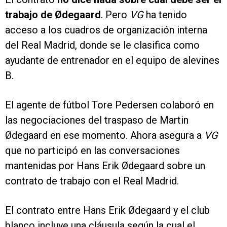
trabajo de Ødegaard
. Pero
VG
ha tenido
acceso a los cuadros de organización interna
del Real Madrid, donde se le clasifica como
ayudante de entrenador en el equipo de alevines
B.
El agente de fútbol Tore Pedersen colaboró en
las negociaciones del traspaso de Martin
Ødegaard en ese momento. Ahora asegura a
VG
que no participó en las conversaciones
mantenidas por Hans Erik Ødegaard sobre un
contrato de trabajo con el Real Madrid.
El contrato entre Hans Erik Ødegaard y el club
blanco incluye una cláusula según la cual el