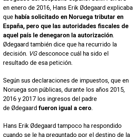
en enero de 2016, Hans Erik Ødegaard explicaba
que
había solicitado en Noruega tributar en
España, pero que las autoridades fiscales de
aquel país le denegaron la autorización
.
Ødegaard también dice que ha recurrido la
decisión.
VG
desconoce cuál ha sido el
resultado de esa petición.
Según sus declaraciones de impuestos, que en
Noruega son públicas, durante los años 2015,
2016 y 2017 los ingresos del padre
de Ødegaard
fueron igual a cero
.
Hans Erik Ødegaard tampoco ha respondido
cuando se le ha preguntado por el destino de la