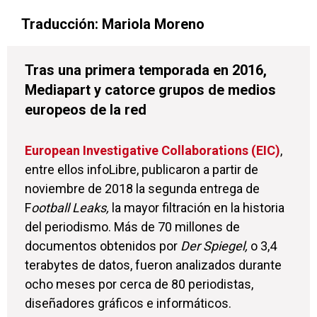
Traducción: Mariola Moreno
Tras una primera temporada en 2016,
Mediapart y catorce grupos de medios
europeos de la red
European Investigative Collaborations (EIC)
,
entre ellos infoLibre, publicaron a partir de
noviembre de 2018 la segunda entrega de
F
ootball Leaks,
la mayor filtración en la historia
del periodismo. Más de 70 millones de
documentos obtenidos por
Der Spiegel,
o 3,4
terabytes de datos, fueron analizados durante
ocho meses por cerca de 80 periodistas,
diseñadores gráficos e informáticos.