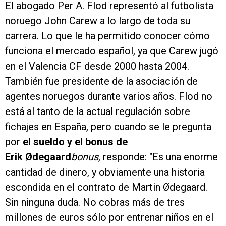
El abogado Per A. Flod representó al futbolista
noruego John Carew a lo largo de toda su
carrera. Lo que le ha permitido conocer cómo
funciona el mercado español, ya que Carew jugó
en el Valencia CF desde 2000 hasta 2004.
También fue presidente de la asociación de
agentes noruegos durante varios años. Flod no
está al tanto de la actual regulación sobre
fichajes en España, pero cuando se le pregunta
por
el sueldo y el bonus de
Erik Ødegaard
bonus
, responde: "Es una enorme
cantidad de dinero, y obviamente una historia
escondida en el contrato de Martin Ødegaard.
Sin ninguna duda. No cobras más de tres
millones de euros sólo por entrenar niños en el