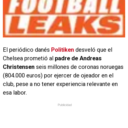
El periódico danés
Politiken
desveló que el
Chelsea prometió al
padre de Andreas
Christensen
seis millones de coronas noruegas
(804.000 euros) por ejercer de ojeador en el
club, pese a no tener experiencia relevante en
esa labor.
Publicidad