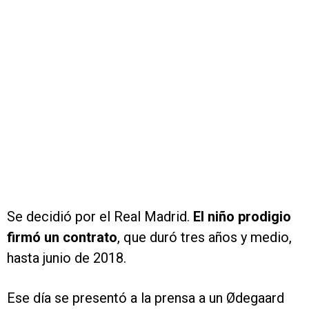
Se decidió por el Real Madrid.
El niño prodigio
firmó un contrato
, que duró tres años y medio,
hasta junio de 2018.
Ese día se presentó a la prensa a un Ødegaard