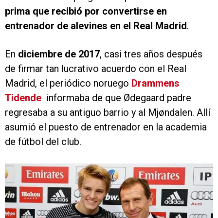
prima que recibió por convertirse en
entrenador de alevines en el Real Madrid
.
En
diciembre de 2017
, casi tres años después
de firmar tan lucrativo acuerdo con el Real
Madrid, el periódico noruego
Drammens
Tidende
informaba de que Ødegaard padre
regresaba a su antiguo barrio y al Mjøndalen. Allí
asumió el puesto de entrenador en la academia
de fútbol del club.