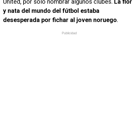
United, por sólo nombrar algunos clubes.
La flor
y nata del mundo del fútbol estaba
desesperada por fichar al joven noruego
.
Publicidad