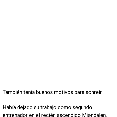
También tenía buenos motivos para sonreír.
Había dejado su trabajo como segundo
entrenador en el recién ascendido Mjøndalen.