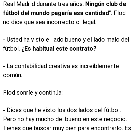
Real Madrid durante tres años.
Ningún club de
fútbol del mundo pagaría esa cantidad
". Flod
no dice que sea incorrecto o ilegal.
- Usted ha visto el lado bueno y el lado malo del
fútbol.
¿Es habitual este contrato?
- La contabilidad creativa es increíblemente
común.
Flod sonríe y continúa:
- Dices que he visto los dos lados del fútbol.
Pero no hay mucho del bueno en este negocio.
Tienes que buscar muy bien para encontrarlo. Es