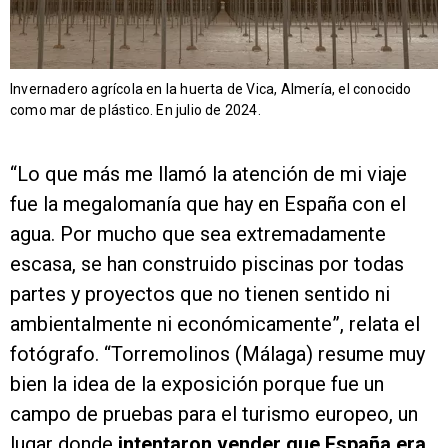
Invernadero agrícola en la huerta de Vica, Almería, el conocido
como mar de plástico. En julio de 2024.
“Lo que más me llamó la atención de mi viaje
fue la megalomanía que hay en España con el
agua. Por mucho que sea extremadamente
escasa, se han construido piscinas por todas
partes y proyectos que no tienen sentido ni
ambientalmente ni económicamente”, relata el
fotógrafo. “Torremolinos (Málaga) resume muy
bien la idea de la exposición porque fue un
campo de pruebas para el turismo europeo, un
lugar donde
intentaron vender que España era