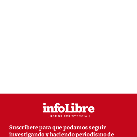
Suscríbete para que podamos seguir
investigando y haciendo periodismo de