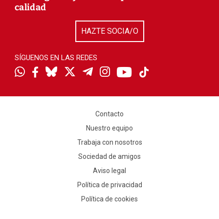
calidad
HAZTE SOCIA/O
SÍGUENOS EN LAS REDES
Contacto
Nuestro equipo
Trabaja con nosotros
Sociedad de amigos
Aviso legal
Política de privacidad
Política de cookies