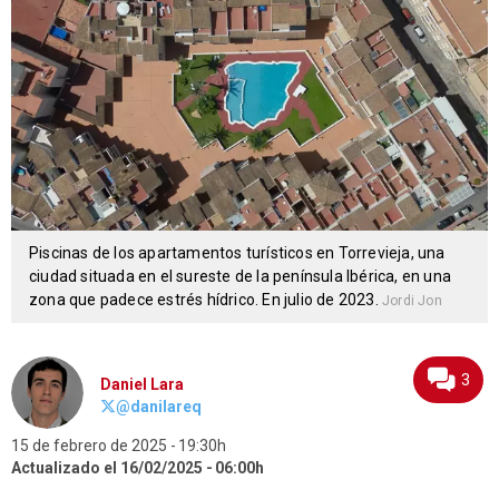
Piscinas de los apartamentos turísticos en Torrevieja, una
ciudad situada en el sureste de la península Ibérica, en una
zona que padece estrés hídrico. En julio de 2023.
Jordi Jon
3
Daniel Lara
@danilareq
15 de febrero de 2025
19:30h
Actualizado el 16/02/2025
06:00h