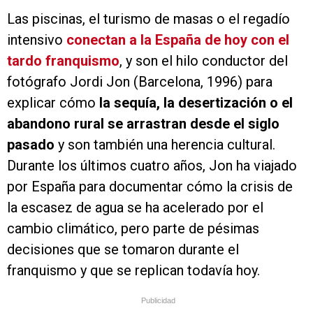
Las piscinas, el turismo de masas o el regadío
intensivo
conectan a la España de hoy con el
tardo franquismo
, y son el hilo conductor del
fotógrafo Jordi Jon (Barcelona, 1996) para
explicar cómo
la sequía, la desertización o el
abandono rural se arrastran desde el siglo
pasado
y son también una herencia cultural.
Durante los últimos cuatro años, Jon ha viajado
por España para documentar cómo la crisis de
la escasez de agua se ha acelerado por el
cambio climático, pero parte de pésimas
decisiones que se tomaron durante el
franquismo y que se replican todavía hoy.
Publicidad