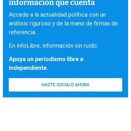
información que cuenta
Accede a la actualidad política con un
análisis riguroso y de la mano de firmas de
referencia.
En infoLibre, información sin ruido.
Apoya un periodismo libre e
independiente.
HAZTE SOCIA/O AHORA