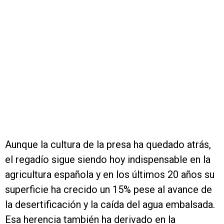
Aunque la cultura de la presa ha quedado atrás,
el regadío sigue siendo hoy indispensable en la
agricultura española y en los últimos 20 años su
superficie ha crecido un 15% pese al avance de
la desertificación y la caída del agua embalsada.
Esa herencia también ha derivado en la