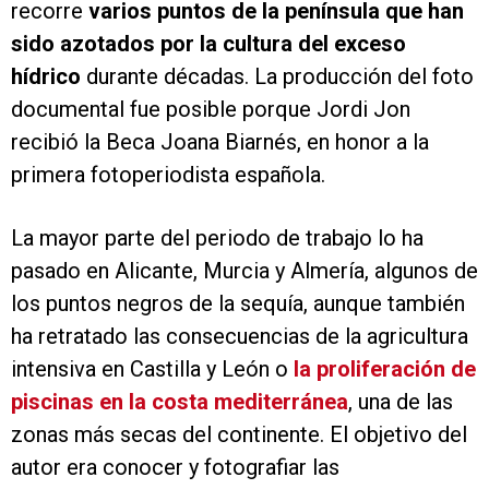
recorre
varios puntos de la península que han
sido azotados por la cultura del exceso
hídrico
durante décadas. La producción del foto
documental fue posible porque Jordi Jon
recibió la Beca Joana Biarnés, en honor a la
primera fotoperiodista española.
La mayor parte del periodo de trabajo lo ha
pasado en Alicante, Murcia y Almería, algunos de
los puntos negros de la sequía, aunque también
ha retratado las consecuencias de la agricultura
intensiva en Castilla y León o
la proliferación de
piscinas en la costa mediterránea
, una de las
zonas más secas del continente. El objetivo del
autor era conocer y fotografiar las