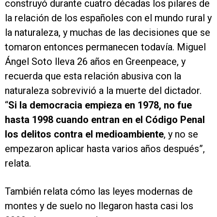
construyó durante cuatro décadas los pilares de
la relación de los españoles con el mundo rural y
la naturaleza, y muchas de las decisiones que se
tomaron entonces permanecen todavía. Miguel
Ángel Soto lleva 26 años en Greenpeace, y
recuerda que esta relación abusiva con la
naturaleza sobrevivió a la muerte del dictador.
“
Si la democracia empieza en 1978, no fue
hasta 1998 cuando entran en el Código Penal
los delitos contra el medioambiente
, y no se
empezaron aplicar hasta varios años después”,
relata.
También relata cómo las leyes modernas de
montes y de suelo no llegaron hasta casi los