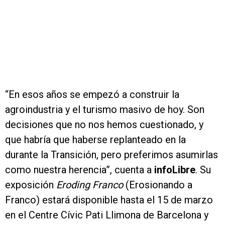
“En esos años se empezó a construir la
agroindustria y el turismo masivo de hoy. Son
decisiones que no nos hemos cuestionado, y
que habría que haberse replanteado en la
durante la Transición, pero preferimos asumirlas
como nuestra herencia”, cuenta a
infoLibre
. Su
exposición
Eroding Franco
(Erosionando a
Franco) estará disponible hasta el 15 de marzo
en el Centre Cívic Pati Llimona de Barcelona y