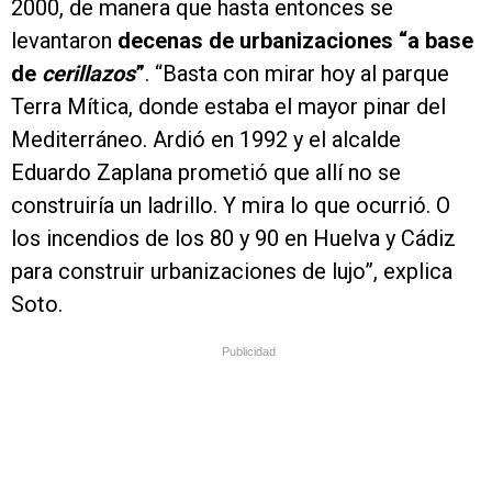
2000, de manera que hasta entonces se
levantaron
decenas de urbanizaciones “a base
de
cerillazos
”
. “Basta con mirar hoy al parque
Terra Mítica, donde estaba el mayor pinar del
Mediterráneo. Ardió en 1992 y el alcalde
Eduardo Zaplana prometió que allí no se
construiría un ladrillo. Y mira lo que ocurrió. O
los incendios de los 80 y 90 en Huelva y Cádiz
para construir urbanizaciones de lujo”, explica
Soto.
Publicidad