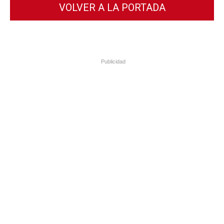
VOLVER A LA PORTADA
Publicidad