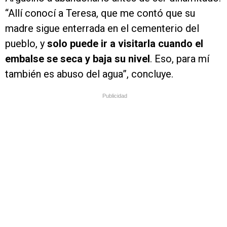
“Allí conocí a Teresa, que me contó que su
madre sigue enterrada en el cementerio del
pueblo, y
solo puede ir a visitarla cuando el
embalse se seca y baja su nivel
. Eso, para mí
también es abuso del agua”, concluye.
Publicidad