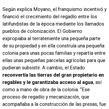
Según explica Moyano, el franquismo incentivó y
financió el crecimiento del regadío entre los
latifundistas de la época mediante los llamados
pueblos de colonización. El Gobierno
expropiaba al terrateniente una pequeña parte
de su propiedad y en ella construía una pequeña
colonia para unas pocas familias y repartía entre
ellas unas pequeñas parcelas agrícolas para que
pudieran subsistir. A cambio, el Estado
reconvertía las tierras del gran propietario en
regables y le garantizaba acceso al agua
, así
como a mano de obra de la colonia. “Ese
proceso de regadío y mecanización, que
acompañaba a la construcción de las presas, fue