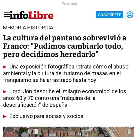
Publicidad
SUSCRÍBETE
MEMORIA HISTÓRICA
La cultura del pantano sobrevivió a
Franco: "Pudimos cambiarlo todo,
pero decidimos heredarlo"
Una exposición fotográfica retrata cómo el abuso
ambiental y la cultura del turismo de masas en el
franquismo se ha arrastrado hasta hoy
Jordi Jon describe el 'milagro económico' de los
años 60 y 70 como una "máquina de la
desertificación" de España
Exclusivo para socias y socios