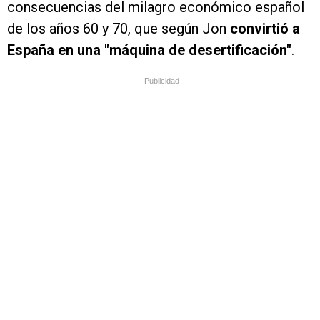
consecuencias del milagro económico español
de los años 60 y 70, que según Jon
convirtió a
España en una "máquina de desertificación"
.
Publicidad