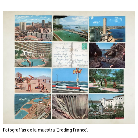
Fotografías de la muestra 'Eroding Franco'.