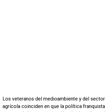
Los veteranos del medioambiente y del sector
agrícola coinciden en que la política franquista