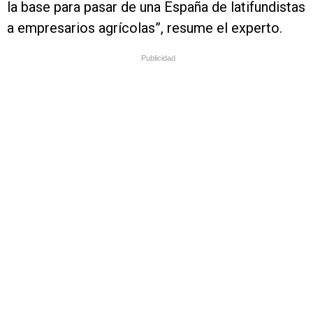
la base para pasar de una España de latifundistas
a empresarios agrícolas”, resume el experto.
Publicidad