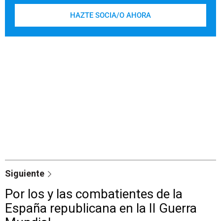
HAZTE SOCIA/O AHORA
Siguiente
Por los y las combatientes de la
España republicana en la II Guerra