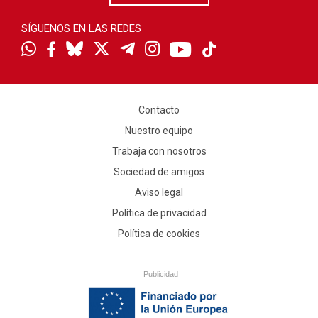
SÍGUENOS EN LAS REDES
Contacto
Nuestro equipo
Trabaja con nosotros
Sociedad de amigos
Aviso legal
Política de privacidad
Política de cookies
Publicidad