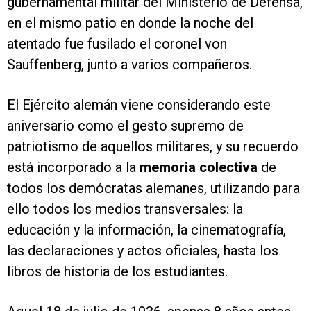
gubernamental militar del Ministerio de Defensa,
en el mismo patio en donde la noche del
atentado fue fusilado el coronel von
Sauffenberg, junto a varios compañeros.
El Ejército alemán viene considerando este
aniversario como el gesto supremo de
patriotismo de aquellos militares, y su recuerdo
está incorporado a la
memoria colectiva
de
todos los demócratas alemanes, utilizando para
ello todos los medios transversales: la
educación y la información, la cinematografía,
las declaraciones y actos oficiales, hasta los
libros de historia de los estudiantes.