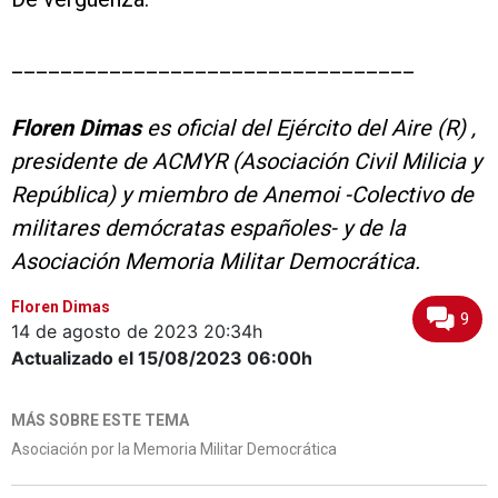
_________________________________
Floren Dimas
es oficial del Ejército del Aire (R) ,
presidente de ACMYR (Asociación Civil Milicia y
República) y miembro de Anemoi -Colectivo de
militares demócratas españoles- y de la
Asociación Memoria Militar Democrática.
Floren Dimas
9
14 de agosto de 2023
20:34h
Actualizado el 15/08/2023
06:00h
MÁS SOBRE ESTE TEMA
Asociación por la Memoria Militar Democrática