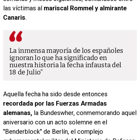
las víctimas al
mariscal Rommel y almirante
Canaris
.
La inmensa mayoría de los españoles
ignoran lo que ha significado en
nuestra historia la fecha infausta del
18 de Julio
Aquella fecha ha sido desde entonces
recordada por las Fuerzas Armadas
alemanas,
la Bundeswher, conmemorando aquel
aniversario con un acto solemne en el
"Benderblock" de Berlín, el complejo