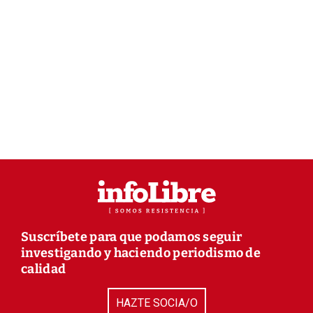
Suscríbete para que podamos seguir
investigando y haciendo periodismo de
calidad
HAZTE SOCIA/O