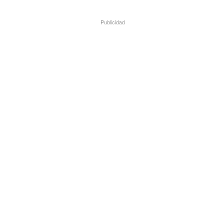
Publicidad