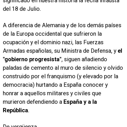
significado en nuestra historia la fecha infausta
del 18 de Julio.
A diferencia de Alemania y de los demás países
de la Europa occidental que sufrieron la
ocupación y el dominio nazi, las Fuerzas
Armadas españolas, su Ministra de Defensa, y
el
"gobierno progresista"
, siguen añadiendo
paladas de cemento al muro de silencio y olvido
construido por el franquismo (y elevado por la
democracia) hurtando a España conocer y
honrar a aquellos militares y civiles que
murieron defendiendo a
España y a la
República
.
De vergüenza.