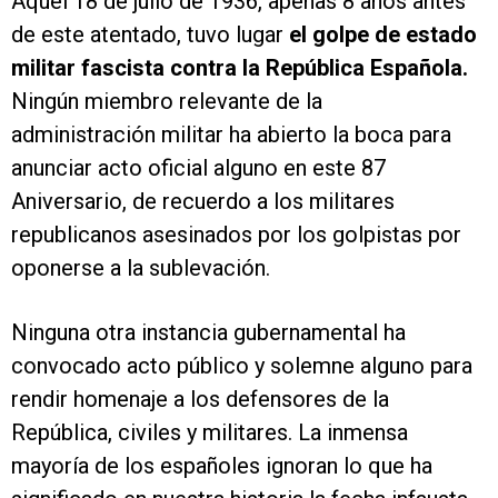
Aquel 18 de julio de 1936, apenas 8 años antes
de este atentado, tuvo lugar
el golpe de estado
militar fascista contra la República Española.
Ningún miembro relevante de la
administración militar ha abierto la boca para
anunciar acto oficial alguno en este 87
Aniversario, de recuerdo a los militares
republicanos asesinados por los golpistas por
oponerse a la sublevación.
Ninguna otra instancia gubernamental ha
convocado acto público y solemne alguno para
rendir homenaje a los defensores de la
República, civiles y militares. La inmensa
mayoría de los españoles ignoran lo que ha