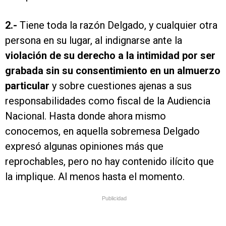
2.-
Tiene toda la razón Delgado, y cualquier otra
persona en su lugar, al indignarse ante la
violación de su derecho a la intimidad por ser
grabada sin su consentimiento en un almuerzo
particular
y sobre cuestiones ajenas a sus
responsabilidades como fiscal de la Audiencia
Nacional. Hasta donde ahora mismo
conocemos, en aquella sobremesa Delgado
expresó algunas opiniones más que
reprochables, pero no hay contenido ilícito que
la implique. Al menos hasta el momento.
Publicidad