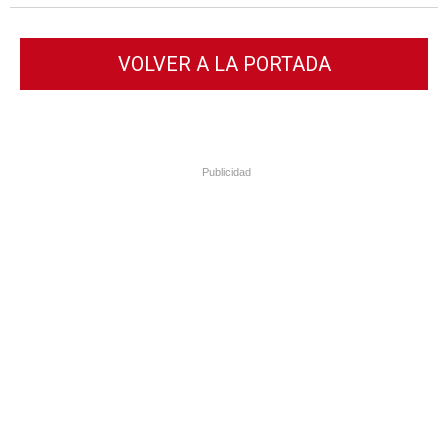
VOLVER A LA PORTADA
Publicidad