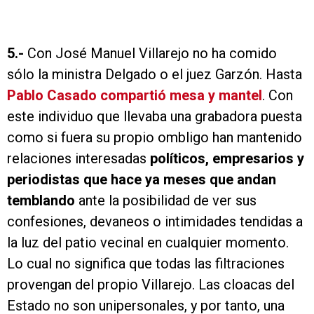
5.-
Con José Manuel Villarejo no ha comido
sólo la ministra Delgado o el juez Garzón. Hasta
Pablo Casado compartió mesa y mantel
. Con
este individuo que llevaba una grabadora puesta
como si fuera su propio ombligo han mantenido
relaciones interesadas
políticos, empresarios y
periodistas que hace ya meses que andan
temblando
ante la posibilidad de ver sus
confesiones, devaneos o intimidades tendidas a
la luz del patio vecinal en cualquier momento.
Lo cual no significa que todas las filtraciones
provengan del propio Villarejo. Las cloacas del
Estado no son unipersonales, y por tanto, una