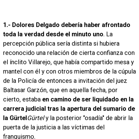
1.-
Dolores Delgado debería haber afrontado
toda la verdad desde el minuto uno
. La
percepción pública sería distinta si hubiera
reconocido una relación de cierta confianza con
el ínclito Villarejo, que había compartido mesa y
mantel con él y con otros miembros de la cúpula
de la Policía de entonces a invitación del juez
Baltasar Garzón, que en aquella fecha, por
cierto, estaba
en camino de ser liquidado en la
carrera judicial tras la apertura del sumario de
la Gürtel
Gürtel
y la posterior "osadía" de abrir la
puerta de la justicia a las víctimas del
franquismo.