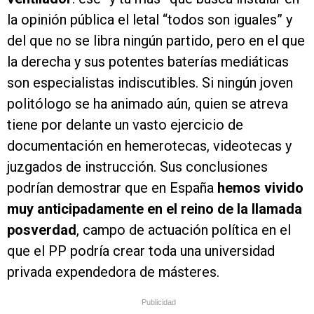
la opinión pública el letal “todos son iguales” y
del que no se libra ningún partido, pero en el que
la derecha y sus potentes baterías mediáticas
son especialistas indiscutibles. Si ningún joven
politólogo se ha animado aún, quien se atreva
tiene por delante un vasto ejercicio de
documentación en hemerotecas, videotecas y
juzgados de instrucción. Sus conclusiones
podrían demostrar que en España
hemos vivido
muy anticipadamente en el reino de la llamada
posverdad
, campo de actuación política en el
que el PP podría crear toda una universidad
privada expendedora de másteres.
Publicidad