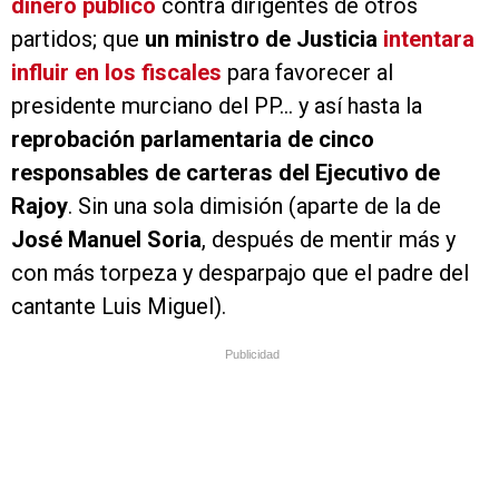
dinero público
contra dirigentes de otros
partidos; que
un ministro de Justicia
intentara
influir en los fiscales
para favorecer al
presidente murciano del PP… y así hasta la
reprobación parlamentaria de cinco
responsables de carteras del Ejecutivo de
Rajoy
. Sin una sola dimisión (aparte de la de
José Manuel Soria
, después de mentir más y
con más torpeza y desparpajo que el padre del
cantante Luis Miguel).
Publicidad