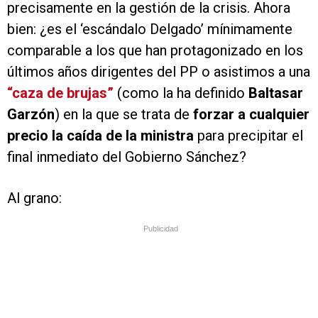
precisamente en la gestión de la crisis. Ahora
bien: ¿es el ‘escándalo Delgado’ mínimamente
comparable a los que han protagonizado en los
últimos años dirigentes del PP o asistimos a una
“caza de brujas”
(como la ha definido
Baltasar
Garzón
) en la que se trata de
forzar a cualquier
precio la caída de la ministra
para precipitar el
final inmediato del Gobierno Sánchez?
Al grano:
Publicidad