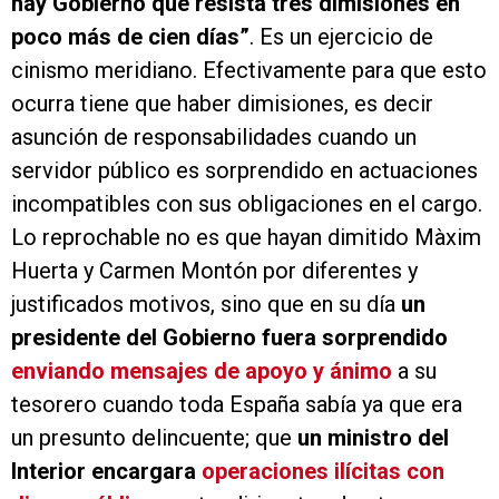
hay Gobierno que resista tres dimisiones en
poco más de cien días”
. Es un ejercicio de
cinismo meridiano. Efectivamente para que esto
ocurra tiene que haber dimisiones, es decir
asunción de responsabilidades cuando un
servidor público es sorprendido en actuaciones
incompatibles con sus obligaciones en el cargo.
Lo reprochable no es que hayan dimitido Màxim
Huerta y Carmen Montón por diferentes y
justificados motivos, sino que en su día
un
presidente del Gobierno fuera sorprendido
enviando mensajes de apoyo y ánimo
a su
tesorero cuando toda España sabía ya que era
un presunto delincuente; que
un ministro del
Interior encargara
operaciones ilícitas con