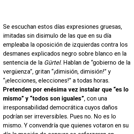
Se escuchan estos días expresiones gruesas,
imitadas sin disimulo de las que en su día
empleaba la oposición de izquierdas contra los
desmanes explicados negro sobre blanco en la
sentencia de la
Gürtel
. Hablan de “gobierno de la
vergüenza”, gritan “¡dimisión, dimisión!” y
“¡elecciones, elecciones!” a todas horas.
Pretenden por enésima vez instalar que “es lo
mismo” y “todos son iguales”
, con una
irresponsabilidad democrática cuyos daños
podrían ser irreversibles. Pues no. No es lo
mismo. Y convendría que quienes votaron en su