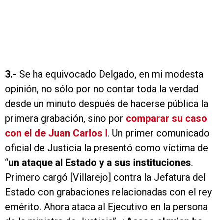
3.-
Se ha equivocado Delgado, en mi modesta
opinión, no sólo por no contar toda la verdad
desde un minuto después de hacerse pública la
primera grabación, sino por
comparar su caso
con el de Juan Carlos I
. Un primer comunicado
oficial de Justicia la presentó como víctima de
“
un ataque al Estado y a sus instituciones
.
Primero cargó [Villarejo] contra la Jefatura del
Estado con grabaciones relacionadas con el rey
emérito. Ahora ataca al Ejecutivo en la persona