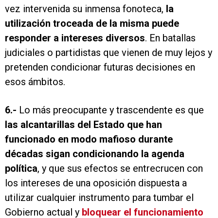
vez intervenida su inmensa fonoteca,
la
utilización troceada de la misma puede
responder a intereses diversos
. En batallas
judiciales o partidistas que vienen de muy lejos y
pretenden condicionar futuras decisiones en
esos ámbitos.
6.-
Lo más preocupante y trascendente es que
las alcantarillas del Estado que han
funcionado en modo mafioso durante
décadas sigan condicionando la agenda
política
, y que sus efectos se entrecrucen con
los intereses de una oposición dispuesta a
utilizar cualquier instrumento para tumbar el
Gobierno actual y
bloquear el funcionamiento