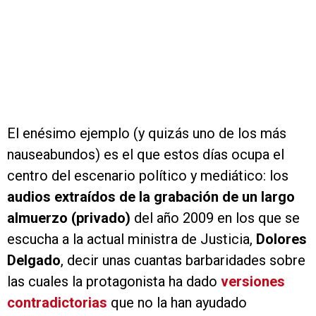
El enésimo ejemplo (y quizás uno de los más
nauseabundos) es el que estos días ocupa el
centro del escenario político y mediático: los
audios extraídos de la grabación de un largo
almuerzo (privado)
del año 2009 en los que se
escucha a la actual ministra de Justicia,
Dolores
Delgado
, decir unas cuantas barbaridades sobre
las cuales la protagonista ha dado
versiones
contradictorias
que no la han ayudado