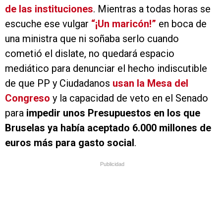
de las instituciones
. Mientras a todas horas se
escuche ese vulgar
“¡Un maricón!”
en boca de
una ministra que ni soñaba serlo cuando
cometió el dislate, no quedará espacio
mediático para denunciar el hecho indiscutible
de que PP y Ciudadanos
usan la Mesa del
Congreso
y la capacidad de veto en el Senado
para
impedir unos Presupuestos en los que
Bruselas ya había aceptado 6.000 millones de
euros más para gasto social
.
Publicidad