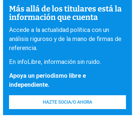
Más allá de los titulares está la
información que cuenta
Accede a la actualidad política con un
análisis riguroso y de la mano de firmas de
referencia.
En infoLibre, información sin ruido.
Apoya un periodismo libre e
independiente.
HAZTE SOCIA/O AHORA