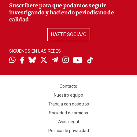
Suscríbete para que podamos seguir
investigando y haciendo periodismo de
calidad
HAZTE SOCIA/O
SÍGUENOS EN LAS REDES
Contacto
Nuestro equipo
Trabaja con nosotros
Sociedad de amigos
Aviso legal
Política de privacidad