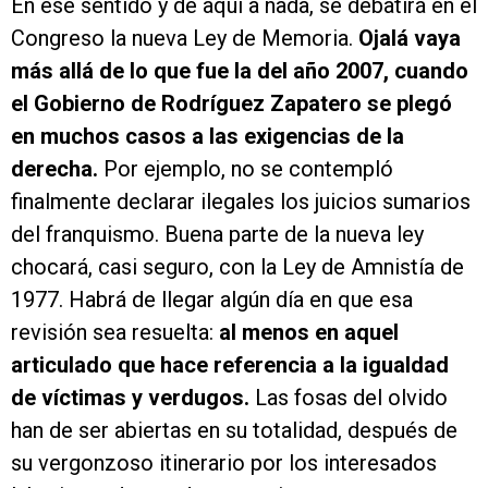
En ese sentido y de aquí a nada, se debatirá en el
Congreso la nueva Ley de Memoria.
Ojalá vaya
más allá de lo que fue la del año 2007, cuando
el Gobierno de Rodríguez Zapatero se plegó
en muchos casos a las exigencias de la
derecha.
Por ejemplo, no se contempló
finalmente declarar ilegales los juicios sumarios
del franquismo. Buena parte de la nueva ley
chocará, casi seguro, con la Ley de Amnistía de
1977. Habrá de llegar algún día en que esa
revisión sea resuelta:
al menos en aquel
articulado que hace referencia a la igualdad
de víctimas y verdugos.
Las fosas del olvido
han de ser abiertas en su totalidad, después de
su vergonzoso itinerario por los interesados