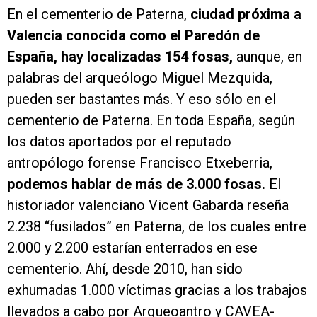
En el cementerio de Paterna,
ciudad próxima a
Valencia conocida como el Paredón de
España, hay localizadas 154 fosas,
aunque, en
palabras del arqueólogo Miguel Mezquida,
pueden ser bastantes más. Y eso sólo en el
cementerio de Paterna. En toda España, según
los datos aportados por el reputado
antropólogo forense Francisco Etxeberria,
podemos hablar de más de 3.000 fosas.
El
historiador valenciano Vicent Gabarda reseña
2.238 “fusilados” en Paterna, de los cuales entre
2.000 y 2.200 estarían enterrados en ese
cementerio. Ahí, desde 2010, han sido
exhumadas 1.000 víctimas gracias a los trabajos
llevados a cabo por Arqueoantro y CAVEA-