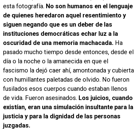
esta fotografía.
No son humanos en el lenguaje
de quienes heredaron aquel resentimiento y
siguen negando que es un deber de las
instituciones democráticas echar luz a la
oscuridad de una memoria machacada.
Ha
pasado mucho tiempo desde entonces, desde el
día o la noche o la amanecida en que el
fascismo la dejó caer ahí, amontonada y cubierta
con humillantes paletadas de olvido. No fueron
fusilados esos cuerpos cuando estaban llenos
de vida. Fueron asesinados.
Los juicios, cuando
existían, eran una simulación insultante para la
justicia y para la dignidad de las personas
juzgadas.