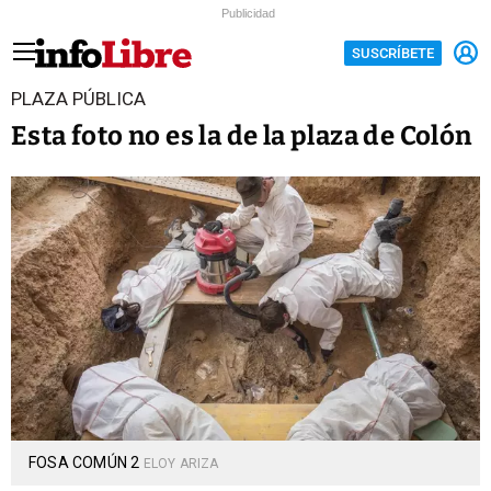
Publicidad
SUSCRÍBETE
PLAZA PÚBLICA
Esta foto no es la de la plaza de Colón
FOSA COMÚN 2
ELOY ARIZA