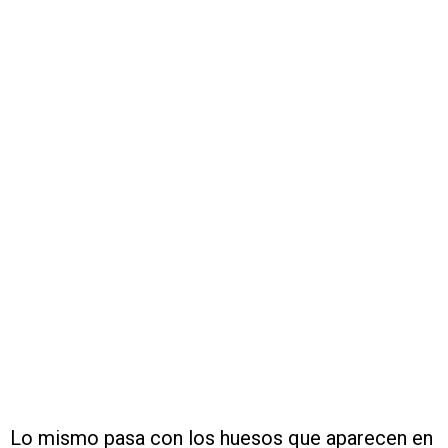
Lo mismo pasa con los huesos que aparecen en