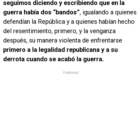
seguimos diciendo y escribiendo que en la
guerra había dos “bandos”
, igualando a quienes
defendían la República y a quienes habían hecho
del resentimiento, primero, y la venganza
después, su manera violenta de enfrentarse
primero a la legalidad republicana y a su
derrota cuando se acabó la guerra.
Publicidad