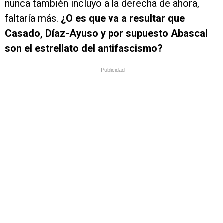
nunca también incluyo a la derecha de ahora,
faltaría más.
¿O es que va a resultar que
Casado, Díaz-Ayuso y por supuesto Abascal
son el estrellato del antifascismo?
Publicidad