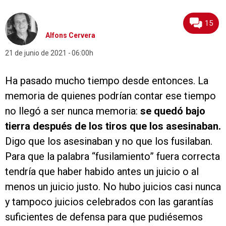
15
Alfons Cervera
21 de junio de 2021
06:00h
Ha pasado mucho tiempo desde entonces. La
memoria de quienes podrían contar ese tiempo
no llegó a ser nunca memoria:
se quedó bajo
tierra después de los tiros que los asesinaban.
Digo que los asesinaban y no que los fusilaban.
Para que la palabra “fusilamiento” fuera correcta
tendría que haber habido antes un juicio o al
menos un juicio justo. No hubo juicios casi nunca
y tampoco juicios celebrados con las garantías
suficientes de defensa para que pudiésemos