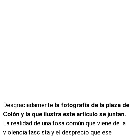
Desgraciadamente
la fotografía de la plaza de
Colón y la que ilustra este artículo se juntan.
La realidad de una fosa común que viene de la
violencia fascista y el desprecio que ese