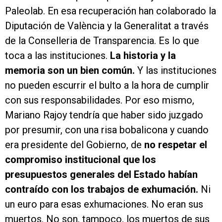
Paleolab. En esa recuperación han colaborado la
Diputación de València y la Generalitat a través
de la Conselleria de Transparencia. Es lo que
toca a las instituciones.
La historia y la
memoria son un bien común.
Y las instituciones
no pueden escurrir el bulto a la hora de cumplir
con sus responsabilidades. Por eso mismo,
Mariano Rajoy tendría que haber sido juzgado
por presumir, con una risa bobalicona y cuando
era presidente del Gobierno, de
no respetar el
compromiso institucional que los
presupuestos generales del Estado habían
contraído con los trabajos de exhumación.
Ni
un euro para esas exhumaciones. No eran sus
muertos. No son, tampoco, los muertos de sus