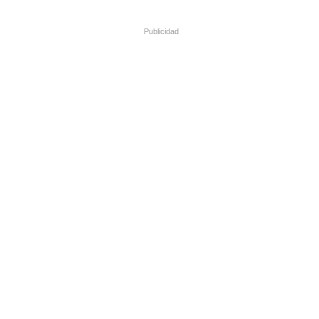
Publicidad