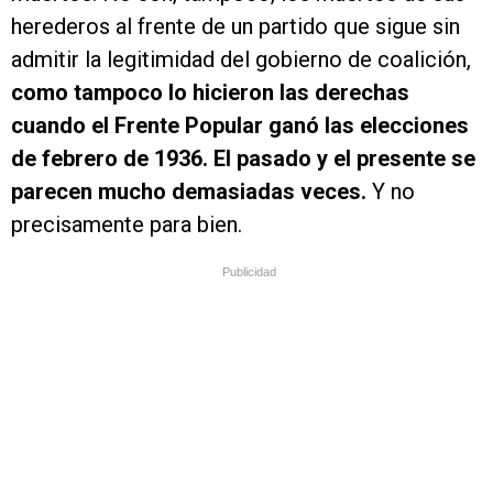
herederos al frente de un partido que sigue sin
admitir la legitimidad del gobierno de coalición,
como tampoco lo hicieron las derechas
cuando el Frente Popular ganó las elecciones
de febrero de 1936. El pasado y el presente se
parecen mucho demasiadas veces.
Y no
precisamente para bien.
Publicidad