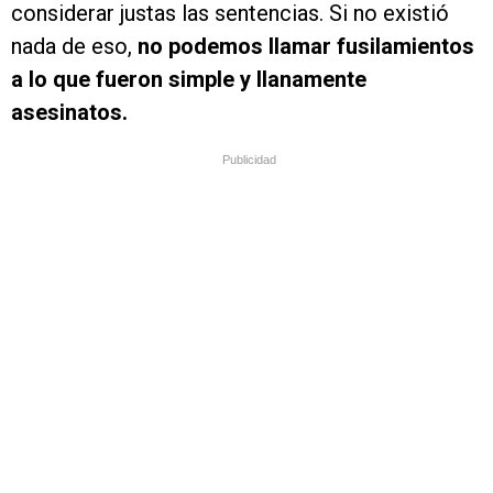
considerar justas las sentencias. Si no existió
nada de eso,
no podemos llamar fusilamientos
a lo que fueron simple y llanamente
asesinatos.
Publicidad