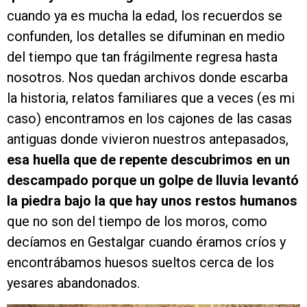
cuando ya es mucha la edad, los recuerdos se
confunden, los detalles se difuminan en medio
del tiempo que tan frágilmente regresa hasta
nosotros. Nos quedan archivos donde escarba
la historia, relatos familiares que a veces (es mi
caso) encontramos en los cajones de las casas
antiguas donde vivieron nuestros antepasados,
esa huella que de repente descubrimos en un
descampado porque un golpe de lluvia levantó
la piedra bajo la que hay unos restos humanos
que no son del tiempo de los moros, como
decíamos en Gestalgar cuando éramos críos y
encontrábamos huesos sueltos cerca de los
yesares abandonados.