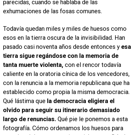
parecidas, cuando se hablaba de las
exhumaciones de las fosas comunes.
Todavía quedan miles y miles de huesos como
esos en la tierra oscura de la invisibilidad. Han
pasado casi noventa años desde entonces y
esa
tierra sigue regándose con la memoria de
tanta muerte violenta,
con el rencor todavía
caliente en la oratoria cínica de los vencedores,
con la renuncia a la memoria republicana que ha
establecido como propia la misma democracia.
Qué lástima que
la democracia eligiera el
olvido para seguir su itinerario demasiado
largo de renuncias.
Qué pie le ponemos a esta
fotografía. Cómo ordenamos los huesos para