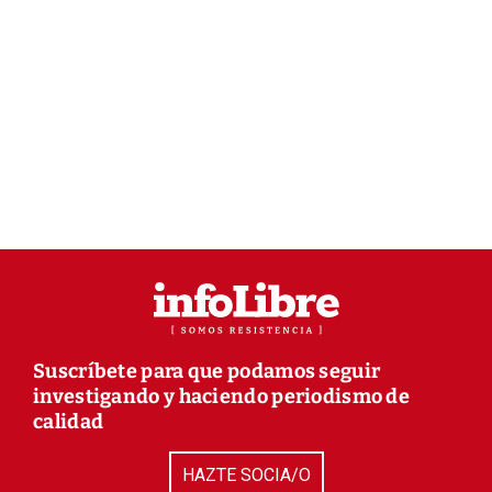
Suscríbete para que podamos seguir
investigando y haciendo periodismo de
calidad
HAZTE SOCIA/O