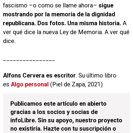
fascismo –o como se llame ahora–
sigue
mostrando por la memoria de la dignidad
republicana. Dos fotos. Una misma historia.
A
ver qué dice la nueva Ley de Memoria. A ver qué
dice.
________________
Alfons Cervera es escritor
. Su último libro
es
Algo personal
(Piel de Zapa, 2021)
Publicamos este artículo en abierto
gracias a los socios y socias de
infoLibre. Sin su apoyo, nuestro proyecto
no existiría. Hazte con tu suscripción o