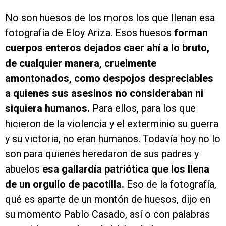
No son huesos de los moros los que llenan esa
fotografía de Eloy Ariza. Esos huesos
forman
cuerpos enteros dejados caer ahí a lo bruto,
de cualquier manera, cruelmente
amontonados, como despojos despreciables
a quienes sus asesinos no consideraban ni
siquiera humanos.
Para ellos, para los que
hicieron de la violencia y el exterminio su guerra
y su victoria, no eran humanos. Todavía hoy no lo
son para quienes heredaron de sus padres y
abuelos
esa gallardía patriótica que los llena
de un orgullo de pacotilla.
Eso de la fotografía,
qué es aparte de un montón de huesos, dijo en
su momento Pablo Casado, así o con palabras