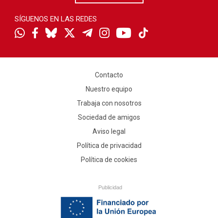
SÍGUENOS EN LAS REDES
Contacto
Nuestro equipo
Trabaja con nosotros
Sociedad de amigos
Aviso legal
Política de privacidad
Política de cookies
Publicidad