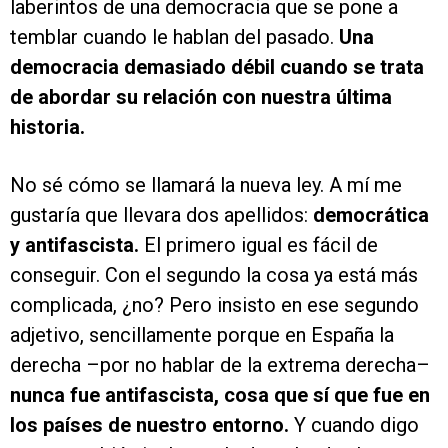
laberintos de una democracia que se pone a
temblar cuando le hablan del pasado.
Una
democracia demasiado débil cuando se trata
de abordar su relación con nuestra última
historia.
No sé cómo se llamará la nueva ley. A mí me
gustaría que llevara dos apellidos:
democrática
y antifascista.
El primero igual es fácil de
conseguir. Con el segundo la cosa ya está más
complicada, ¿no? Pero insisto en ese segundo
adjetivo, sencillamente porque en España la
derecha –por no hablar de la extrema derecha–
nunca fue antifascista, cosa que sí que fue en
los países de nuestro entorno.
Y cuando digo