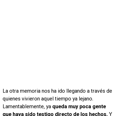
La otra memoria nos ha ido llegando a través de
quienes vivieron aquel tiempo ya lejano.
Lamentablemente, ya
queda muy poca gente
que haya sido testigo directo de los hechos.
Y