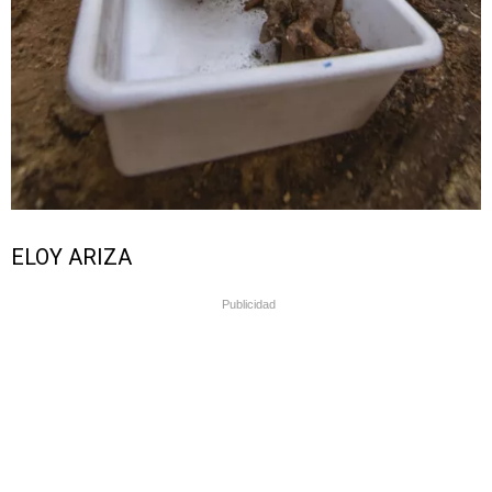
ELOY ARIZA
Publicidad