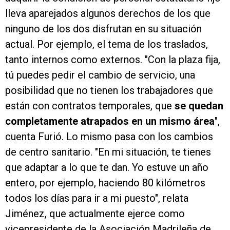
lleva aparejados algunos derechos de los que
ninguno de los dos disfrutan en su situación
actual. Por ejemplo, el tema de los traslados,
tanto internos como externos. "Con la plaza fija,
tú puedes pedir el cambio de servicio, una
posibilidad que no tienen los trabajadores que
están con contratos temporales, que
se quedan
completamente atrapados en un mismo área
",
cuenta Furió. Lo mismo pasa con los cambios
de centro sanitario. "En mi situación, te tienes
que adaptar a lo que te dan. Yo estuve un año
entero, por ejemplo, haciendo 80 kilómetros
todos los días para ir a mi puesto", relata
Jiménez, que actualmente ejerce como
vicepresidente de la Asociación Madrileña de