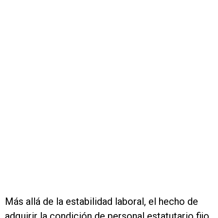
Más allá de la estabilidad laboral, el hecho de
adquirir la condición de personal estatutario fijo