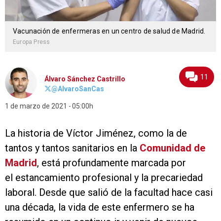
Vacunación de enfermeras en un centro de salud de Madrid.
Europa Press
11
Álvaro Sánchez Castrillo
@AlvaroSanCas
1 de marzo de 2021
05:00h
La historia de Víctor Jiménez, como la de
tantos y tantos sanitarios en la
Comunidad de
Madrid
, está profundamente marcada por
el estancamiento profesional y la precariedad
laboral. Desde que salió de la facultad hace casi
una década, la vida de este enfermero se ha