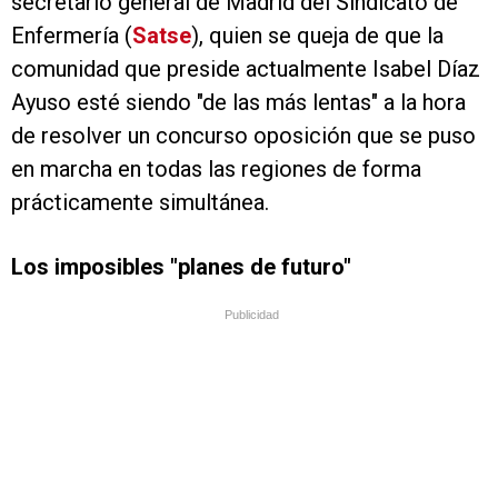
secretario general de Madrid del Sindicato de
Enfermería (
Satse
), quien se queja de que la
comunidad que preside actualmente Isabel Díaz
Ayuso esté siendo "de las más lentas" a la hora
de resolver un concurso oposición que se puso
en marcha en todas las regiones de forma
prácticamente simultánea.
Los imposibles "planes de futuro"
Publicidad