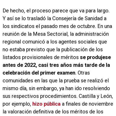
De hecho, el proceso parece que va para largo.
Y así se lo trasladó la Consejería de Sanidad a
los sindicatos el pasado mes de octubre. En una
reunión de la Mesa Sectorial, la administración
regional comunicó a los agentes sociales que
no estaba previsto que la publicación de los
listados provisionales de méritos
se produjese
antes de 2022, casi tres años más tarde de la
celebración del primer examen
. Otras
comunidades en las que la prueba se realizó el
mismo día, sin embargo, ya han ido resolviendo
sus respectivos procedimientos. Castilla y León,
por ejemplo,
hizo pública
a finales de noviembre
la valoración definitiva de los méritos de los