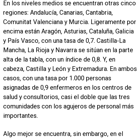
En los niveles medios se encuentran otras cinco
regiones: Andalucía, Canarias, Cantabria,
Comunitat Valenciana y Murcia. Ligeramente por
encima están Aragón, Asturias, Cataluña, Galicia
y País Vasco, con una tasa de 0,7. Castilla-La
Mancha, La Rioja y Navarra se sitúan en la parte
alta de la tabla, con un índice de 0,8. Y, en
cabeza, Castilla y León y Extremadura. En ambos
casos, con una tasa por 1.000 personas
asignadas de 0,9 enfermeros en los centros de
salud y consultorios, casi el doble que las tres
comunidades con los agujeros de personal más
importantes.
Algo mejor se encuentra, sin embargo, en el