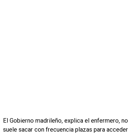
El Gobierno madrileño, explica el enfermero, no
suele sacar con frecuencia plazas para acceder