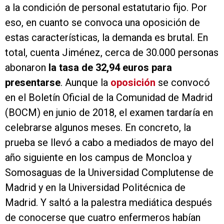
a la condición de personal estatutario fijo. Por
eso, en cuanto se convoca una oposición de
estas características, la demanda es brutal. En
total, cuenta Jiménez, cerca de 30.000 personas
abonaron
la tasa de 32,94 euros para
presentarse
. Aunque la
oposición
se convocó
en el Boletín Oficial de la Comunidad de Madrid
(BOCM) en junio de 2018, el examen tardaría en
celebrarse algunos meses. En concreto, la
prueba se llevó a cabo a mediados de mayo del
año siguiente en los campus de Moncloa y
Somosaguas de la Universidad Complutense de
Madrid y en la Universidad Politécnica de
Madrid. Y saltó a la palestra mediática después
de conocerse que cuatro enfermeros habían