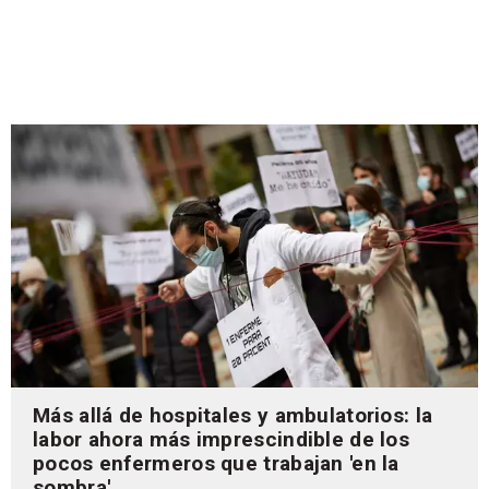
Más allá de hospitales y ambulatorios: la
labor ahora más imprescindible de los
pocos enfermeros que trabajan 'en la
sombra'