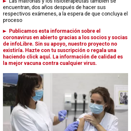
Las matronas y los fisioterapeutas también se
encuentran, dos años después de hacer sus
respectivos exámenes, a la espera de que concluya el
proceso
Publicamos esta información sobre el
coronavirus en abierto gracias a los socios y socias
de infoLibre. Sin su apoyo, nuestro proyecto no
existiría. Hazte con tu suscripción o regala una
haciendo click aquí. La información de calidad es
la mejor vacuna contra cualquier virus.