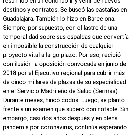
resumido en un continuo ir y venir de nuevos
destinos y contratos. Se buscó las castañas en
Guadalajara. También lo hizo en Barcelona.
Siempre, por supuesto, con el lastre de una
temporalidad sobre sus espaldas que convertía
en imposible la construcción de cualquier
proyecto vital a largo plazo. Por eso, recibió
con ilusión la oposición convocada en junio de
2018 por el Ejecutivo regional para cubrir más
de cinco millares de plazas de su especialidad
en el Servicio Madrileño de Salud (Sermas).
Durante meses, hincó codos. Luego, se plantó
frente a un examen que superó con notable. Sin
embargo, casi dos años después y en plena
pandemia por coronavirus, continúa esperando