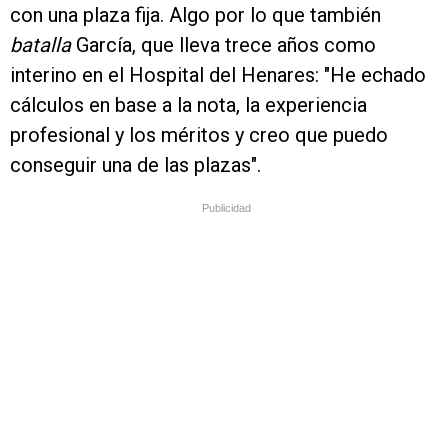
con una plaza fija. Algo por lo que también
batalla
García, que lleva trece años como
interino en el Hospital del Henares: "He echado
cálculos en base a la nota, la experiencia
profesional y los méritos y creo que puedo
conseguir una de las plazas".
Publicidad