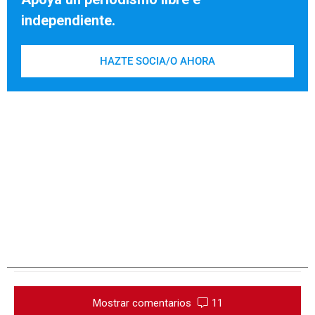
independiente.
HAZTE SOCIA/O AHORA
Mostrar comentarios
11