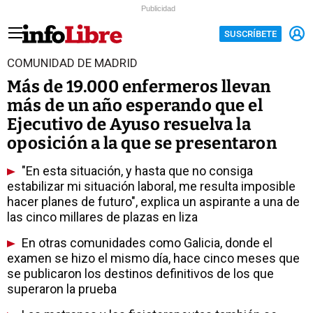
Publicidad
SUSCRÍBETE
COMUNIDAD DE MADRID
Más de 19.000 enfermeros llevan
más de un año esperando que el
Ejecutivo de Ayuso resuelva la
oposición a la que se presentaron
"En esta situación, y hasta que no consiga
estabilizar mi situación laboral, me resulta imposible
hacer planes de futuro", explica un aspirante a una de
las cinco millares de plazas en liza
En otras comunidades como Galicia, donde el
examen se hizo el mismo día, hace cinco meses que
se publicaron los destinos definitivos de los que
superaron la prueba