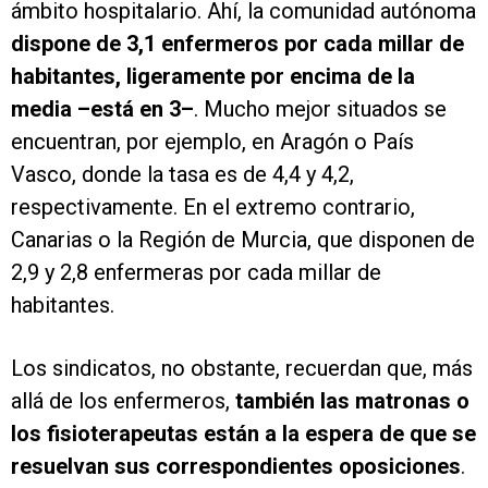
ámbito hospitalario. Ahí, la comunidad autónoma
dispone de 3,1 enfermeros por cada millar de
habitantes, ligeramente por encima de la
media –está en 3–
. Mucho mejor situados se
encuentran, por ejemplo, en Aragón o País
Vasco, donde la tasa es de 4,4 y 4,2,
respectivamente. En el extremo contrario,
Canarias o la Región de Murcia, que disponen de
2,9 y 2,8 enfermeras por cada millar de
habitantes.
Los sindicatos, no obstante, recuerdan que, más
allá de los enfermeros,
también las matronas o
los fisioterapeutas están a la espera de que se
resuelvan sus correspondientes oposiciones
.