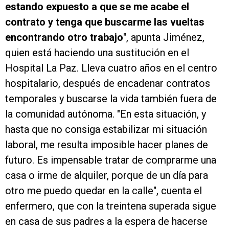
estando expuesto a que se me acabe el
contrato y tenga que buscarme las vueltas
encontrando otro trabajo
", apunta Jiménez,
quien está haciendo una sustitución en el
Hospital La Paz. Lleva cuatro años en el centro
hospitalario, después de encadenar contratos
temporales y buscarse la vida también fuera de
la comunidad autónoma. "En esta situación, y
hasta que no consiga estabilizar mi situación
laboral, me resulta imposible hacer planes de
futuro. Es impensable tratar de comprarme una
casa o irme de alquiler, porque de un día para
otro me puedo quedar en la calle", cuenta el
enfermero, que con la treintena superada sigue
en casa de sus padres a la espera de hacerse