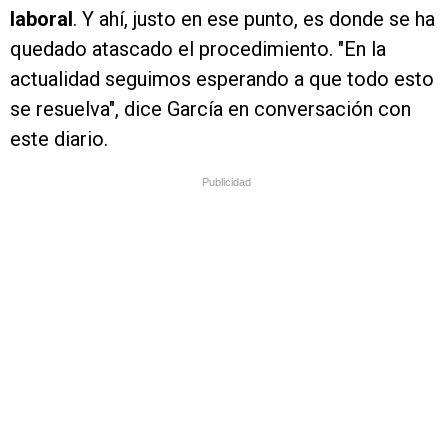
laboral
. Y ahí, justo en ese punto, es donde se ha
quedado atascado el procedimiento. "En la
actualidad seguimos esperando a que todo esto
se resuelva", dice García en conversación con
este diario.
Publicidad