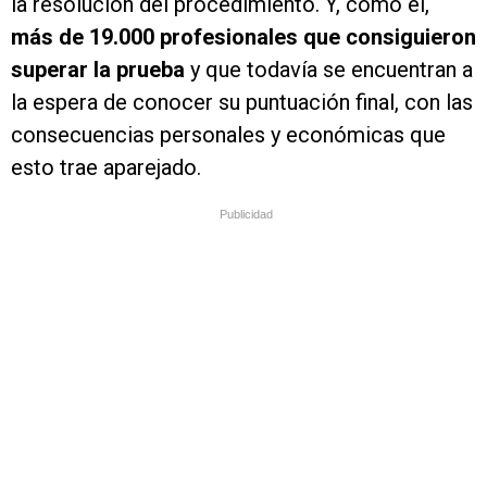
la resolución del procedimiento. Y, como él,
más de 19.000 profesionales que consiguieron
superar la prueba
y que todavía se encuentran a
la espera de conocer su puntuación final, con las
consecuencias personales y económicas que
esto trae aparejado.
Publicidad