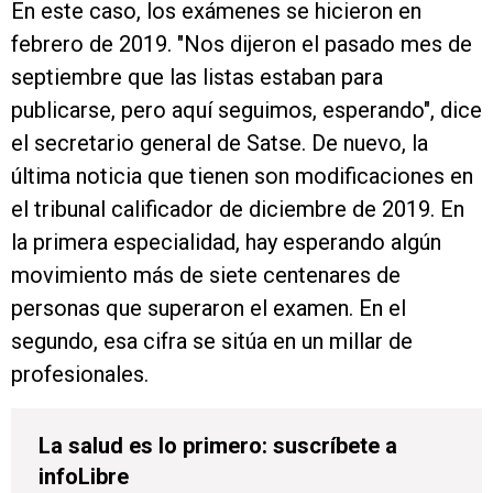
En este caso, los exámenes se hicieron en
febrero de 2019. "Nos dijeron el pasado mes de
septiembre que las listas estaban para
publicarse, pero aquí seguimos, esperando", dice
el secretario general de Satse. De nuevo, la
última noticia que tienen son modificaciones en
el tribunal calificador de diciembre de 2019. En
la primera especialidad, hay esperando algún
movimiento más de siete centenares de
personas que superaron el examen. En el
segundo, esa cifra se sitúa en un millar de
profesionales.
La salud es lo primero: suscríbete a
infoLibre