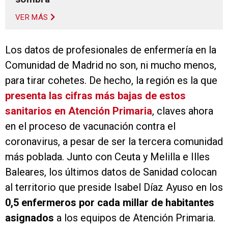
VER MÁS
Los datos de profesionales de enfermería en la
Comunidad de Madrid no son, ni mucho menos,
para tirar cohetes. De hecho, la región es la que
presenta las cifras más bajas de estos
sanitarios en Atención Primaria
, claves ahora
en el proceso de vacunación contra el
coronavirus, a pesar de ser la tercera comunidad
más poblada. Junto con Ceuta y Melilla e Illes
Baleares, los últimos datos de Sanidad colocan
al territorio que preside Isabel Díaz Ayuso en los
0,5 enfermeros por cada millar de habitantes
asignados
a los equipos de Atención Primaria.