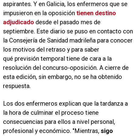
aspirantes. Y en Galicia, los enfermeros que se
impusieron en la oposición
tienen destino
adjudicado
desde el pasado mes de
septiembre. Este diario se puso en contacto con
la Consejería de Sanidad madrileña para conocer
los motivos del retraso y para saber
qué previsión temporal tiene de cara a la
resolución del concurso-oposición. A cierre de
esta edición, sin embargo, no se ha obtenido
respuesta.
Los dos enfermeros explican que la tardanza a
la hora de culminar el proceso tiene
consecuencias para ellos a nivel personal,
profesional y económico. "Mientras,
sigo