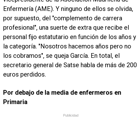
Enfermería (AME). Y ninguno de ellos se olvida,
por supuesto, del "complemento de carrera
profesional", una suerte de extra que recibe el
personal fijo estatutario en función de los años y
la categoría. "Nosotros hacemos años pero no
los cobramos", se queja García. En total, el
secretario general de Satse habla de más de 200
euros perdidos.
Por debajo de la media de enfermeros en
Primaria
Publicidad