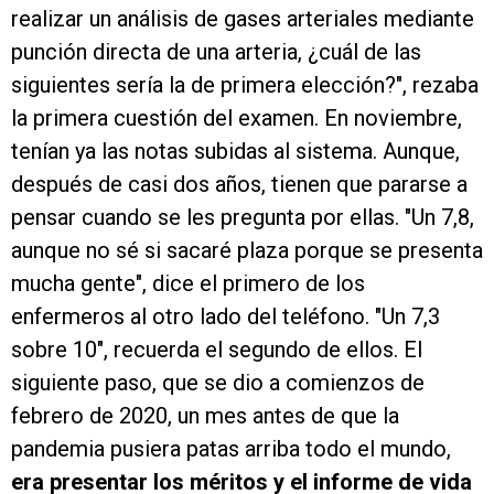
realizar un análisis de gases arteriales mediante
punción directa de una arteria, ¿cuál de las
siguientes sería la de primera elección?", rezaba
la primera cuestión del examen. En noviembre,
tenían ya las notas subidas al sistema. Aunque,
después de casi dos años, tienen que pararse a
pensar cuando se les pregunta por ellas. "Un 7,8,
aunque no sé si sacaré plaza porque se presenta
mucha gente", dice el primero de los
enfermeros al otro lado del teléfono. "Un 7,3
sobre 10", recuerda el segundo de ellos. El
siguiente paso, que se dio a comienzos de
febrero de 2020, un mes antes de que la
pandemia pusiera patas arriba todo el mundo,
era presentar los méritos y el informe de vida