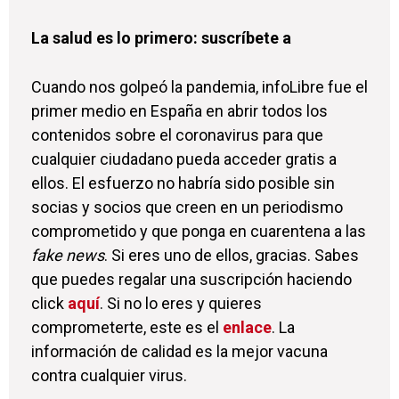
La salud es lo primero: suscríbete a
Cuando nos golpeó la pandemia, infoLibre fue el
primer medio en España en abrir todos los
contenidos sobre el coronavirus para que
cualquier ciudadano pueda acceder gratis a
ellos. El esfuerzo no habría sido posible sin
socias y socios que creen en un periodismo
comprometido y que ponga en cuarentena a las
fake news
. Si eres uno de ellos, gracias. Sabes
que puedes regalar una suscripción haciendo
click
aquí
. Si no lo eres y quieres
comprometerte, este es el
enlace
. La
información de calidad es la mejor vacuna
contra cualquier virus.