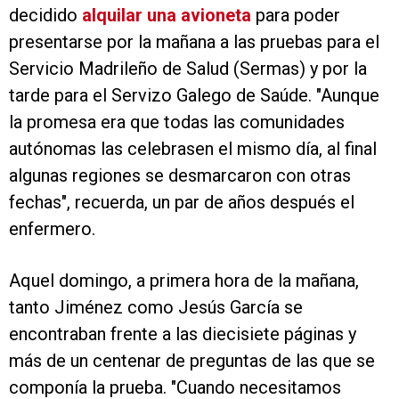
decidido
alquilar una avioneta
para poder
presentarse por la mañana a las pruebas para el
Servicio Madrileño de Salud (Sermas) y por la
tarde para el Servizo Galego de Saúde. "Aunque
la promesa era que todas las comunidades
autónomas las celebrasen el mismo día, al final
algunas regiones se desmarcaron con otras
fechas", recuerda, un par de años después el
enfermero.
Aquel domingo, a primera hora de la mañana,
tanto Jiménez como Jesús García se
encontraban frente a las diecisiete páginas y
más de un centenar de preguntas de las que se
componía la prueba. "Cuando necesitamos