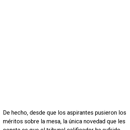
De hecho, desde que los aspirantes pusieron los
méritos sobre la mesa, la única novedad que les