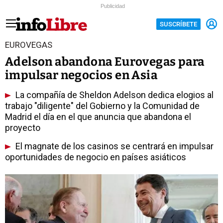
Publicidad
SUSCRÍBETE
EUROVEGAS
Adelson abandona Eurovegas para
impulsar negocios en Asia
La compañía de Sheldon Adelson dedica elogios al
trabajo "diligente" del Gobierno y la Comunidad de
Madrid el día en el que anuncia que abandona el
proyecto
El magnate de los casinos se centrará en impulsar
oportunidades de negocio en países asiáticos