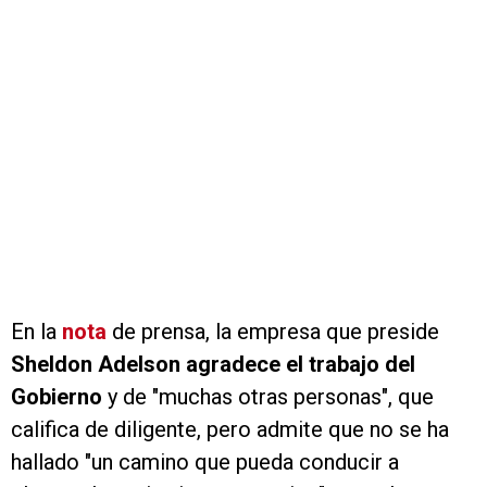
En la
nota
de prensa, la empresa que preside
Sheldon
Adelson agradece el trabajo del
Gobierno
y de "muchas otras personas", que
califica de diligente, pero admite que no se ha
hallado "un camino que pueda conducir a