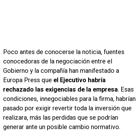
Poco antes de conocerse la noticia, fuentes
conocedoras de la negociación entre el
Gobierno y la compañía han manifestado a
Europa Press que
el Ejecutivo habría
rechazado las exigencias de la empresa
. Esas
condiciones, innegociables para la firma, habrían
pasado por exigir revertir toda la inversión que
realizara, más las perdidas que se podrían
generar ante un posible cambio normativo.