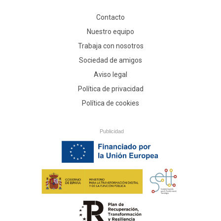
Contacto
Nuestro equipo
Trabaja con nosotros
Sociedad de amigos
Aviso legal
Política de privacidad
Política de cookies
Publicidad