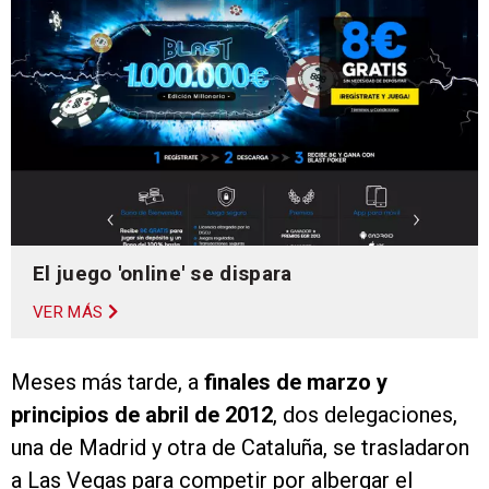
El juego 'online' se dispara
VER MÁS
Meses más tarde, a
finales de marzo y
principios de abril de 2012
, dos delegaciones,
una de Madrid y otra de Cataluña, se trasladaron
a Las Vegas para competir por albergar el