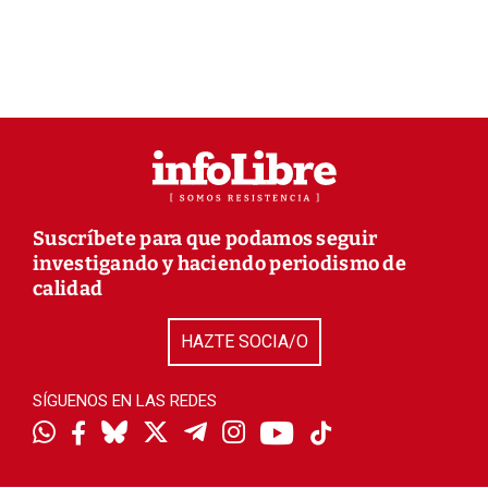
Suscríbete para que podamos seguir
investigando y haciendo periodismo de
calidad
HAZTE SOCIA/O
SÍGUENOS EN LAS REDES