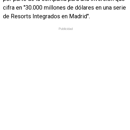
cifra en "30.000 millones de dólares en una serie
de Resorts Integrados en Madrid".
Publicidad