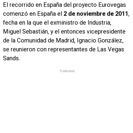
El recorrido en España del proyecto Eurovegas
comenzó en España el
2 de noviembre de 2011
,
fecha en la que el exministro de Industria,
Miguel Sebastián, y el entonces vicepresidente
de la Comunidad de Madrid, Ignacio González,
se reunieron con representantes de Las Vegas
Sands.
Publicidad