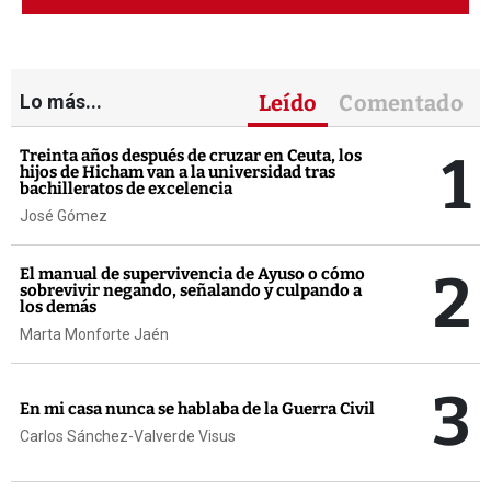
Lo más...
Leído
Comentado
1
Treinta años después de cruzar en Ceuta, los
hijos de Hicham van a la universidad tras
bachilleratos de excelencia
José Gómez
2
El manual de supervivencia de Ayuso o cómo
sobrevivir negando, señalando y culpando a
los demás
Marta Monforte Jaén
3
En mi casa nunca se hablaba de la Guerra Civil
Carlos Sánchez-Valverde Visus