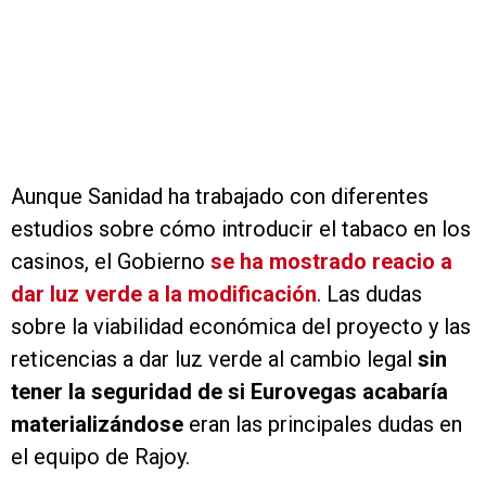
Aunque Sanidad ha trabajado con diferentes
estudios sobre cómo introducir el tabaco en los
casinos, el Gobierno
se ha mostrado reacio a
dar luz verde a la modificación
. Las dudas
sobre la viabilidad económica del proyecto y las
reticencias a dar luz verde al cambio legal
sin
tener la seguridad de si Eurovegas acabaría
materializándose
eran las principales dudas en
el equipo de Rajoy.