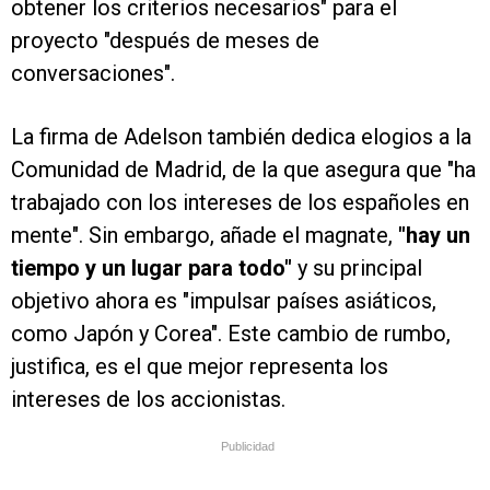
obtener los criterios necesarios" para el
proyecto "después de meses de
conversaciones".
La firma de Adelson también dedica elogios a la
Comunidad de Madrid, de la que asegura que "ha
trabajado con los intereses de los españoles en
mente". Sin embargo, añade el magnate,
"hay un
tiempo y un lugar para todo"
y su principal
objetivo ahora es "impulsar países asiáticos,
como Japón y Corea". Este cambio de rumbo,
justifica, es el que mejor representa los
intereses de los accionistas.
Publicidad