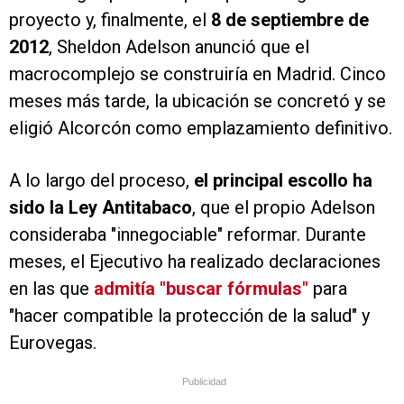
proyecto y, finalmente, el
8 de septiembre de
2012
, Sheldon Adelson anunció que el
macrocomplejo se construiría en Madrid. Cinco
meses más tarde, la ubicación se concretó y se
eligió Alcorcón como emplazamiento definitivo.
A lo largo del proceso,
el principal escollo ha
sido la Ley Antitabaco
, que el propio Adelson
consideraba "innegociable" reformar. Durante
meses, el Ejecutivo ha realizado declaraciones
en las que
admitía "buscar fórmulas"
para
"hacer compatible la protección de la salud" y
Eurovegas.
Publicidad