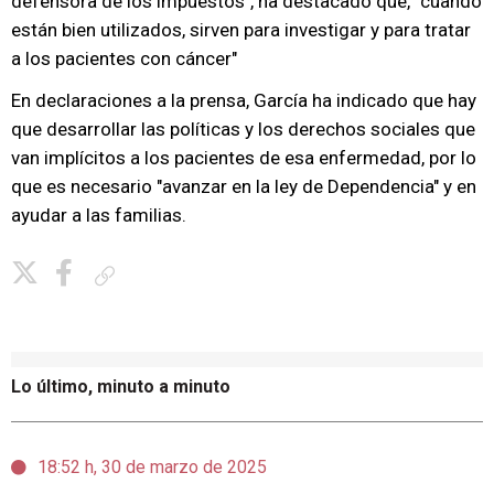
defensora de los impuestos", ha destacado que, "cuando
están bien utilizados, sirven para investigar y para tratar
a los pacientes con cáncer"
En declaraciones a la prensa, García ha indicado que hay
que desarrollar las políticas y los derechos sociales que
van implícitos a los pacientes de esa enfermedad, por lo
que es necesario "avanzar en la ley de Dependencia" y en
ayudar a las familias.
Copiar enlace
Lo último, minuto a minuto
18:52 h, 30 de marzo de 2025