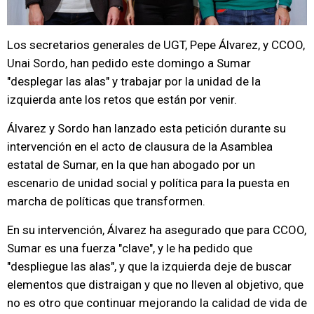
Los secretarios generales de UGT, Pepe Álvarez, y CCOO,
Unai Sordo, han pedido este domingo a Sumar
"desplegar las alas" y trabajar por la unidad de la
izquierda ante los retos que están por venir.
Álvarez y Sordo han lanzado esta petición durante su
intervención en el acto de clausura de la Asamblea
estatal de Sumar, en la que han abogado por un
escenario de unidad social y política para la puesta en
marcha de políticas que transformen.
En su intervención, Álvarez ha asegurado que para CCOO,
Sumar es una fuerza "clave", y le ha pedido que
"despliegue las alas", y que la izquierda deje de buscar
elementos que distraigan y que no lleven al objetivo, que
no es otro que continuar mejorando la calidad de vida de