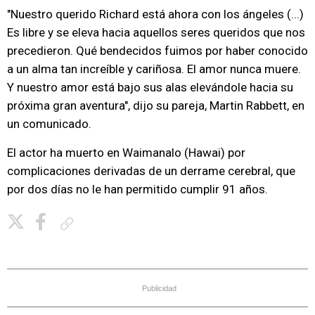
"Nuestro querido Richard está ahora con los ángeles (...)
Es libre y se eleva hacia aquellos seres queridos que nos
precedieron. Qué bendecidos fuimos por haber conocido
a un alma tan increíble y cariñosa. El amor nunca muere.
Y nuestro amor está bajo sus alas elevándole hacia su
próxima gran aventura", dijo su pareja, Martin Rabbett, en
un comunicado.
El actor ha muerto en Waimanalo (Hawai) por
complicaciones derivadas de un derrame cerebral, que
por dos días no le han permitido cumplir 91 años.
Copiar enlace
Publicidad