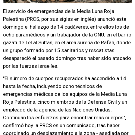
El servicio de emergencias de la Media Luna Roja
Palestina (PRCS, por sus siglas en inglés) anunció este
domingo el hallazgo de 14 cadáveres, entre ellos los de
ocho paramédicos y un trabajador de la ONU, en el barrio
gazatí de Tel al Sultan, en el área sureña de Rafah, donde
un grupo formado por 15 sanitarios y rescatistas
desapareció el pasado domingo tras haber sido atacado
por las fuerzas israelíes.
"El número de cuerpos recuperados ha ascendido a 14
hasta la fecha, incluyendo ocho técnicos de
emergencias médicas de los equipos de la Media Luna
Roja Palestina, cinco miembros de la Defensa Civil y un
empleado de la agencia de las Naciones Unidas.
Continúan los esfuerzos para encontrar más cuerpos",
confirmó hoy la PRCS en un comunicado, tras haber
coordinado un desplazamiento a la zona - asediada por