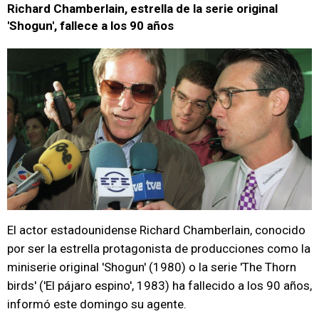
Richard Chamberlain, estrella de la serie original
'Shogun', fallece a los 90 años
El actor estadounidense Richard Chamberlain, conocido
por ser la estrella protagonista de producciones como la
miniserie original 'Shogun' (1980) o la serie 'The Thorn
birds' ('El pájaro espino', 1983) ha fallecido a los 90 años,
informó este domingo su agente.