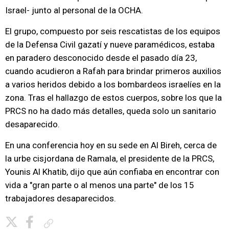
Israel- junto al personal de la OCHA.
El grupo, compuesto por seis rescatistas de los equipos
de la Defensa Civil gazatí y nueve paramédicos, estaba
en paradero desconocido desde el pasado día 23,
cuando acudieron a Rafah para brindar primeros auxilios
a varios heridos debido a los bombardeos israelíes en la
zona. Tras el hallazgo de estos cuerpos, sobre los que la
PRCS no ha dado más detalles, queda solo un sanitario
desaparecido.
En una conferencia hoy en su sede en Al Bireh, cerca de
la urbe cisjordana de Ramala, el presidente de la PRCS,
Younis Al Khatib, dijo que aún confiaba en encontrar con
vida a "gran parte o al menos una parte" de los 15
trabajadores desaparecidos.
Copiar enlace