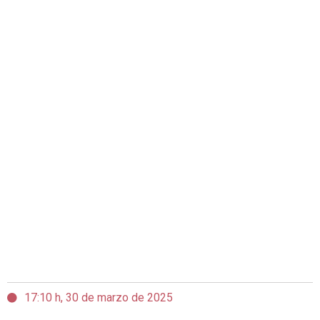
17:10 h, 30 de marzo de 2025