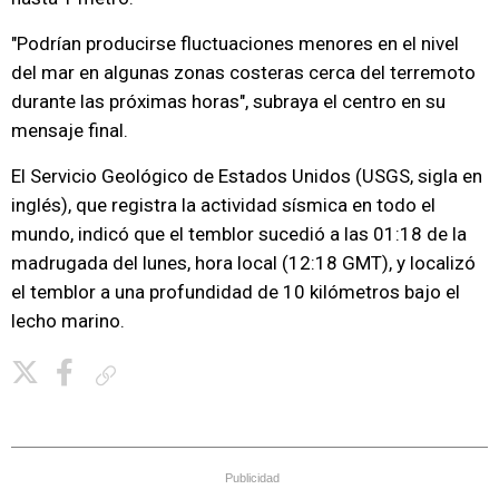
"Podrían producirse fluctuaciones menores en el nivel
del mar en algunas zonas costeras cerca del terremoto
durante las próximas horas", subraya el centro en su
mensaje final.
El Servicio Geológico de Estados Unidos (USGS, sigla en
inglés), que registra la actividad sísmica en todo el
mundo, indicó que el temblor sucedió a las 01:18 de la
madrugada del lunes, hora local (12:18 GMT), y localizó
el temblor a una profundidad de 10 kilómetros bajo el
lecho marino.
Copiar enlace
Publicidad