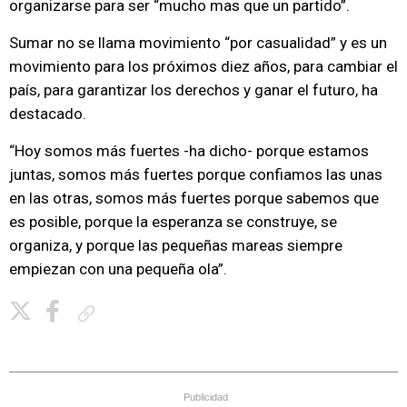
organizarse para ser “mucho mas que un partido”.
Sumar no se llama movimiento “por casualidad” y es un
movimiento para los próximos diez años, para cambiar el
país, para garantizar los derechos y ganar el futuro, ha
destacado.
“Hoy somos más fuertes -ha dicho- porque estamos
juntas, somos más fuertes porque confiamos las unas
en las otras, somos más fuertes porque sabemos que
es posible, porque la esperanza se construye, se
organiza, y porque las pequeñas mareas siempre
empiezan con una pequeña ola”.
Copiar enlace
Publicidad