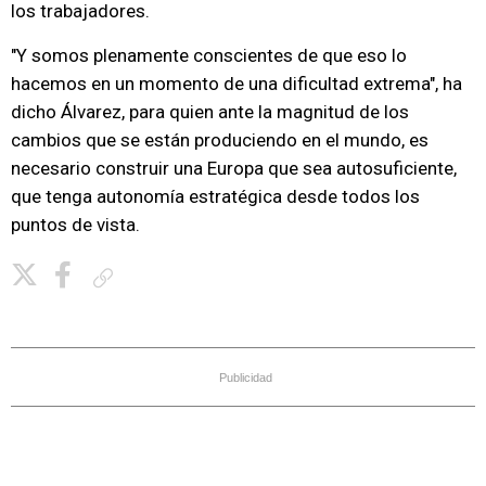
los trabajadores.
"Y somos plenamente conscientes de que eso lo
hacemos en un momento de una dificultad extrema", ha
dicho Álvarez, para quien ante la magnitud de los
cambios que se están produciendo en el mundo, es
necesario construir una Europa que sea autosuficiente,
que tenga autonomía estratégica desde todos los
puntos de vista.
Copiar enlace
Publicidad