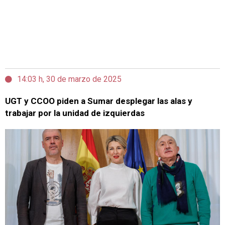
14:03 h, 30 de marzo de 2025
UGT y CCOO piden a Sumar desplegar las alas y
trabajar por la unidad de izquierdas