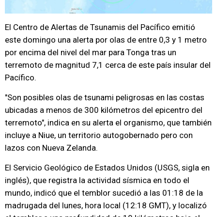
El Centro de Alertas de Tsunamis del Pacífico emitió
este domingo una alerta por olas de entre 0,3 y 1 metro
por encima del nivel del mar para Tonga tras un
terremoto de magnitud 7,1 cerca de este país insular del
Pacífico.
"Son posibles olas de tsunami peligrosas en las costas
ubicadas a menos de 300 kilómetros del epicentro del
terremoto", indica en su alerta el organismo, que también
incluye a Niue, un territorio autogobernado pero con
lazos con Nueva Zelanda.
El Servicio Geológico de Estados Unidos (USGS, sigla en
inglés), que registra la actividad sísmica en todo el
mundo, indicó que el temblor sucedió a las 01:18 de la
madrugada del lunes, hora local (12:18 GMT), y localizó