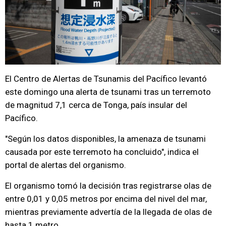
El Centro de Alertas de Tsunamis del Pacífico levantó
este domingo una alerta de tsunami tras un terremoto
de magnitud 7,1 cerca de Tonga, país insular del
Pacífico.
"Según los datos disponibles, la amenaza de tsunami
causada por este terremoto ha concluido", indica el
portal de alertas del organismo.
El organismo tomó la decisión tras registrarse olas de
entre 0,01 y 0,05 metros por encima del nivel del mar,
mientras previamente advertía de la llegada de olas de
hasta 1 metro.