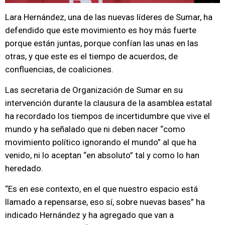
Lara Hernández, una de las nuevas líderes de Sumar, ha
defendido que este movimiento es hoy más fuerte
porque están juntas, porque confían las unas en las
otras, y que este es el tiempo de acuerdos, de
confluencias, de coaliciones.
Las secretaria de Organización de Sumar en su
intervención durante la clausura de la asamblea estatal
ha recordado los tiempos de incertidumbre que vive el
mundo y ha señalado que ni deben nacer “como
movimiento político ignorando el mundo” al que ha
venido, ni lo aceptan “en absoluto” tal y como lo han
heredado.
“Es en ese contexto, en el que nuestro espacio está
llamado a repensarse, eso sí, sobre nuevas bases” ha
indicado Hernández y ha agregado que van a