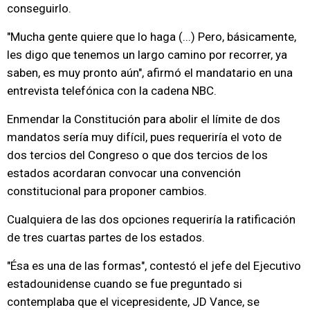
conseguirlo.
"Mucha gente quiere que lo haga (...) Pero, básicamente,
les digo que tenemos un largo camino por recorrer, ya
saben, es muy pronto aún", afirmó el mandatario en una
entrevista telefónica con la cadena NBC.
Enmendar la Constitución para abolir el límite de dos
mandatos sería muy difícil, pues requeriría el voto de
dos tercios del Congreso o que dos tercios de los
estados acordaran convocar una convención
constitucional para proponer cambios.
Cualquiera de las dos opciones requeriría la ratificación
de tres cuartas partes de los estados.
"Ésa es una de las formas", contestó el jefe del Ejecutivo
estadounidense cuando se fue preguntado si
contemplaba que el vicepresidente, JD Vance, se