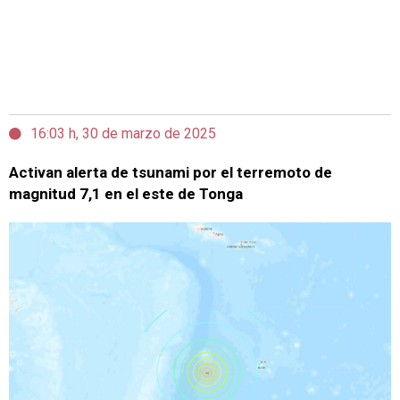
16:03 h, 30 de marzo de 2025
Activan alerta de tsunami por el terremoto de
magnitud 7,1 en el este de Tonga