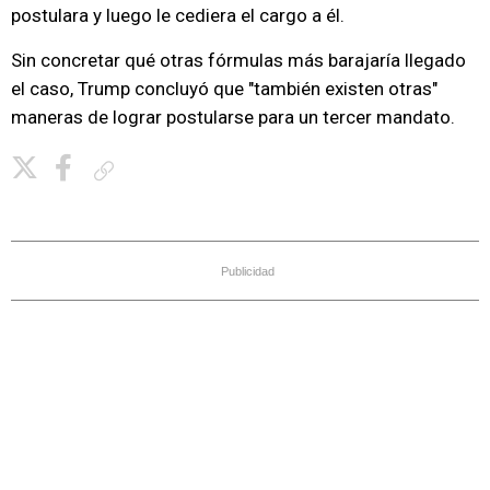
postulara y luego le cediera el cargo a él.
Sin concretar qué otras fórmulas más barajaría llegado
el caso, Trump concluyó que "también existen otras"
maneras de lograr postularse para un tercer mandato.
Copiar enlace
Publicidad