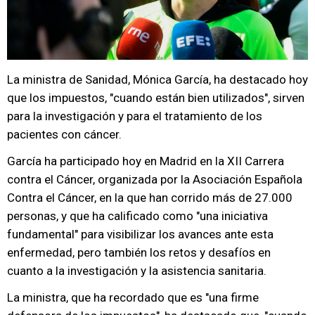
La ministra de Sanidad, Mónica García, ha destacado hoy
que los impuestos, "cuando están bien utilizados", sirven
para la investigación y para el tratamiento de los
pacientes con cáncer.
García ha participado hoy en Madrid en la XII Carrera
contra el Cáncer, organizada por la Asociación Española
Contra el Cáncer, en la que han corrido más de 27.000
personas, y que ha calificado como "una iniciativa
fundamental" para visibilizar los avances ante esta
enfermedad, pero también los retos y desafíos en
cuanto a la investigación y la asistencia sanitaria.
La ministra, que ha recordado que es "una firme