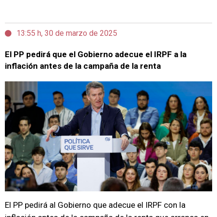
13:55 h, 30 de marzo de 2025
El PP pedirá que el Gobierno adecue el IRPF a la
inflación antes de la campaña de la renta
El PP pedirá al Gobierno que adecue el IRPF con la