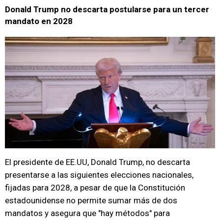
Donald Trump no descarta postularse para un tercer
mandato en 2028
El presidente de EE.UU, Donald Trump, no descarta
presentarse a las siguientes elecciones nacionales,
fijadas para 2028, a pesar de que la Constitución
estadounidense no permite sumar más de dos
mandatos y asegura que "hay métodos" para