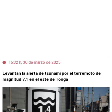
16:32 h, 30 de marzo de 2025
Levantan la alerta de tsunami por el terremoto de
magnitud 7,1 en el este de Tonga