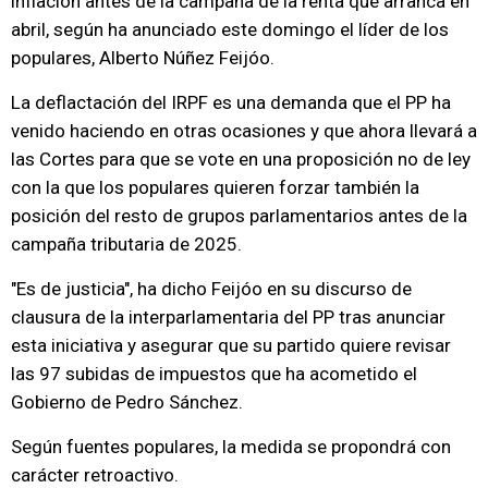
inflación antes de la campaña de la renta que arranca en
abril, según ha anunciado este domingo el líder de los
populares, Alberto Núñez Feijóo.
La deflactación del IRPF es una demanda que el PP ha
venido haciendo en otras ocasiones y que ahora llevará a
las Cortes para que se vote en una proposición no de ley
con la que los populares quieren forzar también la
posición del resto de grupos parlamentarios antes de la
campaña tributaria de 2025.
"Es de justicia", ha dicho Feijóo en su discurso de
clausura de la interparlamentaria del PP tras anunciar
esta iniciativa y asegurar que su partido quiere revisar
las 97 subidas de impuestos que ha acometido el
Gobierno de Pedro Sánchez.
Según fuentes populares, la medida se propondrá con
carácter retroactivo.