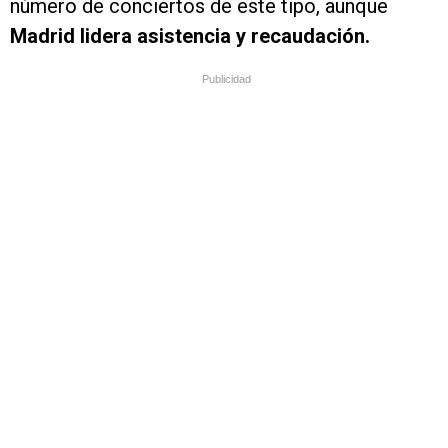
número de conciertos de este tipo, aunque
Madrid lidera asistencia y recaudación.
Publicidad