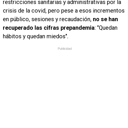
restricciones sanitarias y administrativas por la
crisis de la covid, pero pese a esos incrementos
en público, sesiones y recaudación,
no se han
recuperado las cifras prepandemia
: "Quedan
hábitos y quedan miedos".
Publicidad