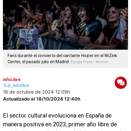
Fans durante el concierto del cantante Hozier en el WiZink
Center, el pasado julio en Madrid.
Europa Press - Archivo
infoLibre
@_infolibre
18 de octubre de 2024
12:09h
Actualizado el 18/10/2024
12:40h
El sector cultural evoluciona en España de
manera positiva en 2023, primer año libre de