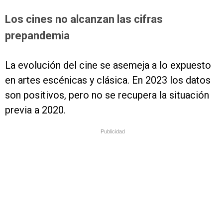
Los cines no alcanzan las cifras
prepandemia
La evolución del cine se asemeja a lo expuesto
en artes escénicas y clásica. En 2023 los datos
son positivos, pero no se recupera la situación
previa a 2020.
Publicidad