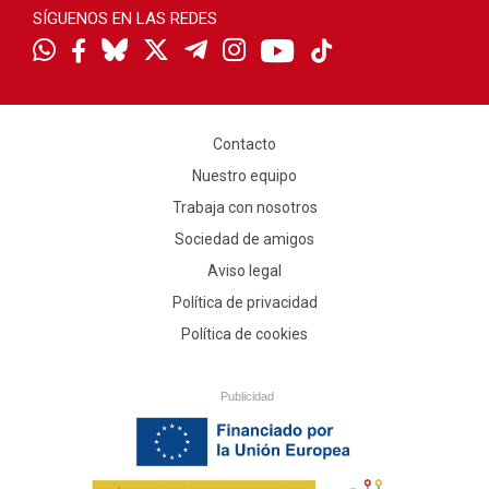
SÍGUENOS EN LAS REDES
Contacto
Nuestro equipo
Trabaja con nosotros
Sociedad de amigos
Aviso legal
Política de privacidad
Política de cookies
Publicidad