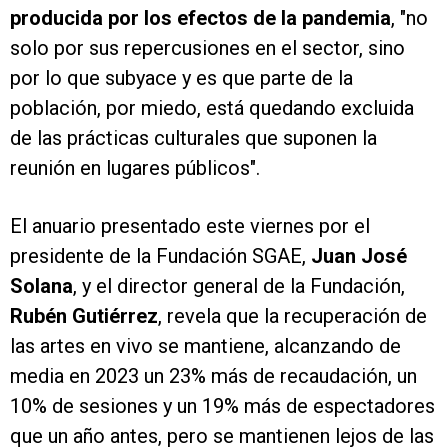
producida por los efectos de la pandemia
, "no
solo por sus repercusiones en el sector, sino
por lo que subyace y es que parte de la
población, por miedo, está quedando excluida
de las prácticas culturales que suponen la
reunión en lugares públicos".
El anuario presentado este viernes por el
presidente de la Fundación SGAE,
Juan José
Solana
, y el director general de la Fundación,
Rubén Gutiérrez
, revela que la recuperación de
las artes en vivo se mantiene, alcanzando de
media en 2023 un 23% más de recaudación, un
10% de sesiones y un 19% más de espectadores
que un año antes, pero se mantienen lejos de las