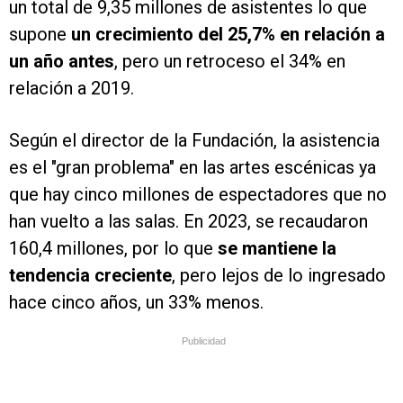
un total de 9,35 millones de asistentes lo que
supone
un crecimiento del 25,7% en relación a
un año antes
, pero un retroceso el 34% en
relación a 2019.
Según el director de la Fundación, la asistencia
es el "gran problema" en las artes escénicas ya
que hay cinco millones de espectadores que no
han vuelto a las salas. En 2023, se recaudaron
160,4 millones, por lo que
se mantiene la
tendencia creciente
, pero lejos de lo ingresado
hace cinco años, un 33% menos.
Publicidad