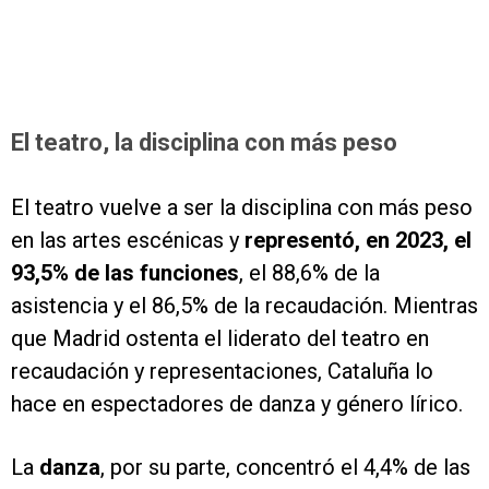
El teatro, la disciplina con más peso
El teatro vuelve a ser la disciplina con más peso
en las artes escénicas y
representó, en 2023, el
93,5% de las funciones
, el 88,6% de la
asistencia y el 86,5% de la recaudación. Mientras
que Madrid ostenta el liderato del teatro en
recaudación y representaciones, Cataluña lo
hace en espectadores de danza y género lírico.
La
danza
, por su parte, concentró el 4,4% de las