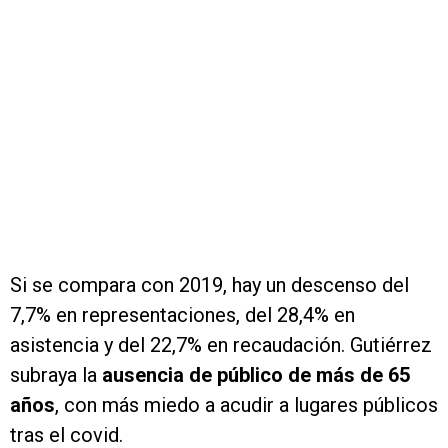
Si se compara con 2019, hay un descenso del
7,7% en representaciones, del 28,4% en
asistencia y del 22,7% en recaudación. Gutiérrez
subraya la
ausencia de público de más de 65
años
, con más miedo a acudir a lugares públicos
tras el covid.