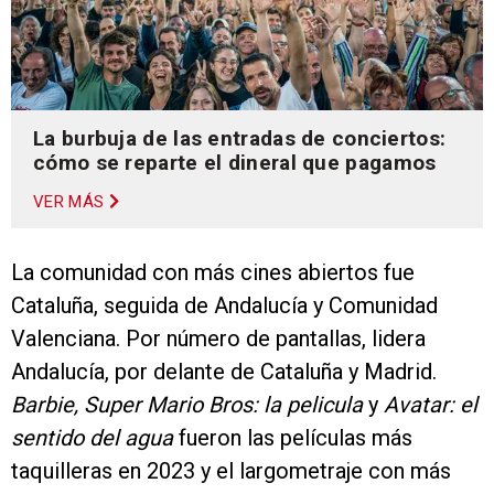
La burbuja de las entradas de conciertos:
cómo se reparte el dineral que pagamos
VER MÁS
La comunidad con más cines abiertos fue
Cataluña, seguida de Andalucía y Comunidad
Valenciana. Por número de pantallas, lidera
Andalucía, por delante de Cataluña y Madrid.
Barbie, Super Mario Bros: la pelicula
y
Avatar: el
sentido del agua
fueron las películas más
taquilleras en 2023 y el largometraje con más