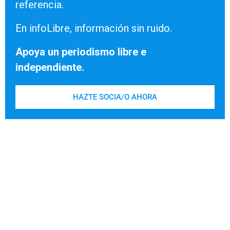
referencia.
En infoLibre, información sin ruido.
Apoya un periodismo libre e
independiente.
HAZTE SOCIA/O AHORA