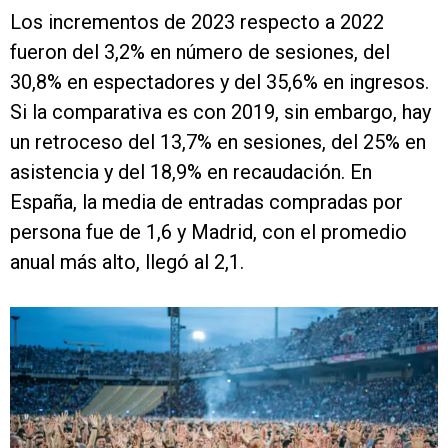
Los incrementos de 2023 respecto a 2022
fueron del 3,2% en número de sesiones, del
30,8% en espectadores y del 35,6% en ingresos.
Si la comparativa es con 2019, sin embargo, hay
un retroceso del 13,7% en sesiones, del 25% en
asistencia y del 18,9% en recaudación. En
España, la media de entradas compradas por
persona fue de 1,6 y Madrid, con el promedio
anual más alto, llegó al 2,1.