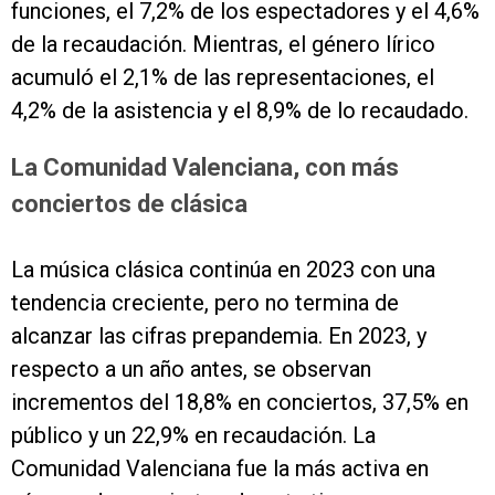
funciones, el 7,2% de los espectadores y el 4,6%
de la recaudación. Mientras, el género lírico
acumuló el 2,1% de las representaciones, el
4,2% de la asistencia y el 8,9% de lo recaudado.
La Comunidad Valenciana, con más
conciertos de clásica
La música clásica continúa en 2023 con una
tendencia creciente, pero no termina de
alcanzar las cifras prepandemia. En 2023, y
respecto a un año antes, se observan
incrementos del 18,8% en conciertos, 37,5% en
público y un 22,9% en recaudación. La
Comunidad Valenciana fue la más activa en