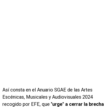
Así consta en el Anuario SGAE de las Artes
Escénicas, Musicales y Audiovisuales 2024
recogido por EFE, que "
urge" a cerrar la brecha