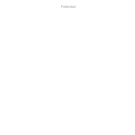
Publicidad