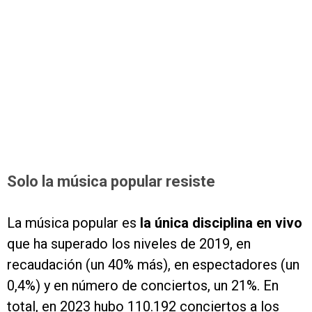
Solo la música popular resiste
La música popular es
la única disciplina en vivo
que ha superado los niveles de 2019, en
recaudación (un 40% más), en espectadores (un
0,4%) y en número de conciertos, un 21%. En
total, en 2023 hubo 110.192 conciertos a los