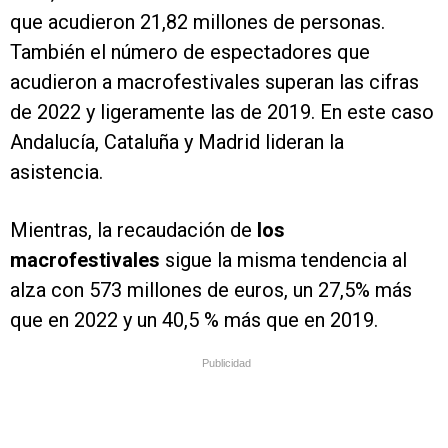
que acudieron 21,82 millones de personas.
También el número de espectadores que
acudieron a macrofestivales superan las cifras
de 2022 y ligeramente las de 2019. En este caso
Andalucía, Cataluña y Madrid lideran la
asistencia.
Mientras, la recaudación de
los
macrofestivales
sigue la misma tendencia al
alza con 573 millones de euros, un 27,5% más
que en 2022 y un 40,5 % más que en 2019.
Publicidad