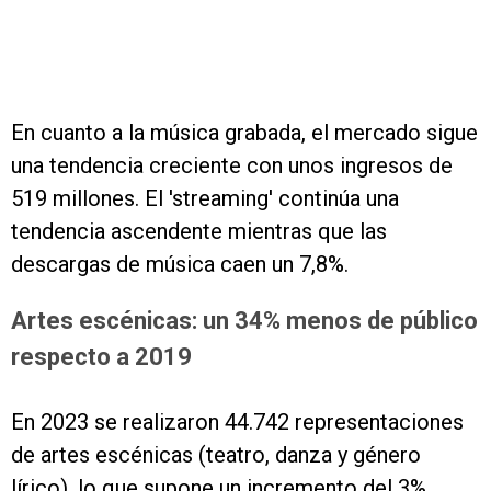
En cuanto a la música grabada, el mercado sigue
una tendencia creciente con unos ingresos de
519 millones. El 'streaming' continúa una
tendencia ascendente mientras que las
descargas de música caen un 7,8%.
Artes escénicas: un 34% menos de público
respecto a 2019
En 2023 se realizaron 44.742 representaciones
de artes escénicas (teatro, danza y género
lírico), lo que supone un incremento del 3%