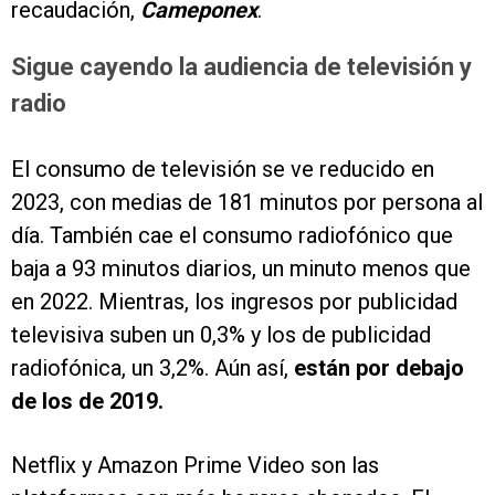
recaudación,
Cameponex
.
Sigue cayendo la audiencia de televisión y
radio
El consumo de televisión se ve reducido en
2023, con medias de 181 minutos por persona al
día. También cae el consumo radiofónico que
baja a 93 minutos diarios, un minuto menos que
en 2022. Mientras, los ingresos por publicidad
televisiva suben un 0,3% y los de publicidad
radiofónica, un 3,2%. Aún así,
están por debajo
de los de 2019.
Netflix y Amazon Prime Video son las