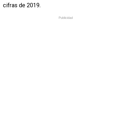
cifras de 2019.
Publicidad