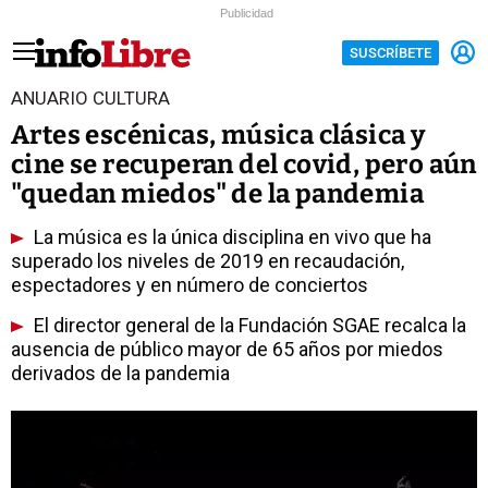
Publicidad
SUSCRÍBETE
ANUARIO CULTURA
Artes escénicas, música clásica y
cine se recuperan del covid, pero aún
"quedan miedos" de la pandemia
La música es la única disciplina en vivo que ha
superado los niveles de 2019 en recaudación,
espectadores y en número de conciertos
El director general de la Fundación SGAE recalca la
ausencia de público mayor de 65 años por miedos
derivados de la pandemia