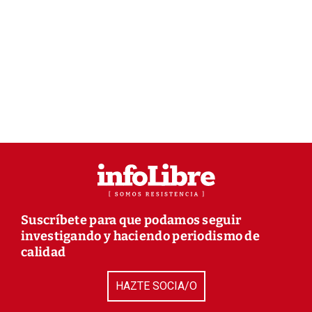
Suscríbete para que podamos seguir
investigando y haciendo periodismo de
calidad
HAZTE SOCIA/O