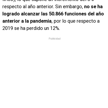
respecto al año anterior. Sin embargo,
no se ha
logrado alcanzar las 50.866 funciones del año
anterior a la pandemia
, por lo que respecto a
2019 se ha perdido un 12%.
Publicidad