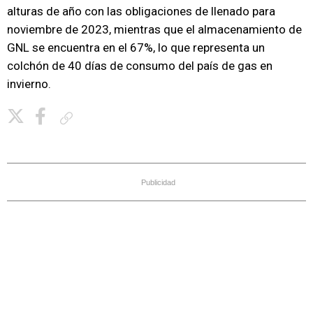
alturas de año con las obligaciones de llenado para
noviembre de 2023, mientras que el almacenamiento de
GNL se encuentra en el 67%, lo que representa un
colchón de 40 días de consumo del país de gas en
invierno.
Copiar enlace
Publicidad