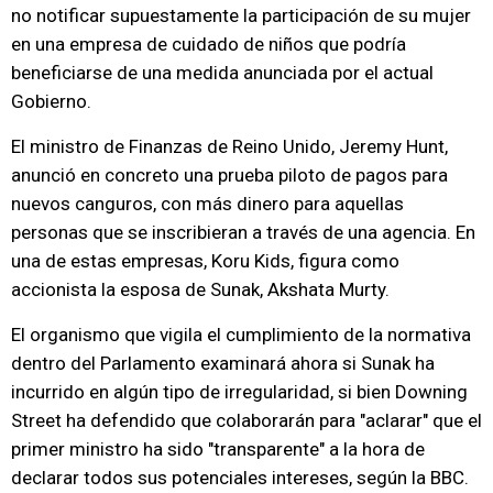
no notificar supuestamente la participación de su mujer
en una empresa de cuidado de niños que podría
beneficiarse de una medida anunciada por el actual
Gobierno.
El ministro de Finanzas de Reino Unido, Jeremy Hunt,
anunció en concreto una prueba piloto de pagos para
nuevos canguros, con más dinero para aquellas
personas que se inscribieran a través de una agencia. En
una de estas empresas, Koru Kids, figura como
accionista la esposa de Sunak, Akshata Murty.
El organismo que vigila el cumplimiento de la normativa
dentro del Parlamento examinará ahora si Sunak ha
incurrido en algún tipo de irregularidad, si bien Downing
Street ha defendido que colaborarán para "aclarar" que el
primer ministro ha sido "transparente" a la hora de
declarar todos sus potenciales intereses, según la BBC.