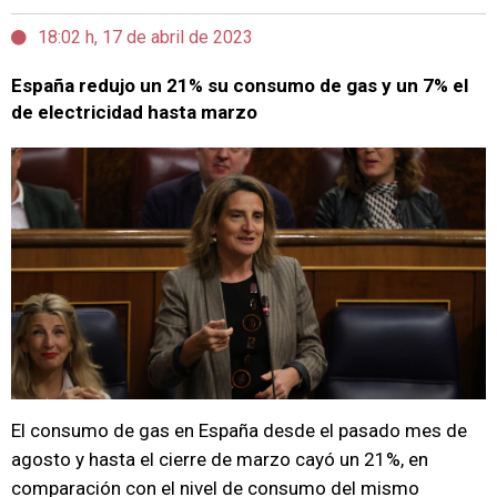
18:02 h, 17 de abril de 2023
España redujo un 21% su consumo de gas y un 7% el
de electricidad hasta marzo
El consumo de gas en España desde el pasado mes de
agosto y hasta el cierre de marzo cayó un 21%, en
comparación con el nivel de consumo del mismo