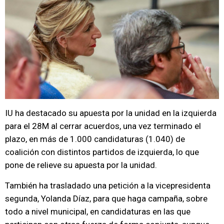
IU ha destacado su apuesta por la unidad en la izquierda
para el 28M al cerrar acuerdos, una vez terminado el
plazo, en más de 1.000 candidaturas (1.040) de
coalición con distintos partidos de izquierda, lo que
pone de relieve su apuesta por la unidad.
También ha trasladado una petición a la vicepresidenta
segunda, Yolanda Díaz, para que haga campaña, sobre
todo a nivel municipal, en candidaturas en las que