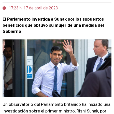
17:23 h, 17 de abril de 2023
El Parlamento investiga a Sunak por los supuestos
beneficios que obtuvo su mujer de una medida del
Gobierno
Un observatorio del Parlamento británico ha iniciado una
investigación sobre el primer ministro, Rishi Sunak, por