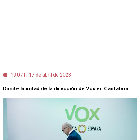
19:07 h, 17 de abril de 2023
Dimite la mitad de la dirección de Vox en Cantabria