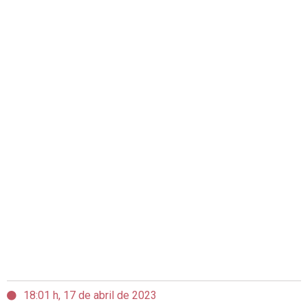
18:01 h, 17 de abril de 2023