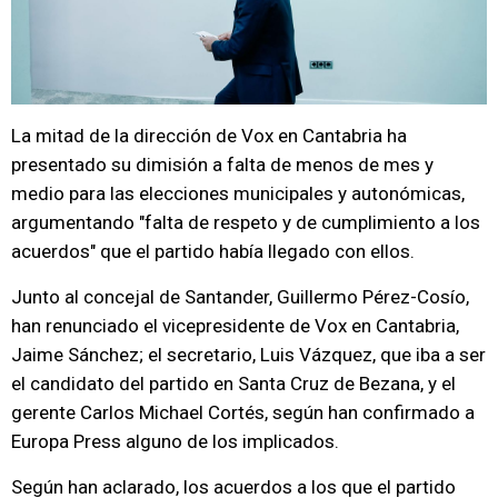
La mitad de la dirección de Vox en Cantabria ha
presentado su dimisión a falta de menos de mes y
medio para las elecciones municipales y autonómicas,
argumentando "falta de respeto y de cumplimiento a los
acuerdos" que el partido había llegado con ellos.
Junto al concejal de Santander, Guillermo Pérez-Cosío,
han renunciado el vicepresidente de Vox en Cantabria,
Jaime Sánchez; el secretario, Luis Vázquez, que iba a ser
el candidato del partido en Santa Cruz de Bezana, y el
gerente Carlos Michael Cortés, según han confirmado a
Europa Press alguno de los implicados.
Según han aclarado, los acuerdos a los que el partido