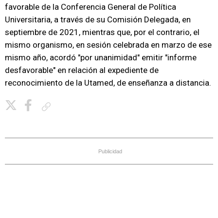
favorable de la Conferencia General de Política
Universitaria, a través de su Comisión Delegada, en
septiembre de 2021, mientras que, por el contrario, el
mismo organismo, en sesión celebrada en marzo de ese
mismo año, acordó "por unanimidad" emitir "informe
desfavorable" en relación al expediente de
reconocimiento de la Utamed, de enseñanza a distancia.
Copiar enlace
Publicidad