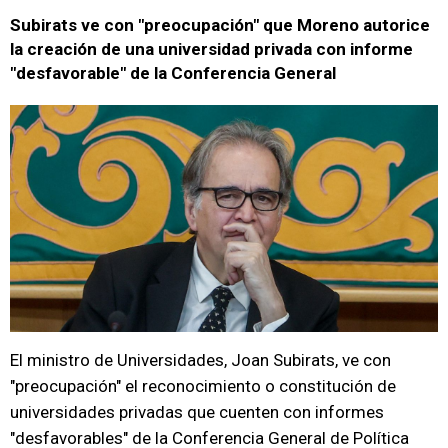
Subirats ve con "preocupación" que Moreno autorice
la creación de una universidad privada con informe
"desfavorable" de la Conferencia General
El ministro de Universidades, Joan Subirats, ve con
"preocupación" el reconocimiento o constitución de
universidades privadas que cuenten con informes
"desfavorables" de la Conferencia General de Política