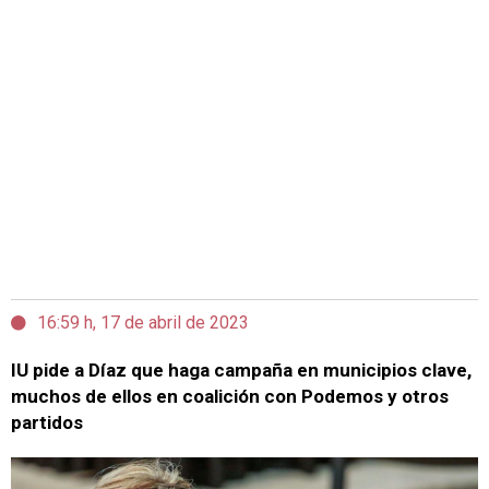
16:59 h, 17 de abril de 2023
IU pide a Díaz que haga campaña en municipios clave,
muchos de ellos en coalición con Podemos y otros
partidos