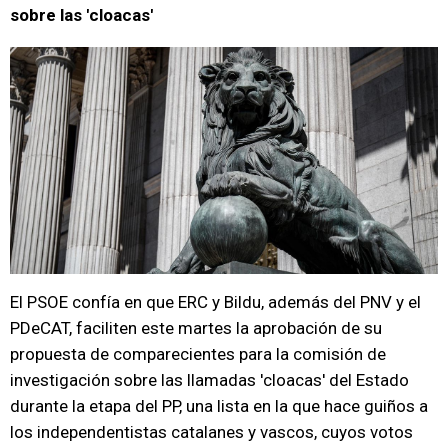
sobre las 'cloacas'
El PSOE confía en que ERC y Bildu, además del PNV y el
PDeCAT, faciliten este martes la aprobación de su
propuesta de comparecientes para la comisión de
investigación sobre las llamadas 'cloacas' del Estado
durante la etapa del PP, una lista en la que hace guiños a
los independentistas catalanes y vascos, cuyos votos