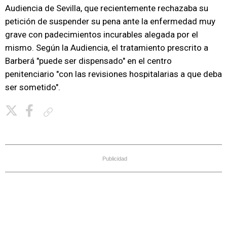
Audiencia de Sevilla, que recientemente rechazaba su
petición de suspender su pena ante la enfermedad muy
grave con padecimientos incurables alegada por el
mismo. Según la Audiencia, el tratamiento prescrito a
Barberá "puede ser dispensado" en el centro
penitenciario "con las revisiones hospitalarias a que deba
ser sometido".
Copiar enlace
Publicidad