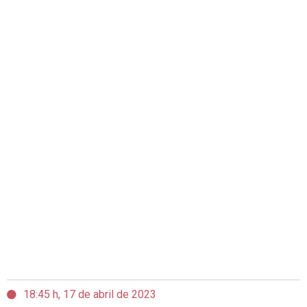
18:45 h, 17 de abril de 2023