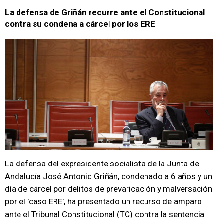
La defensa de Griñán recurre ante el Constitucional
contra su condena a cárcel por los ERE
La defensa del expresidente socialista de la Junta de
Andalucía José Antonio Griñán, condenado a 6 años y un
día de cárcel por delitos de prevaricación y malversación
por el 'caso ERE', ha presentado un recurso de amparo
ante el Tribunal Constitucional (TC) contra la sentencia