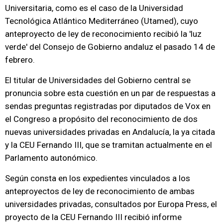
Universitaria, como es el caso de la Universidad
Tecnológica Atlántico Mediterráneo (Utamed), cuyo
anteproyecto de ley de reconocimiento recibió la 'luz
verde' del Consejo de Gobierno andaluz el pasado 14 de
febrero.
El titular de Universidades del Gobierno central se
pronuncia sobre esta cuestión en un par de respuestas a
sendas preguntas registradas por diputados de Vox en
el Congreso a propósito del reconocimiento de dos
nuevas universidades privadas en Andalucía, la ya citada
y la CEU Fernando III, que se tramitan actualmente en el
Parlamento autonómico.
Según consta en los expedientes vinculados a los
anteproyectos de ley de reconocimiento de ambas
universidades privadas, consultados por Europa Press, el
proyecto de la CEU Fernando III recibió informe