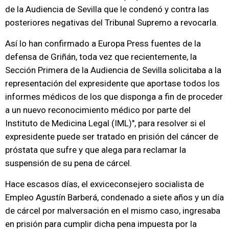
de la Audiencia de Sevilla que le condenó y contra las
posteriores negativas del Tribunal Supremo a revocarla.
Así lo han confirmado a Europa Press fuentes de la
defensa de Griñán, toda vez que recientemente, la
Sección Primera de la Audiencia de Sevilla solicitaba a la
representación del expresidente que aportase todos los
informes médicos de los que disponga a fin de proceder
a un nuevo reconocimiento médico por parte del
Instituto de Medicina Legal (IML)", para resolver si el
expresidente puede ser tratado en prisión del cáncer de
próstata que sufre y que alega para reclamar la
suspensión de su pena de cárcel.
Hace escasos días, el exviceconsejero socialista de
Empleo Agustín Barberá, condenado a siete años y un día
de cárcel por malversación en el mismo caso, ingresaba
en prisión para cumplir dicha pena impuesta por la