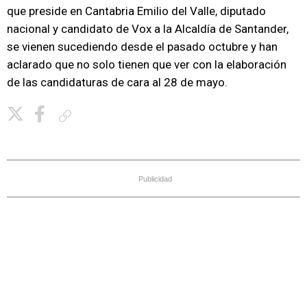
que preside en Cantabria Emilio del Valle, diputado
nacional y candidato de Vox a la Alcaldía de Santander,
se vienen sucediendo desde el pasado octubre y han
aclarado que no solo tienen que ver con la elaboración
de las candidaturas de cara al 28 de mayo.
Copiar enlace
Publicidad