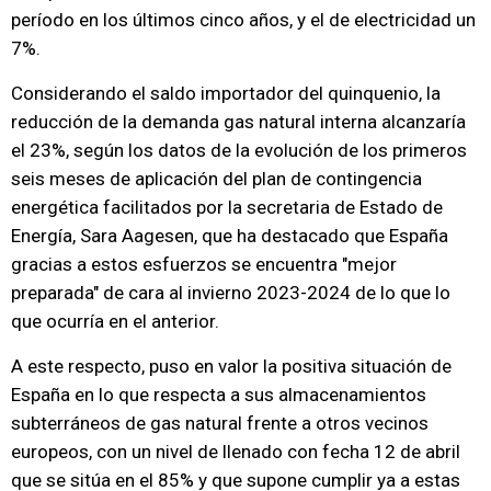
período en los últimos cinco años, y el de electricidad un
7%.
Considerando el saldo importador del quinquenio, la
reducción de la demanda gas natural interna alcanzaría
el 23%, según los datos de la evolución de los primeros
seis meses de aplicación del plan de contingencia
energética facilitados por la secretaria de Estado de
Energía, Sara Aagesen, que ha destacado que España
gracias a estos esfuerzos se encuentra "mejor
preparada" de cara al invierno 2023-2024 de lo que lo
que ocurría en el anterior.
A este respecto, puso en valor la positiva situación de
España en lo que respecta a sus almacenamientos
subterráneos de gas natural frente a otros vecinos
europeos, con un nivel de llenado con fecha 12 de abril
que se sitúa en el 85% y que supone cumplir ya a estas