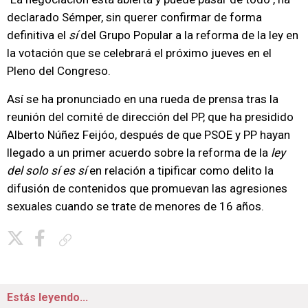
declarado Sémper, sin querer confirmar de forma
definitiva el
sí
del Grupo Popular a la reforma de la ley en
la votación que se celebrará el próximo jueves en el
Pleno del Congreso.
Así se ha pronunciado en una rueda de prensa tras la
reunión del comité de dirección del PP, que ha presidido
Alberto Núñez Feijóo, después de que PSOE y PP hayan
llegado a un primer acuerdo sobre la reforma de la
ley
del solo sí es sí
en relación a tipificar como delito la
difusión de contenidos que promuevan las agresiones
sexuales cuando se trate de menores de 16 años.
Copiar enlace
Estás leyendo...