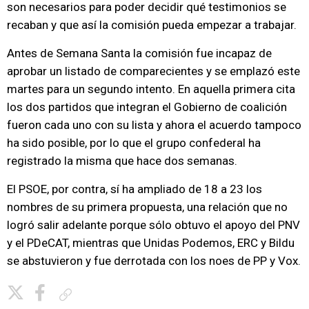
son necesarios para poder decidir qué testimonios se
recaban y que así la comisión pueda empezar a trabajar.
Antes de Semana Santa la comisión fue incapaz de
aprobar un listado de comparecientes y se emplazó este
martes para un segundo intento. En aquella primera cita
los dos partidos que integran el Gobierno de coalición
fueron cada uno con su lista y ahora el acuerdo tampoco
ha sido posible, por lo que el grupo confederal ha
registrado la misma que hace dos semanas.
El PSOE, por contra, sí ha ampliado de 18 a 23 los
nombres de su primera propuesta, una relación que no
logró salir adelante porque sólo obtuvo el apoyo del PNV
y el PDeCAT, mientras que Unidas Podemos, ERC y Bildu
se abstuvieron y fue derrotada con los noes de PP y Vox.
Copiar enlace