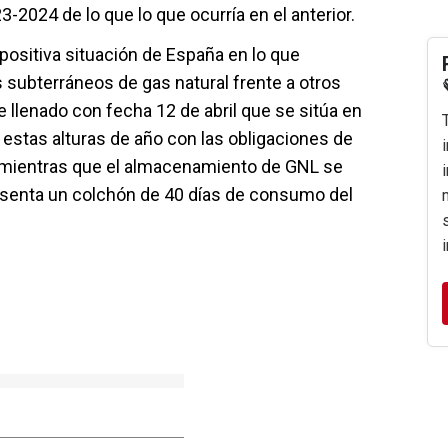
3-2024 de lo que lo que ocurría en el anterior.
 positiva situación de España en lo que
subterráneos de gas natural frente a otros
 llenado con fecha 12 de abril que se sitúa en
 estas alturas de año con las obligaciones de
 mientras que el almacenamiento de GNL se
resenta un colchón de 40 días de consumo del