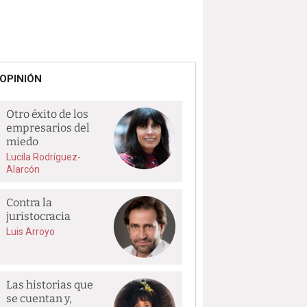
OPINIÓN
Otro éxito de los
empresarios del
miedo
Lucila Rodríguez-
Alarcón
Contra la
juristocracia
Luis Arroyo
Las historias que
se cuentan y,