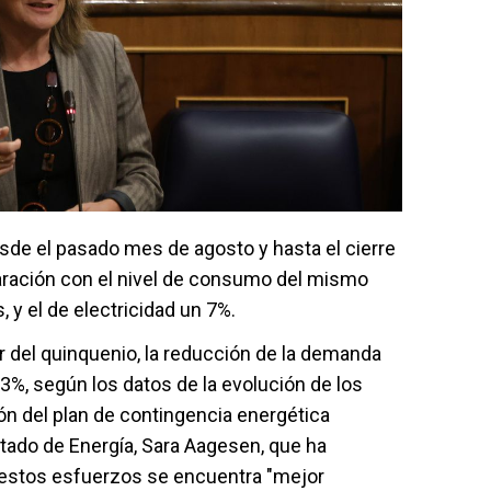
de el pasado mes de agosto y hasta el cierre
ración con el nivel de consumo del mismo
 y el de electricidad un 7%.
 del quinquenio, la reducción de la demanda
23%, según los datos de la evolución de los
n del plan de contingencia energética
Estado de Energía, Sara Aagesen, que ha
 estos esfuerzos se encuentra "mejor