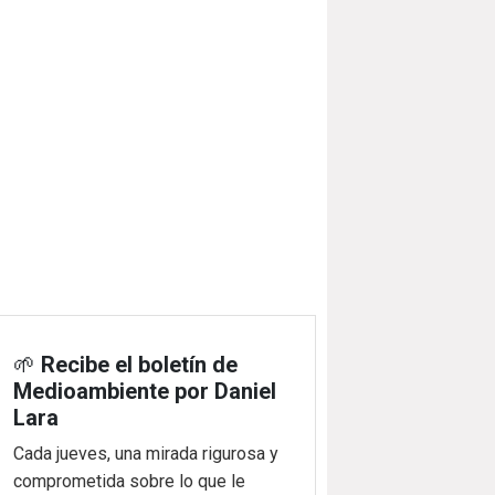
🌱
Recibe el boletín de
Medioambiente por Daniel
Lara
Cada jueves, una mirada rigurosa y
comprometida sobre lo que le