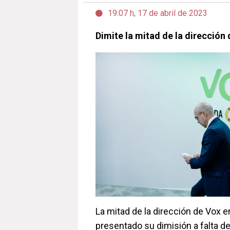
19:07 h, 17 de abril de 2023
Dimite la mitad de la dirección
La mitad de la dirección de Vox e
presentado su dimisión a falta 