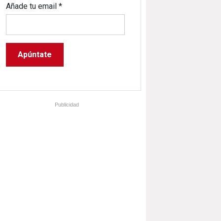
Añade tu email
*
Publicidad