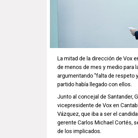
La mitad de la dirección de Vox e
de menos de mes y medio para l
argumentando "falta de respeto y
partido había llegado con ellos.
Junto al concejal de Santander, 
vicepresidente de Vox en Cantabr
Vázquez, que iba a ser el candida
gerente Carlos Michael Cortés, 
de los implicados.