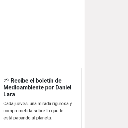
🌱
Recibe el boletín de
Medioambiente por Daniel
Lara
Cada jueves, una mirada rigurosa y
comprometida sobre lo que le
está pasando al planeta.