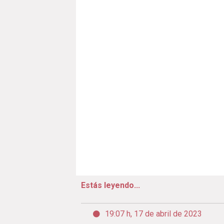
Estás leyendo...
19:07 h, 17 de abril de 2023