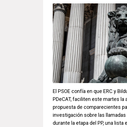
El PSOE confía en que ERC y Bild
PDeCAT, faciliten este martes la
propuesta de comparecientes par
investigación sobre las llamadas 
durante la etapa del PP, una lista