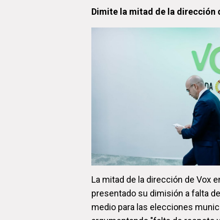
Dimite la mitad de la dirección
La mitad de la dirección de Vox e
presentado su dimisión a falta 
medio para las elecciones munic