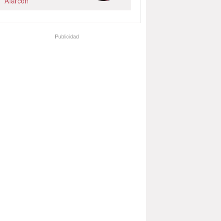
Alarcón
Publicidad