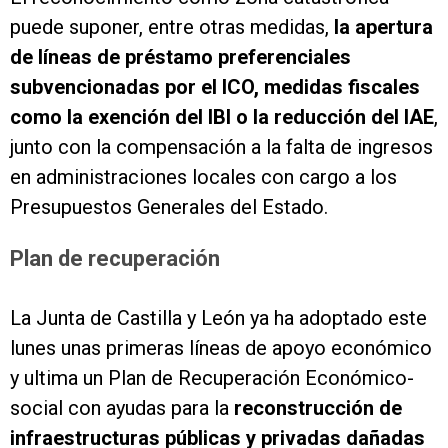
puede suponer, entre otras medidas,
la apertura
de líneas de préstamo preferenciales
subvencionadas por el ICO, medidas fiscales
como la exención del IBI o la reducción del IAE
,
junto con la compensación a la falta de ingresos
en administraciones locales con cargo a los
Presupuestos Generales del Estado.
Plan de recuperación
La Junta de Castilla y León ya ha adoptado este
lunes unas primeras líneas de apoyo económico
y ultima un Plan de Recuperación Económico-
social con ayudas para la
reconstrucción de
infraestructuras públicas y privadas dañadas