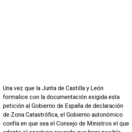
Una vez que la Junta de Castilla y León
formalice con la documentación exigida esta
petición al Gobierno de España de declaración
de Zona Catastrófica, el Gobierno autonómico
confía en que sea el Consejo de Ministros el que