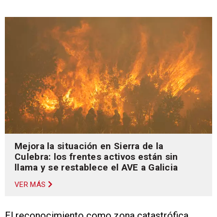
Mejora la situación en Sierra de la
Culebra: los frentes activos están sin
llama y se restablece el AVE a Galicia
VER MÁS
El reconocimiento como zona catastrófica