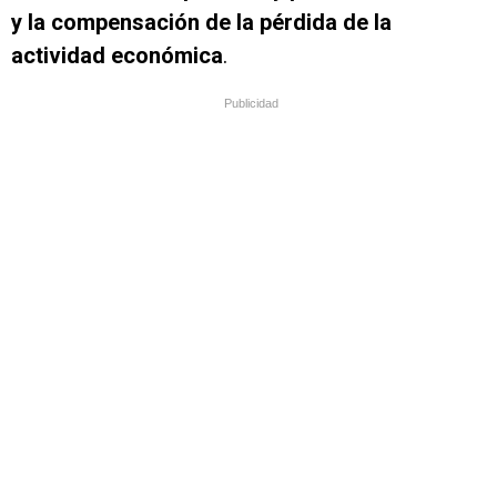
y la compensación de la pérdida de la
actividad económica
.
Publicidad