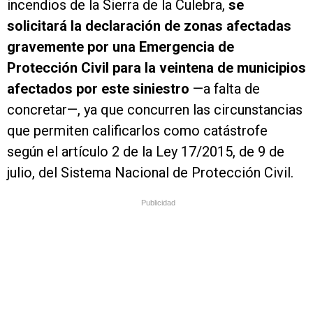
incendios de la Sierra de la Culebra,
se
solicitará la declaración de zonas afectadas
gravemente por una Emergencia de
Protección Civil para la veintena de municipios
afectados por este siniestro
—a falta de
concretar—, ya que concurren las circunstancias
que permiten calificarlos como catástrofe
según el artículo 2 de la Ley 17/2015, de 9 de
julio, del Sistema Nacional de Protección Civil.
Publicidad