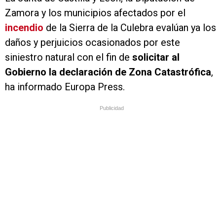
Zamora y los municipios afectados por el
incendio
de la Sierra de la Culebra evalúan ya los
daños y perjuicios ocasionados por este
siniestro natural con el fin de
solicitar al
Gobierno la declaración de Zona Catastrófica
,
ha informado Europa Press.
Publicidad