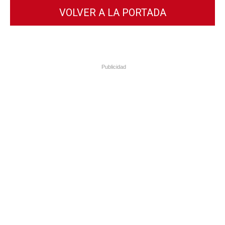
VOLVER A LA PORTADA
Publicidad