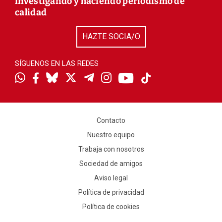
investigando y haciendo periodismo de
calidad
HAZTE SOCIA/O
SÍGUENOS EN LAS REDES
Contacto
Nuestro equipo
Trabaja con nosotros
Sociedad de amigos
Aviso legal
Política de privacidad
Política de cookies