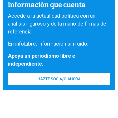
información que cuenta
Accede a la actualidad política con un
análisis riguroso y de la mano de firmas de
referencia.
En infoLibre, información sin ruido.
Apoya un periodismo libre e
independiente.
HAZTE SOCIA/O AHORA