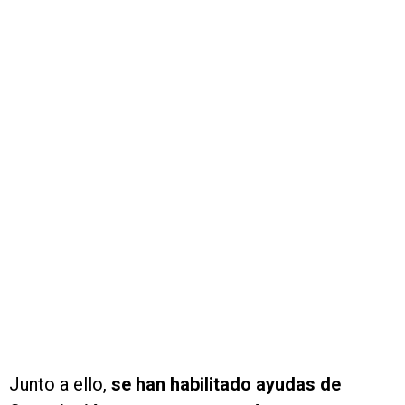
Junto a ello,
se han habilitado ayudas de