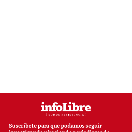
Suscríbete para que podamos seguir