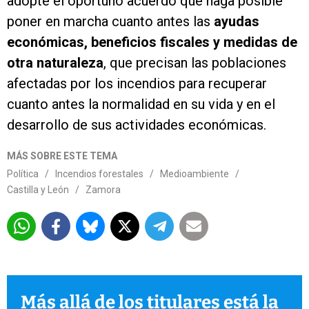
adopte el oportuno acuerdo que haga posible
poner en marcha cuanto antes las
ayudas
económicas, beneficios fiscales y medidas de
otra naturaleza
, que precisan las poblaciones
afectadas por los incendios para recuperar
cuanto antes la normalidad en su vida y en el
desarrollo de sus actividades económicas.
MÁS SOBRE ESTE TEMA
Política
/
Incendios forestales
/
Medioambiente
/
Castilla y León
/
Zamora
Más allá de los titulares está la