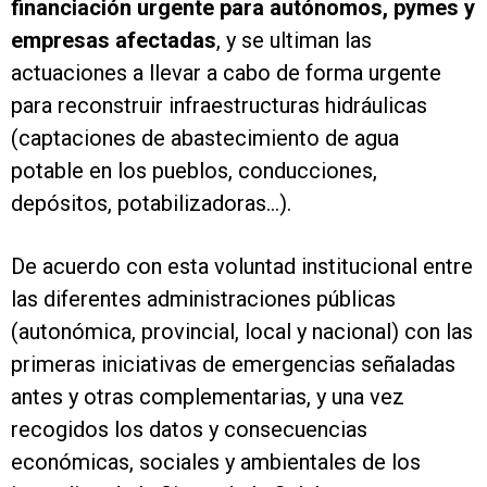
financiación urgente para autónomos, pymes y
empresas afectadas
, y se ultiman las
actuaciones a llevar a cabo de forma urgente
para reconstruir infraestructuras hidráulicas
(captaciones de abastecimiento de agua
potable en los pueblos, conducciones,
depósitos, potabilizadoras...).
De acuerdo con esta voluntad institucional entre
las diferentes administraciones públicas
(autonómica, provincial, local y nacional) con las
primeras iniciativas de emergencias señaladas
antes y otras complementarias, y una vez
recogidos los datos y consecuencias
económicas, sociales y ambientales de los