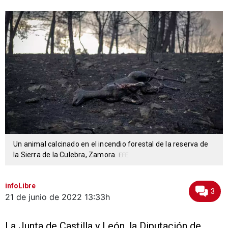
Un animal calcinado en el incendio forestal de la reserva de
la Sierra de la Culebra, Zamora.
EFE
infoLibre
3
21 de junio de 2022
13:33h
La Junta de Castilla y León, la Diputación de