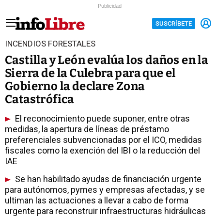
Publicidad
SUSCRÍBETE
INCENDIOS FORESTALES
Castilla y León evalúa los daños en la
Sierra de la Culebra para que el
Gobierno la declare Zona
Catastrófica
El reconocimiento puede suponer, entre otras
medidas, la apertura de líneas de préstamo
preferenciales subvencionadas por el ICO, medidas
fiscales como la exención del IBI o la reducción del
IAE
Se han habilitado ayudas de financiación urgente
para autónomos, pymes y empresas afectadas, y se
ultiman las actuaciones a llevar a cabo de forma
urgente para reconstruir infraestructuras hidráulicas