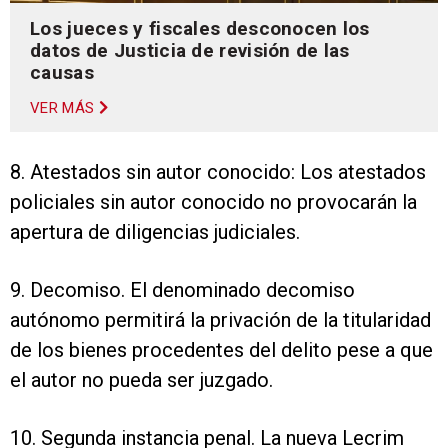
Los jueces y fiscales desconocen los
datos de Justicia de revisión de las
causas
VER MÁS
8. Atestados sin autor conocido: Los atestados
policiales sin autor conocido no provocarán la
apertura de diligencias judiciales.
9. Decomiso. El denominado decomiso
autónomo permitirá la privación de la titularidad
de los bienes procedentes del delito pese a que
el autor no pueda ser juzgado.
10. Segunda instancia penal. La nueva Lecrim