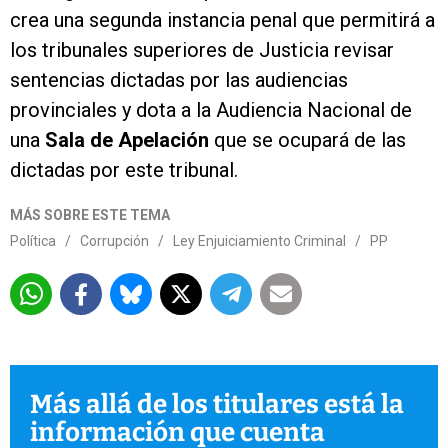
crea una segunda instancia penal que permitirá a
los tribunales superiores de Justicia revisar
sentencias dictadas por las audiencias
provinciales y dota a la Audiencia Nacional de
una
Sala de Apelación
que se ocupará de las
dictadas por este tribunal.
MÁS SOBRE ESTE TEMA
Política
/
Corrupción
/
Ley Enjuiciamiento Criminal
/
PP
Más allá de los titulares está la
información que cuenta