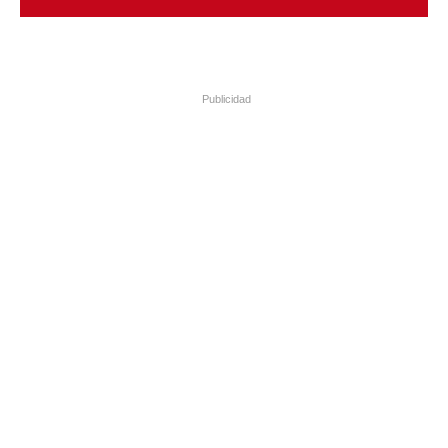
Publicidad