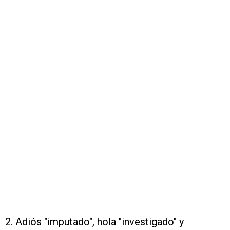
2. Adiós "imputado", hola "investigado" y