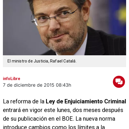
El ministro de Justicia, Rafael Catalá.
infoLibre
7 de diciembre de 2015
08:43h
La reforma de la
Ley de Enjuiciamiento Criminal
entrará en vigor este lunes, dos meses después
de su publicación en el BOE. La nueva norma
introduce cambios como los límites a la