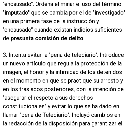
"encausado". Ordena eliminar el uso del término
"imputado" que se cambia por el de "investigado"
en una primera fase de la instrucción y
"encausado" cuando existan indicios suficientes
de
presunta comisión de delito
.
3. Intenta evitar la "pena de telediario". Introduce
un nuevo artículo que regula la protección de la
imagen, el honor y la intimidad de los detenidos
en el momento en que se practique su arresto y
en los traslados posteriores, con la intención de
"asegurar el respeto a sus derechos
constitucionales" y evitar lo que se ha dado en
llamar "pena de Telediario". Incluyó cambios en
la redacción de la disposición para garantizar
el