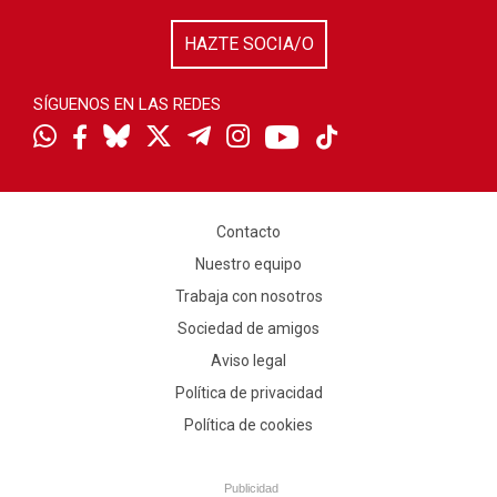
HAZTE SOCIA/O
SÍGUENOS EN LAS REDES
Contacto
Nuestro equipo
Trabaja con nosotros
Sociedad de amigos
Aviso legal
Política de privacidad
Política de cookies
Publicidad