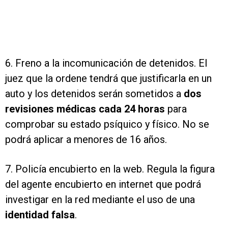
6. Freno a la incomunicación de detenidos. El
juez que la ordene tendrá que justificarla en un
auto y los detenidos serán sometidos a
dos
revisiones médicas cada 24 horas
para
comprobar su estado psíquico y físico. No se
podrá aplicar a menores de 16 años.
7. Policía encubierto en la web. Regula la figura
del agente encubierto en internet que podrá
investigar en la red mediante el uso de una
identidad falsa
.