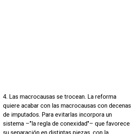
4. Las macrocausas se trocean. La reforma
quiere acabar con las macrocausas con decenas
de imputados. Para evitarlas incorpora un
sistema –"la regla de conexidad"– que favorece
su separación en distintas piezas, con la