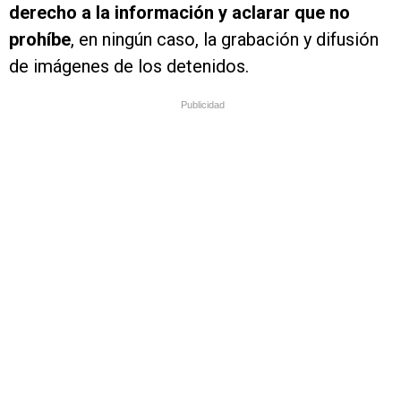
derecho a la información y aclarar que no
prohíbe
, en ningún caso, la grabación y difusión
de imágenes de los detenidos.
Publicidad