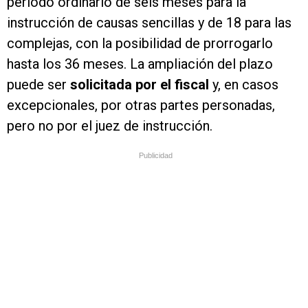
periodo ordinario de seis meses para la
instrucción de causas sencillas y de 18 para las
complejas, con la posibilidad de prorrogarlo
hasta los 36 meses. La ampliación del plazo
puede ser
solicitada por el fiscal
y, en casos
excepcionales, por otras partes personadas,
pero no por el juez de instrucción.
Publicidad