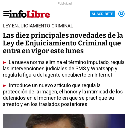
Publicidad
SUSCRÍBETE
LEY ENJUICIAMIENTO CRIMINAL
Las diez principales novedades de la
Ley de Enjuiciamiento Criminal que
entra en vigor este lunes
La nueva norma elimina el término imputado, regula
las intervenciones judiciales de SMS y Whatsapp y
regula la figura del agente encubierto en Internet
Introduce un nuevo artículo que regula la
protección de la imagen, el honor y la intimidad de los
detenidos en el momento en que se practique su
arresto y en los traslados posteriores