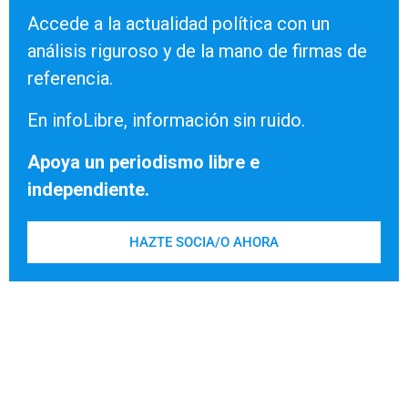
Accede a la actualidad política con un
análisis riguroso y de la mano de firmas de
referencia.
En infoLibre, información sin ruido.
Apoya un periodismo libre e
independiente.
HAZTE SOCIA/O AHORA