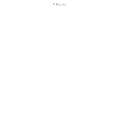
Publicidad