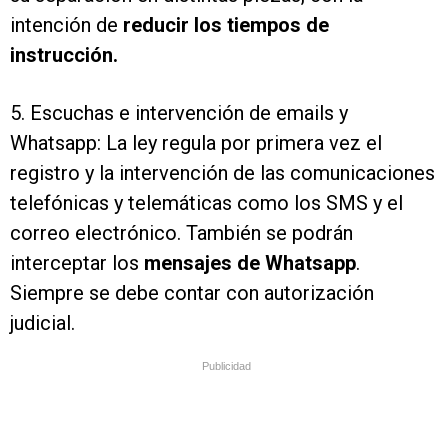
intención de
reducir los tiempos de
instrucción.
5. Escuchas e intervención de emails y
Whatsapp: La ley regula por primera vez el
registro y la intervención de las comunicaciones
telefónicas y telemáticas como los SMS y el
correo electrónico. También se podrán
interceptar los
mensajes de Whatsapp
.
Siempre se debe contar con autorización
judicial.
Publicidad