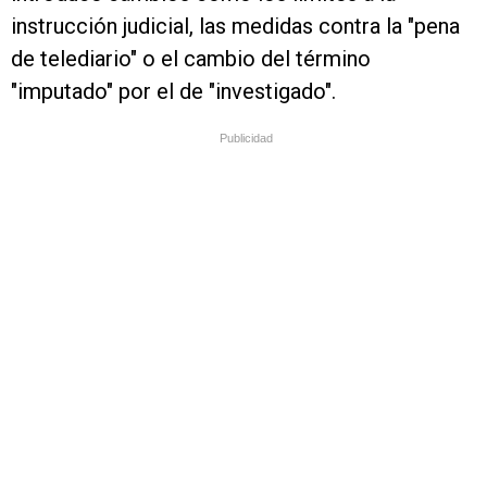
instrucción judicial, las medidas contra la "pena
de telediario" o el cambio del término
"imputado" por el de "investigado".
Publicidad