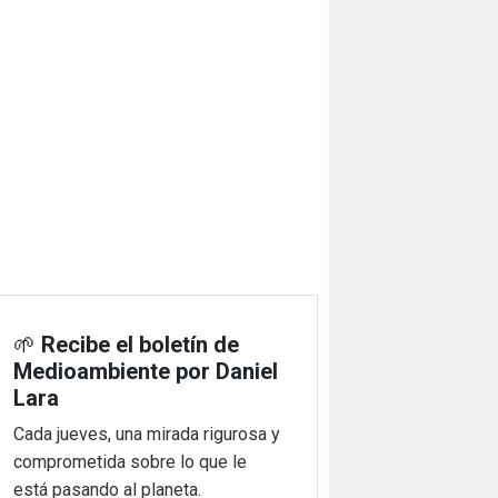
🌱
Recibe el boletín de
Medioambiente por Daniel
Lara
Cada jueves, una mirada rigurosa y
comprometida sobre lo que le
está pasando al planeta.