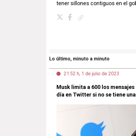
tener sillones contiguos en el g
Copiar enlace
Lo último, minuto a minuto
21:52 h, 1 de julio de 2023
Musk limita a 600 los mensajes 
día en Twitter si no se tiene un