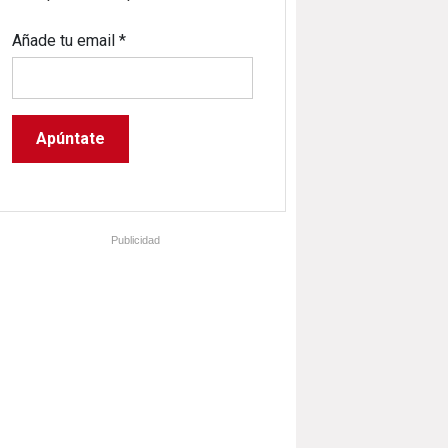
Añade tu email
*
Publicidad