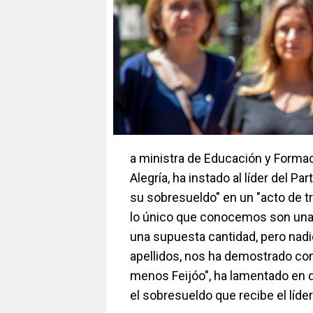
a ministra de Educación y Formac
Alegría, ha instado al líder del Pa
su sobresueldo" en un "acto de t
lo único que conocemos son una
una supuesta cantidad, pero nadi
apellidos, nos ha demostrado con
menos Feijóo", ha lamentado en 
el sobresueldo que recibe el líder