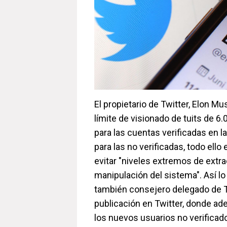
El propietario de Twitter, Elon M
límite de visionado de tuits de 6
para las cuentas verificadas en la
para las no verificadas, todo ello
evitar "niveles extremos de extr
manipulación del sistema". Así lo
también consejero delegado de 
publicación en Twitter, donde a
los nuevos usuarios no verificad