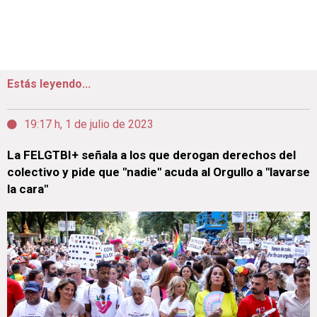
Estás leyendo...
19:17 h, 1 de julio de 2023
La FELGTBI+ señala a los que derogan derechos del
colectivo y pide que "nadie" acuda al Orgullo a "lavarse
la cara"