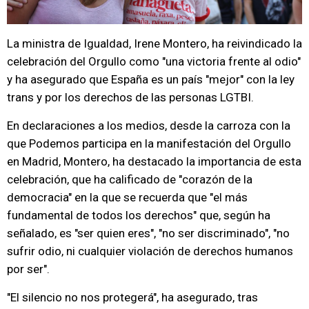
La ministra de Igualdad, Irene Montero, ha reivindicado la
celebración del Orgullo como "una victoria frente al odio"
y ha asegurado que España es un país "mejor" con la ley
trans y por los derechos de las personas LGTBI.
En declaraciones a los medios, desde la carroza con la
que Podemos participa en la manifestación del Orgullo
en Madrid, Montero, ha destacado la importancia de esta
celebración, que ha calificado de "corazón de la
democracia" en la que se recuerda que "el más
fundamental de todos los derechos" que, según ha
señalado, es "ser quien eres", "no ser discriminado", "no
sufrir odio, ni cualquier violación de derechos humanos
por ser".
"El silencio no nos protegerá", ha asegurado, tras