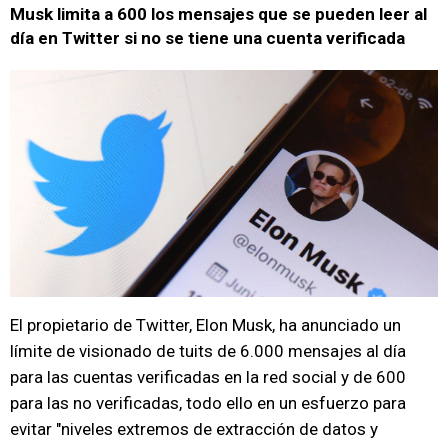
Musk limita a 600 los mensajes que se pueden leer al
día en Twitter si no se tiene una cuenta verificada
El propietario de Twitter, Elon Musk, ha anunciado un
límite de visionado de tuits de 6.000 mensajes al día
para las cuentas verificadas en la red social y de 600
para las no verificadas, todo ello en un esfuerzo para
evitar "niveles extremos de extracción de datos y