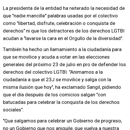
La presidenta de la entidad ha reiterado la necesidad de
que "nadie mancille" palabras usadas por el colectivo
como "libertad, disfrute, celebración o conquista de
derechos" ni que los detractores de los derechos LGTBI
acudan a "lavarse la cara en el Orgullo de la diversidad".
También ha hecho un llamamiento a la ciudadanía para
que se movilice y acuda a votar en las elecciones
generales del próximo 23 de julio en pro de defender los
derechos del colectivo LGTBI. "Animamos a la
ciudadanía a que el 23J se movilice y salga con la
misma ilusión que hoy", ha exclamado Sangil, pidiendo
que el día después de los comicios salgan "con
batucadas para celebrar la conquista de los derechos
sociales".
"Que salgamos para celebrar un Gobierno de progreso,
no un Gobierno que nos aniquile, que vuelva a nuestra