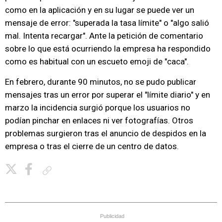
como en la aplicación y en su lugar se puede ver un
mensaje de error: "superada la tasa límite" o "algo salió
mal. Intenta recargar". Ante la petición de comentario
sobre lo que está ocurriendo la empresa ha respondido
como es habitual con un escueto emoji de "caca".
En febrero, durante 90 minutos, no se pudo publicar
mensajes tras un error por superar el "límite diario" y en
marzo la incidencia surgió porque los usuarios no
podían pinchar en enlaces ni ver fotografías. Otros
problemas surgieron tras el anuncio de despidos en la
empresa o tras el cierre de un centro de datos.
Copiar enlace
Publicidad