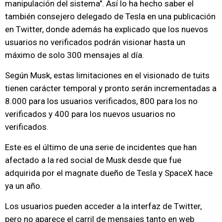
manipulación del sistema". Así lo ha hecho saber el
también consejero delegado de Tesla en una publicación
en Twitter, donde además ha explicado que los nuevos
usuarios no verificados podrán visionar hasta un
máximo de solo 300 mensajes al día.
Según Musk, estas limitaciones en el visionado de tuits
tienen carácter temporal y pronto serán incrementadas a
8.000 para los usuarios verificados, 800 para los no
verificados y 400 para los nuevos usuarios no
verificados.
Este es el último de una serie de incidentes que han
afectado a la red social de Musk desde que fue
adquirida por el magnate dueño de Tesla y SpaceX hace
ya un año.
Los usuarios pueden acceder a la interfaz de Twitter,
pero no aparece el carril de mensajes tanto en web