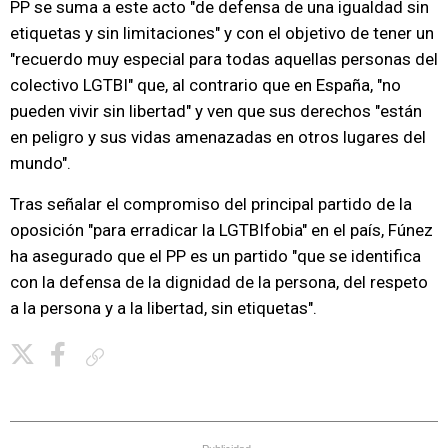
PP se suma a este acto "de defensa de una igualdad sin
etiquetas y sin limitaciones" y con el objetivo de tener un
"recuerdo muy especial para todas aquellas personas del
colectivo LGTBI" que, al contrario que en España, "no
pueden vivir sin libertad" y ven que sus derechos "están
en peligro y sus vidas amenazadas en otros lugares del
mundo".
Tras señalar el compromiso del principal partido de la
oposición "para erradicar la LGTBIfobia" en el país, Fúnez
ha asegurado que el PP es un partido "que se identifica
con la defensa de la dignidad de la persona, del respeto
a la persona y a la libertad, sin etiquetas".
Copiar enlace