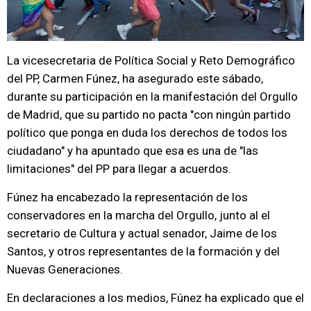
La vicesecretaria de Política Social y Reto Demográfico
del PP, Carmen Fúnez, ha asegurado este sábado,
durante su participación en la manifestación del Orgullo
de Madrid, que su partido no pacta "con ningún partido
político que ponga en duda los derechos de todos los
ciudadano" y ha apuntado que esa es una de "las
limitaciones" del PP para llegar a acuerdos.
Fúnez ha encabezado la representación de los
conservadores en la marcha del Orgullo, junto al el
secretario de Cultura y actual senador, Jaime de los
Santos, y otros representantes de la formación y del
Nuevas Generaciones.
En declaraciones a los medios, Fúnez ha explicado que el