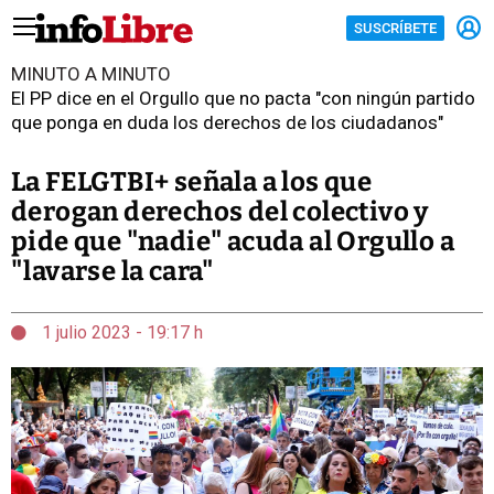
SUSCRÍBETE
MINUTO A MINUTO
El PP dice en el Orgullo que no pacta "con ningún partido
que ponga en duda los derechos de los ciudadanos"
La FELGTBI+ señala a los que
derogan derechos del colectivo y
pide que "nadie" acuda al Orgullo a
"lavarse la cara"
1 julio 2023 - 19:17 h