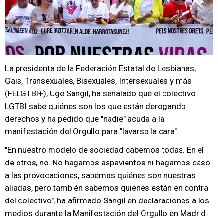
La presidenta de la Federación Estatal de Lesbianas,
Gais, Transexuales, Bisexuales, Intersexuales y más
(FELGTBI+), Uge Sangil, ha señalado que el colectivo
LGTBI sabe quiénes son los que están derogando
derechos y ha pedido que "nadie" acuda a la
manifestación del Orgullo para "lavarse la cara".
"En nuestro modelo de sociedad cabemos todas. En el
de otros, no. No hagamos aspavientos ni hagamos caso
a las provocaciones, sabemos quiénes son nuestras
aliadas, pero también sabemos quienes están en contra
del colectivo", ha afirmado Sangil en declaraciones a los
medios durante la Manifestación del Orgullo en Madrid.