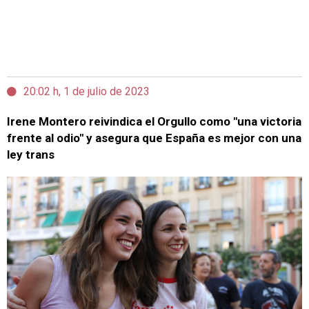
20:02 h, 1 de julio de 2023
Irene Montero reivindica el Orgullo como "una victoria
frente al odio" y asegura que España es mejor con una
ley trans