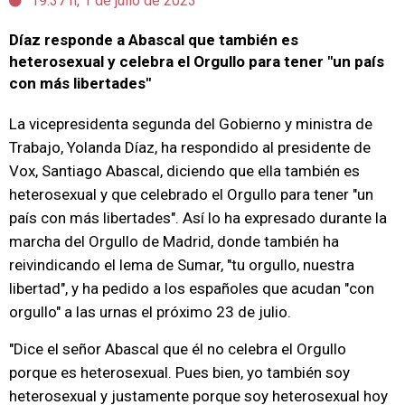
19:37 h, 1 de julio de 2023
Díaz responde a Abascal que también es
heterosexual y celebra el Orgullo para tener "un país
con más libertades"
La vicepresidenta segunda del Gobierno y ministra de
Trabajo, Yolanda Díaz, ha respondido al presidente de
Vox, Santiago Abascal, diciendo que ella también es
heterosexual y que celebrado el Orgullo para tener "un
país con más libertades". Así lo ha expresado durante la
marcha del Orgullo de Madrid, donde también ha
reivindicando el lema de Sumar, "tu orgullo, nuestra
libertad", y ha pedido a los españoles que acudan "con
orgullo" a las urnas el próximo 23 de julio.
"Dice el señor Abascal que él no celebra el Orgullo
porque es heterosexual. Pues bien, yo también soy
heterosexual y justamente porque soy heterosexual hoy