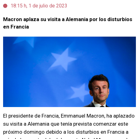
18:15 h, 1 de julio de 2023
Macron aplaza su visita a Alemania por los disturbios
en Francia
El presidente de Francia, Emmanuel Macron, ha aplazado
su visita a Alemania que tenía prevista comenzar este
próximo domingo debido a los disturbios en Francia a