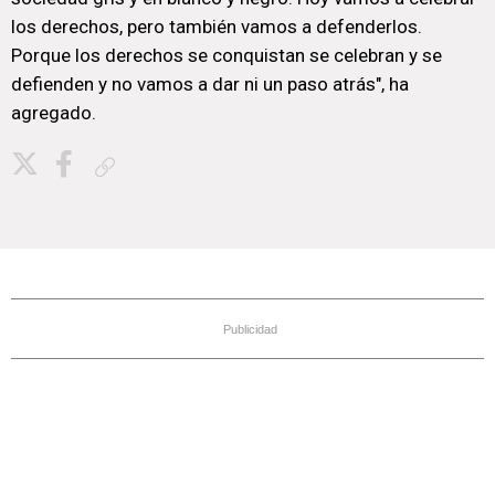
los derechos, pero también vamos a defenderlos.
Porque los derechos se conquistan se celebran y se
defienden y no vamos a dar ni un paso atrás", ha
agregado.
Copiar enlace
Publicidad