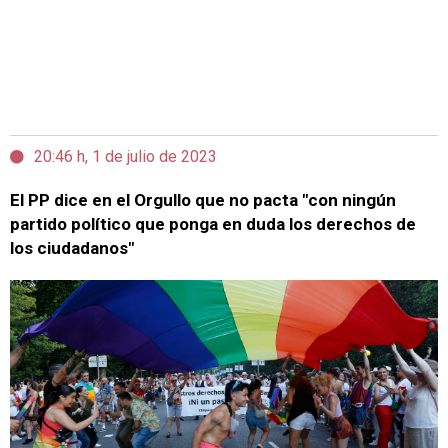
20:46 h, 1 de julio de 2023
El PP dice en el Orgullo que no pacta "con ningún
partido político que ponga en duda los derechos de
los ciudadanos"