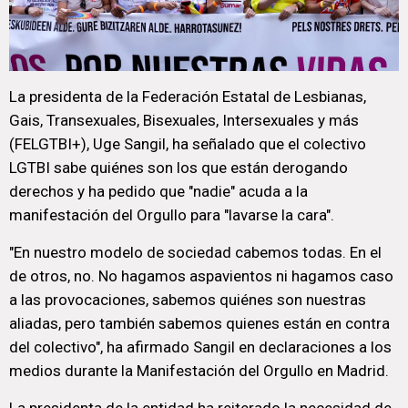
La presidenta de la Federación Estatal de Lesbianas,
Gais, Transexuales, Bisexuales, Intersexuales y más
(FELGTBI+), Uge Sangil, ha señalado que el colectivo
LGTBI sabe quiénes son los que están derogando
derechos y ha pedido que "nadie" acuda a la
manifestación del Orgullo para "lavarse la cara".
"En nuestro modelo de sociedad cabemos todas. En el
de otros, no. No hagamos aspavientos ni hagamos caso
a las provocaciones, sabemos quiénes son nuestras
aliadas, pero también sabemos quienes están en contra
del colectivo", ha afirmado Sangil en declaraciones a los
medios durante la Manifestación del Orgullo en Madrid.