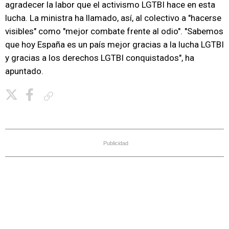
agradecer la labor que el activismo LGTBI hace en esta
lucha. La ministra ha llamado, así, al colectivo a "hacerse
visibles" como "mejor combate frente al odio". "Sabemos
que hoy España es un país mejor gracias a la lucha LGTBI
y gracias a los derechos LGTBI conquistados", ha
apuntado.
Copiar enlace
Publicidad