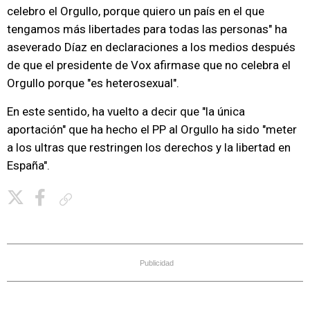
celebro el Orgullo, porque quiero un país en el que
tengamos más libertades para todas las personas" ha
aseverado Díaz en declaraciones a los medios después
de que el presidente de Vox afirmase que no celebra el
Orgullo porque "es heterosexual".
En este sentido, ha vuelto a decir que "la única
aportación" que ha hecho el PP al Orgullo ha sido "meter
a los ultras que restringen los derechos y la libertad en
España".
Copiar enlace
Publicidad