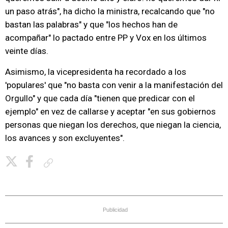
un paso atrás", ha dicho la ministra, recalcando que "no
bastan las palabras" y que "los hechos han de
acompañar" lo pactado entre PP y Vox en los últimos
veinte días.
Asimismo, la vicepresidenta ha recordado a los
'populares' que "no basta con venir a la manifestación del
Orgullo" y que cada día "tienen que predicar con el
ejemplo" en vez de callarse y aceptar "en sus gobiernos
personas que niegan los derechos, que niegan la ciencia,
los avances y son excluyentes".
Copiar enlace
Publicidad