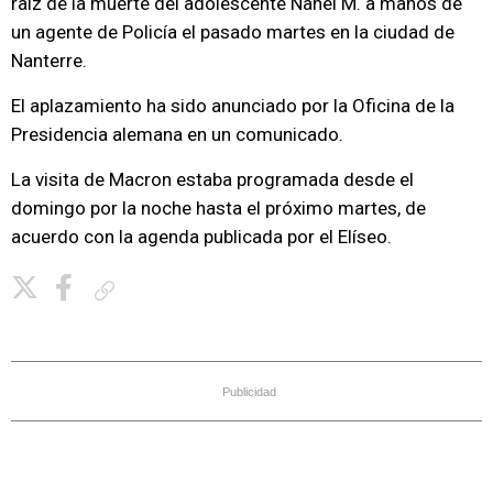
raíz de la muerte del adolescente Nahel M. a manos de
un agente de Policía el pasado martes en la ciudad de
Nanterre.
El aplazamiento ha sido anunciado por la Oficina de la
Presidencia alemana en un comunicado.
La visita de Macron estaba programada desde el
domingo por la noche hasta el próximo martes, de
acuerdo con la agenda publicada por el Elíseo.
Copiar enlace
Publicidad