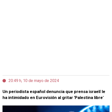
20:49 h, 10 de mayo de 2024
Un periodista español denuncia que prensa israelí le
ha intimidado en Eurovisión al gritar 'Palestina libre'