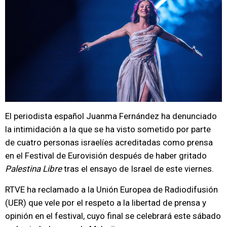
El periodista español Juanma Fernández ha denunciado
la intimidación a la que se ha visto sometido por parte
de cuatro personas israelíes acreditadas como prensa
en el Festival de Eurovisión después de haber gritado
Palestina Libre
tras el ensayo de Israel de este viernes.
RTVE ha reclamado a la Unión Europea de Radiodifusión
(UER) que vele por el respeto a la libertad de prensa y
opinión en el festival, cuyo final se celebrará este sábado