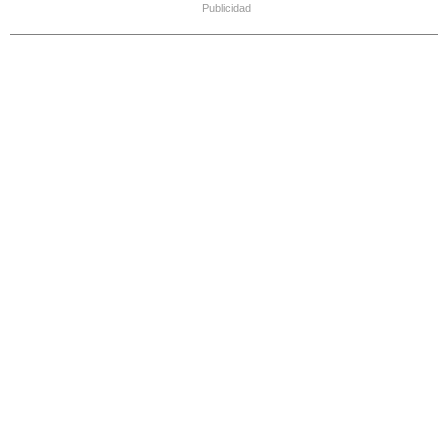
Publicidad