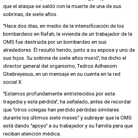
que el ataque se saldó con la muerte de una de sus
sobrinas, de siete años.
"Hace dos días, en medio de la intensificación de los
bombardeos en Rafah, la vivienda de un trabajador de la
OMS fue destruida por un bombardeo en sus
alrededores. Él resultó herido, junto a su esposa y uno de
sus hijos. Su sobrina de siete años murió", ha dicho el
director general del organismo, Tedros Adhanom
Ghebreyesus, en un mensaje en su cuenta en la red
social X.
"Estamos profundamente entristecidos por esta
tragedia y esta pérdida", ha señalado, antes de recordar
que "otros colegas han perdido pérdidas similares
durante los últimos siete meses" y subrayar que la OMS
está dando "apoyo" a su trabajador y su familia para que
reciban atención médica.