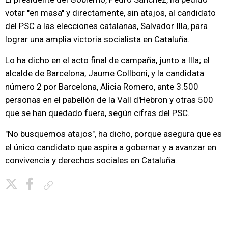
votar "en masa" y directamente, sin atajos, al candidato
del PSC a las elecciones catalanas, Salvador Illa, para
lograr una amplia victoria socialista en Cataluña.
Lo ha dicho en el acto final de campaña, junto a Illa; el
alcalde de Barcelona, Jaume Collboni, y la candidata
número 2 por Barcelona, Alicia Romero, ante 3.500
personas en el pabellón de la Vall d'Hebron y otras 500
que se han quedado fuera, según cifras del PSC.
"No busquemos atajos", ha dicho, porque asegura que es
el único candidato que aspira a gobernar y a avanzar en
convivencia y derechos sociales en Cataluña.
Copiar enlace