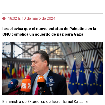
18:02 h, 10 de mayo de 2024
Israel avisa que el nuevo estatus de Palestina en la
ONU complica un acuerdo de paz para Gaza
El ministro de Exteriores de Israel, Israel Katz, ha