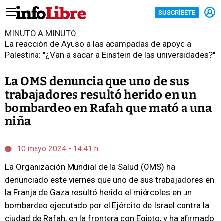
SUSCRÍBETE
MINUTO A MINUTO
La reacción de Ayuso a las acampadas de apoyo a
Palestina: "¿Van a sacar a Einstein de las universidades?"
La OMS denuncia que uno de sus
trabajadores resultó herido en un
bombardeo en Rafah que mató a una
niña
10 mayo 2024 - 14:41 h
La Organización Mundial de la Salud (OMS) ha
denunciado este viernes que uno de sus trabajadores en
la Franja de Gaza resultó herido el miércoles en un
bombardeo ejecutado por el Ejército de Israel contra la
ciudad de Rafah, en la frontera con Egipto, y ha afirmado