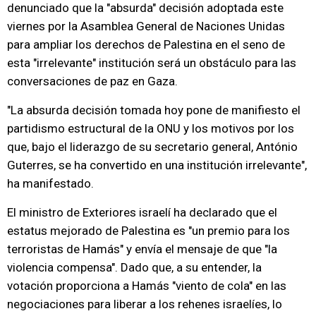
denunciado que la "absurda" decisión adoptada este
viernes por la Asamblea General de Naciones Unidas
para ampliar los derechos de Palestina en el seno de
esta "irrelevante" institución será un obstáculo para las
conversaciones de paz en Gaza.
"La absurda decisión tomada hoy pone de manifiesto el
partidismo estructural de la ONU y los motivos por los
que, bajo el liderazgo de su secretario general, António
Guterres, se ha convertido en una institución irrelevante",
ha manifestado.
El ministro de Exteriores israelí ha declarado que el
estatus mejorado de Palestina es "un premio para los
terroristas de Hamás" y envía el mensaje de que "la
violencia compensa". Dado que, a su entender, la
votación proporciona a Hamás "viento de cola" en las
negociaciones para liberar a los rehenes israelíes, lo