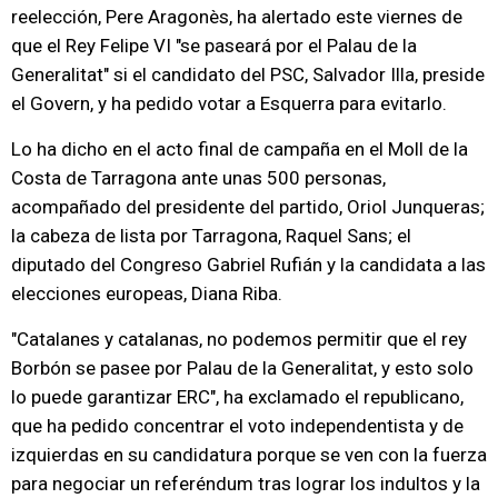
reelección, Pere Aragonès, ha alertado este viernes de
que el Rey Felipe VI "se paseará por el Palau de la
Generalitat" si el candidato del PSC, Salvador Illa, preside
el Govern, y ha pedido votar a Esquerra para evitarlo.
Lo ha dicho en el acto final de campaña en el Moll de la
Costa de Tarragona ante unas 500 personas,
acompañado del presidente del partido, Oriol Junqueras;
la cabeza de lista por Tarragona, Raquel Sans; el
diputado del Congreso Gabriel Rufián y la candidata a las
elecciones europeas, Diana Riba.
"Catalanes y catalanas, no podemos permitir que el rey
Borbón se pasee por Palau de la Generalitat, y esto solo
lo puede garantizar ERC", ha exclamado el republicano,
que ha pedido concentrar el voto independentista y de
izquierdas en su candidatura porque se ven con la fuerza
para negociar un referéndum tras lograr los indultos y la