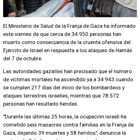
El Ministerio de Salud de la Franja de Gaza ha informado
este viernes de que cerca de 34.950 personas han
muerto como consecuencia de la cruenta ofensiva del
Ejército de Israel en respuesta a los ataques de Hamás
del 7 de octubre.
Las autoridades gazatíes han precisado que el número
de víctimas mortales ha ascendido ya a 34.943 cuando
se cumplen 217 días del inicio de los bombardeos y
ataques terrestres israelíes, mientras que 78.572
personas han resultado heridas.
"Durante las últimas 25 horas, la ocupación israelí ha
cometido seis masacres contra familias en la Franja de
Gaza, dejando 39 muertes y 58 heridos", denuncia la