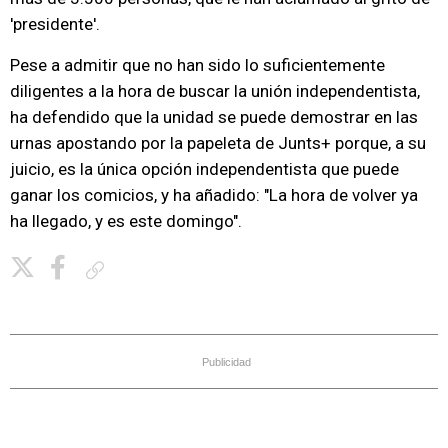
'presidente'.
Pese a admitir que no han sido lo suficientemente
diligentes a la hora de buscar la unión independentista,
ha defendido que la unidad se puede demostrar en las
urnas apostando por la papeleta de Junts+ porque, a su
juicio, es la única opción independentista que puede
ganar los comicios, y ha añadido: "La hora de volver ya
ha llegado, y es este domingo".
Copiar enlace
Publicidad