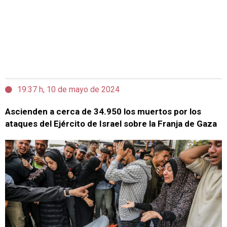
19:37 h, 10 de mayo de 2024
Ascienden a cerca de 34.950 los muertos por los
ataques del Ejército de Israel sobre la Franja de Gaza