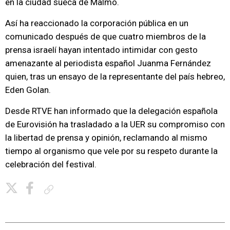
en la ciudad sueca de Malmö.
Así ha reaccionado la corporación pública en un
comunicado después de que cuatro miembros de la
prensa israelí hayan intentado intimidar con gesto
amenazante al periodista español Juanma Fernández
quien, tras un ensayo de la representante del país hebreo,
Eden Golan.
Desde RTVE han informado que la delegación española
de Eurovisión ha trasladado a la UER su compromiso con
la libertad de prensa y opinión, reclamando al mismo
tiempo al organismo que vele por su respeto durante la
celebración del festival.
Copiar enlace