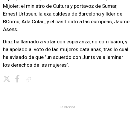
Mijoler; el ministro de Cultura y portavoz de Sumar,
Ernest Urtasun; la exalcaldesa de Barcelona y líder de
BComú, Ada Colau, y el candidato a las europeas, Jaume
Asens.
Díaz ha llamado a votar con esperanza, no con ilusión, y
ha apelado al voto de las mujeres catalanas, tras lo cual
ha avisado de que "un acuerdo con Junts va a laminar
los derechos de las mujeres".
Copiar enlace
Publicidad