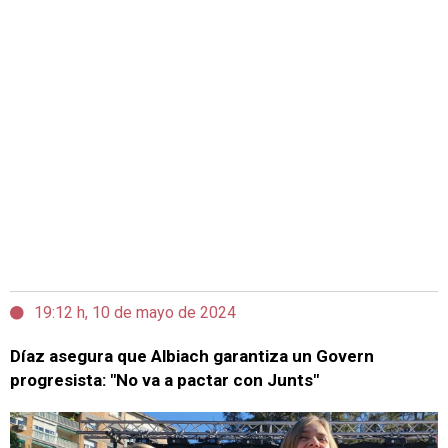
19:12 h, 10 de mayo de 2024
Díaz asegura que Albiach garantiza un Govern
progresista: "No va a pactar con Junts"