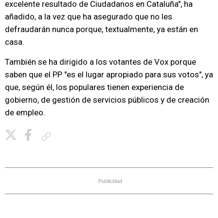
excelente resultado de Ciudadanos en Cataluña", ha
añadido, a la vez que ha asegurado que no les
defraudarán nunca porque, textualmente, ya están en
casa.
También se ha dirigido a los votantes de Vox porque
saben que el PP "es el lugar apropiado para sus votos", ya
que, según él, los populares tienen experiencia de
gobierno, de gestión de servicios públicos y de creación
de empleo.
Copiar enlace
Publicidad