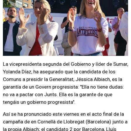
La vicepresidenta segunda del Gobierno y líder de Sumar,
Yolanda Díaz, ha asegurado que la candidata de los
Comuns a presidir la Generalitat, Jéssica Albiach, es la
garantía de un Govern progresista: "Ella no tiene dudas:
no va a pactar con Junts. Ella es la garante de que
tengáis un gobierno progresista".
Así se ha pronunciado este viernes en el acto final de la
campaña de en Cornellà de Llobregat (Barcelona) junto a
la propia Albiach; el candidato 2 por Barcelona, Lluís