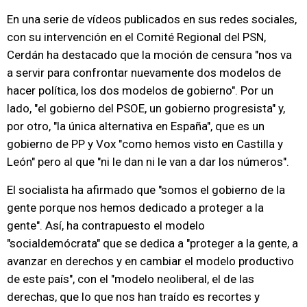
En una serie de vídeos publicados en sus redes sociales,
con su intervención en el Comité Regional del PSN,
Cerdán ha destacado que la moción de censura "nos va
a servir para confrontar nuevamente dos modelos de
hacer política, los dos modelos de gobierno". Por un
lado, "el gobierno del PSOE, un gobierno progresista" y,
por otro, "la única alternativa en España", que es un
gobierno de PP y Vox "como hemos visto en Castilla y
León" pero al que "ni le dan ni le van a dar los números".
El socialista ha afirmado que "somos el gobierno de la
gente porque nos hemos dedicado a proteger a la
gente". Así, ha contrapuesto el modelo
"socialdemócrata" que se dedica a "proteger a la gente, a
avanzar en derechos y en cambiar el modelo productivo
de este país", con el "modelo neoliberal, el de las
derechas, que lo que nos han traído es recortes y