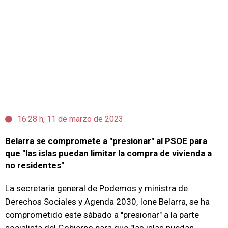
16:28 h, 11 de marzo de 2023
Belarra se compromete a "presionar" al PSOE para
que "las islas puedan limitar la compra de vivienda a
no residentes"
La secretaria general de Podemos y ministra de
Derechos Sociales y Agenda 2030, Ione Belarra, se ha
comprometido este sábado a "presionar" a la parte