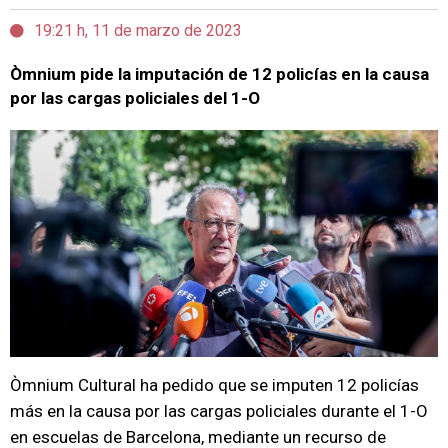
19:21 h, 11 de marzo de 2023
Òmnium pide la imputación de 12 policías en la causa
por las cargas policiales del 1-O
Òmnium Cultural ha pedido que se imputen 12 policías
más en la causa por las cargas policiales durante el 1-O
en escuelas de Barcelona, mediante un recurso de