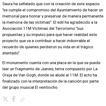
Saura ha señalado que con la creación de este espacio
"se cumple el compromiso del Ayuntamiento de hacer un
memorial para honrar y preservar de manera permanente
la memoria de las víctimas". El edil ha agradecido a la
Asociación 11M Víctimas del Terrorismo "sus
propuestas y su impulso para que hacer realidad este
proyecto que va a contribuir a hacer imborrable el
recuerdo de quienes perdieron su vida en el trágico
atentado".
El monumento cuenta con una placa en la que se puede
leer un fragmento de
Jueves
, tema compuesto por La
Oreja de Van Gogh, donde se alude al 11M. El acto ha
finalizado con la interpretación de la canción por parte
del grupo musical El veintiocho.
Copiar enlace