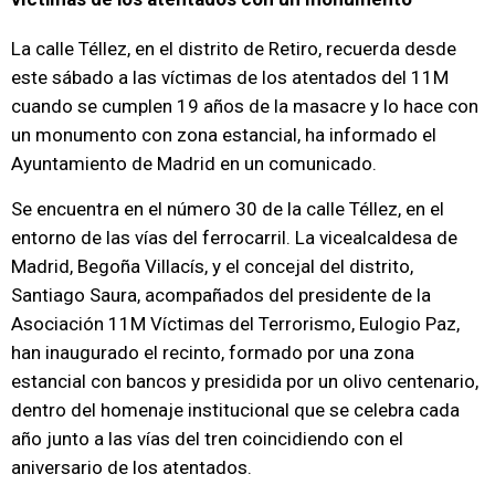
La calle Téllez, en el distrito de Retiro, recuerda desde
este sábado a las víctimas de los atentados del 11M
cuando se cumplen 19 años de la masacre y lo hace con
un monumento con zona estancial, ha informado el
Ayuntamiento de Madrid en un comunicado.
Se encuentra en el número 30 de la calle Téllez, en el
entorno de las vías del ferrocarril. La vicealcaldesa de
Madrid, Begoña Villacís, y el concejal del distrito,
Santiago Saura, acompañados del presidente de la
Asociación 11M Víctimas del Terrorismo, Eulogio Paz,
han inaugurado el recinto, formado por una zona
estancial con bancos y presidida por un olivo centenario,
dentro del homenaje institucional que se celebra cada
año junto a las vías del tren coincidiendo con el
aniversario de los atentados.