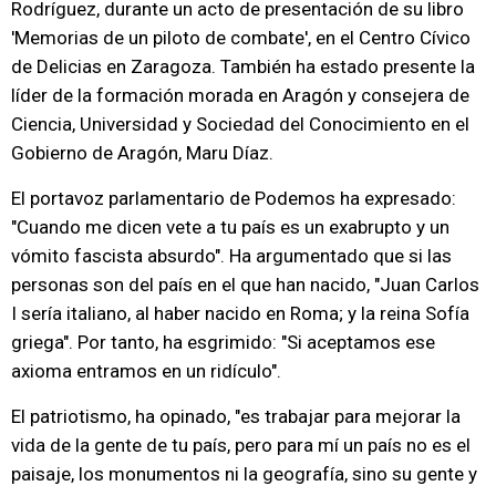
Rodríguez, durante un acto de presentación de su libro
'Memorias de un piloto de combate', en el Centro Cívico
de Delicias en Zaragoza. También ha estado presente la
líder de la formación morada en Aragón y consejera de
Ciencia, Universidad y Sociedad del Conocimiento en el
Gobierno de Aragón, Maru Díaz.
El portavoz parlamentario de Podemos ha expresado:
"Cuando me dicen vete a tu país es un exabrupto y un
vómito fascista absurdo". Ha argumentado que si las
personas son del país en el que han nacido, "Juan Carlos
I sería italiano, al haber nacido en Roma; y la reina Sofía
griega". Por tanto, ha esgrimido: "Si aceptamos ese
axioma entramos en un ridículo".
El patriotismo, ha opinado, "es trabajar para mejorar la
vida de la gente de tu país, pero para mí un país no es el
paisaje, los monumentos ni la geografía, sino su gente y