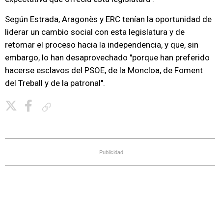
Según Estrada, Aragonès y ERC tenían la oportunidad de
liderar un cambio social con esta legislatura y de
retomar el proceso hacia la independencia, y que, sin
embargo, lo han desaprovechado "porque han preferido
hacerse esclavos del PSOE, de la Moncloa, de Foment
del Treball y de la patronal".
Copiar enlace
Publicidad