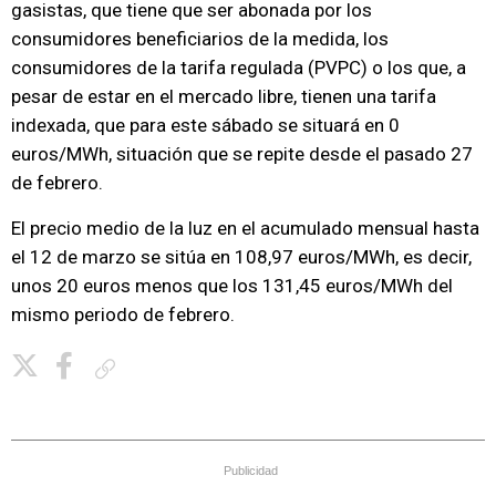
gasistas, que tiene que ser abonada por los
consumidores beneficiarios de la medida, los
consumidores de la tarifa regulada (PVPC) o los que, a
pesar de estar en el mercado libre, tienen una tarifa
indexada, que para este sábado se situará en 0
euros/MWh, situación que se repite desde el pasado 27
de febrero.
El precio medio de la luz en el acumulado mensual hasta
el 12 de marzo se sitúa en 108,97 euros/MWh, es decir,
unos 20 euros menos que los 131,45 euros/MWh del
mismo periodo de febrero.
Copiar enlace
Publicidad