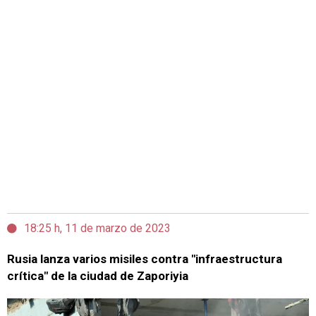
18:25 h, 11 de marzo de 2023
Rusia lanza varios misiles contra "infraestructura
crítica" de la ciudad de Zaporiyia