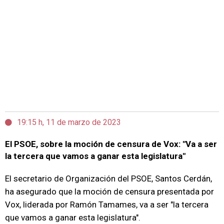
19:15 h, 11 de marzo de 2023
El PSOE, sobre la moción de censura de Vox: "Va a ser
la tercera que vamos a ganar esta legislatura"
El secretario de Organización del PSOE, Santos Cerdán,
ha asegurado que la moción de censura presentada por
Vox, liderada por Ramón Tamames, va a ser "la tercera
que vamos a ganar esta legislatura".