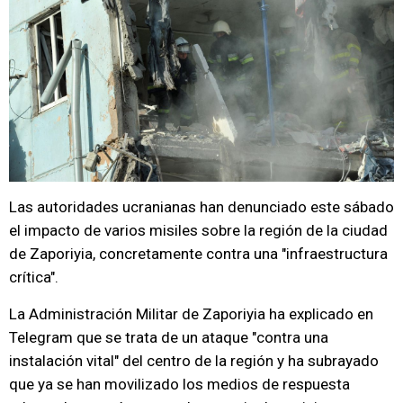
Las autoridades ucranianas han denunciado este sábado
el impacto de varios misiles sobre la región de la ciudad
de Zaporiyia, concretamente contra una "infraestructura
crítica".
La Administración Militar de Zaporiyia ha explicado en
Telegram que se trata de un ataque "contra una
instalación vital" del centro de la región y ha subrayado
que ya se han movilizado los medios de respuesta