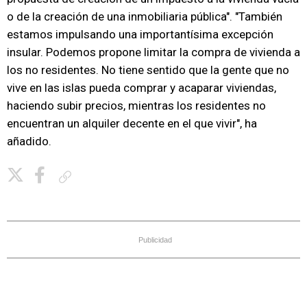
o de la creación de una inmobiliaria pública". "También
estamos impulsando una importantísima excepción
insular. Podemos propone limitar la compra de vivienda a
los no residentes. No tiene sentido que la gente que no
vive en las islas pueda comprar y acaparar viviendas,
haciendo subir precios, mientras los residentes no
encuentran un alquiler decente en el que vivir", ha
añadido.
Copiar enlace
Publicidad