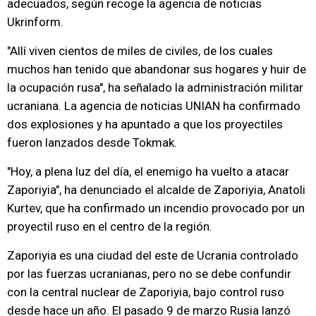
adecuados, según recoge la agencia de noticias
Ukrinform.
"Allí viven cientos de miles de civiles, de los cuales
muchos han tenido que abandonar sus hogares y huir de
la ocupación rusa", ha señalado la administración militar
ucraniana. La agencia de noticias UNIAN ha confirmado
dos explosiones y ha apuntado a que los proyectiles
fueron lanzados desde Tokmak.
"Hoy, a plena luz del día, el enemigo ha vuelto a atacar
Zaporiyia", ha denunciado el alcalde de Zaporiyia, Anatoli
Kurtev, que ha confirmado un incendio provocado por un
proyectil ruso en el centro de la región.
Zaporiyia es una ciudad del este de Ucrania controlado
por las fuerzas ucranianas, pero no se debe confundir
con la central nuclear de Zaporiyia, bajo control ruso
desde hace un año. El pasado 9 de marzo Rusia lanzó