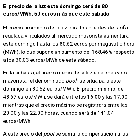
El precio de la luz este domingo será de 80
euros/MWh, 50 euros más que este sábado
El precio promedio de la luz para los clientes de tarifa
regulada vinculados al mercado mayorista aumentará
este domingo hasta los 80,62 euros por megavatio hora
(MWh), lo que supone un aumento del 168,46% respecto
a los 30,03 euros/MWh de este sábado.
En la subasta, el precio medio de la luz en el mercado
mayorista -el denominado
pool
- se sitúa para este
domingo en 80,62 euros/MWh. El precio mínimo, de
48,67 euros/MWh, se dará entre las 16.00 y las 17.00,
mientras que el precio máximo se registrará entre las
20.00 y las 22.00 horas, cuando será de 141,04
euros/MWh.
A este precio del
pool
se suma la compensación a las