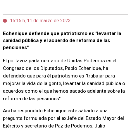
15:15 h, 11 de marzo de 2023
Echenique defiende que patriotismo es "levantar la
sanidad pública y el acuerdo de reforma de las
pensiones"
El portavoz parlamentario de Unidas Podemos en el
Congreso de los Diputados, Pablo Echenique, ha
defendido que para él patriotismo es "trabajar para
mejorar la vida de la gente, levantar la sanidad pública o
acuerdos como el que hemos sacado adelante sobre la
reforma de las pensiones".
Así ha respondido Echenique este sábado a una
pregunta formulada por el exJefe del Estado Mayor del
Ejército y secretario de Paz de Podemos, Julio