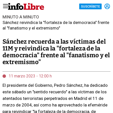
SUSCRÍBETE
MINUTO A MINUTO
Sánchez reivindica la "fortaleza de la democracia" frente
al "fanatismo y el extremismo"
Sánchez recuerda a las víctimas del
11M y reivindica la "fortaleza de la
democracia" frente al "fanatismo y el
extremismo"
11 marzo 2023 - 12:00 h
El presidente del Gobierno, Pedro Sánchez, ha dedicado
este sábado un "sentido recuerdo" a las víctimas de los
atentados terroristas perpetrados en Madrid el 11 de
marzo de 2004, así como ha aprovechado la efeméride
para reivindicar "la fortaleza de la democracia, de