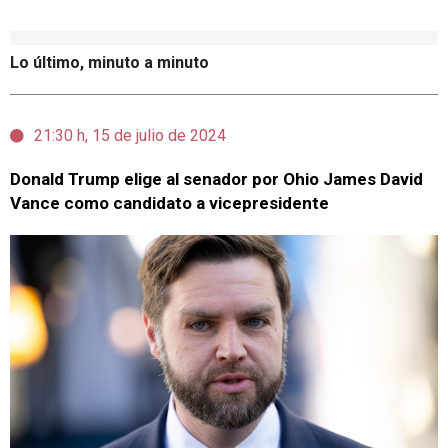
Lo último, minuto a minuto
21:30 h, 15 de julio de 2024
Donald Trump elige al senador por Ohio James David
Vance como candidato a vicepresidente