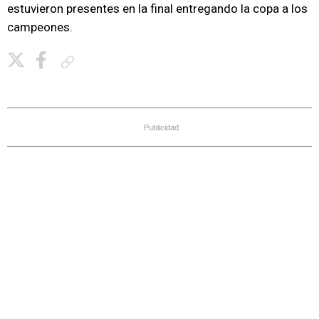
estuvieron presentes en la final entregando la copa a los
campeones.
Copiar enlace
Publicidad