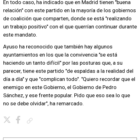
En todo caso, ha indicado que en Madrid tienen "buena
relación" con este partido en la mayoría de los gobiernos
de coalición que comparten, donde se está "realizando
un trabajo positivo" con el que querrían continuar durante
este mandato.
Ayuso ha reconocido que también hay algunos
ayuntamientos en los que la convivencia "se está
haciendo un tanto difícil" por las posturas que, a su
parecer, tiene este partido "de espaldas a la realidad del
día a día" y que "complican todo". "Quiero recordar que el
enemigo en este Gobierno, el Gobierno de Pedro
Sánchez, y ese frente popular. Pido que eso sea lo que
no se debe olvidar", ha remarcado.
Copiar enlace