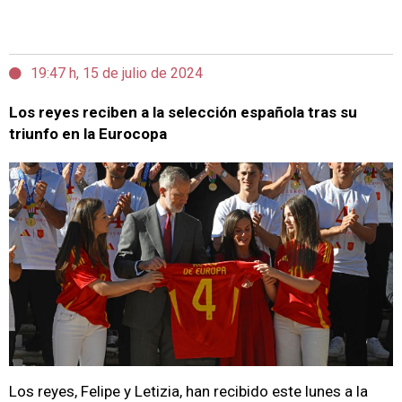
19:47 h, 15 de julio de 2024
Los reyes reciben a la selección española tras su
triunfo en la Eurocopa
Los reyes, Felipe y Letizia, han recibido este lunes a la