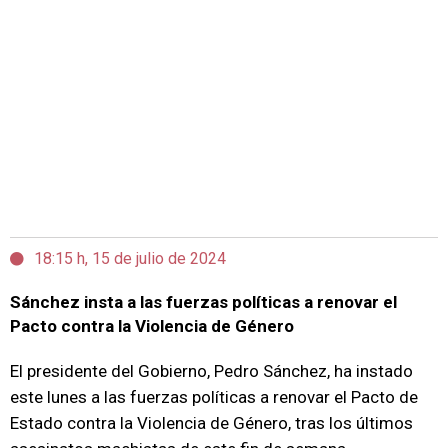
18:15 h, 15 de julio de 2024
Sánchez insta a las fuerzas políticas a renovar el
Pacto contra la Violencia de Género
El presidente del Gobierno, Pedro Sánchez, ha instado
este lunes a las fuerzas políticas a renovar el Pacto de
Estado contra la Violencia de Género, tras los últimos