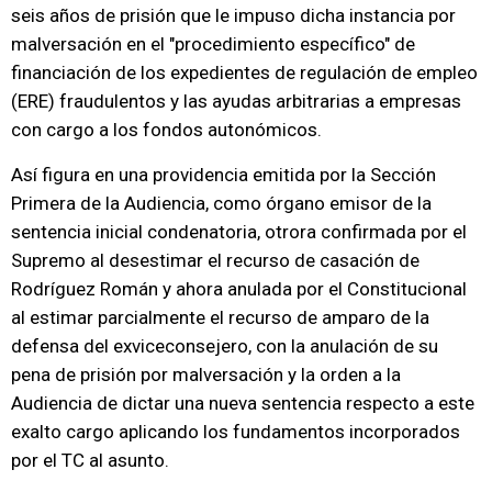
seis años de prisión que le impuso dicha instancia por
malversación en el "procedimiento específico" de
financiación de los expedientes de regulación de empleo
(ERE) fraudulentos y las ayudas arbitrarias a empresas
con cargo a los fondos autonómicos.
Así figura en una providencia emitida por la Sección
Primera de la Audiencia, como órgano emisor de la
sentencia inicial condenatoria, otrora confirmada por el
Supremo al desestimar el recurso de casación de
Rodríguez Román y ahora anulada por el Constitucional
al estimar parcialmente el recurso de amparo de la
defensa del exviceconsejero, con la anulación de su
pena de prisión por malversación y la orden a la
Audiencia de dictar una nueva sentencia respecto a este
exalto cargo aplicando los fundamentos incorporados
por el TC al asunto.