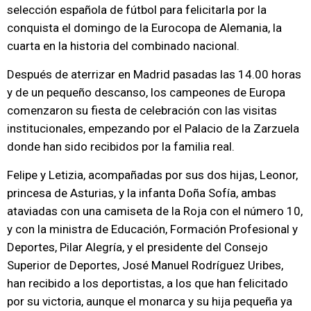
selección española de fútbol para felicitarla por la
conquista el domingo de la Eurocopa de Alemania, la
cuarta en la historia del combinado nacional.
Después de aterrizar en Madrid pasadas las 14.00 horas
y de un pequeño descanso, los campeones de Europa
comenzaron su fiesta de celebración con las visitas
institucionales, empezando por el Palacio de la Zarzuela
donde han sido recibidos por la familia real.
Felipe y Letizia, acompañadas por sus dos hijas, Leonor,
princesa de Asturias, y la infanta Doña Sofía, ambas
ataviadas con una camiseta de la Roja con el número 10,
y con la ministra de Educación, Formación Profesional y
Deportes, Pilar Alegría, y el presidente del Consejo
Superior de Deportes, José Manuel Rodríguez Uribes,
han recibido a los deportistas, a los que han felicitado
por su victoria, aunque el monarca y su hija pequeña ya