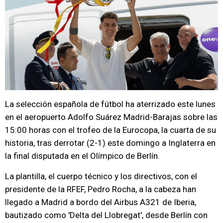
La selección española de fútbol ha aterrizado este lunes
en el aeropuerto Adolfo Suárez Madrid-Barajas sobre las
15:00 horas con el trofeo de la Eurocopa, la cuarta de su
historia, tras derrotar (2-1) este domingo a Inglaterra en
la final disputada en el Olímpico de Berlín.
La plantilla, el cuerpo técnico y los directivos, con el
presidente de la RFEF, Pedro Rocha, a la cabeza han
llegado a Madrid a bordo del Airbus A321 de Iberia,
bautizado como 'Delta del Llobregat', desde Berlín con