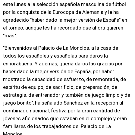
este lunes a la selección española masculina de fútbol
por la conquista de la Eurocopa de Alemania y le ha
agradecido "haber dado la mejor versión de España" en
el torneo, aunque les ha recordado que ahora quieren
"más".
"Bienvenidos al Palacio de La Moncloa, a la casa de
todos los españoles y españolas para daros la
enhorabuena. Y además, quería daros las gracias por
haber dado la mejor versión de España, por haber
mostrado la capacidad de esfuerzo, de remontada, de
espíritu de equipo, de sacrificio, de preparación, de
estrategia, de entrenador y también de juego limpio y de
juego bonito", ha señalado Sánchez en la recepción al
combinado nacional, festiva por la gran cantidad de
jóvenes aficionados que estaban en el complejo y eran
familiares de los trabajadores del Palacio de La
Moncloa.