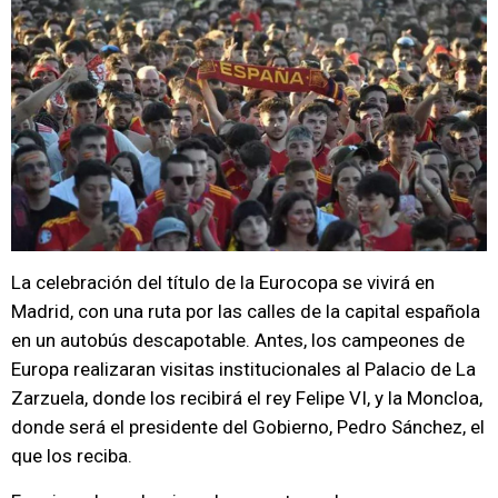
La celebración del título de la Eurocopa se vivirá en
Madrid, con una ruta por las calles de la capital española
en un autobús descapotable. Antes, los campeones de
Europa realizaran visitas institucionales al Palacio de La
Zarzuela, donde los recibirá el rey Felipe VI, y la Moncloa,
donde será el presidente del Gobierno, Pedro Sánchez, el
que los reciba.