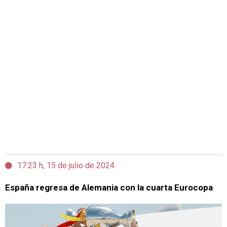
17:23 h, 15 de julio de 2024
España regresa de Alemania con la cuarta Eurocopa