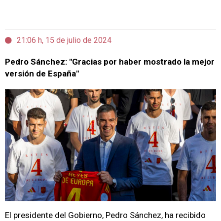
21:06 h, 15 de julio de 2024
Pedro Sánchez: "Gracias por haber mostrado la mejor
versión de España"
El presidente del Gobierno, Pedro Sánchez, ha recibido