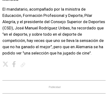
El mandatario, acompañado por la ministra de
Educación, Formación Profesional y Deporte, Pilar
Alegría, y el presidente del Consejo Superior de Deportes
(CSD), José Manuel Rodríguez Uribes, ha recordado que
"en el deporte, y sobre todo en el deporte de
competición, hay veces que uno se lleva la sensación de
que no ha ganado el mejor", pero que en Alemania se ha
podido ver "una selección que ha jugado de cine".
Copiar enlace
Publicidad