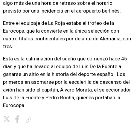
algo más de una hora de retraso sobre el horario
previsto por una incidencia en el aeropuerto berlinés.
Entre el equipaje de La Roja estaba el trofeo de la
Eurocopa, que la convierte en la única selección con
cuatro títulos continentales por delante de Alemania, con
tres.
Esta es la culminación del sueño que comenzó hace 45
días y que ha llevado al equipo de Luis De la Fuente a
ganarse un sitio en la historia del deporte español. Los
primeros en asomarse por la escalerilla de descenso del
avión han sido el capitán, Álvaro Morata, el seleccionador
Luis de la Fuente y Pedro Rocha, quienes portaban la
Eurocopa.
Copiar enlace