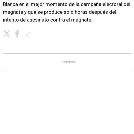
Blanca en el mejor momento de la campaña electoral del
magnate y que se produce solo horas después del
intento de asesinato contra el magnate.
Copiar enlace
Publicidad