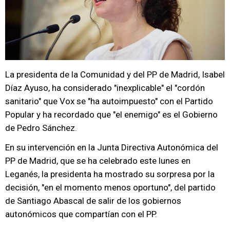
La presidenta de la Comunidad y del PP de Madrid, Isabel
Díaz Ayuso, ha considerado "inexplicable" el "cordón
sanitario" que Vox se "ha autoimpuesto" con el Partido
Popular y ha recordado que "el enemigo" es el Gobierno
de Pedro Sánchez.
En su intervención en la Junta Directiva Autonómica del
PP de Madrid, que se ha celebrado este lunes en
Leganés, la presidenta ha mostrado su sorpresa por la
decisión, "en el momento menos oportuno", del partido
de Santiago Abascal de salir de los gobiernos
autonómicos que compartían con el PP.