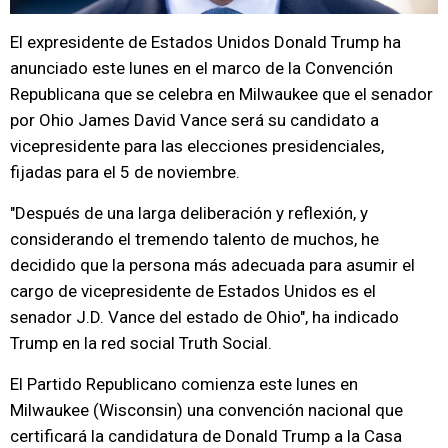
El expresidente de Estados Unidos Donald Trump ha
anunciado este lunes en el marco de la Convención
Republicana que se celebra en Milwaukee que el senador
por Ohio James David Vance será su candidato a
vicepresidente para las elecciones presidenciales,
fijadas para el 5 de noviembre.
"Después de una larga deliberación y reflexión, y
considerando el tremendo talento de muchos, he
decidido que la persona más adecuada para asumir el
cargo de vicepresidente de Estados Unidos es el
senador J.D. Vance del estado de Ohio", ha indicado
Trump en la red social Truth Social.
El Partido Republicano comienza este lunes en
Milwaukee (Wisconsin) una convención nacional que
certificará la candidatura de Donald Trump a la Casa