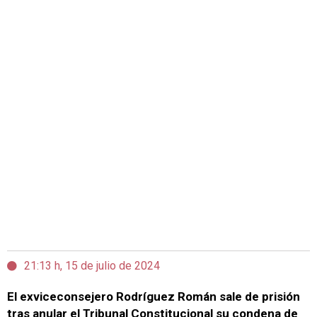
21:13 h, 15 de julio de 2024
El exviceconsejero Rodríguez Román sale de prisión
tras anular el Tribunal Constitucional su condena de