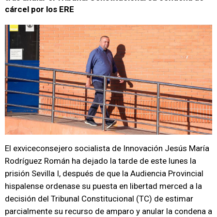
cárcel por los ERE
El exviceconsejero socialista de Innovación Jesús María
Rodríguez Román ha dejado la tarde de este lunes la
prisión Sevilla I, después de que la Audiencia Provincial
hispalense ordenase su puesta en libertad merced a la
decisión del Tribunal Constitucional (TC) de estimar
parcialmente su recurso de amparo y anular la condena a