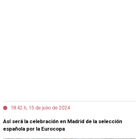
18:42 h, 15 de julio de 2024
Así será la celebración en Madrid de la selección
española por la Eurocopa