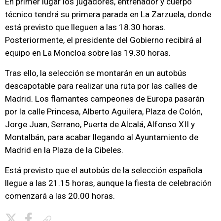
En primer lugar los jugadores, entrenador y cuerpo
técnico tendrá su primera parada en La Zarzuela, donde
está previsto que lleguen a las 18.30 horas.
Posteriormente, el presidente del Gobierno recibirá al
equipo en La Moncloa sobre las 19.30 horas.
Tras ello, la selección se montarán en un autobús
descapotable para realizar una ruta por las calles de
Madrid. Los flamantes campeones de Europa pasarán
por la calle Princesa, Alberto Aguilera, Plaza de Colón,
Jorge Juan, Serrano, Puerta de Alcalá, Alfonso XII y
Montalbán, para acabar llegando al Ayuntamiento de
Madrid en la Plaza de la Cibeles.
Está previsto que el autobús de la selección española
llegue a las 21.15 horas, aunque la fiesta de celebración
comenzará a las 20.00 horas.
Copiar enlace