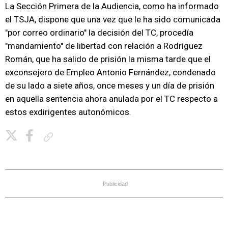
La Sección Primera de la Audiencia, como ha informado
el TSJA, dispone que una vez que le ha sido comunicada
"por correo ordinario" la decisión del TC, procedía
"mandamiento" de libertad con relación a Rodríguez
Román, que ha salido de prisión la misma tarde que el
exconsejero de Empleo Antonio Fernández, condenado
de su lado a siete años, once meses y un día de prisión
en aquella sentencia ahora anulada por el TC respecto a
estos exdirigentes autonómicos.
Copiar enlace
Publicidad