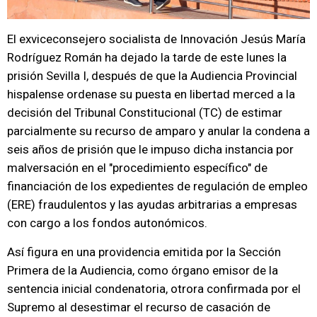
El exviceconsejero socialista de Innovación Jesús María
Rodríguez Román ha dejado la tarde de este lunes la
prisión Sevilla I, después de que la Audiencia Provincial
hispalense ordenase su puesta en libertad merced a la
decisión del Tribunal Constitucional (TC) de estimar
parcialmente su recurso de amparo y anular la condena a
seis años de prisión que le impuso dicha instancia por
malversación en el "procedimiento específico" de
financiación de los expedientes de regulación de empleo
(ERE) fraudulentos y las ayudas arbitrarias a empresas
con cargo a los fondos autonómicos.
Así figura en una providencia emitida por la Sección
Primera de la Audiencia, como órgano emisor de la
sentencia inicial condenatoria, otrora confirmada por el
Supremo al desestimar el recurso de casación de