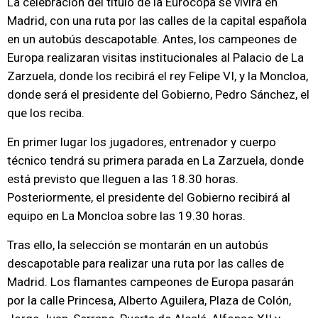
La celebración del título de la Eurocopa se vivirá en
Madrid, con una ruta por las calles de la capital española
en un autobús descapotable. Antes, los campeones de
Europa realizaran visitas institucionales al Palacio de La
Zarzuela, donde los recibirá el rey Felipe VI, y la Moncloa,
donde será el presidente del Gobierno, Pedro Sánchez, el
que los reciba.
En primer lugar los jugadores, entrenador y cuerpo
técnico tendrá su primera parada en La Zarzuela, donde
está previsto que lleguen a las 18.30 horas.
Posteriormente, el presidente del Gobierno recibirá al
equipo en La Moncloa sobre las 19.30 horas.
Tras ello, la selección se montarán en un autobús
descapotable para realizar una ruta por las calles de
Madrid. Los flamantes campeones de Europa pasarán
por la calle Princesa, Alberto Aguilera, Plaza de Colón,