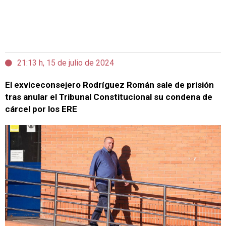
21:13 h, 15 de julio de 2024
El exviceconsejero Rodríguez Román sale de prisión
tras anular el Tribunal Constitucional su condena de
cárcel por los ERE