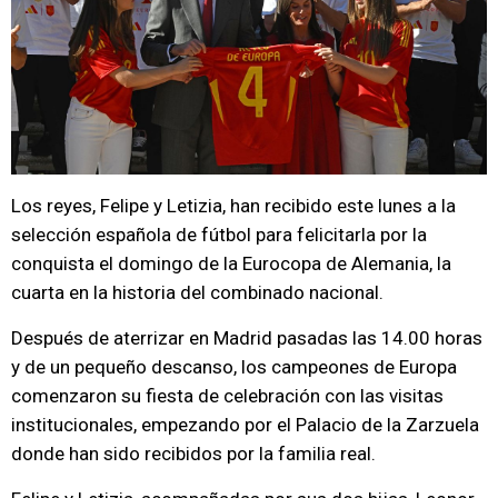
Los reyes, Felipe y Letizia, han recibido este lunes a la
selección española de fútbol para felicitarla por la
conquista el domingo de la Eurocopa de Alemania, la
cuarta en la historia del combinado nacional.
Después de aterrizar en Madrid pasadas las 14.00 horas
y de un pequeño descanso, los campeones de Europa
comenzaron su fiesta de celebración con las visitas
institucionales, empezando por el Palacio de la Zarzuela
donde han sido recibidos por la familia real.