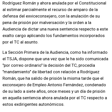
Rodríguez Román y ahora anulada por el Constitucional
al estimar parcialmente el recurso de amparo de la
defensa del exviceconsejero, con la anulación de su
pena de prisión por malversación y la orden a la
Audiencia de dictar una nueva sentencia respecto a este
exalto cargo aplicando los fundamentos incorporados
por el TC al asunto.
La Sección Primera de la Audiencia, como ha informado
el TSJA, dispone que una vez que le ha sido comunicada
"por correo ordinario" la decisión del TC, procedía
"mandamiento" de libertad con relación a Rodríguez
Román, que ha salido de prisión la misma tarde que el
exconsejero de Empleo Antonio Fernández, condenado
de su lado a siete años, once meses y un día de prisión
en aquella sentencia ahora anulada por el TC respecto a
estos exdirigentes autonómicos.