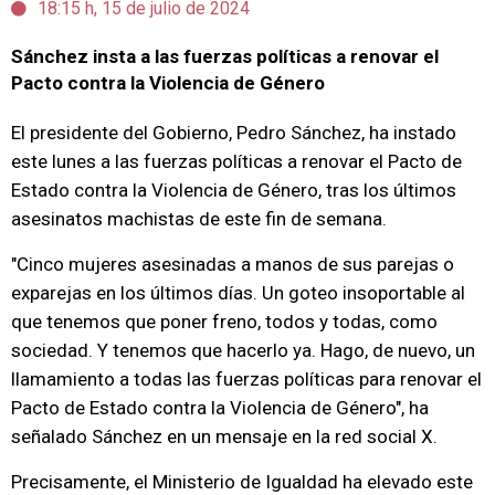
18:15 h, 15 de julio de 2024
Sánchez insta a las fuerzas políticas a renovar el
Pacto contra la Violencia de Género
El presidente del Gobierno, Pedro Sánchez, ha instado
este lunes a las fuerzas políticas a renovar el Pacto de
Estado contra la Violencia de Género, tras los últimos
asesinatos machistas de este fin de semana.
"Cinco mujeres asesinadas a manos de sus parejas o
exparejas en los últimos días. Un goteo insoportable al
que tenemos que poner freno, todos y todas, como
sociedad. Y tenemos que hacerlo ya. Hago, de nuevo, un
llamamiento a todas las fuerzas políticas para renovar el
Pacto de Estado contra la Violencia de Género", ha
señalado Sánchez en un mensaje en la red social X.
Precisamente, el Ministerio de Igualdad ha elevado este