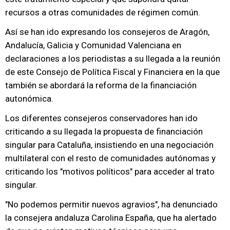
recursos a otras comunidades de régimen común.
Así se han ido expresando los consejeros de Aragón,
Andalucía, Galicia y Comunidad Valenciana en
declaraciones a los periodistas a su llegada a la reunión
de este Consejo de Política Fiscal y Financiera en la que
también se abordará la reforma de la financiación
autonómica.
Los diferentes consejeros conservadores han ido
criticando a su llegada la propuesta de financiación
singular para Cataluña, insistiendo en una negociación
multilateral con el resto de comunidades autónomas y
criticando los "motivos políticos" para acceder al trato
singular.
"No podemos permitir nuevos agravios", ha denunciado
la consejera andaluza Carolina España, que ha alertado