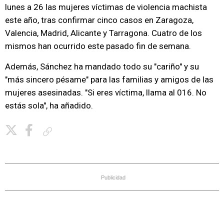
lunes a 26 las mujeres víctimas de violencia machista
este año, tras confirmar cinco casos en Zaragoza,
Valencia, Madrid, Alicante y Tarragona. Cuatro de los
mismos han ocurrido este pasado fin de semana.
Además, Sánchez ha mandado todo su "cariño" y su
"más sincero pésame" para las familias y amigos de las
mujeres asesinadas. "Si eres víctima, llama al 016. No
estás sola", ha añadido.
Copiar enlace
Publicidad