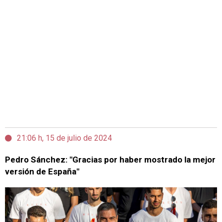
21:06 h, 15 de julio de 2024
Pedro Sánchez: "Gracias por haber mostrado la mejor
versión de España"