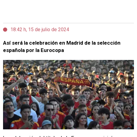
18:42 h, 15 de julio de 2024
Así será la celebración en Madrid de la selección
española por la Eurocopa