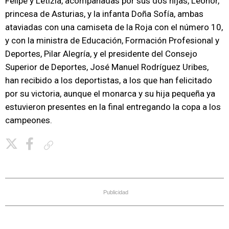
Felipe y Letizia, acompañadas por sus dos hijas, Leonor,
princesa de Asturias, y la infanta Doña Sofía, ambas
ataviadas con una camiseta de la Roja con el número 10,
y con la ministra de Educación, Formación Profesional y
Deportes, Pilar Alegría, y el presidente del Consejo
Superior de Deportes, José Manuel Rodríguez Uribes,
han recibido a los deportistas, a los que han felicitado
por su victoria, aunque el monarca y su hija pequeña ya
estuvieron presentes en la final entregando la copa a los
campeones.
Copiar enlace
Publicidad