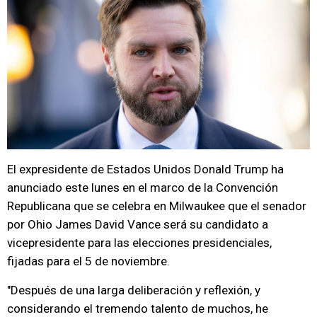
El expresidente de Estados Unidos Donald Trump ha
anunciado este lunes en el marco de la Convención
Republicana que se celebra en Milwaukee que el senador
por Ohio James David Vance será su candidato a
vicepresidente para las elecciones presidenciales,
fijadas para el 5 de noviembre.
"Después de una larga deliberación y reflexión, y
considerando el tremendo talento de muchos, he