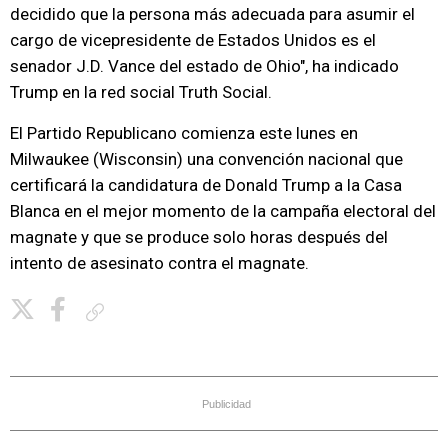
decidido que la persona más adecuada para asumir el
cargo de vicepresidente de Estados Unidos es el
senador J.D. Vance del estado de Ohio", ha indicado
Trump en la red social Truth Social.
El Partido Republicano comienza este lunes en
Milwaukee (Wisconsin) una convención nacional que
certificará la candidatura de Donald Trump a la Casa
Blanca en el mejor momento de la campaña electoral del
magnate y que se produce solo horas después del
intento de asesinato contra el magnate.
Copiar enlace
Publicidad