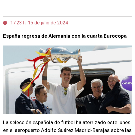
17:23 h, 15 de julio de 2024
España regresa de Alemania con la cuarta Eurocopa
La selección española de fútbol ha aterrizado este lunes
en el aeropuerto Adolfo Suárez Madrid-Barajas sobre las