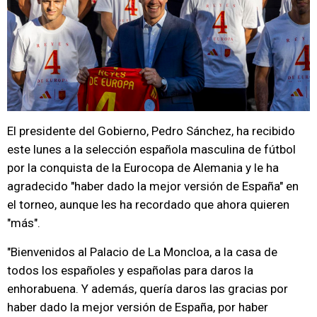
El presidente del Gobierno, Pedro Sánchez, ha recibido
este lunes a la selección española masculina de fútbol
por la conquista de la Eurocopa de Alemania y le ha
agradecido "haber dado la mejor versión de España" en
el torneo, aunque les ha recordado que ahora quieren
"más".
"Bienvenidos al Palacio de La Moncloa, a la casa de
todos los españoles y españolas para daros la
enhorabuena. Y además, quería daros las gracias por
haber dado la mejor versión de España, por haber