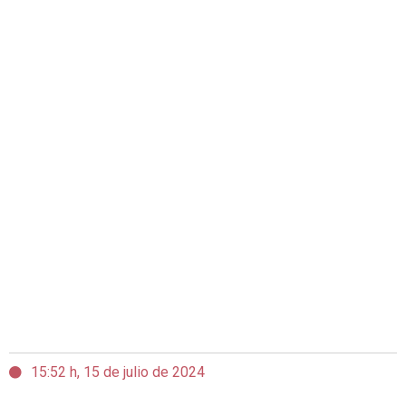
15:52 h, 15 de julio de 2024