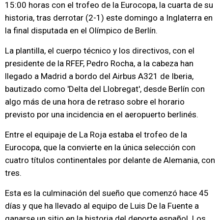
15:00 horas con el trofeo de la Eurocopa, la cuarta de su
historia, tras derrotar (2-1) este domingo a Inglaterra en
la final disputada en el Olímpico de Berlín.
La plantilla, el cuerpo técnico y los directivos, con el
presidente de la RFEF, Pedro Rocha, a la cabeza han
llegado a Madrid a bordo del Airbus A321 de Iberia,
bautizado como 'Delta del Llobregat', desde Berlín con
algo más de una hora de retraso sobre el horario
previsto por una incidencia en el aeropuerto berlinés.
Entre el equipaje de La Roja estaba el trofeo de la
Eurocopa, que la convierte en la única selección con
cuatro títulos continentales por delante de Alemania, con
tres.
Esta es la culminación del sueño que comenzó hace 45
días y que ha llevado al equipo de Luis De la Fuente a
ganarse un sitio en la historia del deporte español. Los