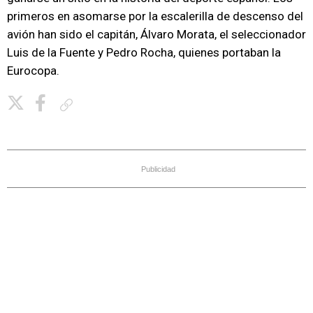
primeros en asomarse por la escalerilla de descenso del
avión han sido el capitán, Álvaro Morata, el seleccionador
Luis de la Fuente y Pedro Rocha, quienes portaban la
Eurocopa.
Copiar enlace
Publicidad