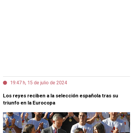
19:47 h, 15 de julio de 2024
Los reyes reciben a la selección española tras su
triunfo en la Eurocopa