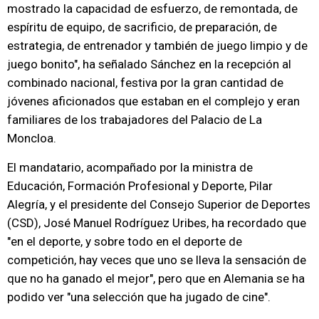
mostrado la capacidad de esfuerzo, de remontada, de
espíritu de equipo, de sacrificio, de preparación, de
estrategia, de entrenador y también de juego limpio y de
juego bonito", ha señalado Sánchez en la recepción al
combinado nacional, festiva por la gran cantidad de
jóvenes aficionados que estaban en el complejo y eran
familiares de los trabajadores del Palacio de La
Moncloa.
El mandatario, acompañado por la ministra de
Educación, Formación Profesional y Deporte, Pilar
Alegría, y el presidente del Consejo Superior de Deportes
(CSD), José Manuel Rodríguez Uribes, ha recordado que
"en el deporte, y sobre todo en el deporte de
competición, hay veces que uno se lleva la sensación de
que no ha ganado el mejor", pero que en Alemania se ha
podido ver "una selección que ha jugado de cine".